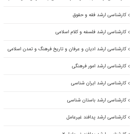
کارشناسی ارشد فقه و حقوق
کارشناسی ارشد فلسفه و کلام اسلامی
کارشناسی ارشد ادیان و عرفان و تاریخ فرهنگ و تمدن اسلامی
کارشناسی ارشد امور فرهنگی
کارشناسی ارشد ایران شناسی
کارشناسی ارشد باستان شناسی
کارشناسی ارشد پدافند غیرعامل