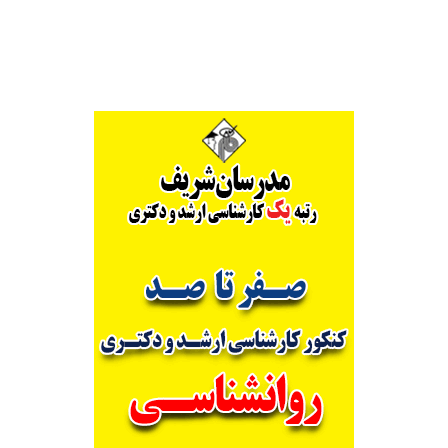
Alternative: