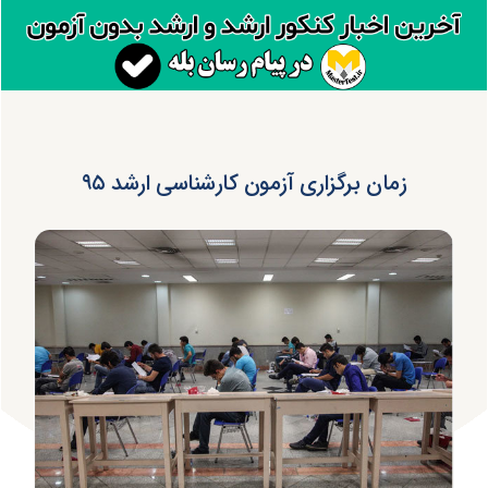
زمان برگزاری آزمون کارشناسی ارشد ۹۵