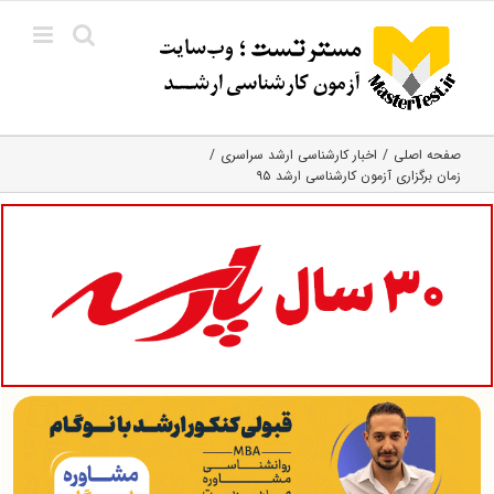
Ski
t
conten
صفحه اصلی
اخبار کارشناسی ارشد سراسری
زمان برگزاری آزمون کارشناسی ارشد ۹۵