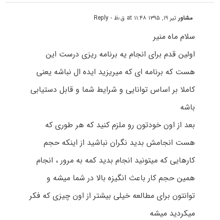
مشاور
تیر ۱۹, ۱۳۹۵ at ۱۱:۴۸ ق٫ظ
- Reply
سلام ماه منیر
اولین قدم برای انجام یه برنامه ریزی درست این
هست که برنامه ای که میریزید ایده ال نباشه یعنی
کاملا بر اساس توانایی و شرایط شما و قابل دستیابی
باشه
بعد از اون خودتون رو ملزم کنید که هر طوری که
هست انجامش بدید نگران نباشید از اینکه حجم
کارهایی که میتونید انجام بدید کمه به مرور ، انجام
همین حجم کار باعث انگیزه بالا در شما میشه و
توانتون برای مطالعه خیلی بیشتر از اون چیزی که فکر
میکردید میشه