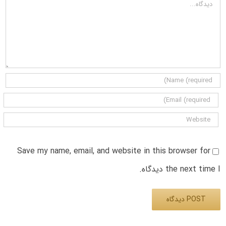
دیدگاه
Save my name, email, and website in this browser for
the next time I دیدگاه.