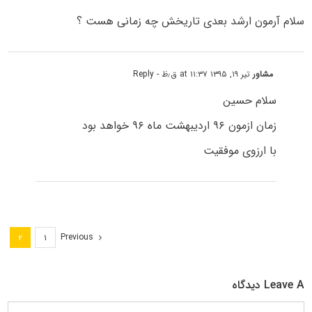
سلام آرمون ارشد بعدی تاریخش چه زمانی هست ؟
مشاور
تیر ۱۹, ۱۳۹۵ at ۱۱:۳۷ ق٫ظ
- Reply
سلام حسین
زمان ازمون ۹۶ اردیبهشت ماه ۹۶ خواهد بود
با ارزوی موفقیت
Previous
۲
۱
Leave A دیدگاه