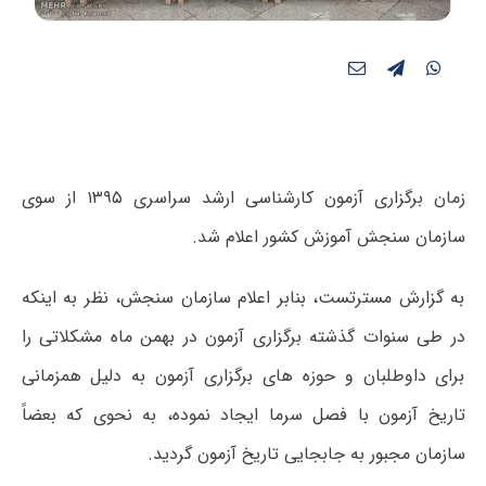
زمان برگزاری آزمون کارشناسی ارشد سراسری ۱۳۹۵ از سوی
سازمان سنجش آموزش کشور اعلام شد.
به گزارش مسترتست، بنابر اعلام سازمان سنجش، نظر به اینکه
در طی سنوات گذشته برگزاری آزمون در بهمن ماه مشکلاتی را
برای داوطلبان و حوزه های برگزاری آزمون به دلیل همزمانی
تاریخ آزمون با فصل سرما ایجاد نموده، به نحوی که بعضاً
سازمان مجبور به جابجایی تاریخ آزمون گردید.