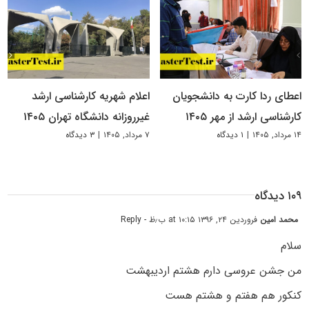
اعطای ردا کارت به دانشجویان
اعلام شهریه کارشناسی ارشد
کارشناسی ارشد از مهر ۱۴۰۵
غیرروزانه دانشگاه تهران ۱۴۰۵
۱۴ مرداد, ۱۴۰۵
|
۱ دیدگاه
۷ مرداد, ۱۴۰۵
|
۳ دیدگاه
۱۰۹ دیدگاه
محمد امین
فروردین ۲۴, ۱۳۹۶ at ۱۰:۱۵ ب٫ظ
- Reply
سلام
من جشن عروسی دارم هشتم اردیبهشت
کنکور هم هفتم و هشتم هست