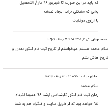
که باید در این صورت تا شهریور ۹۶ فارغ التحصیل
بشی که مشکلی برات ایجاد نمیشه
با ارزوی موفقیت
محمد میرزایی
تیر ۱۹, ۱۳۹۵ at ۷:۵۶ ب٫ظ
- Reply
سلام محمد هستم .میخواستم از تاریخ ثبت نام کنکور بعدی و
تاریخ هاش بشم
مشاور
مرداد ۱۰, ۱۳۹۵ at ۱:۵۲ ق٫ظ
- Reply
سلام محمد
زمان ثبت نام کنکور کارشناسی ارشد ۹۶ حدودا اذرماه
۹۵ خواهد بود که از طریق سایت و تلگرام هم به شما