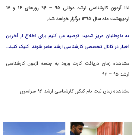
لذا آزمون کارشناسی ارشد دولتی ۹۵ – ۹۶ روزهای ۱۶ و ۱۷
اردیبهشت ماه سال ۱۳۹۵ برگزار خواهد شد.
به داوطلبان عزیز شدیدا توصیه می کنیم برای اطلاع از آخرین
اخبار در کانال تخصصی کارشناسی ارشد عضو شوند. کلیک کنید…
مشاهده زمان دریافت کارت ورود به جلسه آزمون کارشناسی
ارشد ۹۵ – ۹۶
مشاهده زمان ثبت نام کنکور کارشناسی ارشد ۹۶ سراسری