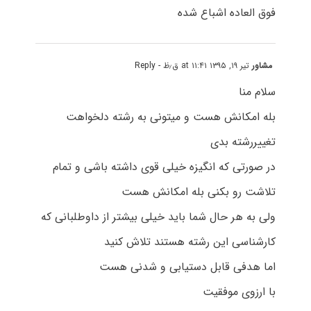
فوق العاده اشباع شده
مشاور
تیر ۱۹, ۱۳۹۵ at ۱۱:۴۱ ق٫ظ
- Reply
سلام منا
بله امکانش هست و میتونی به رشته دلخواهت
تغییررشته بدی
در صورتی که انگیزه خیلی قوی داشته باشی و تمام
تلاشت رو بکنی بله امکانش هست
ولی به هر حال شما باید خیلی بیشتر از داوطلبانی که
کارشناسی این رشته هستند تلاش کنید
اما هدفی قابل دستیابی و شدنی هست
با ارزوی موفقیت