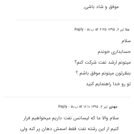
موفق و شاد باشی.
منا
تیر ۶, ۱۳۹۵ at ۶:۳۵ ب٫ظ
- Reply
سلام
حسابداری خوندم
میتونم ارشد نفت شرکت کنم؟
بنظرتون میتونم موفق باشم ؟
تو رو خدا راهنمایم کنید
مهدی
تیر ۷, ۱۳۹۵ at ۱۲:۱۰ ب٫ظ
- Reply
سلام والا ما که لیسانس نفت داریم میخواهیم فرار
کنیم از این رشته نفت فقط اسمش دهان پر کنه ولی