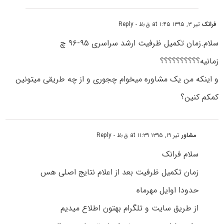
فرانک
تیر ۳, ۱۳۹۵ at ۱:۴۵ ق٫ظ
- Reply
سلام.زمان تکمیل ظرفیت ارشد سراسری ۹۵-۹۶ چ
زمانیه؟؟؟؟؟؟؟؟؟؟
و اینکه من یک مشاوره میخوام چجوری و از چه طریقی میتونین
کمکم کنین؟
مشاور
تیر ۱۹, ۱۳۹۵ at ۱۱:۳۹ ق٫ظ
- Reply
سلام فرانک
زمان تکمیل ظرفیت بعد از اعلام نتایج اصلی هس
حدودا اوایل مهرماه
از طریق سایت و تلگرام بهتون اطلاع میدیم