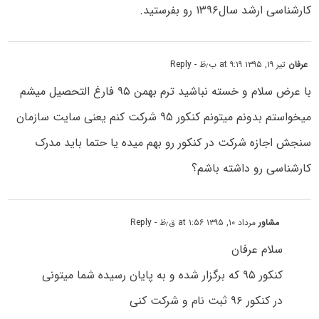
کارشناسی ارشد سال۱۳۹۶ رو بفرستید.
عرفان
تیر ۱۹, ۱۳۹۵ at ۹:۱۹ ب٫ظ
- Reply
با عرض سلام و خسته نباشید ترم بهمن ۹۵ فارغ التحصیل میشم
میخواستم بدونم میتونم کنکور ۹۵ شرکت کنم یعنی سایت سازمان
سنجش اجازه شرکت در کنکور رو بهم میده یا حتما باید مدرک
کارشناسی رو داشته باشم؟
مشاور
مرداد ۱۰, ۱۳۹۵ at ۱:۵۶ ق٫ظ
- Reply
سلام عرفان
کنکور ۹۵ که برگزار شده و به پایان رسیده شما میتونی
در کنکور ۹۶ ثبت نام و شرکت کنی