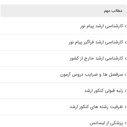
مطالب مهم
کارشناسی ارشد پیام نور
کارشناسی ارشد فراگیر پیام نور
کارشناسی ارشد خارج از کشور
سرفصل ها و ضرایب دروس آزمون
رتبه قبولی کنکور ارشد
ظرفیت رشته های کنکور ارشد
پزشکی از لیسانس