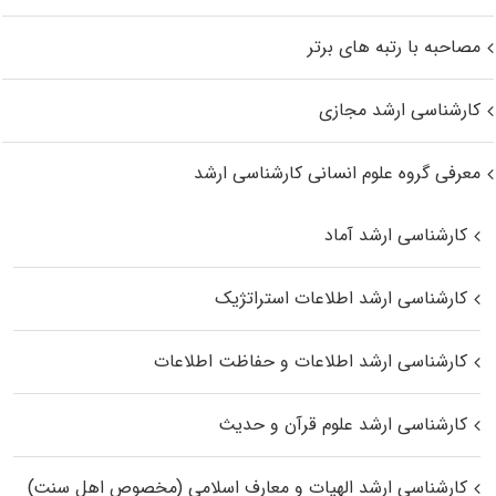
مصاحبه با رتبه های برتر
کارشناسی ارشد مجازی
معرفی گروه علوم انسانی کارشناسی ارشد
کارشناسی ارشد آماد
کارشناسی ارشد اطلاعات استراتژیک
کارشناسی ارشد اطلاعات و حفاظت اطلاعات
کارشناسی ارشد علوم قرآن و حدیث
کارشناسی ارشد الهیات و معارف اسلامی (مخصوص اهل سنت)