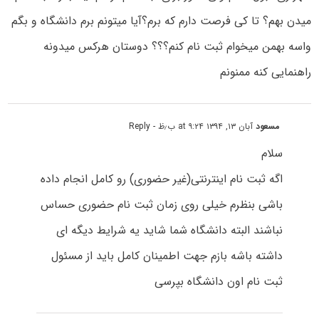
میدن بهم؟ تا کی فرصت دارم که برم؟آیا میتونم برم دانشگاه و بگم
واسه بهمن میخوام ثبت نام کنم؟؟؟ دوستان هرکس میدونه
راهنمایی کنه ممنونم
مسعود
آبان ۱۳, ۱۳۹۴ at ۹:۲۴ ب٫ظ
- Reply
سلام
اگه ثبت نام اینترنتی(غیر حضوری) رو کامل انجام داده
باشی بنظرم خیلی روی زمان ثبت نام حضوری حساس
نباشند البته دانشگاه شما شاید یه شرایط دیگه ای
داشته باشه بازم جهت اطمینان کامل باید از مسئول
ثبت نام اون دانشگاه بپرسی