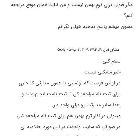
مگر قبولی برای ترم بهمن نیست و من نباید همان موقع مراجعه
کنم؟
ممنون میشم پاسخ بدهید خیلی نگرانم
مشاور
آبان ۱۹, ۱۳۹۴ at ۱۱:۲۹ ب٫ظ
- Reply
سلام گلی
خیر مشکلی نیست
در اولین فرصت که تونستی با همون مدارکی که داری
برای ثبت نام مراجعه کن تا ثبت نامت انجام بشه و
بعدا سایر مدارکت رو برای واحد ببر.
میتونی در اغاز ترم بهمن هم برای ثبت نام مراجعه کنی
در صورتی که سایت واحدت در این مورد اطلاعیه ای