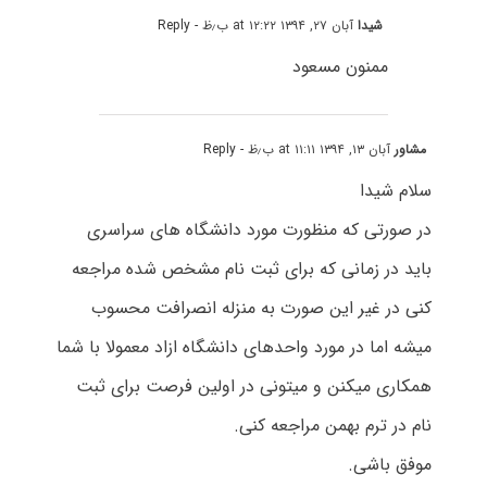
شیدا
آبان ۲۷, ۱۳۹۴ at ۱۲:۲۲ ب٫ظ
- Reply
ممنون مسعود
مشاور
آبان ۱۳, ۱۳۹۴ at ۱۱:۱۱ ب٫ظ
- Reply
سلام شیدا
در صورتی که منظورت مورد دانشگاه های سراسری
باید در زمانی که برای ثبت نام مشخص شده مراجعه
کنی در غیر این صورت به منزله انصرافت محسوب
میشه اما در مورد واحدهای دانشگاه ازاد معمولا با شما
همکاری میکنن و میتونی در اولین فرصت برای ثبت
نام در ترم بهمن مراجعه کنی.
موفق باشی.