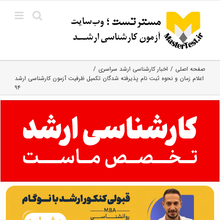
Ski
t
conten
صفحه اصلی
اخبار کارشناسی ارشد سراسری
اعلام زمان و نحوه ثبت نام پذیرفته شدگان تکمیل ظرفیت آزمون کارشناسی ارشد
۹۴