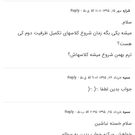
شراره
مهر ۱۵, ۱۳۹۵ at ۱۱:۰۱ ق٫ظ
- Reply
سلام.
میشه یکی بگه زمان شروع کلاسهای تکمیل ظرفیت دوم کی
هست؟
ترم بهمن شروع میشه کلاسهاش؟
سمیه
خرداد ۲۶, ۱۳۹۵ at ۹:۰۲ ق٫ظ
- Reply
جواب بدین لطفا :-( :-(
سمیه
خرداد ۲۵, ۱۳۹۵ at ۲:۳۵ ب٫ظ
- Reply
سلام خسته نباشین
خواهش میکنم جواب بدین به سوالم