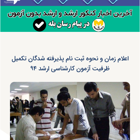
اعلام زمان و نحوه ثبت نام پذیرفته شدگان تکمیل
ظرفیت آزمون کارشناسی ارشد ۹۴