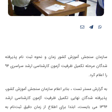
سازمان سنجش آموزش کشور زمان و نحوه ثبت نام پذیرفته
شدگان مرحله تکمیل ظرفیت آزمون کارشناسی ارشد سراسری ۹۴
را اعلام کرد.
به گزارش مستر تست ، بنابر اعلام سازمان سنجش آموزش کشور،
پذیرفته شدگان نهایی تکمیل ظرفیت آژمون کارشناسی ارشد
۱۳۹۴ می بایست، ابتدا برای اطلاع از زمان دقیق ثبت‌نام به