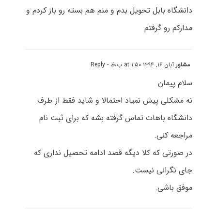
دانشگاه بابل تحویل بدم و منم هم بسته رو باز کردم و
مدارکم رو گرفتم
مشاور
آبان ۱۶, ۱۳۹۴ at ۱:۵۰ ب٫ظ
- Reply
سلام پیمان
نه مشکلی پیش نمیاد احتمالا و شاید فقط از طرف
دانشگاه باهات تماس گرفته بشه که برای ثبت نام
مراجعه کنی.
در صورتی که کلا دیگه قصد ادامه تحصیل نداری که
جای نگرانی نیست.
موفق باشی.