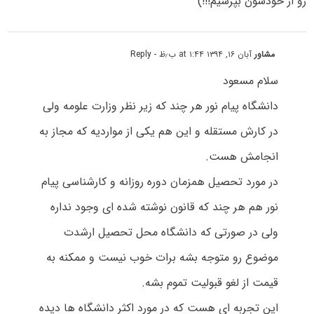
رو از خودشون بپرسیم!!!)
مشاور
آبان ۱۶, ۱۳۹۴ at ۱:۴۴ ب٫ظ
- Reply
سلام مسعود
دانشگاه پیام نور هر چند که زیر نظر وزارت علومه ولی
در کارش مستقله و این هم یکی از مواردیه که مجاز به
انجامش هست.
در مورد تحصیل همزمان دوره روزانه و کارشناسی پیام
نور هم هر چند که قانون نوشته شده ای وجود نداره
ولی در صورتی که دانشگاه محل تحصیل ارشدت
موضوع رو متوجه بشه برات خوب نیست و ممکنه به
قیمت از لغو قبولیت تموم بشه.
این تجربه ای هست که در مورد اکثر دانشگاه ها دیده