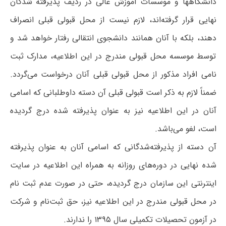
دانشگاهها و موسسات آموزش عالی در ردیف پذیرفته شدگان
نهایی قرار گرفته‌اند، لازم نیست از محل قبولی قبلی انصراف
دهند، بلکه با آنان همانند دانشجوی انتقالی رفتار خواهد شد و
توسط موسسه محل قبولی مندرج در این اطلاعیه، مدارک ثبت
نامی افراد مذکور از محل قبولی قبلی آنان درخواست می‌گردد.
ضمناً لازم به ذکر است قبولی قبلی آن دسته داوطلبانی که اسامی
آنان در این اطلاعیه نیز به عنوان پذیرفته شده درج گردیده
است، لغو می‌باشد.
آن دسته از پذیرفته‌شدگانی که اسامی آنان به عنوان پذیرفته
شده نهایی در دوره‌های روزانه به همراه این اطلاعیه در سایت
اینترنتی این سازمان درج گردیده، حتی در صورت عدم ثبت نام
در محل قبولی مندرج در این اطلاعیه نیز، حق ثبت‌نام و شرکت
در آزمون تحصیلات تکمیلی سال ۱۳۹۵ را ندارند.