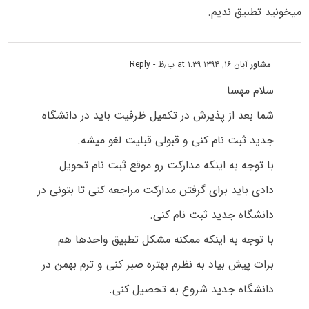
میخونید تطبیق ندیم.
مشاور
آبان ۱۶, ۱۳۹۴ at ۱:۳۹ ب٫ظ
- Reply
سلام مهسا
شما بعد از پذیرش در تکمیل ظرفیت باید در دانشگاه
جدید ثبت نام کنی و قبولی قبلیت لغو میشه.
با توجه به اینکه مدارکت رو موقع ثبت نام تحویل
دادی باید برای گرفتن مدارکت مراجعه کنی تا بتونی در
دانشگاه جدید ثبت نام کنی.
با توجه به اینکه ممکنه مشکل تطبیق واحدها هم
برات پیش بیاد به نظرم بهتره صبر کنی و ترم بهمن در
دانشگاه جدید شروع به تحصیل کنی.