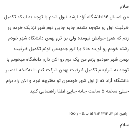
سلام
من امسال ۹۴ادانشگاه آزاد ارشد قبول شدم با توجه به اینکه تکمیل
ظرفیت اول رو متوجه نشدم جابه جایی دوم شهر نزدیک خودم رو
زدم که هنوز جوابش نیومده ولی برا ترم بهمن دانشگاه شهر خودم
رشته خودم رو آورده حالا برا ترم جدیدمی تونم تکمیل ظرفیت
بهمن شهر خودمو بزنم من یک ترم رو الان دارم دانشگاه میخونم با
توجه به شرایطم تکمیل ظرفیت بهمن شرکت کنم یا نه؟اخه تقصیر
دانشگاه آزاد که از اول شهر خودمون تو دفترچه نبود و الان راه برام
خیلی سخته ۵ ساعت جابه جایی لطفا راهنمایی کنید
رامین
آذر ۱۲, ۱۳۹۴ at ۹:۱۴ ب٫ظ
- Reply
سلام