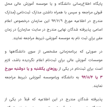
پایگاه اطلاع‌رسانی دانشگاه و یا موسسه آموزش عالی محل
قبولی مراجعه و سپس با همراه داشتن مدارک ثبت‌نامی (مدارک
مندرج در اطلاعیه مورخ ۹۴/۶/۹ این سازمان درخصوص اعلام
اسامی پذیرفته شدگان نهایی مندرج در سایت سازمان) در زمان
مقرر برای ثبت نام به موسسه آموزشی ذیربط مراجعه نمایند.
در صورتی که برنامه‌زمانی مشخصی از سوی دانشگاهها و
موسسات آموزش عالی برای ثبت‌نام اعلام نگردیده باشد، لازم
است برای ثبت‌نام در یکی از
روزهای ‌یکشنبه و یا دوشنبه مورخ
۳ یا ۹۴/۸/۴
به دانشگاه ویاموسسه آموزشی ذیربط مراجعه
نمایند.
پذیرفته شدگان مندرج در این اطلاعیه که قبلاً در یکی از