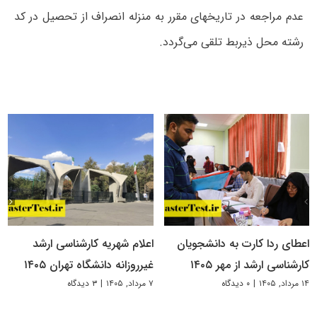
عدم مراجعه در تاریخهای مقرر به منزله انصراف از تحصیل در کد
رشته محل ذیربط تلقی می‌گردد.
اعطای ردا کارت به دانشجویان
اعلام شهریه کارشناسی ارشد
کارشناسی ارشد از مهر ۱۴۰۵
غیرروزانه دانشگاه تهران ۱۴۰۵
۱۴ مرداد, ۱۴۰۵
|
۰ دیدگاه
۷ مرداد, ۱۴۰۵
|
۳ دیدگاه