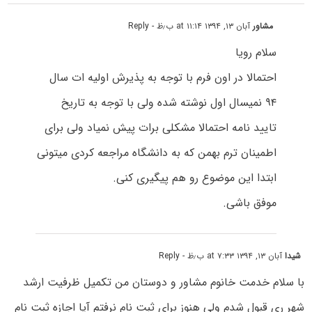
مشاور
آبان ۱۳, ۱۳۹۴ at ۱۱:۱۴ ب٫ظ
- Reply
سلام رویا
احتمالا در اون فرم با توجه به پذیرش اولیه ات سال
۹۴ نمیسال اول نوشته شده ولی با توجه به تاریخ
تایید نامه احتمالا مشکلی برات پیش نمیاد ولی برای
اطمینان ترم بهمن که به دانشگاه مراجعه کردی میتونی
ابتدا این موضوع رو هم پیگیری کنی.
موفق باشی.
شیدا
آبان ۱۳, ۱۳۹۴ at ۷:۳۳ ب٫ظ
- Reply
با سلام خدمت خانوم مشاور و دوستان من تکمیل ظرفیت ارشد
شهر ری قبول شدم ولی هنوز برای ثبت نام نرفتم آیا اجازه ثبت نام