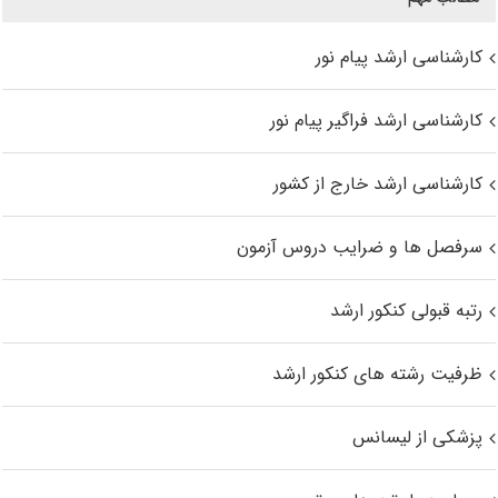
کارشناسی ارشد پیام نور
کارشناسی ارشد فراگیر پیام نور
کارشناسی ارشد خارج از کشور
سرفصل ها و ضرایب دروس آزمون
رتبه قبولی کنکور ارشد
ظرفیت رشته های کنکور ارشد
پزشکی از لیسانس