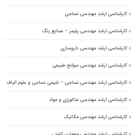
کارشناسی ارشد مهندسی نساجی
کارشناسی ارشد مهندسی پلیمر – صنایع رنگ
کارشناسی ارشد مهندسی داروسازی
کارشناسی ارشد مهندسی سوانح طبیعی
کارشناسی ارشد مهندسی نساجی – شیمی نساجی و علوم الیاف
کارشناسی ارشد مهندسی متالورژی و مواد
کارشناسی ارشد مهندسی مکانیک
کارشناسی ارشد مهندسی معماری کشتی