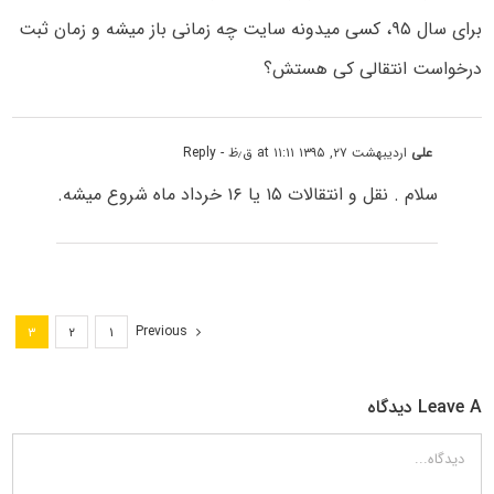
برای سال ۹۵، کسی میدونه سایت چه زمانی باز میشه و زمان ثبت
درخواست انتقالی کی هستش؟
علی
اردیبهشت ۲۷, ۱۳۹۵ at ۱۱:۱۱ ق٫ظ
- Reply
سلام . نقل و انتقالات ۱۵ یا ۱۶ خرداد ماه شروع میشه.
Previous
۳
۲
۱
Leave A دیدگاه
دیدگاه