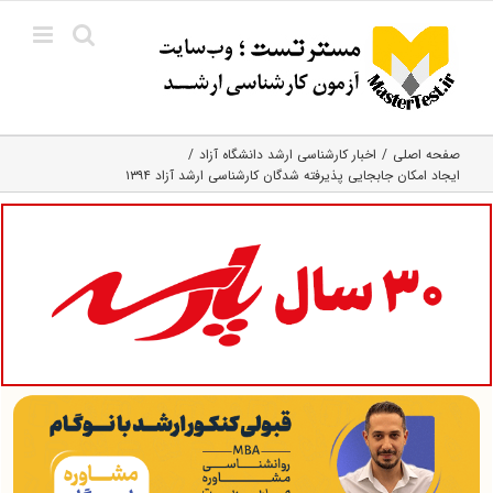
Ski
t
conten
صفحه اصلی
اخبار کارشناسی ارشد دانشگاه آزاد
ایجاد امکان جابجایی پذیرفته شدگان کارشناسی ارشد آزاد ۱۳۹۴