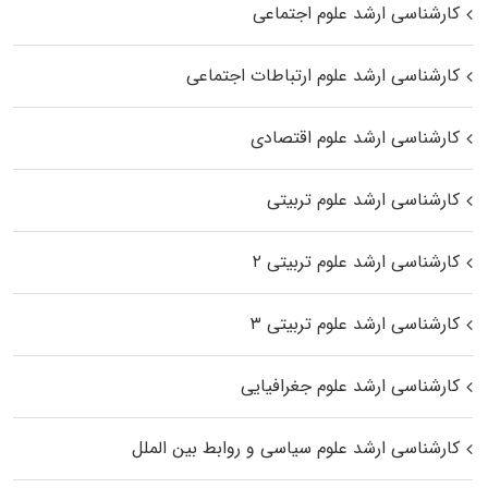
کارشناسی ارشد علوم اجتماعی
کارشناسی ارشد علوم ارتباطات اجتماعی
کارشناسی ارشد علوم اقتصادی
کارشناسی ارشد علوم تربیتی
کارشناسی ارشد علوم تربیتی ۲
کارشناسی ارشد علوم تربیتی ۳
کارشناسی ارشد علوم جغرافیایی
کارشناسی ارشد علوم سیاسی و روابط بین الملل