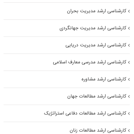
کارشناسی ارشد مدیریت بحران
کارشناسی ارشد مدیریت جهانگردی
کارشناسی ارشد مدیریت دریایی
کارشناسی ارشد مدرسی معارف اسلامی
کارشناسی ارشد مشاوره
کارشناسی ارشد مطالعات جهان
کارشناسی ارشد مطالعات دفاعی استراتژیک
کارشناسی ارشد مطالعات زنان