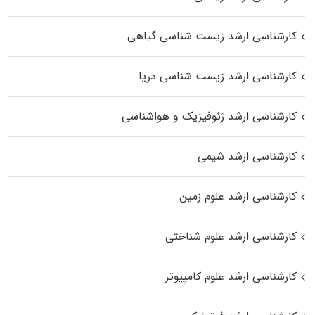
کارشناسی ارشد زیست‌ شناسی گیاهی
کارشناسی ارشد زیست‌ شناسی دریا
کارشناسی ارشد ژئوفیزیک و هواشناسی
کارشناسی ارشد شیمی
کارشناسی ارشد علوم زمین
کارشناسی ارشد علوم شناختی
کارشناسی ارشد علوم کامپیوتر