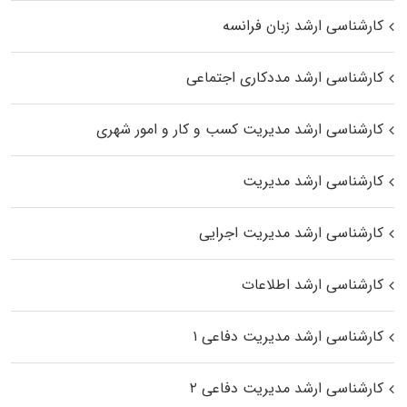
کارشناسی ارشد زبان فرانسه
کارشناسی ارشد مددکاری اجتماعی
کارشناسی ارشد مدیریت کسب و کار و امور شهری
کارشناسی ارشد مدیریت
کارشناسی ارشد مدیریت اجرایی
کارشناسی ارشد اطلاعات
کارشناسی ارشد مدیریت دفاعی ۱
کارشناسی ارشد مدیریت دفاعی ۲