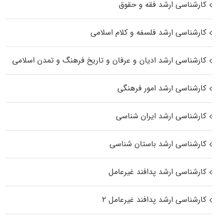
کارشناسی ارشد فقه و حقوق
کارشناسی ارشد فلسفه و کلام اسلامی
کارشناسی ارشد ادیان و عرفان و تاریخ فرهنگ و تمدن اسلامی
کارشناسی ارشد امور فرهنگی
کارشناسی ارشد ایران شناسی
کارشناسی ارشد باستان شناسی
کارشناسی ارشد پدافند غیرعامل
کارشناسی ارشد پدافند غیرعامل ۲