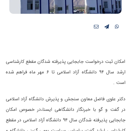
امکان ثبت درخواست جابجایی پذیرفته شدگان مقطع کارشناسی
ارشد سال ۹۴ دانشگاه آزاد اسلامی تا ۶ مهر ماه فراهم شده
است .
دکتر علوی فاضل معاون سنجش و پذیرش دانشگاه آزاد اسلامی
در گفت و گو با خبرنگار دانشگاهی ایسنا،در خصوص امکان
جابجایی پذیرفته شدگان سال ۹۴ دانشگاه آزاد اسلامی در مقطع
کارشناسی ارشد گفت: براساس سیاست بومی گزینی دانشگاه و