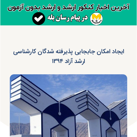
ایجاد امکان جابجایی پذیرفته شدگان کارشناسی
ارشد آزاد ۱۳۹۴