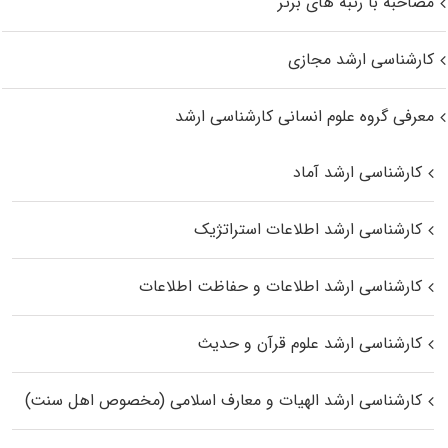
مصاحبه با رتبه های برتر
کارشناسی ارشد مجازی
معرفی گروه علوم انسانی کارشناسی ارشد
کارشناسی ارشد آماد
کارشناسی ارشد اطلاعات استراتژیک
کارشناسی ارشد اطلاعات و حفاظت اطلاعات
کارشناسی ارشد علوم قرآن و حدیث
کارشناسی ارشد الهیات و معارف اسلامی (مخصوص اهل سنت)