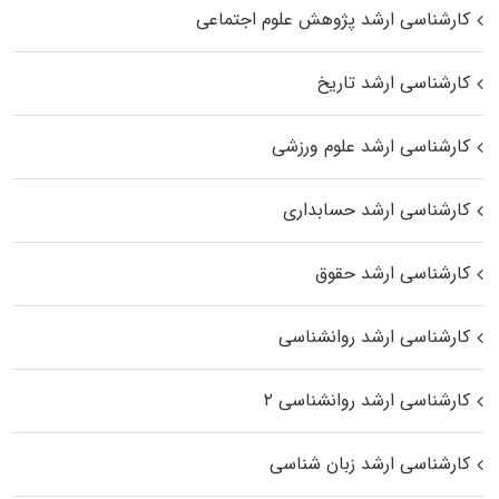
کارشناسی ارشد پژوهش علوم اجتماعی
کارشناسی ارشد تاریخ
کارشناسی ارشد علوم ورزشی
کارشناسی ارشد حسابداری
کارشناسی ارشد حقوق
کارشناسی ارشد روانشناسی
کارشناسی ارشد روانشناسی ۲
کارشناسی ارشد زبان شناسی