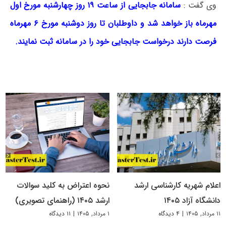
وی گفت :
سامانه جابجایی از ساعت ۱۹ روز چهارشنبه مورخ اول
مهرماه باز خواهد شد و داوطلبان تا روز دوشنبه مورخ ۶ مهرماه
فرصت دارند درخواست جابجایی خود را در سامانه ثبت نمایند.
اعلام شهریه کارشناسی ارشد
نحوه اعتراض به کلید سوالات
دانشگاه آزاد ۱۴۰۵
ارشد ۱۴۰۵ (راهنمای تصویری)
۱۱ مرداد, ۱۴۰۵
|
۴ دیدگاه
۱ مرداد, ۱۴۰۵
|
۱۱ دیدگاه