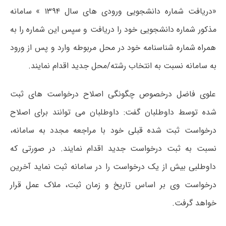
«دریافت شماره دانشجویی ورودی های سال ۱۳۹۴ » سامانه
مذکور شماره دانشجویی خود را دریافت و سپس این شماره را به
همراه شماره شناسنامه خود در محل مربوطه وارد و پس از ورود
به سامانه نسبت به انتخاب رشته/محل جدید اقدام نمایند.
علوی فاضل درخصوص چگونگی اصلاح درخواست های ثبت
شده توسط داوطلبان گفت: داوطلبان می توانند برای اصلاح
درخواست ثبت شده قبلی خود با مراجعه مجدد به سامانه،
نسبت به ثبت درخواست جدید اقدام نمایند. در صورتی که
داوطلبی بیش از یک درخواست را در سامانه ثبت نماید آخرین
درخواست وی بر اساس تاریخ و زمان ثبت، ملاک عمل قرار
خواهد گرفت.