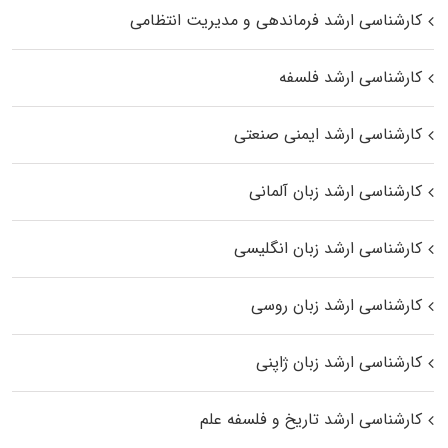
کارشناسی ارشد فرماندهی و مدیریت انتظامی
کارشناسی ارشد فلسفه
کارشناسی ارشد ایمنی صنعتی
کارشناسی ارشد زبان آلمانی
کارشناسی ارشد زبان انگلیسی
کارشناسی ارشد زبان روسی
کارشناسی ارشد زبان ژاپنی
کارشناسی ارشد تاریخ و فلسفه علم