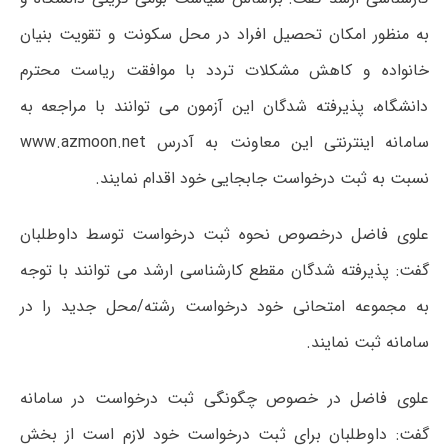
به منظور امکان تحصیل افراد در محل سکونت و تقویت بنیان
خانواده و کاهش مشکلات تردد با موافقت ریاست محترم
دانشگاه، پذیرفته شدگان این آزمون می توانند با مراجعه به
سامانه اینترنتی این معاونت به آدرس www.azmoon.net
نسبت به ثبت درخواست جابجایی خود اقدام نمایند.
علوی فاضل درخصوص نحوه ثبت درخواست توسط داوطلبان
گفت: پذیرفته شدگان مقطع کارشناسی ارشد می توانند با توجه
به مجموعه امتحانی خود درخواست رشته/محل جدید را در
سامانه ثبت نمایند.
علوی فاضل در خصوص چگونگی ثبت درخواست در سامانه
گفت: داوطلبان برای ثبت درخواست خود لازم است از بخش