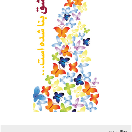
مطالب مهم