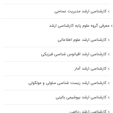
کارشناسی ارشد مدیریت نساجی
معرفی گروه علوم پایه کارشناسی ارشد
کارشناسی ارشد علوم اطلاعاتی
کارشناسی ارشد اقیانوس‌ شناسی فیزیکی
کارشناسی ارشد آمار
کارشناسی ارشد زیست شناسی سلولی و مولکولی
کارشناسی ارشد بیوشیمی بالینی
کارشناسی ارشد ریاضی