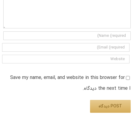
Save my name, email, and website in this browser for
the next time I دیدگاه.
Alternative: