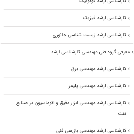
کارشناسی ارشد فوتونیک
کارشناسی ارشد فیزیک
کارشناسی ارشد زیست‌ شناسی جانوری
معرفی گروه فنی مهندسی کارشناسی ارشد
کارشناسی ارشد مهندسی برق
کارشناسی ارشد مهندسی پلیمر
کارشناسی ارشد مهندسی ابزار دقیق و اتوماسیون در صنایع
نفت
کارشناسی ارشد مهندسی بازرسی فنی