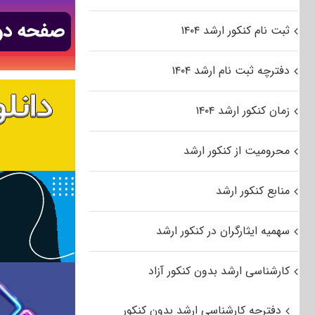
ثبت نام کنکور ارشد ۱۴۰۴
دفترچه ثبت نام ارشد ۱۴۰۴
زمان کنکور ارشد ۱۴۰۴
محرومیت از کنکور ارشد
منابع کنکور ارشد
سهمیه ایثارگران در کنکور ارشد
کارشناسی ارشد بدون کنکور آزاد
دفترچه کارشناسی ارشد بدون کنکور