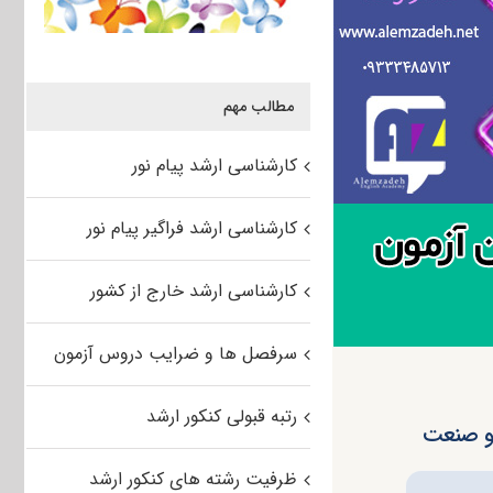
مطالب مهم
کارشناسی ارشد پیام نور
کارشناسی ارشد فراگیر پیام نور
کارشناسی ارشد خارج از کشور
سرفصل ها و ضرایب دروس آزمون
رتبه قبولی کنکور ارشد
 و صنعت
ظرفیت رشته های کنکور ارشد