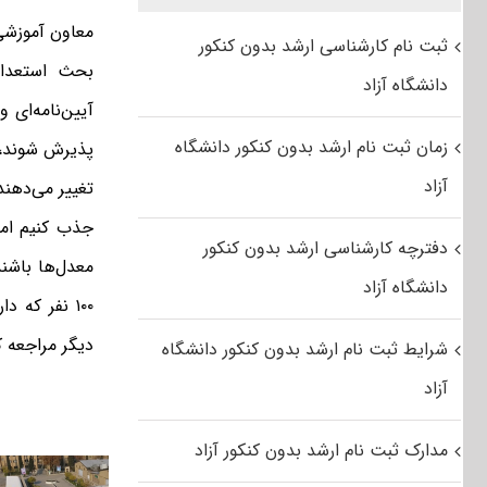
معاون آموزشی 
ثبت نام کارشناسی ارشد بدون کنکور
بحث استعداد
دانشگاه آزاد
زمان ثبت نام ارشد بدون کنکور دانشگاه
پذیرش شوند، ا
آزاد
دفترچه کارشناسی ارشد بدون کنکور
دانشگاه آزاد
دیگر مراجعه کردند می‌
شرایط ثبت نام ارشد بدون کنکور دانشگاه
آزاد
مدارک ثبت نام ارشد بدون کنکور آزاد