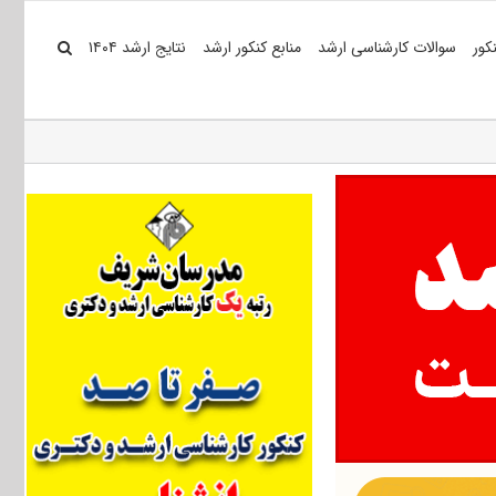
کور
سوالات کارشناسی ارشد
منابع کنکور ارشد
نتایج ارشد ۱۴۰۴