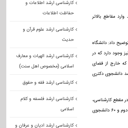
کارشناسی ارشد اطلاعات و
حفاظت اطلاعات
ارد مقاطع بالاتر
کارشناسی ارشد علوم قرآن و
حدیث
توضیح داد: دانشگاه
 وجود دارد که در
کارشناسی ارشد الهیات و معارف
که خارج از فضای
اسلامی (مخصوص اهل سنت)
رشد دانشجوی دکتری
کارشناسی ارشد فقه و حقوق
کارشناسی ارشد فلسفه و کلام
گاه علم و صنعت توضیح داد: امسال ۷۰۰ دانشجو در مقطع کارشناسی،
اسلامی
۱۷۰۰ نفر در مقطع کارشناسی ارشد، ۱۶۰ دانشجوی دکتری نوبت اول و ۷ نفر در نوبت دوم و ۶۰ دانشجوی
کارشناسی ارشد ادیان و عرفان و