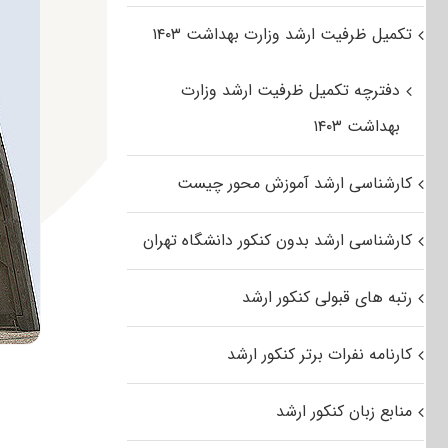
تکمیل ظرفیت ارشد وزارت بهداشت ۱۴۰۳
دفترچه تکمیل ظرفیت ارشد وزارت
بهداشت ۱۴۰۳
کارشناسی ارشد آموزش محور چیست
کارشناسی ارشد بدون کنکور دانشگاه تهران
رتبه های قبولی کنکور ارشد
کارنامه نفرات برتر کنکور ارشد
منابع زبان کنکور ارشد