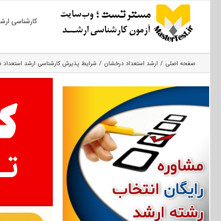
Ski
کارشناسی ارش
t
conten
صفحه اصلی
ارشد استعداد درخشان
شرایط پذیرش کارشناسی ارشد استعداد 