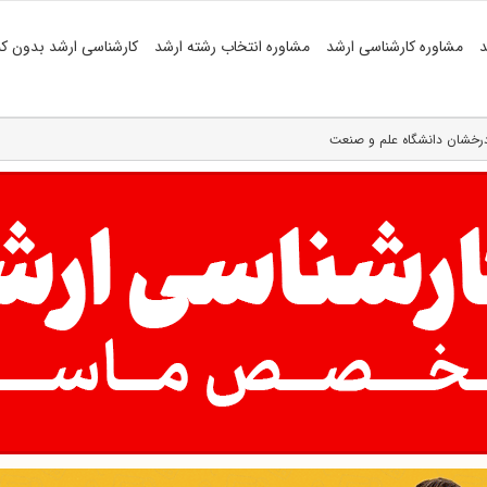
د
مشاوره کارشناسی ارشد
مشاوره انتخاب رشته ارشد
کارشناسی ارشد بدون کن
درخشان دانشگاه علم و صنعت