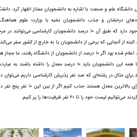
دانشگاه علم و صنعت با اشاره به دانشجویان ممتاز اظهار کرد: دانش
های درخشان و جذب دانشجویان نخبه با وزارت علوم هماهنگ 
آیین‌نامه‌ای وجود دارد که طبق آن ۱۰ درصد دانشجویان کارشناسی می‌تو
لبته از آنجایی که برخی از دانشجویان یا به خارج از کشور سفر می‌کنند
۱۰۰ نفر که دارای بالاترین معدل هستند جذب 
توانیم لیست خود را تا ۲۰ نفر ظرفیت‌ها را پر کنیم.