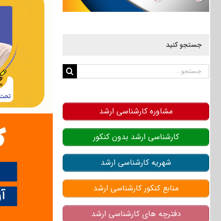
جستجو کنید
جستجو
برای:
مشاوره کارشناسی ارشد
کارشناسی ارشد بدون کنکور
شهریه کارشناسی ارشد
منابع کنکور کارشناسی ارشد
دفترچه های کارشناسی ارشد