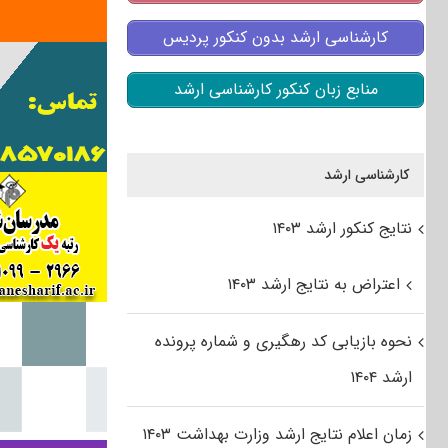
کارشناسی ارشد بدون کنکور پردیس
منابع زبان کنکور کارشناسی ارشد
کارشناسی ارشد
نتایج کنکور ارشد ۱۴۰۳
اعتراض به نتایج ارشد ۱۴۰۳
نحوه بازیابی کد رهگیری و شماره پرونده
ارشد ۱۴۰۴
زمان اعلام نتایج ارشد وزارت بهداشت ۱۴۰۳