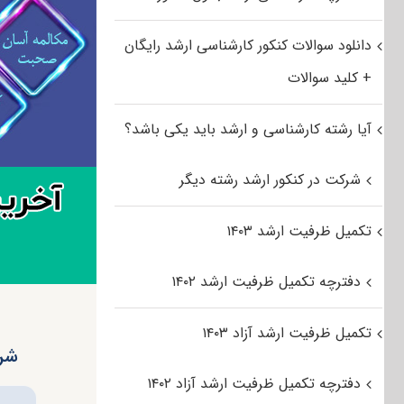
دانلود سوالات کنکور کارشناسی ارشد رایگان
+ کلید سوالات
آیا رشته کارشناسی و ارشد باید یکی باشد؟
شرکت در کنکور ارشد رشته دیگر
تکمیل ظرفیت ارشد ۱۴۰۳
دفترچه تکمیل ظرفیت ارشد ۱۴۰۲
تکمیل ظرفیت ارشد آزاد ۱۴۰۳
شرا
دفترچه تکمیل ظرفیت ارشد آزاد ۱۴۰۲