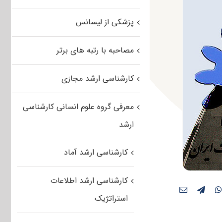
پزشکی از لیسانس
مصاحبه با رتبه های برتر
کارشناسی ارشد مجازی
معرفی گروه علوم انسانی کارشناسی
ارشد
کارشناسی ارشد آماد
کارشناسی ارشد اطلاعات
استراتژیک