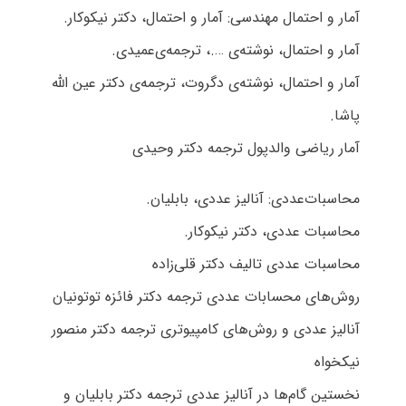
آمار و احتمال مهندسی: آمار و احتمال، دکتر نیکوکار.
آمار و احتمال، نوشته‌ی ….، ترجمه‌ی‌عمیدی.
آمار و احتمال، نوشته‌ی دگروت، ترجمه‌ی دکتر عین الله
پاشا.
آمار ریاضی والدپول ترجمه دکتر وحیدی
محاسبات‌عددی: آنالیز عددی، بابلیان.
محاسبات عددی، دکتر نیکوکار.
محاسبات عددی تالیف دکتر قلی‌زاده
روش‌های محسابات عددی ترجمه دکتر فائزه توتونیان
آنالیز عددی و روش‌های کامپیوتری ترجمه دکتر منصور
نیکخواه
نخستین گام‌ها در آنالیز عددی ترجمه دکتر بابلیان و