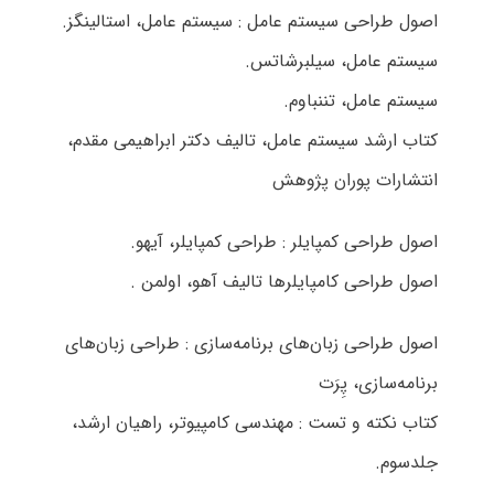
اصول طراحی سیستم عامل : سیستم عامل، استالینگز.
سیستم عامل، سیلبرشاتس.
سیستم عامل، تننباوم.
کتاب ارشد سیستم عامل، تالیف دکتر ابراهیمی مقدم،
انتشارات پوران پژوهش
اصول طراحی کمپایلر : طراحی کمپایلر، آیهو.
اصول طراحی کامپایلرها تالیف آهو، اولمن .
اصول طراحی زبان‌های برنامه‌سازی : طراحی زبان‌های
برنامه‌سازی، پِرَت
کتاب نکته و تست : مهندسی کامپیوتر، راهیان ارشد،
جلدسوم.