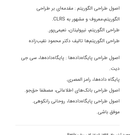
اصول طراحی الگوریتم : مقدمه‌ای بر طراحی
الگوریتم،معروف و مشهور به CLRS.
طراحی الگوریتم، نیپولیتان، نعیمی‌پور.
طراحی الگوریتم‌ها تالیف دکتر محمود نقیب‌زاده
اصول طراحی پایگاه‌داده‌ها : پایگاه‌داده‌ها، سی جی
دیت.
پایگاه داده‌ها، رامز المصری.
اصول طراحی بانک‌های اطلاعاتی، مصطفا حق‌جو.
اصول طراحی پایگاه‌داده‌ها، روحانی رانکوهی.
موفق باشی.
وحید
آبان ۳۰, ۱۳۹۴ at ۱۲:۰۵ ب٫ظ
- Reply