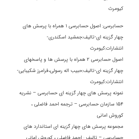
کیومرث
حسابرسی: اصول حسابرسی ۱ همراه با پرسش های
چهار گزینه ای-تالیف:جمشید اسکندری-
انتشارات:کیومرث
اصول حسابرسی ۲ همراه با پرسش ها و پاسخهای
چهار گزینه ای-تالیف:حبیب اله رسولی،فرامرز شکیبایی-
انتشارات:کیومرث
نمونه پرسش های چهار گزینه ای حسابرسی – نشریه
۱۵۴ سازمان حسابرسی – ترجمه احمد فاضلی ،
کوروش امانی
مجموعه پرسش های چهار گزینه ای استاندارد های
حسابرسی – تالیف : احمد فاضلی ، کوروش امانی