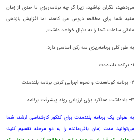
می‌دهید، نگران نباشید، زیرا گر چه برنامه‌ریزی تا حدی از زمان
مفید شما برای مطالعه دروس می کاهد، اما افزایش بازدهی
مابقی ساعات شما را به دنبال خواهد داشت.
به طور کلی برنامه‌ریزی سه رکن اساسی دارد:
۱- برنامه بلندمدت
۲- برنامه کوتاه‌مدت و نحوه اجرایی کردن برنامه بلندمدت
۳- یادداشت عملکرد برای ارزیابی روند پیشرفت برنامه
به عنوان یک برنامه بلندمدت برای کنکور کارشناسی ارشد، شما
می‌توانید مدت زمان باقی‌مانده را به دو مرحله تقسیم کنید:
مرحله‌ای که قرار است همه منابع را مطالعه کنید
و
مرحله‌ای که