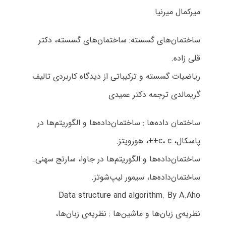
میرکمال میرنیا
ساختمان‌های گسسته: ساختمان‌های گسسته، دکتر
قلی زاده.
ریاضیات گسسته و ترکیباتی از دیدگاه کاربردی تالیف
گریمالدی ترجمه دکتر عمیدی
ساختمان‌ داده‌ها : ساختمان‌داده‌ها و الگوریتم‌ها در
پاسکال، c، c++، هورویتز.
ساختمان‌داده‌ها و الگوریتم‌ها در جاوا، سارتج سهنی.
ساختمان‌داده‌ها، سیمور لیپ‌شوتز.
Data structure and algorithm. By A.Aho
نظریه‌ی زبان‌ها و ماشین‌ها : نظریه‌ی زبان‌ها،