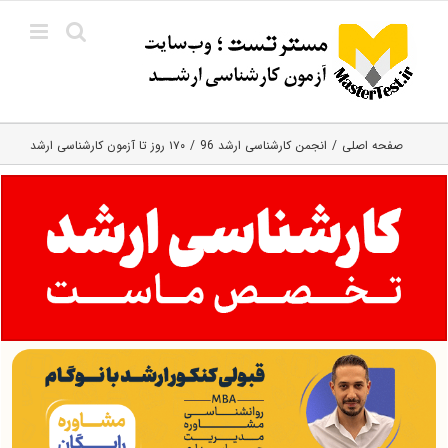
Ski
t
conten
صفحه اصلی
انجمن کارشناسی ارشد 96
۱۷۰ روز تا آزمون کارشناسی ارشد