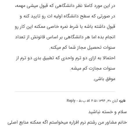
در این مورد کاملا نظر دانشگاهی که قبول میشی مهمه،
در صورتی که سطح دانشگاه اولیه ات رو تایید کنه و
قبول داشته باشه با شرط نمره خاصی ممکنه این کار رو
انجام بده اما هر دانشگاهی بر اساس قانونش از تعداد
سنوات تحصیل مجاز شما کم میکنه.
احتمالا به ازای دو ترم واحدی که تطبیق بدی دو ترم از
سنوات مجازت کم میشه.
موفق باشی.
فایزه
آبان ۳۰, ۱۳۹۴ at ۴:۵۱ ب٫ظ
- Reply
سلام و خسته نباشید
خانم مشاور من رشتم نرم افزاره میخواستم اگه ممکنه منابع اصلی