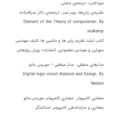
سودکمپ، ترجمه‌ی جلیلی.
نظریه‌ی زبان‌ها، پیتر لینز ، ترجمه‌ی دکتر صراف‌زاده.
Element of the Theory of computation. By
sudkamp
کتاب ارشد نظریه‌ زبان ها و ماشین ها تالیف مهندس
سهرابی و مهندس مقصودی، انتشارات پوران پژوهش
مدارهای منطقی : مدار منطقی – موریس مانو.
Digital logic circuit Analysis and Design. By
Nelson
معماری کامپیوتر : معماری کامپیوتر، موریس مانو.
معماری و سازماندهی کامپیوتر، استالینگز.