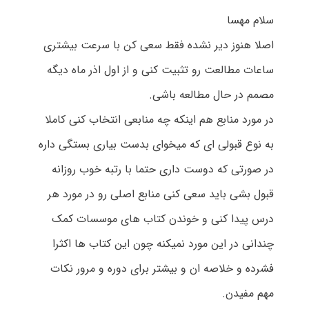
سلام مهسا
اصلا هنوز دیر نشده فقط سعی کن با سرعت بیشتری
ساعات مطالعت رو تثبیت کنی و از اول اذر ماه دیگه
مصمم در حال مطالعه باشی.
در مورد منابع هم اینکه چه منابعی انتخاب کنی کاملا
به نوع قبولی ای که میخوای بدست بیاری بستگی داره
در صورتی که دوست داری حتما با رتبه خوب روزانه
قبول بشی باید سعی کنی منابع اصلی رو در مورد هر
درس پیدا کنی و خوندن کتاب های موسسات کمک
چندانی در این مورد نمیکنه چون این کتاب ها اکثرا
فشرده و خلاصه ان و بیشتر برای دوره و مرور نکات
مهم مفیدن.