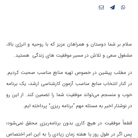
سلام بر شما دوستان و همراهان عزیز که با روحیه و انرژی بالا،
مشغول سعی و تلاش در مسیر موفقیت های زندگی هستید.
در مطلب پیشین در خصوص تهیه منابع مناسب صحبت کردیم.
در کنار انتخاب منابع مناسب آزمون کارشناسی ارشد، یک برنامه
خوب و منسجم می‌تواند موفقیت شما را تضمین کند. از این رو
در نوشتار اخیر به مسئله مهم “برنامه ریزی” پرداخته ایم.
قطعاً موفقیت در هیچ کاری بدون برنامه‌ریزی محقق نمی‌شود؛
پس اگر در طول روز یا هفته زمان زیادی را به این امر اختصاص