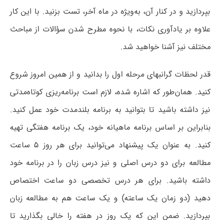
بپردازید و در کنار آن، به‌ویژه در ماه آخر، تست بزنید. با این کار
علاوه بر یادآوری نکات، با نحوه مطرح شدن سؤالات از مباحث
مختلف نیز آشنا خواهید شد.
قدر لحظات گرانبهای مرحله اول را بدانید و از همین امروز شروع
کنید. همان‌طور که اشاره شده، لازم است برنامه‌ریزی کوتاه‌مدتی
نیز داشته باشید تا بتوانید به برنامه بلندمدت خود عمل کنید.
بنابراین بر اساس برنامه ماهیانه خود، یک برنامه هفتگی تهیه
کنید. به عنوان یک پیشنهاد می‌توانید برای هر روز ۵ ساعت
مطالعه برای دو درس اصلی و نیز درس زبان را در برنامه خود
داشته باشید. برای هر درس تخصصی دو ساعت اختصاص
دهید (دو زمان یک ساعته) و یک ساعت هم به مطالعه زبان
بپردازید. ضمن این که یک روز در هفته را خالی بگذارید تا