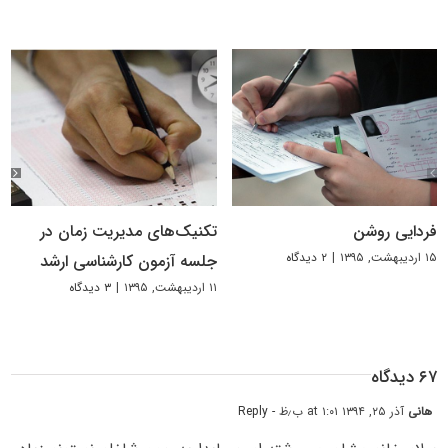
فردایی روشن
تکنیک‌های مدیریت زمان در
۱۵ اردیبهشت, ۱۳۹۵
|
۲ دیدگاه
جلسه آزمون کارشناسی ارشد
۱۱ اردیبهشت, ۱۳۹۵
|
۳ دیدگاه
۶۷ دیدگاه
هانی
آذر ۲۵, ۱۳۹۴ at ۱:۰۱ ب٫ظ
- Reply