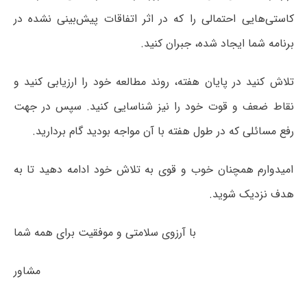
کاستی‌هایی احتمالی را که در اثر اتفاقات پیش‌بینی نشده در
برنامه شما ایجاد شده، جبران کنید.
تلاش کنید در پایان هفته، روند مطالعه خود را ارزیابی کنید و
نقاط ضعف و قوت خود را نیز شناسایی کنید. سپس در جهت
رفع مسائلی که در طول هفته با آن مواجه بودید گام بردارید.
امیدوارم همچنان خوب و قوی به تلاش خود ادامه دهید تا به
هدف نزدیک شوید.
با آرزوی سلامتی و موفقیت برای همه شما
مشاور