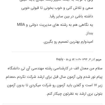
سعی و تلاش کنی و خوب بخونی تا قبولی خوبی
داشته باشی در بین سایر رقبا.
یه نگاهی هم به رشته های مدیریت دولتی و MBA
بنداز.
امیدوارم بهترین تصمیم رو بگیری.
مریم
آذر ۳, ۱۳۹۴ at ۱۰:۳۰ ق٫ظ
- Reply
سلام من معدل الف در کارشناسی رشته مهندسی آی تی دانشگاه
پیام نور شدم ولی آزمون سال قبل برای ارشد شرکت نکردم ،معدلم
زیر ۱۷ است و گفتن باید آزمون رو شرکت میکردی تا بدون آزمون
بتونی بری ارشد به نظرتون چیکار کنم.