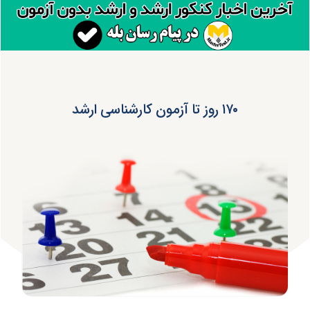
۱۷۰ روز تا آزمون کارشناسی ارشد