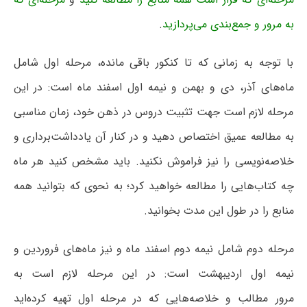
به مرور و جمع‌بندی می‌پردازید
.
با توجه به زمانی که تا کنکور باقی مانده، مرحله اول شامل
ماه‌های آذر، دی و بهمن و نیمه اول اسفند ماه است: در این
مرحله لازم است جهت تثبیت دروس در ذهن خود، زمان مناسبی
به مطالعه عمیق اختصاص دهید و در کنار آن یادداشت‌برداری و
خلاصه‌نویسی را نیز فراموش نکنید. باید مشخص کنید هر ماه
چه کتاب‌هایی را مطالعه خواهید کرد؛ به نحوی که بتوانید همه
منابع را در طول این مدت بخوانید.
مرحله دوم شامل نیمه دوم اسفند ماه و نیز ماه‌های فروردین و
نیمه اول اردیبهشت است: در این مرحله لازم است به
مرور مطالب و خلاصه‌هایی که در مرحله اول تهیه کرده‌اید