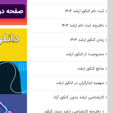
ثبت نام کنکور ارشد ۱۴۰۴
دفترچه ثبت نام ارشد ۱۴۰۴
زمان کنکور ارشد ۱۴۰۴
محرومیت از کنکور ارشد
منابع کنکور ارشد
سهمیه ایثارگران در کنکور ارشد
کارشناسی ارشد بدون کنکور آزاد
دفترچه کارشناسی ارشد بدون کنکور