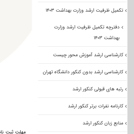
تکمیل ظرفیت ارشد وزارت بهداشت ۱۴۰۳
دفترچه تکمیل ظرفیت ارشد وزارت
بهداشت ۱۴۰۳
کارشناسی ارشد آموزش محور چیست
کارشناسی ارشد بدون کنکور دانشگاه تهران
رتبه های قبولی کنکور ارشد
کارنامه نفرات برتر کنکور ارشد
منابع زبان کنکور ارشد