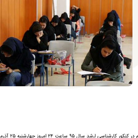
مهلت ثبت نام در کنک