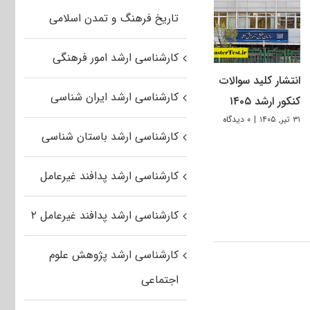
تاریخ فرهنگ و تمدن اسلامی
کارشناسی ارشد امور فرهنگی
انتشار کلید سوالات
کارشناسی ارشد ایران شناسی
کنکور ارشد ۱۴۰۵
۳۱ تیر, ۱۴۰۵
|
۰ دیدگاه
کارشناسی ارشد باستان شناسی
کارشناسی ارشد پدافند غیرعامل
کارشناسی ارشد پدافند غیرعامل ۲
کارشناسی ارشد پژوهش علوم
اجتماعی