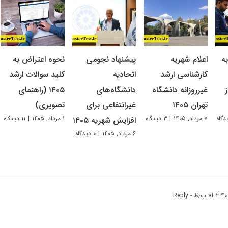
ه
اعلام شهریه
پیشنهاد نجومی
نحوه اعتراض به
کارشناسی ارشد
اتحادیه
کلید سوالات ارشد
غیرروزانه دانشگاه
دانشگاه‌های
۱۴۰۵ (راهنمای
تهران ۱۴۰۵
غیرانتفاعی برای
تصویری)
۷ مرداد, ۱۴۰۵
|
۳ دیدگاه
۱ مرداد, ۱۴۰۵
|
۱۱ دیدگاه
افزایش شهریه ۱۴۰۵
۶ مرداد, ۱۴۰۵
|
۰ دیدگاه
- Reply