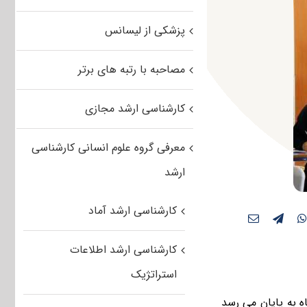
پزشکی از لیسانس
مصاحبه با رتبه های برتر
کارشناسی ارشد مجازی
معرفی گروه علوم انسانی کارشناسی
ارشد
کارشناسی ارشد آماد
کارشناسی ارشد اطلاعات
استراتژیک
ور کارشناسی ارشد سال ۹۵ ساعت ۲۴ امروز چهارشنبه ۲۵ آذرماه به پایان می رسد