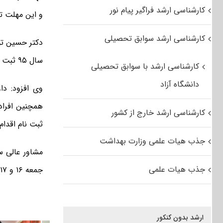
کارشناسی ارشد فراگیر پیام نور
و این مهلت ت
کارشناسی ارشد سوابق تحصیلی
سال ۹۵ ثبت نام کرده اند.
کارشناسی ارشد با سوابق تحصیلی
دانشگاه آزاد
وی افزود: دا
همچنین افراد
کارشناسی ارشد خارج از کشور
ثبت نام اقدام 
جذب هیات علمی وزارت بهداشت
جذب هیات علمی
جمعه ۱۶ و ۱۷ اردیبهشت ماه سال ۹۵ برگزار می شود.
ارشد بدون کنکور