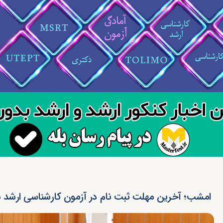
امشب؛ آخرین مهلت ثبت نام در آزمون کارشناسی ارشد ۹۵