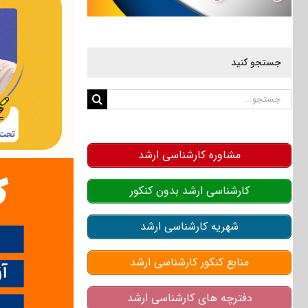
جستجو کنید
جستجو
برای:
مشاوره کارشناسی ارشد
کارشناسی ارشد بدون کنکور
شهریه کارشناسی ارشد
منابع کنکور کارشناسی ارشد
دفترچه های کارشناسی ارشد