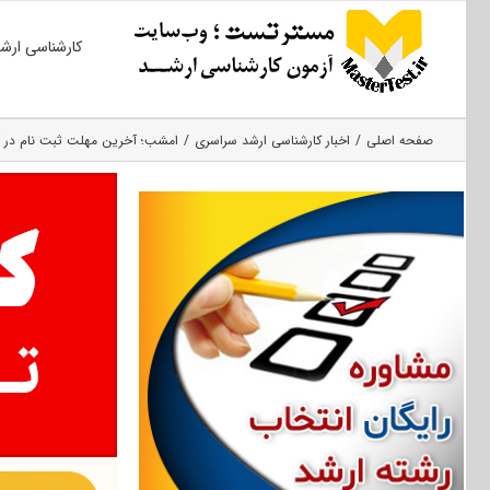
Ski
کارشناسی ارش
t
conten
صفحه اصلی
اخبار کارشناسی ارشد سراسری
امشب؛ آخرین مهلت ثبت نام در آز