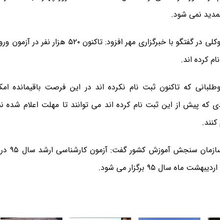
مدید نمی شود.
دکتر حسین توکلی در گفتگو با خبرگزاری مهر افزود: تاک
وطلبانی که تاکنون ثبت نام نکرده اند در این فرصت باقیمانده امک
ی که پیش از این ثبت نام کرده اند می توانند تا مهلت اعلام شده 
کنند.
مشاور عالی س