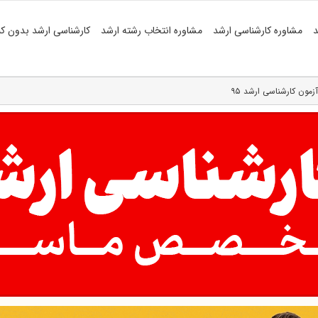
د
مشاوره کارشناسی ارشد
مشاوره انتخاب رشته ارشد
کارشناسی ارشد بدون کن
مون کارشناسی ارشد ۹۵