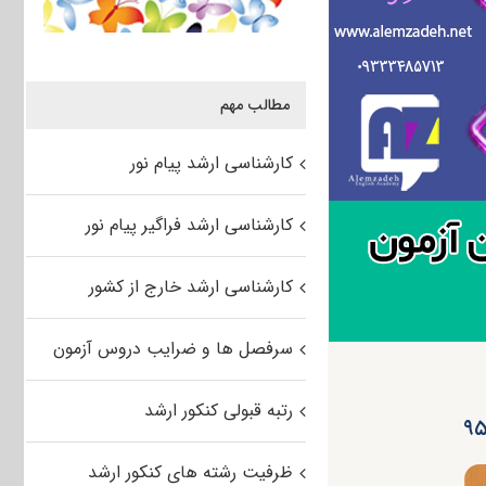
مطالب مهم
کارشناسی ارشد پیام نور
کارشناسی ارشد فراگیر پیام نور
کارشناسی ارشد خارج از کشور
سرفصل ها و ضرایب دروس آزمون
رتبه قبولی کنکور ارشد
ظرفیت رشته های کنکور ارشد