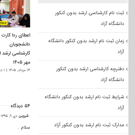
ثبت نام کارشناسی ارشد بدون کنکور
دانشگاه آزاد
اعطای ردا کارت ب
زمان ثبت نام ارشد بدون کنکور دانشگاه
دانشجویان
آزاد
کارشناسی ارشد از
مهر ۱۴۰۵
دفترچه کارشناسی ارشد بدون کنکور
۱۴ مرداد, ۱۴۰۵
|
۱ دیدگاه
دانشگاه آزاد
شرایط ثبت نام ارشد بدون کنکور دانشگاه
۵۴ دیدگاه
آزاد
شروین
دی ۹, ۱۳۹۵ at ۳:۴۰ ب٫ظ
مدارک ثبت نام ارشد بدون کنکور آزاد
سلام .