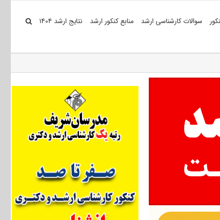
کور
سوالات کارشناسی ارشد
منابع کنکور ارشد
نتایج ارشد ۱۴۰۴