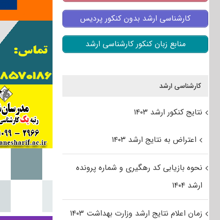
کارشناسی ارشد بدون کنکور پردیس
منابع زبان کنکور کارشناسی ارشد
کارشناسی ارشد
نتایج کنکور ارشد ۱۴۰۳
اعتراض به نتایج ارشد ۱۴۰۳
نحوه بازیابی کد رهگیری و شماره پرونده
ارشد ۱۴۰۴
زمان اعلام نتایج ارشد وزارت بهداشت ۱۴۰۳