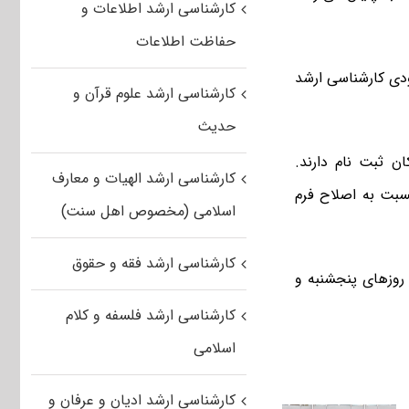
کارشناسی ارشد اطلاعات و
حفاظت اطلاعات
نون ۵۲۰ هزار نفر در آزمون ورودی کارشناسی ارشد
کارشناسی ارشد علوم قرآن و
حدیث
ان ثبت نام دارند.
کارشناسی ارشد الهیات و معارف
نسبت به اصلاح فرم
اسلامی (مخصوص اهل سنت)
کارشناسی ارشد فقه و حقوق
ازمان سنجش آموزش کشور گفت: آزمون کارشناسی ارشد سال ۹۵ در روزهای پنجشنبه و
کارشناسی ارشد فلسفه و کلام
اسلامی
کارشناسی ارشد ادیان و عرفان و