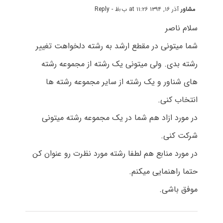
مشاور
آذر ۱۶, ۱۳۹۴ at ۱۱:۲۶ ب٫ظ
- Reply
سلام ناصر
شما میتونی در مقطع ارشد به رشته دلخواهت تغییر
رشته بدی. ولی میتونی یک رشته از مجموعه رشته
های شناور و یک رشته از سایر مجموعه رشته ها
انتخاب کنی.
در مورد ازاد هم شما در یک مجموعه رشته میتونی
شرکت کنی.
در مورد منابع هم لطفا رشته مورد نظرت رو عنوان کن
حتما راهنمایی میکنم.
موفق باشی.