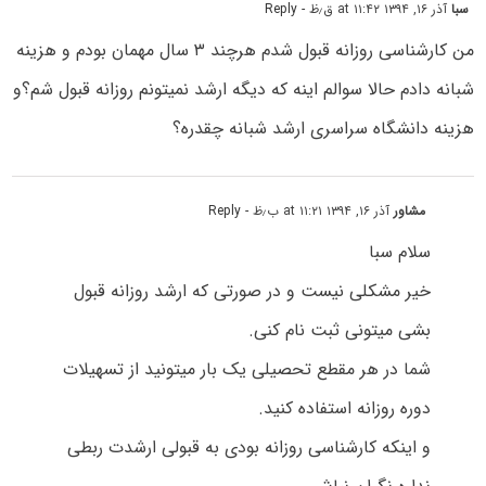
سبا
آذر ۱۶, ۱۳۹۴ at ۱۱:۴۲ ق٫ظ
- Reply
من کارشناسی روزانه قبول شدم هرچند ۳ سال مهمان بودم و هزینه
شبانه دادم حالا سوالم اینه که دیگه ارشد نمیتونم روزانه قبول شم؟و
هزینه دانشگاه سراسری ارشد شبانه چقدره؟
مشاور
آذر ۱۶, ۱۳۹۴ at ۱۱:۲۱ ب٫ظ
- Reply
سلام سبا
خیر مشکلی نیست و در صورتی که ارشد روزانه قبول
بشی میتونی ثبت نام کنی.
شما در هر مقطع تحصیلی یک بار میتونید از تسهیلات
دوره روزانه استفاده کنید.
و اینکه کارشناسی روزانه بودی به قبولی ارشدت ربطی