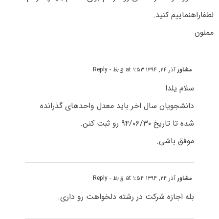
لطفاراهنماییم کنید.
ممنون
مشاور
آذر ۲۴, ۱۳۹۴ at ۱:۵۳ ق٫ظ
- Reply
سلام یلدا
دانشجویان سال اخر باید معدل واحدهای گذرانده
شده تا تاریخ ۹۴/۰۶/۳۰ رو ثبت کنن.
موفق باشی.
مشاور
آذر ۲۴, ۱۳۹۴ at ۱:۵۴ ق٫ظ
- Reply
بله اجازه شرکت در رشته دلخواهت رو داری.