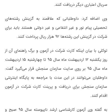
سریال اعتباری دیگر دریافت کنند.
وی اضافه کرد: داوطلبانی که علاقمند به گزینش رشته‌های
تحصیلی پیام نور و غیر انتفاعی و غیر دولتی هستند باید برای
شرکت در گزینش این رشته‌ها ۹۲ هزار ریال پرداخت کنند.
توکلی با بیان اینکه کارت شرکت در آزمون و برگ راهنمای آن از
روز یکشنبه ۱۲ اردیبهشت ماه سال ۹۵ تا چهارشنبه ۱۵ اردیبهشت
ماه سال ۹۵ بر روی سایت سازمان سنجش قرار می‌گیرد گفت:
داوطلبان می‌توانند در این مدت با مراجعه به پایگاه اینترنتی
سازمان سنجش برای دریافت و پرینت کارت شرکت در آزمون
اقدام کنند.
به گفته وی آزمون کارشناسی ارشد ناپیوسته سال ۹۵ صبح و