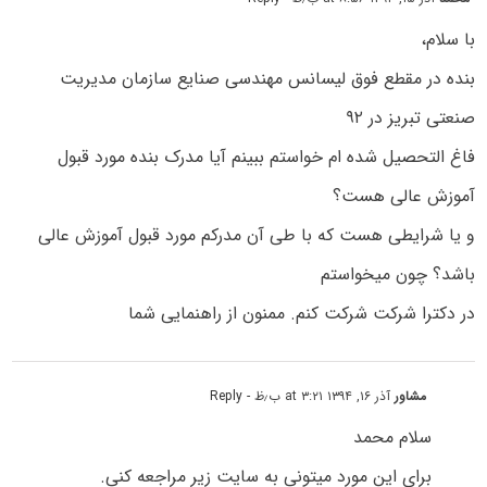
با سلام،
بنده در مقطع فوق لیسانس مهندسی صنایع سازمان مدیریت
صنعتی تبریز در ۹۲
فاغ التحصیل شده ام خواستم ببینم آیا مدرک بنده مورد قبول
آموزش عالی هست؟
و یا شرایطی هست که با طی آن مدرکم مورد قبول آموزش عالی
باشد؟ چون میخواستم
در دکترا شرکت شرکت کنم. ممنون از راهنمایی شما
مشاور
آذر ۱۶, ۱۳۹۴ at ۳:۲۱ ب٫ظ
- Reply
سلام محمد
برای این مورد میتونی به سایت زیر مراجعه کنی.