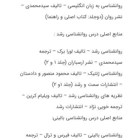
روانشناسی به زبان انگلیسی – تالیف سیدمحمدی –
نشر روان (دوجلد: کتاب اصلی و راهنما)
منابع اصلی درس روانشناسی رشد :
روانشناسی رشد – تالیف لورا برک – ترجمه
سیدمحمدی – نشر ارسباران (جلد ۱ و ۲)
روانشناسی ژنتیک – تالیف محمود منصور و دادستان
– انتشارات سمت و رشد (جلد ۱و ۲)
نظریه های روانشناسی رشد – تالیف ویلیام کرین –
ترجمه خویی نژاد – انتشارات رشد
منابع اصلی درس روانشناسی بالینی:
روانشناسی بالینی – تالیف فیرس و ترال – ترجمه