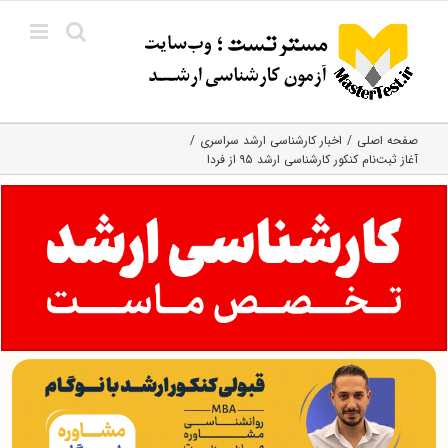
Ski
t
conten
صفحه اصلی
اخبار کارشناسی ارشد سراسری
آغاز ثبت‌نام کنکور کارشناسی ارشد ۹۵ از فردا