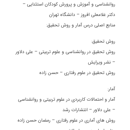
روانشناسی و آموزش و پرورش کودکان استثنایی –
دکتر غلامعلی افروز – دانشگاه تهران
منابع اصلی درس آمار و روش تحقیق:
روش تحقیق:
روش تحقیق در روانشناسی و علوم تربیتی – علی دلاور
– نشر ویرایش
روش تحقیق در علوم رفتاری – حسن زاده
آمار:
آمار و احتمالات کاربردی در علوم تربیتی و روانشناسی
– علی دلاور – انتشارات رشد
روش های آماری در علوم رفتاری – رمضان حسن زاده