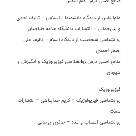
منابع اصلی درس علم النفس:
علم‌النفس از دیدگاه دانشمندان اسلامی – تالیف احدی
و بنی‌جمالی – انتشارات دانشگاه علامه طباطبایی
روانشناسی شخصیت از دیدگاه اسلام – تالیف علی
اصغر احمدی
منابع اصلی درس روانشناسی فیزیولوژیک و انگیزش و
هیجان:
فیزیولوژیک
روانشناسی فیزیولوژیک – کریم خداپناهی – انتشارات
سمت
روانشناسی اعصاب و غدد – حائری روحانی