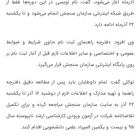
آذرماه آغاز می‌شود، گفت: نام نویسی در این دوره‌ها فقط از
طریق شبکه اینترنتی سازمان سنجش انجام می‌شود و تا یکشنبه
۲۲ آذرماه ادامه دارد.
وی افزود: دفترچه راهنمای ثبت نام حاوی شرایط و ضوابط
عمومی و اختصاصی و سایر اطلاعات لازم قبل از آغاز ثبت نام بر
روی پایگاه اینترنتی سازمان سنجش قرار می‌گیرد.
توکلی گفت: تمام داوطلبان باید پس از مطالعه دقیق دفترچه
راهنما و تهیه مدارک و اطلاعات لازم از دوشنبه ۱۶ آذر تا یکشنبه
۲۲ آذر به سایت سازمان سنجش مراجعه کرده و برای تکمیل
تقاضانامه شرکت در آزمون ورودی کارشناسی ارشد ناپیوسته سال
۹۵ و بیست و یکمین المپیاد علمی دانشجویی اقدام کنند.