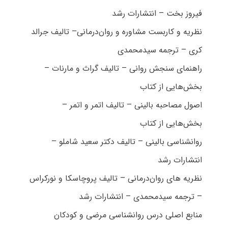
فیروز بخت – انتشارات رشد
نظریه و کاربست مشاوره و روان‌درمانی– تالیف جرالد
کری – ترجمه سیدمحمدی
راهنمای سنجش روانی – تالیف گراث و مارنات –
بخش‌هایی از کتاب
اصول مصاحبه بالینی – تالیف اتمر و اتمر –
بخش‌هایی از کتاب
روانشناسی بالینی – تالیف دکتر سعید شاملو –
انتشارات رشد
نظریه های روان‌درمانی – تالیف پروچاسکا و نورکراس
– ترجمه سیدمحمدی – انتشارات رشد
منابع اصلی درس روانشناسی مرضی و کودکان