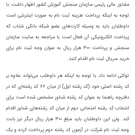
مشاور عالی رئیس سازمان سنجش آموزش کشور اظهار داشت: با
توجه به اینکه پرداخت هزینه ثبت نام به صورت اینترنتی است
داوطلبان باید به وسیله کارت‌های عضو شبکه بانکی شتاب که
پرداخت الکترونیکی آن فعال است با مراجعه به سایت سازمان
سنجش و پرداخت ۳۰۰ هزار ریال به عنوان وجه ثبت نام برای
خرید سریال ثبت نام اقدام کنند.
توکلی ادامه داد: با توجه به اینکه هر داوطلب می‌تواند علاوه بر
کد رشته اصلی خود (کد رشته اول) از میان ۶۶ کد رشته‌ای که در
دفترچه راهنما به عنوان کد رشته شناور مشخص شده است برای
انتخاب کد رشته امتحانی دوم از میان کد رشته‌های شناور اقدام
کند. ولی این داوطلبان باید مبلغ ۳۰۰ هزار ریال دیگر نیز بابت
وجه ثبت نام شرکت در آزمون کد رشته دوم پرداخت کرده و یک