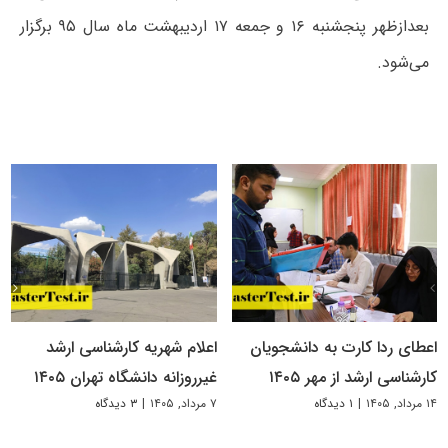
بعدازظهر پنجشنبه ۱۶ و جمعه ۱۷ اردیبهشت ماه سال ۹۵ برگزار
می‌شود.
اعطای ردا کارت به دانشجویان
اعلام شهریه کارشناسی ارشد
کارشناسی ارشد از مهر ۱۴۰۵
غیرروزانه دانشگاه تهران ۱۴۰۵
۱۴ مرداد, ۱۴۰۵
|
۱ دیدگاه
۷ مرداد, ۱۴۰۵
|
۳ دیدگاه