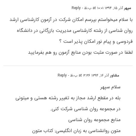
سپهر
آذر ۱۵, ۱۳۹۴ at ۱۰:۰۱ ب٫ظ
- Reply
با سلام میخواستم بپرسم امکان شرکت در آزمون کارشناسی ارشد
روان شناسی از رشته کارشناسی مدیریت بازرگانی در دانشگاه
فردوسی و پیام نور امکان پذیر است ؟
لطفا در صورت مثبت بودن منابع آزمون رو هم بفرمایید
مشاور
آذر ۱۶, ۱۳۹۴ at ۳:۳۶ ب٫ظ
- Reply
سلام سپهر
بله در مقطع ارشد مجاز به تغییر رشته هستی و میتونی
در مجموعه روان شناسی شرکت کنی.
منابع مجموعه روان شناسی
متون روانشناسی به زبان انگلیسی: کتاب متون