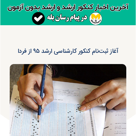
آغاز ثبت‌نام کنکور کارشناسی ارشد ۹۵ از فردا