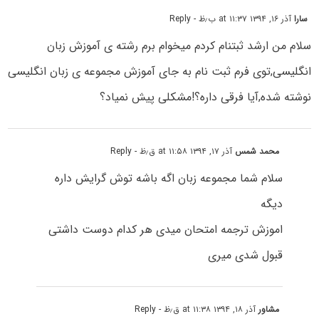
سارا
آذر ۱۶, ۱۳۹۴ at ۱۱:۳۷ ب٫ظ
- Reply
سلام من ارشد ثبتنام کردم میخوام برم رشته ی آموزش زبان
انگلیسی,توی فرم ثبت نام به جای آموزش مجموعه ی زبان انگلیسی
نوشته شده,آیا فرقی داره؟!مشکلی پیش نمیاد؟
محمد شمس
آذر ۱۷, ۱۳۹۴ at ۱۱:۵۸ ق٫ظ
- Reply
سلام شما مجموعه زبان اگه باشه توش گرایش داره
دیگه
اموزش ترجمه امتحان میدی هر کدام دوست داشتی
قبول شدی میری
مشاور
آذر ۱۸, ۱۳۹۴ at ۱۱:۳۸ ق٫ظ
- Reply