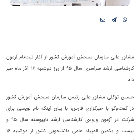
مشاور عالی سازمان سنجش آموزش کشور از آغاز ثبت‌نام آزمون
کارشناسی ارشد سراسری سال ۹۵ از روز دوشنبه ۱۶ آذر ماه خبر
داد.
حسین توکلی مشاور عالی رئیس سازمان سنجش آموزش کشور
در گفت‌وگو با خبرگزاری فارس، با بیان اینکه نام نویسی برای
شرکت در آزمون ورودی کارشناسی ارشد ناپیوسته سال ۹۵ و
بیست و یکمین المپیاد علمی دانشجویی کشور از دوشنبه ۱۶