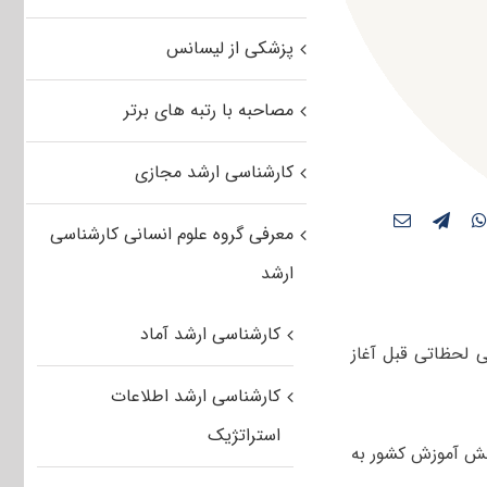
پزشکی از لیسانس
مصاحبه با رتبه های برتر
کارشناسی ارشد مجازی
معرفی گروه علوم انسانی کارشناسی
ارشد
کارشناسی ارشد آماد
سات آموزش عالی لحظاتی قبل آغاز
کارشناسی ارشد اطلاعات
استراتژیک
جش آموزش کشور به