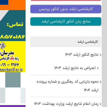
کارشناسی ارشد بدون کنکور پردیس
منابع زبان کنکور کارشناسی ارشد
کارشناسی ارشد
نتایج کنکور ارشد ۱۴۰۳
اعتراض به نتایج ارشد ۱۴۰۳
نحوه بازیابی کد رهگیری و شماره پرونده
ارشد ۱۴۰۴
زمان اعلام نتایج ارشد وزارت بهداشت ۱۴۰۳