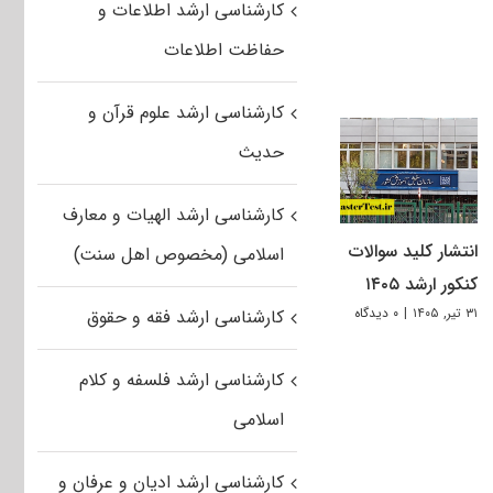
کارشناسی ارشد اطلاعات و
حفاظت اطلاعات
کارشناسی ارشد علوم قرآن و
حدیث
کارشناسی ارشد الهیات و معارف
انتشار کلید سوالات
اسلامی (مخصوص اهل سنت)
کنکور ارشد ۱۴۰۵
۳۱ تیر, ۱۴۰۵
|
۰ دیدگاه
کارشناسی ارشد فقه و حقوق
کارشناسی ارشد فلسفه و کلام
اسلامی
کارشناسی ارشد ادیان و عرفان و