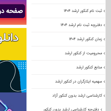
ثبت نام کنکور ارشد ۱۴۰۴
دفترچه ثبت نام ارشد ۱۴۰۴
زمان کنکور ارشد ۱۴۰۴
محرومیت از کنکور ارشد
منابع کنکور ارشد
سهمیه ایثارگران در کنکور ارشد
کارشناسی ارشد بدون کنکور آزاد
دفترچه کارشناسی ارشد بدون کنکور