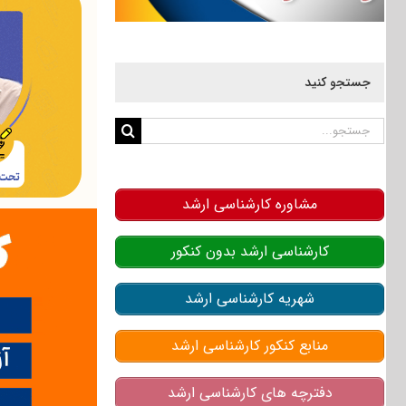
جستجو کنید
جستجو
برای:
مشاوره کارشناسی ارشد
کارشناسی ارشد بدون کنکور
شهریه کارشناسی ارشد
منابع کنکور کارشناسی ارشد
دفترچه های کارشناسی ارشد