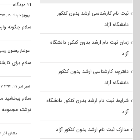
۲۱ دیدگاه
ثبت نام کارشناسی ارشد بدون کنکور
پرویز
خرداد ۳۰, ۱۳۹۵ at ۹:۰۵ ق٫ظ
دانشگاه آزاد
سلام چگونه وارد
زمان ثبت نام ارشد بدون کنکور دانشگاه
سولماز رهنمون
بهمن ۲, ۱۳۹۴ ۱۰:۵۲
آزاد
سلام برای کارشن
دفترچه کارشناسی ارشد بدون کنکور
دانشگاه آزاد
امیر
آذر ۲۷, ۱۳۹۴ at ۴:۱۷ ب٫ظ
سلام ببخشید من
شرایط ثبت نام ارشد بدون کنکور دانشگاه
نوشته مجموعه عل
آزاد
مدارک ثبت نام ارشد بدون کنکور آزاد
مشاور
آذر ۲۹, ۱۳۹۴ at ۲:۲۳ ق٫ظ