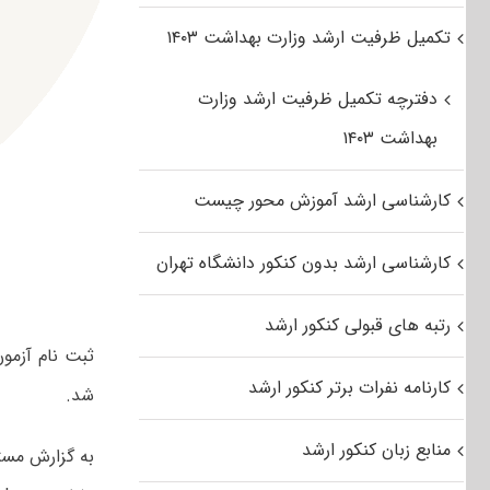
تکمیل ظرفیت ارشد وزارت بهداشت ۱۴۰۳
دفترچه تکمیل ظرفیت ارشد وزارت
بهداشت ۱۴۰۳
کارشناسی ارشد آموزش محور چیست
کارشناسی ارشد بدون کنکور دانشگاه تهران
رتبه های قبولی کنکور ارشد
کارنامه نفرات برتر کنکور ارشد
شد.
منابع زبان کنکور ارشد
به گزارش مست