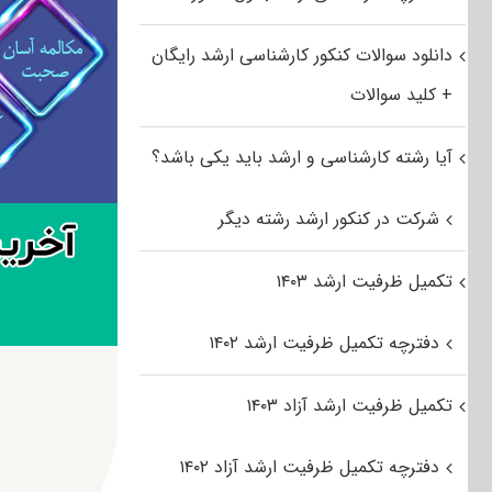
دانلود سوالات کنکور کارشناسی ارشد رایگان
+ کلید سوالات
آیا رشته کارشناسی و ارشد باید یکی باشد؟
شرکت در کنکور ارشد رشته دیگر
تکمیل ظرفیت ارشد ۱۴۰۳
دفترچه تکمیل ظرفیت ارشد ۱۴۰۲
تکمیل ظرفیت ارشد آزاد ۱۴۰۳
دفترچه تکمیل ظرفیت ارشد آزاد ۱۴۰۲