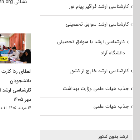
نشانی www.sanjesh.org مراجعه نمایند.
کارشناسی ارشد فراگیر پیام نور
کارشناسی ارشد سوابق تحصیلی
کارشناسی ارشد با سوابق تحصیلی
دانشگاه آزاد
کارشناسی ارشد خارج از کشور
اعطای ردا کارت ب
دانشجویان
جذب هیات علمی وزارت بهداشت
کارشناسی ارشد از
مهر ۱۴۰۵
جذب هیات علمی
۱۴ مرداد, ۱۴۰۵
|
۱ دیدگاه
ارشد بدون کنکور