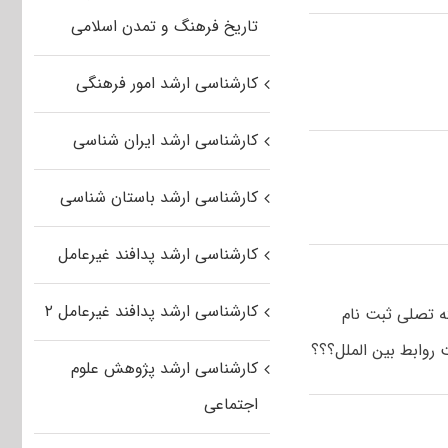
تاریخ فرهنگ و تمدن اسلامی
کارشناسی ارشد امور فرهنگی
کارشناسی ارشد ایران شناسی
کارشناسی ارشد باستان شناسی
کارشناسی ارشد پدافند غیرعامل
کارشناسی ارشد پدافند غیرعامل ۲
ه تصلی ثبت نام
 روابط بین الملل؟؟؟
کارشناسی ارشد پژوهش علوم
اجتماعی