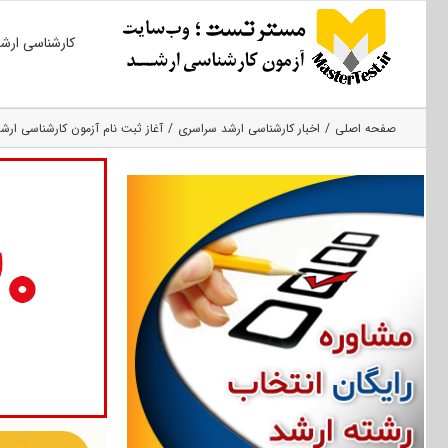
Ski
کارشناسی ارش
t
conten
صفحه اصلی
اخبار کارشناسی ارشد سراسری
آغاز ثبت نام آزمون کارشناسی ارشد ۹۵ سراس