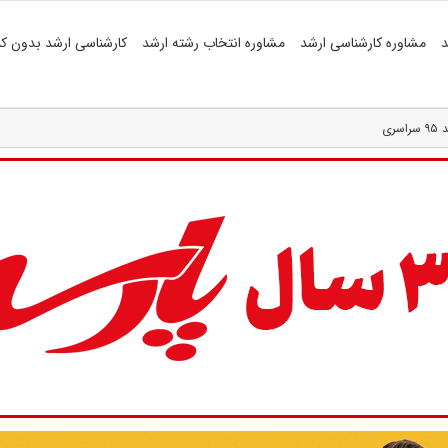
د
مشاوره کارشناسی ارشد
مشاوره انتخاب رشته ارشد
کارشناسی ارشد بدون کن
ری