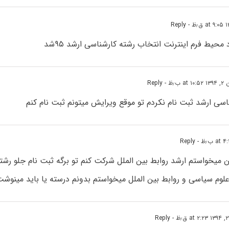
- Reply
 محیط فرم اینترنت انتخاب رشته کارشناسی ارشد ۹۵شد
at  ب٫ظ
- Reply
اسی ارشد ثبت نام نکردم تو موقع ویرایش میتونم ثبت نام کنم
- Reply
 میخواستم ارشد روابط بین الملل شرکت کنم تو برگه ثبت نام جلو رشت
وم سیاسی و روابط بین الملل میخواستم بدونم درسته یا باید مینوشت
- Reply