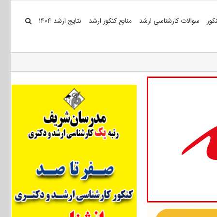
کور
سوالات کارشناسی ارشد
منابع کنکور ارشد
نتایج ارشد ۱۴۰۴