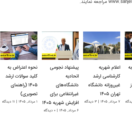
ه
اعلام شهریه
پیشنهاد نجومی
نحوه اعتراض به
کارشناسی ارشد
اتحادیه
کلید سوالات ارشد
غیرروزانه دانشگاه
دانشگاه‌های
۱۴۰۵ (راهنمای
تهران ۱۴۰۵
غیرانتفاعی برای
تصویری)
۷ مرداد, ۱۴۰۵
|
۳ دیدگاه
۱ مرداد, ۱۴۰۵
|
۱۱ دیدگاه
افزایش شهریه ۱۴۰۵
۶ مرداد, ۱۴۰۵
|
۰ دیدگاه