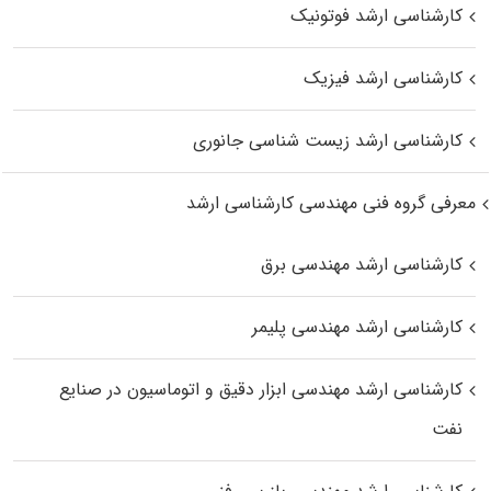
کارشناسی ارشد فوتونیک
کارشناسی ارشد فیزیک
کارشناسی ارشد زیست‌ شناسی جانوری
معرفی گروه فنی مهندسی کارشناسی ارشد
کارشناسی ارشد مهندسی برق
کارشناسی ارشد مهندسی پلیمر
کارشناسی ارشد مهندسی ابزار دقیق و اتوماسیون در صنایع
نفت