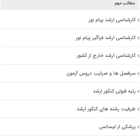
مطالب مهم
کارشناسی ارشد پیام نور
کارشناسی ارشد فراگیر پیام نور
کارشناسی ارشد خارج از کشور
سرفصل ها و ضرایب دروس آزمون
رتبه قبولی کنکور ارشد
ظرفیت رشته های کنکور ارشد
پزشکی از لیسانس