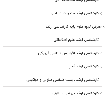
کارشناسی ارشد مدیریت نساجی
معرفی گروه علوم پایه کارشناسی ارشد
کارشناسی ارشد علوم اطلاعاتی
کارشناسی ارشد اقیانوس‌ شناسی فیزیکی
کارشناسی ارشد آمار
کارشناسی ارشد زیست شناسی سلولی و مولکولی
کارشناسی ارشد بیوشیمی بالینی