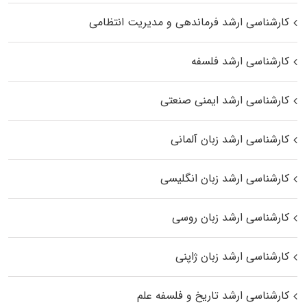
کارشناسی ارشد فرماندهی و مدیریت انتظامی
کارشناسی ارشد فلسفه
کارشناسی ارشد ایمنی صنعتی
کارشناسی ارشد زبان آلمانی
کارشناسی ارشد زبان انگلیسی
کارشناسی ارشد زبان روسی
کارشناسی ارشد زبان ژاپنی
کارشناسی ارشد تاریخ و فلسفه علم