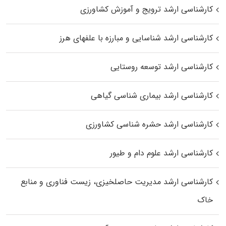
کارشناسی ارشد ترویج و آموزش کشاورزی
کارشناسی ارشد شناسایی و مبارزه با علفهای هرز
کارشناسی ارشد توسعه روستایی
کارشناسی ارشد بیماری‌ شناسی گیاهی
کارشناسی ارشد حشره‌ شناسی کشاورزی
کارشناسی ارشد علوم دام و طیور
کارشناسی ارشد مدیریت حاصلخیزی، زیست فناوری و منابع
خاک