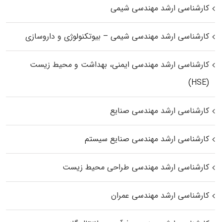
کارشناسی ارشد مهندسی شیمی
کارشناسی ارشد مهندسی شیمی – بیوتکنولوژی و داروسازی
کارشناسی ارشد مهندسی ایمنی، بهداشت و محیط زیست
(HSE)
کارشناسی ارشد مهندسی صنایع
کارشناسی ارشد مهندسی صنایع سیستم
کارشناسی ارشد مهندسی طراحی محیط زیست
کارشناسی ارشد مهندسی عمران