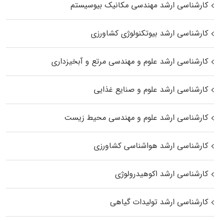
کارشناسی ارشد مهندسی مکانیک بیوسیستم
کارشناسی ارشد بیوتکنولوژی کشاورزی
کارشناسی ارشد علوم و مهندسی مرتع و آبخیزداری
کارشناسی ارشد علوم و صنایع غذایی
کارشناسی ارشد علوم و مهندسی محیط زیست
کارشناسی ارشد هواشناسی کشاورزی
کارشناسی ارشد اکوهیدرولوژی
کارشناسی ارشد تولیدات گیاهی