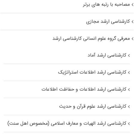
مصاحبه با رتبه های برتر
کارشناسی ارشد مجازی
معرفی گروه علوم انسانی کارشناسی ارشد
کارشناسی ارشد آماد
کارشناسی ارشد اطلاعات استراتژیک
کارشناسی ارشد اطلاعات و حفاظت اطلاعات
کارشناسی ارشد علوم قرآن و حدیث
کارشناسی ارشد الهیات و معارف اسلامی (مخصوص اهل سنت)