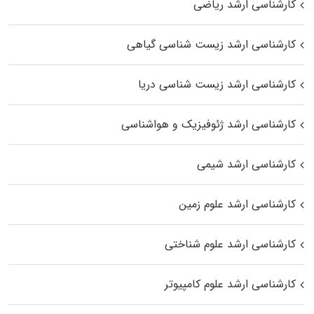
کارشناسی ارشد ریاضی
کارشناسی ارشد زیست‌ شناسی گیاهی
کارشناسی ارشد زیست‌ شناسی دریا
کارشناسی ارشد ژئوفیزیک و هواشناسی
کارشناسی ارشد شیمی
کارشناسی ارشد علوم زمین
کارشناسی ارشد علوم شناختی
کارشناسی ارشد علوم کامپیوتر