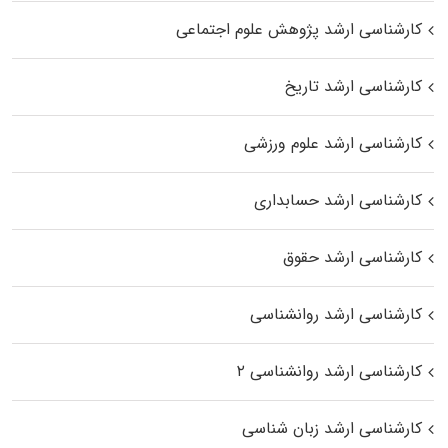
کارشناسی ارشد پژوهش علوم اجتماعی
کارشناسی ارشد تاریخ
کارشناسی ارشد علوم ورزشی
کارشناسی ارشد حسابداری
کارشناسی ارشد حقوق
کارشناسی ارشد روانشناسی
کارشناسی ارشد روانشناسی ۲
کارشناسی ارشد زبان شناسی