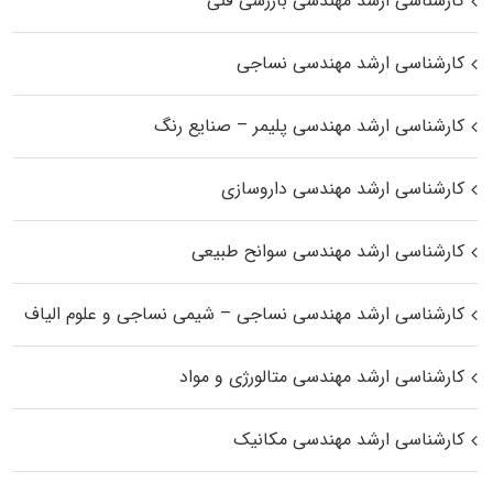
کارشناسی ارشد مهندسی بازرسی فنی
کارشناسی ارشد مهندسی نساجی
کارشناسی ارشد مهندسی پلیمر – صنایع رنگ
کارشناسی ارشد مهندسی داروسازی
کارشناسی ارشد مهندسی سوانح طبیعی
کارشناسی ارشد مهندسی نساجی – شیمی نساجی و علوم الیاف
کارشناسی ارشد مهندسی متالورژی و مواد
کارشناسی ارشد مهندسی مکانیک