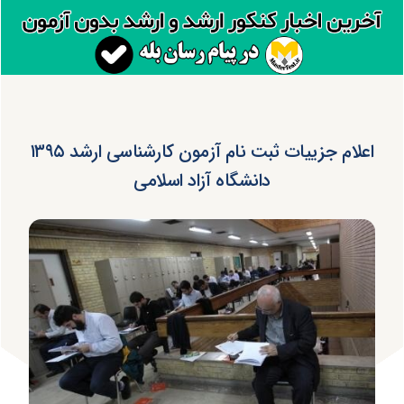
اعلام جزییات ثبت نام آزمون کارشناسی ارشد ۱۳۹۵
دانشگاه آزاد اسلامی