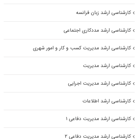
کارشناسی ارشد زبان فرانسه
کارشناسی ارشد مددکاری اجتماعی
کارشناسی ارشد مدیریت کسب و کار و امور شهری
کارشناسی ارشد مدیریت
کارشناسی ارشد مدیریت اجرایی
کارشناسی ارشد اطلاعات
کارشناسی ارشد مدیریت دفاعی ۱
کارشناسی ارشد مدیریت دفاعی ۲