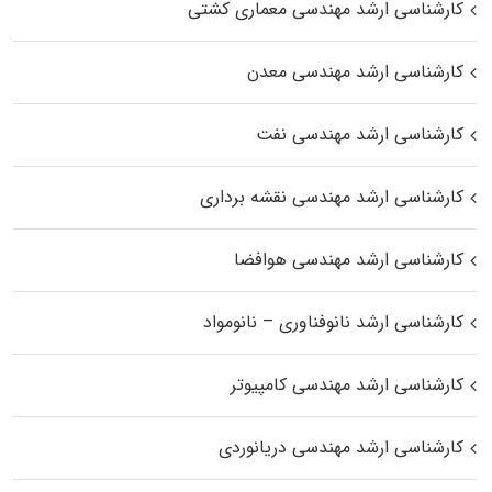
کارشناسی ارشد مهندسی معماری کشتی
کارشناسی ارشد مهندسی معدن
کارشناسی ارشد مهندسی نفت
کارشناسی ارشد مهندسی نقشه برداری
کارشناسی ارشد مهندسی هوافضا
کارشناسی ارشد نانوفناوری – نانومواد
کارشناسی ارشد مهندسی کامپیوتر
کارشناسی ارشد مهندسی دریانوردی