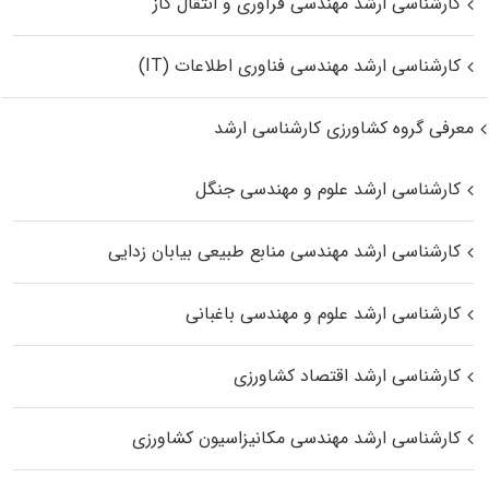
کارشناسی ارشد مهندسی فرآوری و انتقال گاز
کارشناسی ارشد مهندسی فناوری اطلاعات (IT)
معرفی گروه کشاورزی کارشناسی ارشد
کارشناسی ارشد علوم و مهندسی جنگل
کارشناسی ارشد مهندسی منابع طبیعی بیابان زدایی
کارشناسی ارشد علوم و مهندسی باغبانی
کارشناسی ارشد اقتصاد کشاورزی
کارشناسی ارشد مهندسی مکانیزاسیون کشاورزی