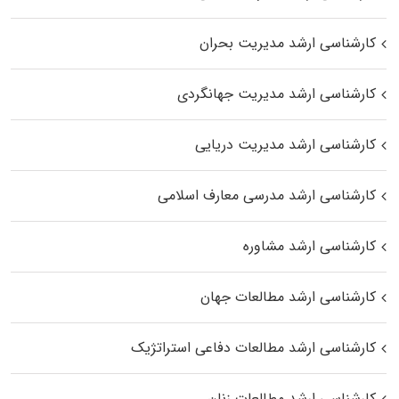
کارشناسی ارشد مدیریت بحران
کارشناسی ارشد مدیریت جهانگردی
کارشناسی ارشد مدیریت دریایی
کارشناسی ارشد مدرسی معارف اسلامی
کارشناسی ارشد مشاوره
کارشناسی ارشد مطالعات جهان
کارشناسی ارشد مطالعات دفاعی استراتژیک
کارشناسی ارشد مطالعات زنان