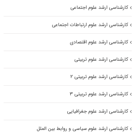
کارشناسی ارشد علوم اجتماعی
کارشناسی ارشد علوم ارتباطات اجتماعی
کارشناسی ارشد علوم اقتصادی
کارشناسی ارشد علوم تربیتی
کارشناسی ارشد علوم تربیتی ۲
کارشناسی ارشد علوم تربیتی ۳
کارشناسی ارشد علوم جغرافیایی
کارشناسی ارشد علوم سیاسی و روابط بین الملل