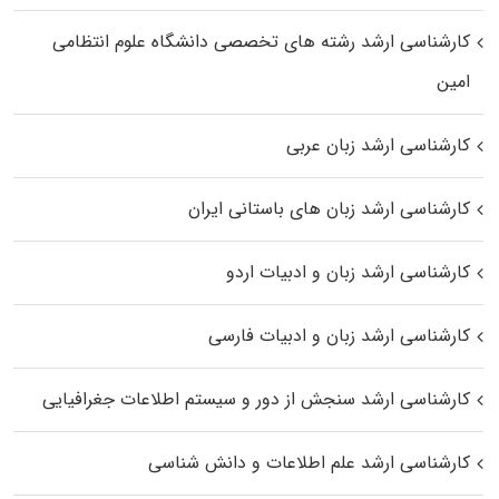
کارشناسی ارشد رﺷﺘﻪ ﻫﺎی تخصصی داﻧﺸﮕﺎه ﻋﻠﻮم انتظامی
اﻣﻴﻦ
کارشناسی ارشد زبان عربی
کارشناسی ارشد زبان‌ های باستانی ایران
کارشناسی ارشد زبان و ادبیات اردو
کارشناسی ارشد زبان و ادبیات فارسی
کارشناسی ارشد سنجش از دور و سیستم اطلاعات جغرافیایی
کارشناسی ارشد علم اطلاعات و دانش شناسی