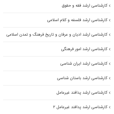
کارشناسی ارشد فقه و حقوق
کارشناسی ارشد فلسفه و کلام اسلامی
کارشناسی ارشد ادیان و عرفان و تاریخ فرهنگ و تمدن اسلامی
کارشناسی ارشد امور فرهنگی
کارشناسی ارشد ایران شناسی
کارشناسی ارشد باستان شناسی
کارشناسی ارشد پدافند غیرعامل
کارشناسی ارشد پدافند غیرعامل ۲