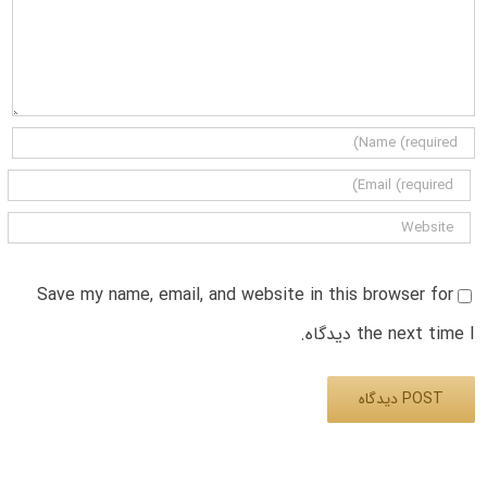
Save my name, email, and website in this browser for
the next time I دیدگاه.
Alternative: