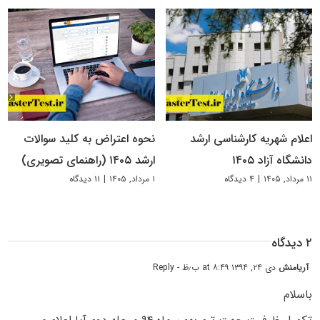
اعلام شهریه کارشناسی ارشد
نحوه اعتراض به کلید سوالات
دانشگاه آزاد ۱۴۰۵
ارشد ۱۴۰۵ (راهنمای تصویری)
۱۱ مرداد, ۱۴۰۵
|
۴ دیدگاه
۱ مرداد, ۱۴۰۵
|
۱۱ دیدگاه
۲ دیدگاه
آریامنش
دی ۲۴, ۱۳۹۴ at ۸:۴۹ ب٫ظ
- Reply
باسلام