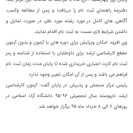
دفترچه راهنمای ثبت نام را دریافت و پس از مطالعه وکسب
آگاهی های کامل در مورد رشته مورد نظر، در صورت تمایل و
داشتن شرایط لازم نسبت به ثبت نام اقدام نمایند.
وی افزود: امکان ویرایش برای دوره های با آزمون و بدون آزمون
مقطع کارشناسی ارشد برای داوطلبان با استفاده از شناسه و رمز
ثبت نام کارت اعتباری خریداری شده تا پایان مدت زمان ثبت نام
فراهم می باشد و پس از آن امکان تغییر وجود ندارد.
رئیس مرکز سنجش و پذیرش در پایان گفت: آزمون کارشناسی
ارشد ناپیوسته سال تحصیلی ۹۶-۹۵ دانشگاه آزاد اسلامی در
روزهای ۶ الی ۸ خرداد ماه ۹۵ برگزار خواهد شد .