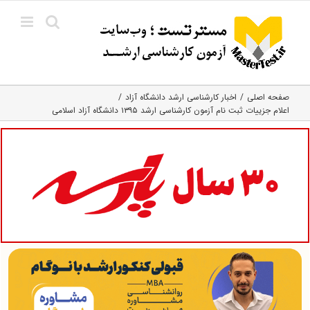
Ski
t
conten
صفحه اصلی
اخبار کارشناسی ارشد دانشگاه آزاد
اعلام جزییات ثبت نام آزمون کارشناسی ارشد ۱۳۹۵ دانشگاه آزاد اسلامی