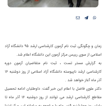
زمان و چگونگی ثبت نام آزمون کارشناسی ارشد ۹۵ دانشگاه آزاد
اسلامی از سوی رییس مرکز آزمون این دانشگاه اعلام شد.
به گزارش مستر تست ، ثبت نام متقاضیان آزمون دوره
کارشناسی ارشد ناپیوسته دانشگاه آزاد اسلامی از روز دوشنبه ۱۶
آذر ماه آغاز خواهد شد .
دکتر علوی فاضل با اعلام این خبر گفت: داوطلبان ادامه تحصیل
مقاطع کارشناسی ارشد می توانند از روز دوشنبه ۱۶ آذر ماه تا
پایان روز چهارشنبه ۹دی ماه با مراجعه به سامانه این مرکز ابتدا