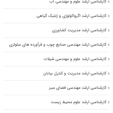
کارشناسی ارشد علوم و مهندسی آب
کارشناسی ارشد اگرواکولوژی و ژنتیک گیاهی
کارشناسی ارشد مدیریت کشاورزی
کارشناسی ارشد مهندسی صنایع چوب و فرآورده‌ های سلولزی
کارشناسی ارشد علوم و مهندسی شیلات
کارشناسی ارشد مدیریت و کنترل بیابان
کارشناسی ارشد مهندسی فضای سبز
کارشناسی ارشد علوم محیط‌ زیست