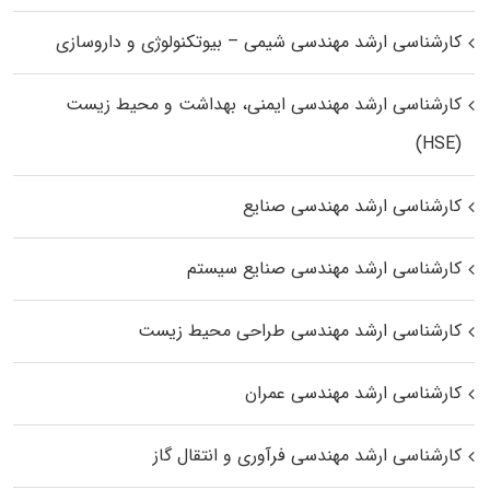
کارشناسی ارشد مهندسی شیمی – بیوتکنولوژی و داروسازی
کارشناسی ارشد مهندسی ایمنی، بهداشت و محیط زیست
(HSE)
کارشناسی ارشد مهندسی صنایع
کارشناسی ارشد مهندسی صنایع سیستم
کارشناسی ارشد مهندسی طراحی محیط زیست
کارشناسی ارشد مهندسی عمران
کارشناسی ارشد مهندسی فرآوری و انتقال گاز