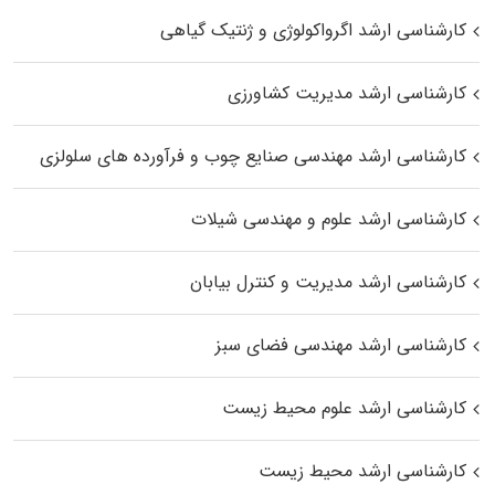
کارشناسی ارشد اگرواکولوژی و ژنتیک گیاهی
کارشناسی ارشد مدیریت کشاورزی
کارشناسی ارشد مهندسی صنایع چوب و فرآورده‌ های سلولزی
کارشناسی ارشد علوم و مهندسی شیلات
کارشناسی ارشد مدیریت و کنترل بیابان
کارشناسی ارشد مهندسی فضای سبز
کارشناسی ارشد علوم محیط‌ زیست
کارشناسی ارشد محیط زیست