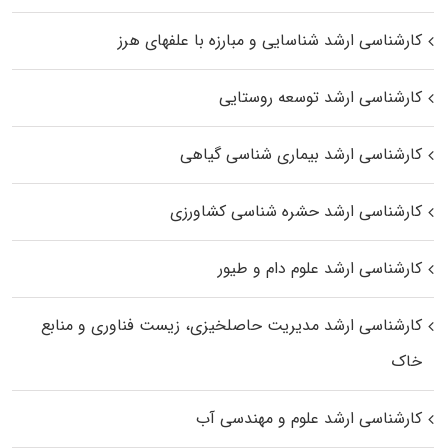
کارشناسی ارشد شناسایی و مبارزه با علفهای هرز
کارشناسی ارشد توسعه روستایی
کارشناسی ارشد بیماری‌ شناسی گیاهی
کارشناسی ارشد حشره‌ شناسی کشاورزی
کارشناسی ارشد علوم دام و طیور
کارشناسی ارشد مدیریت حاصلخیزی، زیست فناوری و منابع
خاک
کارشناسی ارشد علوم و مهندسی آب