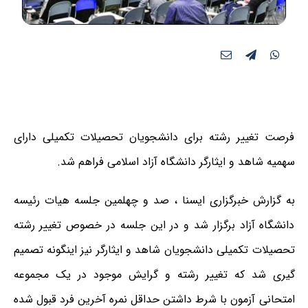
فرصت تغییر رشته برای دانشجویان تحصیلات تکمیلی دارای
سهمیه شاهد و ایثارگر دانشگاه آزاد اسلامی فراهم شد.
به گزارش خبرگزاری ایسنا ، صد و چهلمین جلسه هیات رئیسه
دانشگاه آزاد برگزار شد و در این جلسه در خصوص تغییر رشته
تحصیلات تکمیلی دانشجویان شاهد و ایثارگر نیز اینگونه تصمیم
گیری شد که تغییر رشته و گرایش موجود در یک مجموعه
امتحانی آزمون با شرط داشتن حداقل نمره آخرین فرد قبول شده