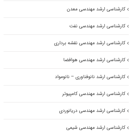
کارشناسی ارشد مهندسی معدن
کارشناسی ارشد مهندسی نفت
کارشناسی ارشد مهندسی نقشه برداری
کارشناسی ارشد مهندسی هوافضا
کارشناسی ارشد نانوفناوری – نانومواد
کارشناسی ارشد مهندسی کامپیوتر
کارشناسی ارشد مهندسی دریانوردی
کارشناسی ارشد مهندسی شیمی