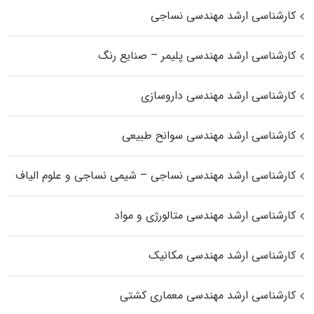
کارشناسی ارشد مهندسی نساجی
کارشناسی ارشد مهندسی پلیمر – صنایع رنگ
کارشناسی ارشد مهندسی داروسازی
کارشناسی ارشد مهندسی سوانح طبیعی
کارشناسی ارشد مهندسی نساجی – شیمی نساجی و علوم الیاف
کارشناسی ارشد مهندسی متالورژی و مواد
کارشناسی ارشد مهندسی مکانیک
کارشناسی ارشد مهندسی معماری کشتی