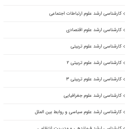
کارشناسی ارشد علوم ارتباطات اجتماعی
کارشناسی ارشد علوم اقتصادی
کارشناسی ارشد علوم تربیتی
کارشناسی ارشد علوم تربیتی ۲
کارشناسی ارشد علوم تربیتی ۳
کارشناسی ارشد علوم جغرافیایی
کارشناسی ارشد علوم سیاسی و روابط بین الملل
کارشناسی ارشد فرماندهی و مدیریت انتظامی