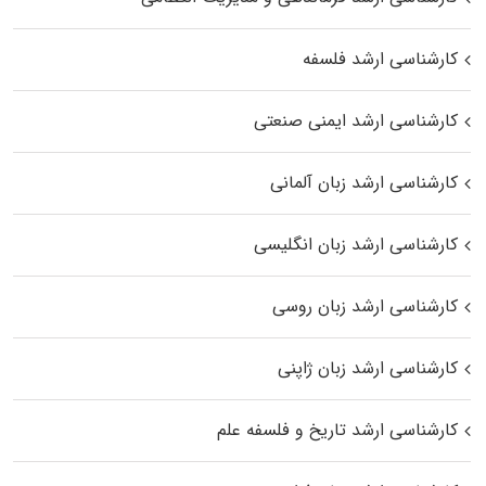
کارشناسی ارشد فلسفه
کارشناسی ارشد ایمنی صنعتی
کارشناسی ارشد زبان آلمانی
کارشناسی ارشد زبان انگلیسی
کارشناسی ارشد زبان روسی
کارشناسی ارشد زبان ژاپنی
کارشناسی ارشد تاریخ و فلسفه علم