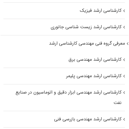
کارشناسی ارشد فیزیک
کارشناسی ارشد زیست‌ شناسی جانوری
معرفی گروه فنی مهندسی کارشناسی ارشد
کارشناسی ارشد مهندسی برق
کارشناسی ارشد مهندسی پلیمر
کارشناسی ارشد مهندسی ابزار دقیق و اتوماسیون در صنایع
نفت
کارشناسی ارشد مهندسی بازرسی فنی