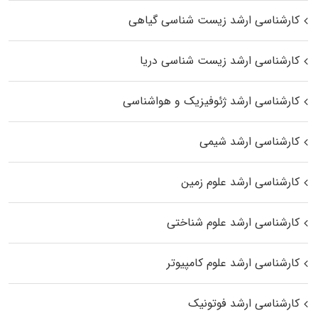
کارشناسی ارشد زیست‌ شناسی گیاهی
کارشناسی ارشد زیست‌ شناسی دریا
کارشناسی ارشد ژئوفیزیک و هواشناسی
کارشناسی ارشد شیمی
کارشناسی ارشد علوم زمین
کارشناسی ارشد علوم شناختی
کارشناسی ارشد علوم کامپیوتر
کارشناسی ارشد فوتونیک