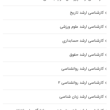
کارشناسی ارشد تاریخ
کارشناسی ارشد علوم ورزشی
کارشناسی ارشد حسابداری
کارشناسی ارشد حقوق
کارشناسی ارشد روانشناسی
کارشناسی ارشد روانشناسی ۲
کارشناسی ارشد زبان شناسی