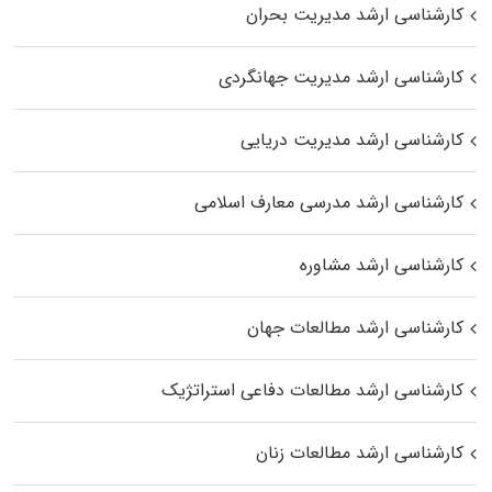
کارشناسی ارشد مدیریت بحران
کارشناسی ارشد مدیریت جهانگردی
کارشناسی ارشد مدیریت دریایی
کارشناسی ارشد مدرسی معارف اسلامی
کارشناسی ارشد مشاوره
کارشناسی ارشد مطالعات جهان
کارشناسی ارشد مطالعات دفاعی استراتژیک
کارشناسی ارشد مطالعات زنان