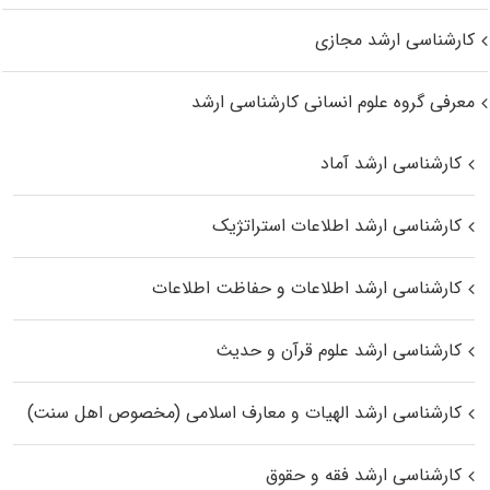
کارشناسی ارشد مجازی
معرفی گروه علوم انسانی کارشناسی ارشد
کارشناسی ارشد آماد
کارشناسی ارشد اطلاعات استراتژیک
کارشناسی ارشد اطلاعات و حفاظت اطلاعات
کارشناسی ارشد علوم قرآن و حدیث
کارشناسی ارشد الهیات و معارف اسلامی (مخصوص اهل سنت)
کارشناسی ارشد فقه و حقوق