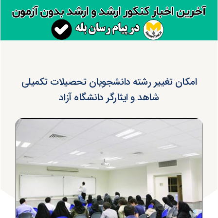
امکان تغییر رشته دانشجویان تحصیلات تکمیلی
شاهد و ایثارگر دانشگاه آزاد