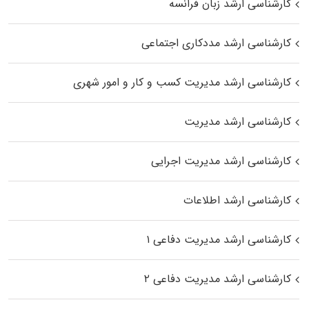
کارشناسی ارشد زبان فرانسه
کارشناسی ارشد مددکاری اجتماعی
کارشناسی ارشد مدیریت کسب و کار و امور شهری
کارشناسی ارشد مدیریت
کارشناسی ارشد مدیریت اجرایی
کارشناسی ارشد اطلاعات
کارشناسی ارشد مدیریت دفاعی ۱
کارشناسی ارشد مدیریت دفاعی ۲