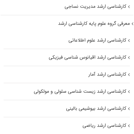
کارشناسی ارشد مدیریت نساجی
معرفی گروه علوم پایه کارشناسی ارشد
کارشناسی ارشد علوم اطلاعاتی
کارشناسی ارشد اقیانوس‌ شناسی فیزیکی
کارشناسی ارشد آمار
کارشناسی ارشد زیست شناسی سلولی و مولکولی
کارشناسی ارشد بیوشیمی بالینی
کارشناسی ارشد ریاضی