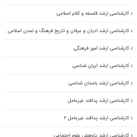
کارشناسی ارشد فلسفه و کلام اسلامی
کارشناسی ارشد ادیان و عرفان و تاریخ فرهنگ و تمدن اسلامی
کارشناسی ارشد امور فرهنگی
کارشناسی ارشد ایران شناسی
کارشناسی ارشد باستان شناسی
کارشناسی ارشد پدافند غیرعامل
کارشناسی ارشد پدافند غیرعامل ۲
کارشناسی ارشد پژوهش علوم اجتماعی