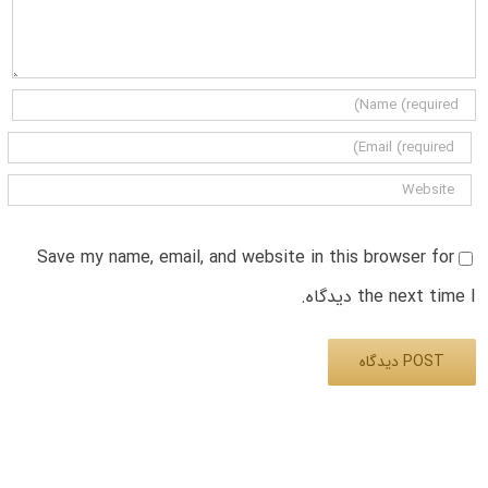
Save my name, email, and website in this browser for
the next time I دیدگاه.
Alternative: