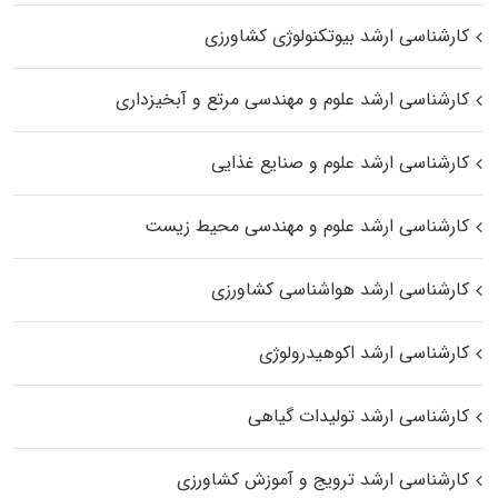
کارشناسی ارشد بیوتکنولوژی کشاورزی
کارشناسی ارشد علوم و مهندسی مرتع و آبخیزداری
کارشناسی ارشد علوم و صنایع غذایی
کارشناسی ارشد علوم و مهندسی محیط زیست
کارشناسی ارشد هواشناسی کشاورزی
کارشناسی ارشد اکوهیدرولوژی
کارشناسی ارشد تولیدات گیاهی
کارشناسی ارشد ترویج و آموزش کشاورزی