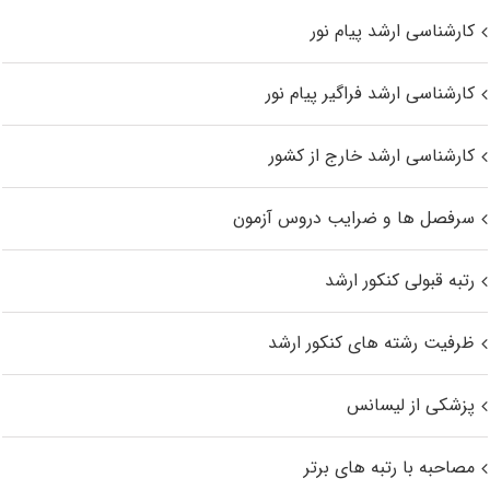
کارشناسی ارشد پیام نور
کارشناسی ارشد فراگیر پیام نور
کارشناسی ارشد خارج از کشور
سرفصل ها و ضرایب دروس آزمون
رتبه قبولی کنکور ارشد
ظرفیت رشته های کنکور ارشد
پزشکی از لیسانس
مصاحبه با رتبه های برتر