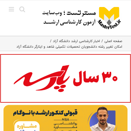
Ski
t
conten
صفحه اصلی
اخبار کارشناسی ارشد دانشگاه آزاد
امکان تغییر رشته دانشجویان تحصیلات تکمیلی شاهد و ایثارگر دانشگاه آزاد