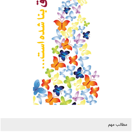
مطالب مهم