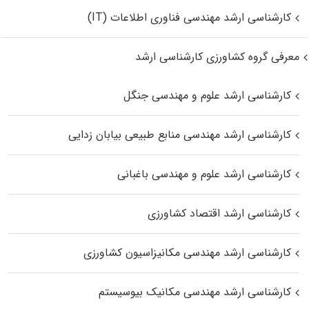
کارشناسی ارشد مهندسی فناوری اطلاعات (IT)
معرفی گروه کشاورزی کارشناسی ارشد
کارشناسی ارشد علوم و مهندسی جنگل
کارشناسی ارشد مهندسی منابع طبیعی بیابان زدایی
کارشناسی ارشد علوم و مهندسی باغبانی
کارشناسی ارشد اقتصاد کشاورزی
کارشناسی ارشد مهندسی مکانیزاسیون کشاورزی
کارشناسی ارشد مهندسی مکانیک بیوسیستم