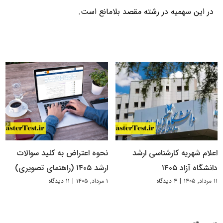
در این سهمیه در رشته مقصد بلامانع است.
اعلام شهریه کارشناسی ارشد
نحوه اعتراض به کلید سوالات
دانشگاه آزاد ۱۴۰۵
ارشد ۱۴۰۵ (راهنمای تصویری)
۱۱ مرداد, ۱۴۰۵
|
۴ دیدگاه
۱ مرداد, ۱۴۰۵
|
۱۱ دیدگاه