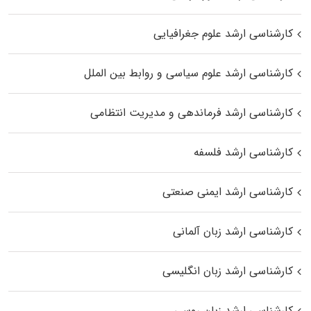
کارشناسی ارشد علوم جغرافیایی
کارشناسی ارشد علوم سیاسی و روابط بین الملل
کارشناسی ارشد فرماندهی و مدیریت انتظامی
کارشناسی ارشد فلسفه
کارشناسی ارشد ایمنی صنعتی
کارشناسی ارشد زبان آلمانی
کارشناسی ارشد زبان انگلیسی
کارشناسی ارشد زبان روسی