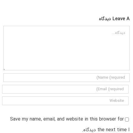
Leave A دیدگاه
دیدگاه
Save my name, email, and website in this browser for
the next time I دیدگاه.