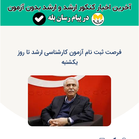
فرصت ثبت نام آزمون کارشناسی ارشد تا روز
یکشنبه