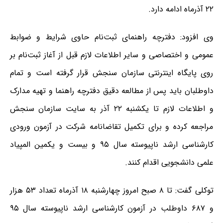
۲۲ آذرماه ادامه دارد.
وی افزود: دفترچه راهنمای ثبت‌نام حاوی شرایط و ضوابط
عمومی و اختصاصی و سایر اطلاعات لازم قبل از آغاز ثبت‌نام بر
روی پایگاه اینترنتی سازمان سنجش قرار گرفته است و تمام
داوطلبان باید پس از مطالعه دقیق دفترچه راهنما و تهیه مدارک
و اطلاعات لازم تا یکشنبه ۲۲ آذر به سایت سازمان سنجش
مراجعه کرده و برای تکمیل تقاضانامه شرکت در آزمون ورودی
کارشناسی ارشد ناپیوسته سال ۹۵ و بیست و یکمین المپیاد
علمی دانشجویی اقدام کنند.
توکلی گفت: تا ۸ صبح امروز چهارشنبه ۱۸ آذرماه تعداد ۵۳ هزار
و ۶۸۷ داوطلب در آزمون کارشناسی ارشد ناپیوسته سال ۹۵