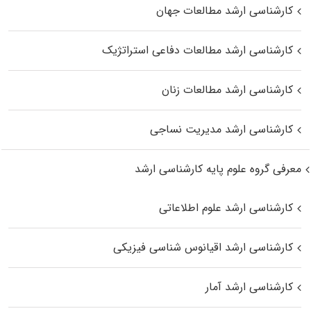
کارشناسی ارشد مطالعات جهان
کارشناسی ارشد مطالعات دفاعی استراتژیک
کارشناسی ارشد مطالعات زنان
کارشناسی ارشد مدیریت نساجی
معرفی گروه علوم پایه کارشناسی ارشد
کارشناسی ارشد علوم اطلاعاتی
کارشناسی ارشد اقیانوس‌ شناسی فیزیکی
کارشناسی ارشد آمار