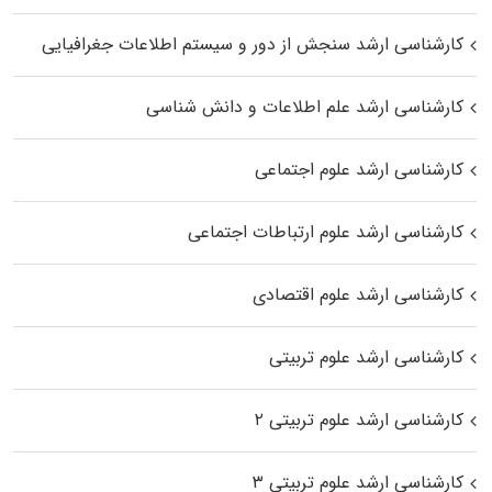
کارشناسی ارشد سنجش از دور و سیستم اطلاعات جغرافیایی
کارشناسی ارشد علم اطلاعات و دانش شناسی
کارشناسی ارشد علوم اجتماعی
کارشناسی ارشد علوم ارتباطات اجتماعی
کارشناسی ارشد علوم اقتصادی
کارشناسی ارشد علوم تربیتی
کارشناسی ارشد علوم تربیتی ۲
کارشناسی ارشد علوم تربیتی ۳