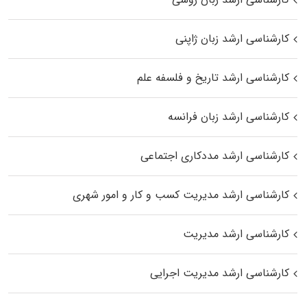
کارشناسی ارشد زبان ژاپنی
کارشناسی ارشد تاریخ و فلسفه علم
کارشناسی ارشد زبان فرانسه
کارشناسی ارشد مددکاری اجتماعی
کارشناسی ارشد مدیریت کسب و کار و امور شهری
کارشناسی ارشد مدیریت
کارشناسی ارشد مدیریت اجرایی