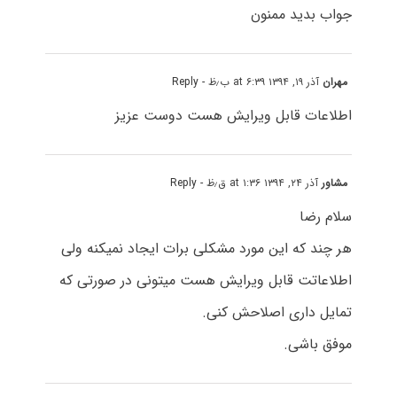
جواب بدید ممنون
مهران
آذر ۱۹, ۱۳۹۴ at ۶:۳۹ ب٫ظ
- Reply
اطلاعات قابل ویرایش هست دوست عزیز
مشاور
آذر ۲۴, ۱۳۹۴ at ۱:۳۶ ق٫ظ
- Reply
سلام رضا
هر چند که این مورد مشکلی برات ایجاد نمیکنه ولی
اطلاعاتت قابل ویرایش هست میتونی در صورتی که
تمایل داری اصلاحش کنی.
موفق باشی.