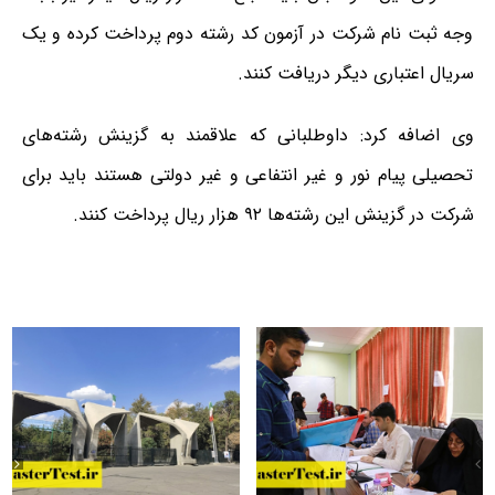
وجه ثبت نام شرکت در آزمون کد رشته دوم پرداخت کرده و یک
سریال اعتباری دیگر دریافت کنند.
وی اضافه کرد: داوطلبانی که علاقمند به گزینش رشته‌های
تحصیلی پیام نور و غیر انتفاعی و غیر دولتی هستند باید برای
شرکت در گزینش این رشته‌ها ۹۲ هزار ریال پرداخت کنند.