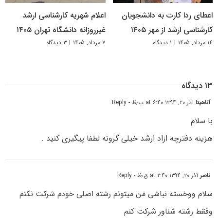
اعطای ردا کارت به دانشجویان
اعلام شهریه کارشناسی ارشد
کارشناسی ارشد از مهر ۱۴۰۵
غیرروزانه دانشگاه تهران ۱۴۰۵
۱۴ مرداد, ۱۴۰۵
|
۱ دیدگاه
۷ مرداد, ۱۴۰۵
|
۳ دیدگاه
۱۳ دیدگاه
آناهیتا
آذر ۲۰, ۱۳۹۴ at ۶:۴۰ ب٫ظ
- Reply
با سلام
هزینه دفترچه ازاد ارشد خیلی گرونه لطفا پیگیری کنید .
ناصر
آذر ۲۰, ۱۳۹۴ at ۲:۴۰ ق٫ظ
- Reply
سلام ووخسته نباشی من میتونم رشته اصلی خودم شرکت نکنم
وفقط رشته شناور شرکت کنم