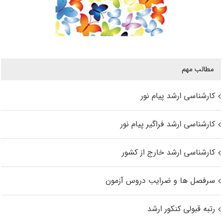
مطالب مهم
کارشناسی ارشد پیام نور
کارشناسی ارشد فراگیر پیام نور
کارشناسی ارشد خارج از کشور
سرفصل ها و ضرایب دروس آزمون
رتبه قبولی کنکور ارشد