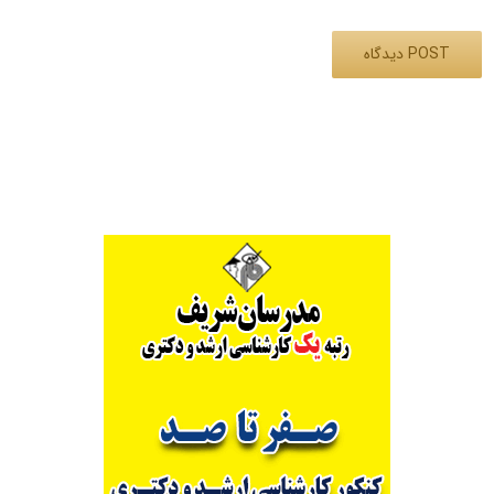
Alternative: