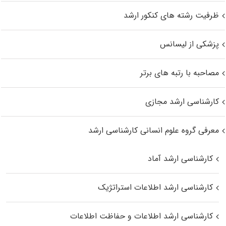
ظرفیت رشته های کنکور ارشد
پزشکی از لیسانس
مصاحبه با رتبه های برتر
کارشناسی ارشد مجازی
معرفی گروه علوم انسانی کارشناسی ارشد
کارشناسی ارشد آماد
کارشناسی ارشد اطلاعات استراتژیک
کارشناسی ارشد اطلاعات و حفاظت اطلاعات