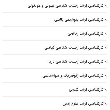
کارشناسی ارشد زیست شناسی سلولی و مولکولی
کارشناسی ارشد بیوشیمی بالینی
کارشناسی ارشد ریاضی
کارشناسی ارشد زیست‌ شناسی گیاهی
کارشناسی ارشد زیست‌ شناسی دریا
کارشناسی ارشد ژئوفیزیک و هواشناسی
کارشناسی ارشد شیمی
کارشناسی ارشد علوم زمین