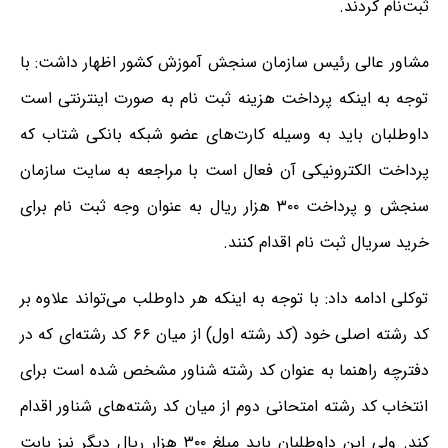
ثبت‌نام کردند.
مشاور عالی رئیس سازمان سنجش آموزش کشور اظهار داشت: با
توجه به اینکه پرداخت هزینه ثبت نام به صورت اینترنتی است
داوطلبان باید به وسیله کارت‌های عضو شبکه بانکی شتاب که
پرداخت الکترونیکی آن فعال است با مراجعه به سایت سازمان
سنجش و پرداخت ۳۰۰ هزار ریال به عنوان وجه ثبت نام برای
خرید سریال ثبت نام اقدام کنند.
توکلی ادامه داد: با توجه به اینکه هر داوطلب می‌تواند علاوه بر
کد رشته اصلی خود (کد رشته اول) از میان ۶۶ کد رشته‌ای که در
دفترچه راهنما به عنوان کد رشته شناور مشخص شده است برای
انتخاب کد رشته امتحانی دوم از میان کد رشته‌های شناور اقدام
کند. ولی این داوطلبان باید مبلغ ۳۰۰ هزار ریال دیگر نیز بابت