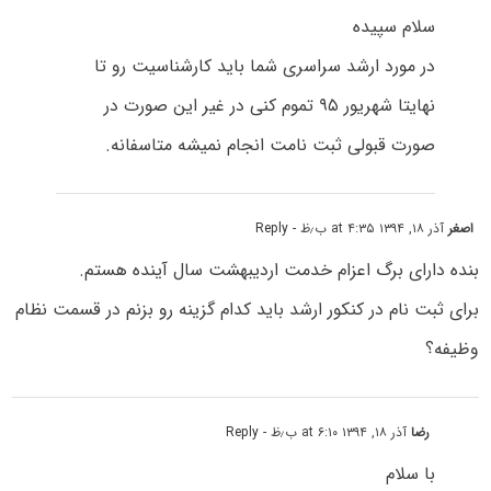
سلام سپیده
در مورد ارشد سراسری شما باید کارشناسیت رو تا
نهایتا شهریور ۹۵ تموم کنی در غیر این صورت در
صورت قبولی ثبت نامت انجام نمیشه متاسفانه.
اصغر
آذر ۱۸, ۱۳۹۴ at ۴:۳۵ ب٫ظ
- Reply
بنده دارای برگ اعزام خدمت اردیبهشت سال آینده هستم.
برای ثبت نام در کنکور ارشد باید کدام گزینه رو بزنم در قسمت نظام
وظیفه؟
رضا
آذر ۱۸, ۱۳۹۴ at ۶:۱۰ ب٫ظ
- Reply
با سلام