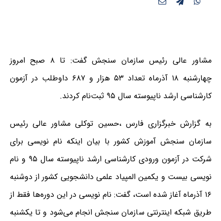
مشاور عالی رئیس سازمان سنجش گفت: تا ۸ صبح امروز
چهارشنبه ۱۸ آذرماه تعداد ۵۳ هزار و ۶۸۷ داوطلب در آزمون
کارشناسی ارشد ناپیوسته سال ۹۵ ثبت‌نام کردند.
به گزارش خبرگزاری فارس ،حسین توکلی مشاور عالی رئیس
سازمان سنجش آموزش کشور با بیان اینکه نام نویسی برای
شرکت در آزمون ورودی کارشناسی ارشد ناپیوسته سال ۹۵ و نام
نویسی بیست و یکمین المپیاد علمی دانشجویی کشور از دوشنبه
۱۶ آذرماه آغاز شده است، گفت: نام نویسی در این دوره‌ها فقط از
طریق شبکه اینترنتی سازمان سنجش انجام می‌شود و تا یکشنبه