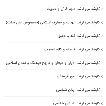
کارشناسی ارشد علوم قرآن و حدیث
کارشناسی ارشد الهیات و معارف اسلامی (مخصوص اهل سنت)
کارشناسی ارشد فقه و حقوق
کارشناسی ارشد فلسفه و کلام اسلامی
کارشناسی ارشد ادیان و عرفان و تاریخ فرهنگ و تمدن اسلامی
کارشناسی ارشد امور فرهنگی
کارشناسی ارشد ایران شناسی
کارشناسی ارشد باستان شناسی