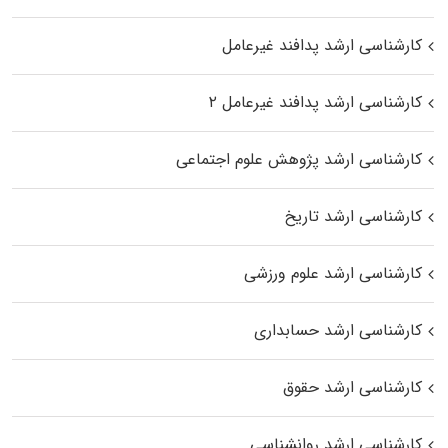
کارشناسی ارشد پدافند غیرعامل
کارشناسی ارشد پدافند غیرعامل ۲
کارشناسی ارشد پژوهش علوم اجتماعی
کارشناسی ارشد تاریخ
کارشناسی ارشد علوم ورزشی
کارشناسی ارشد حسابداری
کارشناسی ارشد حقوق
کارشناسی ارشد روانشناسی