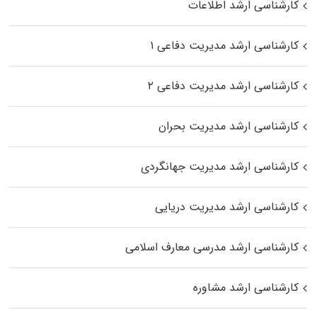
کارشناسی ارشد اطلاعات
کارشناسی ارشد مدیریت دفاعی ۱
کارشناسی ارشد مدیریت دفاعی ۲
کارشناسی ارشد مدیریت بحران
کارشناسی ارشد مدیریت جهانگردی
کارشناسی ارشد مدیریت دریایی
کارشناسی ارشد مدرسی معارف اسلامی
کارشناسی ارشد مشاوره