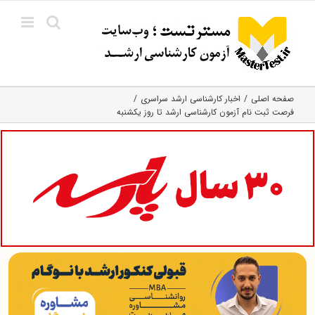
Ski
t
conten
صفحه اصلی
اخبار کارشناسی ارشد سراسری
فرصت ثبت نام آزمون کارشناسی ارشد تا روز یکشنبه