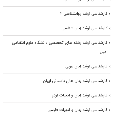
کارشناسی ارشد روانشناسی ۲
کارشناسی ارشد زبان شناسی
کارشناسی ارشد رﺷﺘﻪ ﻫﺎی تخصصی داﻧﺸﮕﺎه ﻋﻠﻮم انتظامی
اﻣﻴﻦ
کارشناسی ارشد زبان عربی
کارشناسی ارشد زبان‌ های باستانی ایران
کارشناسی ارشد زبان و ادبیات اردو
کارشناسی ارشد زبان و ادبیات فارسی