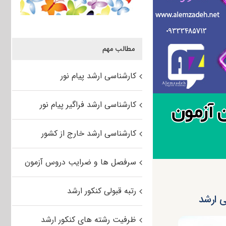
مطالب مهم
کارشناسی ارشد پیام نور
کارشناسی ارشد فراگیر پیام نور
کارشناسی ارشد خارج از کشور
سرفصل ها و ضرایب دروس آزمون
رتبه قبولی کنکور ارشد
ی ارشد
ظرفیت رشته های کنکور ارشد