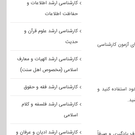
کارشناسی ارشد اطلاعات و
حفاظت اطلاعات
کارشناسی ارشد علوم قرآن و
حدیث
ی آزمون کارشناسی
کارشناسی ارشد الهیات و معارف
اسلامی (مخصوص اهل سنت)
کارشناسی ارشد فقه و حقوق
د استفاده کنید و
ید.
کارشناسی ارشد فلسفه و کلام
اسلامی
کارشناسی ارشد ادیان و عرفان و
ف یادگیری و صرفاً