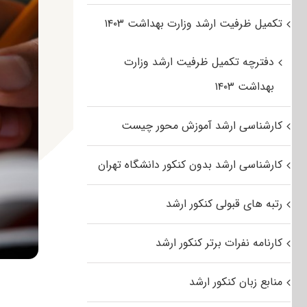
تکمیل ظرفیت ارشد وزارت بهداشت ۱۴۰۳
دفترچه تکمیل ظرفیت ارشد وزارت
بهداشت ۱۴۰۳
کارشناسی ارشد آموزش محور چیست
کارشناسی ارشد بدون کنکور دانشگاه تهران
رتبه های قبولی کنکور ارشد
کارنامه نفرات برتر کنکور ارشد
منابع زبان کنکور ارشد