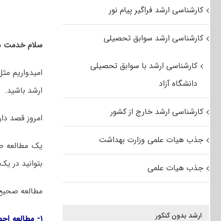
کارشناسی ارشد فراگیر پیام نور
کارشناسی ارشد سوابق تحصیلی
سلام خدمت د
کارشناسی ارشد با سوابق تحصیلی
امیدواریم مث
دانشگاه آزاد
ارشد باشید.
کارشناسی ارشد خارج از کشور
امروز قصد دار
جذب هیات علمی وزارت بهداشت
یک مطالعه صح
بتوانید در یک
جذب هیات علمی
مطالعه صحیح ر
ارشد بدون کنکور
۱- مطالعه اجمالی: