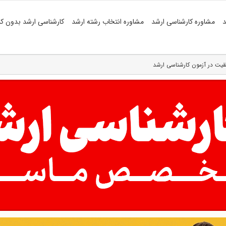
د
مشاوره کارشناسی ارشد
مشاوره انتخاب رشته ارشد
کارشناسی ارشد بدون کن
قیت در آزمون کارشناسی ارشد