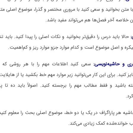
ا متن بخوانید و سعی کنید با مروری مختصر و گذرا، موضوع اصلی متن 
ن خلاصه آخر فصل‌ها هم می‌تواند مفید باشد.
:
حالا باید درس را دقیق‌تر بخوانید و نکات اصلی را پیدا کنید. باید
ره و اصل موضوع است و کدام موارد جزو موارد ریز و کم‌اهمیت.
اری و حاشیه
‌نویسی:
سعی کنید اطلاعات مهم را با هر روشی که می
ز کنید. برای این کار می‌توانید زیر موارد مهم خط بکشید یا از هایلایت 
 باشید و فقط مطالب مهم را برجسته کنید. اصولاً باید ده تا پا
رد.
شیه هر پاراگراف در یک یا دو خط، موضوع اصلی بحث را معلوم کنید.
ب خوانده‌شده کمک زیادی می‌کند.