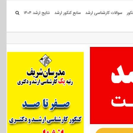
کور
سوالات کارشناسی ارشد
منابع کنکور ارشد
نتایج ارشد ۱۴۰۴