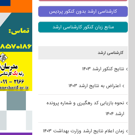
کارشناسی ارشد بدون کنکور پردیس
منابع زبان کنکور کارشناسی ارشد
کارشناسی ارشد
نتایج کنکور ارشد ۱۴۰۳
اعتراض به نتایج ارشد ۱۴۰۳
نحوه بازیابی کد رهگیری و شماره پرونده
ارشد ۱۴۰۴
زمان اعلام نتایج ارشد وزارت بهداشت ۱۴۰۳