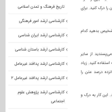
تاریخ فرهنگ و تمدن اسلامی
را درک کنید. برای
کارشناسی ارشد امور فرهنگی
 تشخیص بدهید کدام
کارشناسی ارشد ایران شناسی
کارشناسی ارشد باستان شناسی
‌پسندید از سایر
استفاده کنید. زیاد
کارشناسی ارشد پدافند غیرعامل
نزده درصد متن را
کارشناسی ارشد پدافند غیرعامل ۲
کارشناسی ارشد پژوهش علوم
 این کار به درک و
اجتماعی