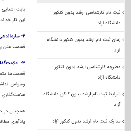
بابت اشنایی ب
ثبت نام کارشناسی ارشد بدون کنکور
این کار خواند
دانشگاه آزاد
۲-
سازماندهی
زمان ثبت نام ارشد بدون کنکور دانشگاه
قسمت متن پیک
آزاد
۳- علامت
‌گذ
دفترچه کارشناسی ارشد بدون کنکور
قسمت‌ها متمای
دانشگاه آزاد
وسواس نداشته
شرایط ثبت نام ارشد بدون کنکور دانشگاه
علامت‌گذاری ک
آزاد
همچنین در حا
مدارک ثبت نام ارشد بدون کنکور آزاد
یادآوری مطال