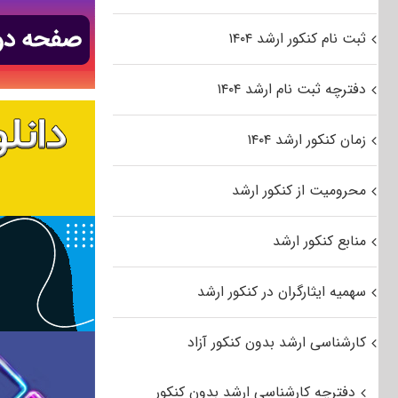
ثبت نام کنکور ارشد ۱۴۰۴
دفترچه ثبت نام ارشد ۱۴۰۴
زمان کنکور ارشد ۱۴۰۴
محرومیت از کنکور ارشد
منابع کنکور ارشد
سهمیه ایثارگران در کنکور ارشد
کارشناسی ارشد بدون کنکور آزاد
دفترچه کارشناسی ارشد بدون کنکور