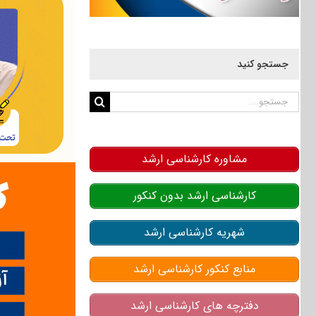
جستجو کنید
جستجو
برای:
مشاوره کارشناسی ارشد
کارشناسی ارشد بدون کنکور
شهریه کارشناسی ارشد
منابع کنکور کارشناسی ارشد
دفترچه های کارشناسی ارشد