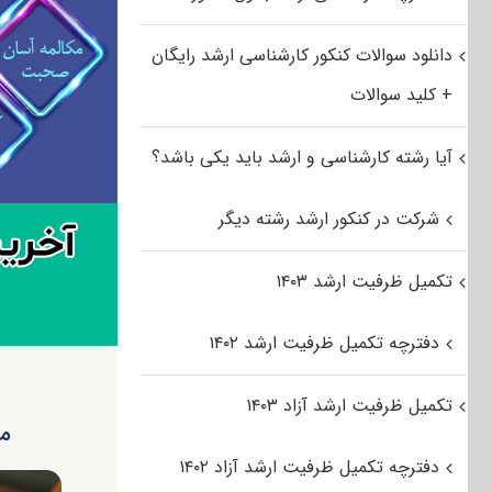
دانلود سوالات کنکور کارشناسی ارشد رایگان
+ کلید سوالات
آیا رشته کارشناسی و ارشد باید یکی باشد؟
شرکت در کنکور ارشد رشته دیگر
تکمیل ظرفیت ارشد ۱۴۰۳
دفترچه تکمیل ظرفیت ارشد ۱۴۰۲
تکمیل ظرفیت ارشد آزاد ۱۴۰۳
مط
دفترچه تکمیل ظرفیت ارشد آزاد ۱۴۰۲