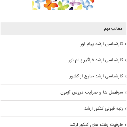
مطالب مهم
کارشناسی ارشد پیام نور
کارشناسی ارشد فراگیر پیام نور
کارشناسی ارشد خارج از کشور
سرفصل ها و ضرایب دروس آزمون
رتبه قبولی کنکور ارشد
ظرفیت رشته های کنکور ارشد