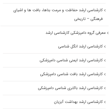
کارشناسی ارشد حفاظت و مرمت بناها، بافت‌ ها و اشیای
فرهنگی – تاریخی
معرفی گروه دامپزشکی کارشناسی ارشد
کارشناسی ارشد انگل شناسی
کارشناسی ارشد ایمنی‌ شناسی دامپزشکی
کارشناسی ارشد بافت‌ شناسی دامپزشکی
کارشناسی ارشد باکتری‌ شناسی دامپزشکی
کارشناسی ارشد بهداشت آبزیان