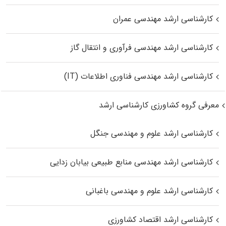
کارشناسی ارشد مهندسی عمران
کارشناسی ارشد مهندسی فرآوری و انتقال گاز
کارشناسی ارشد مهندسی فناوری اطلاعات (IT)
معرفی گروه کشاورزی کارشناسی ارشد
کارشناسی ارشد علوم و مهندسی جنگل
کارشناسی ارشد مهندسی منابع طبیعی بیابان زدایی
کارشناسی ارشد علوم و مهندسی باغبانی
کارشناسی ارشد اقتصاد کشاورزی