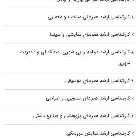
کارشناسی ارشد هنرهای ساخت و معماری
کارشناسی ارشد هنرهای نمایشی و سینما
کارشناسی ارشد برنامه ریزی شهری، منطقه‌ ای و مدیریت
شهری
کارشناسی ارشد هنرهای موسیقی
کارشناسی ارشد هنرهای تصویری و طراحی
کارشناسی ارشد هنرهای پژوهشی و صنایع دستی
کارشناسی ارشد نمایش عروسکی