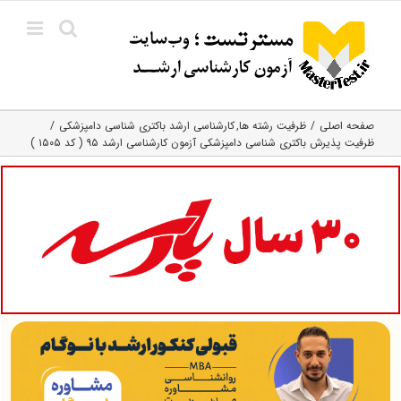
Ski
t
conten
صفحه اصلی
ظرفیت رشته ها
کارشناسی ارشد باکتری‌ شناسی دامپزشکی
ظرفیت پذیرش باکتری شناسی دامپزشکی آزمون کارشناسی ارشد ۹۵ ( کد ۱۵۰۵ )