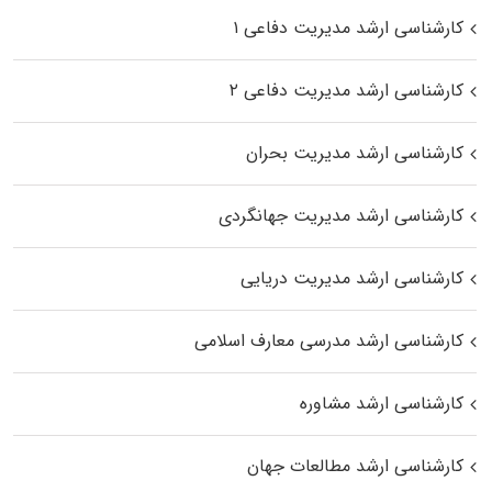
کارشناسی ارشد مدیریت دفاعی ۱
کارشناسی ارشد مدیریت دفاعی ۲
کارشناسی ارشد مدیریت بحران
کارشناسی ارشد مدیریت جهانگردی
کارشناسی ارشد مدیریت دریایی
کارشناسی ارشد مدرسی معارف اسلامی
کارشناسی ارشد مشاوره
کارشناسی ارشد مطالعات جهان