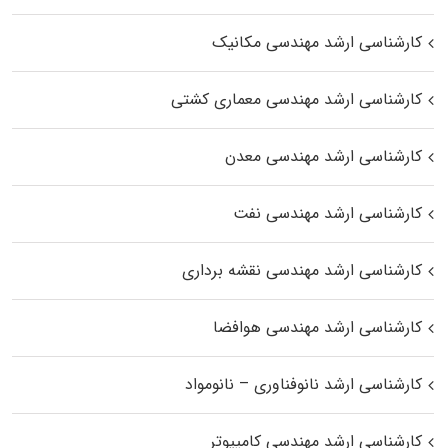
کارشناسی ارشد مهندسی مکانیک
کارشناسی ارشد مهندسی معماری کشتی
کارشناسی ارشد مهندسی معدن
کارشناسی ارشد مهندسی نفت
کارشناسی ارشد مهندسی نقشه برداری
کارشناسی ارشد مهندسی هوافضا
کارشناسی ارشد نانوفناوری – نانومواد
کارشناسی ارشد مهندسی کامپیوتر