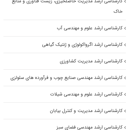
کارشناسی ارشد مدیریت حاصلخیزی، زیست فناوری و منابع
خاک
کارشناسی ارشد علوم و مهندسی آب
کارشناسی ارشد اگرواکولوژی و ژنتیک گیاهی
کارشناسی ارشد مدیریت کشاورزی
کارشناسی ارشد مهندسی صنایع چوب و فرآورده‌ های سلولزی
کارشناسی ارشد علوم و مهندسی شیلات
کارشناسی ارشد مدیریت و کنترل بیابان
کارشناسی ارشد مهندسی فضای سبز