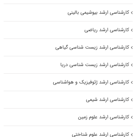
کارشناسی ارشد بیوشیمی بالینی
کارشناسی ارشد ریاضی
کارشناسی ارشد زیست‌ شناسی گیاهی
کارشناسی ارشد زیست‌ شناسی دریا
کارشناسی ارشد ژئوفیزیک و هواشناسی
کارشناسی ارشد شیمی
کارشناسی ارشد علوم زمین
کارشناسی ارشد علوم شناختی