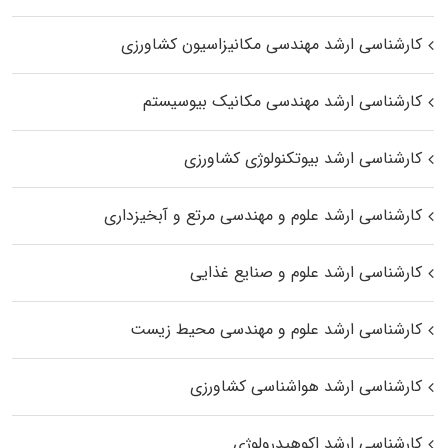
کارشناسی ارشد مهندسی مکانیزاسیون کشاورزی
کارشناسی ارشد مهندسی مکانیک بیوسیستم
کارشناسی ارشد بیوتکنولوژی کشاورزی
کارشناسی ارشد علوم و مهندسی مرتع و آبخیزداری
کارشناسی ارشد علوم و صنایع غذایی
کارشناسی ارشد علوم و مهندسی محیط زیست
کارشناسی ارشد هواشناسی کشاورزی
کارشناسی ارشد اکوهیدرولوژی