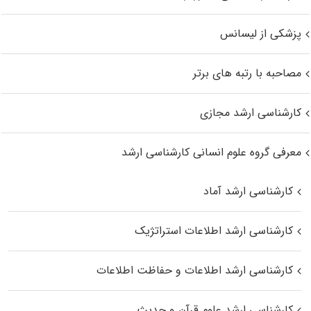
پزشکی از لیسانس
مصاحبه با رتبه های برتر
کارشناسی ارشد مجازی
معرفی گروه علوم انسانی کارشناسی ارشد
کارشناسی ارشد آماد
کارشناسی ارشد اطلاعات استراتژیک
کارشناسی ارشد اطلاعات و حفاظت اطلاعات
کارشناسی ارشد علوم قرآن و حدیث