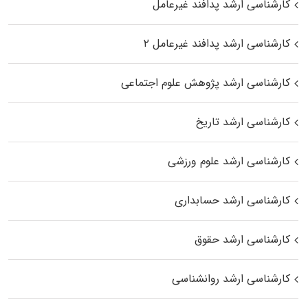
کارشناسی ارشد پدافند غیرعامل
کارشناسی ارشد پدافند غیرعامل ۲
کارشناسی ارشد پژوهش علوم اجتماعی
کارشناسی ارشد تاریخ
کارشناسی ارشد علوم ورزشی
کارشناسی ارشد حسابداری
کارشناسی ارشد حقوق
کارشناسی ارشد روانشناسی