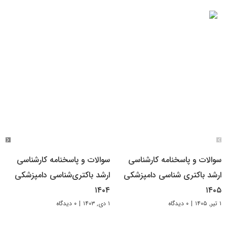
سوالات و پاسخنامه کارشناسی
سوالات و پاسخنامه کارشناسی
ارشد باکتری شناسی دامپزشکی
ارشد باکتری‌شناسی دامپزشکی
۱۴۰۴
۱۴۰۵
۱ تیر, ۱۴۰۵
|
۰ دیدگاه
۱ دی, ۱۴۰۳
|
۰ دیدگاه