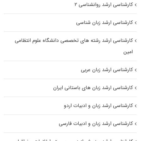
کارشناسی ارشد روانشناسی ۲
کارشناسی ارشد زبان شناسی
کارشناسی ارشد رﺷﺘﻪ ﻫﺎی تخصصی داﻧﺸﮕﺎه ﻋﻠﻮم انتظامی
اﻣﻴﻦ
کارشناسی ارشد زبان عربی
کارشناسی ارشد زبان‌ های باستانی ایران
کارشناسی ارشد زبان و ادبیات اردو
کارشناسی ارشد زبان و ادبیات فارسی