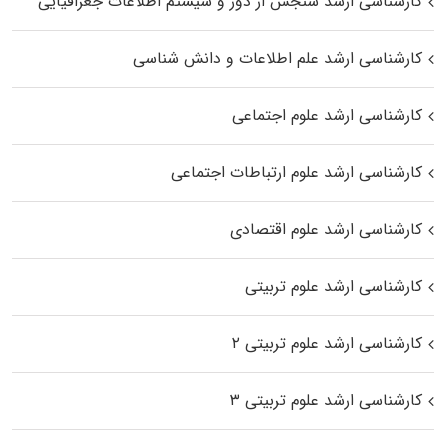
کارشناسی ارشد سنجش از دور و سیستم اطلاعات جغرافیایی
کارشناسی ارشد علم اطلاعات و دانش شناسی
کارشناسی ارشد علوم اجتماعی
کارشناسی ارشد علوم ارتباطات اجتماعی
کارشناسی ارشد علوم اقتصادی
کارشناسی ارشد علوم تربیتی
کارشناسی ارشد علوم تربیتی ۲
کارشناسی ارشد علوم تربیتی ۳