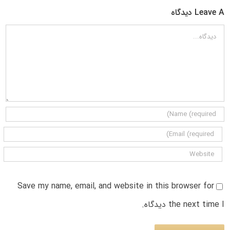
Leave A دیدگاه
دیدگاه
Save my name, email, and website in this browser for
the next time I دیدگاه.