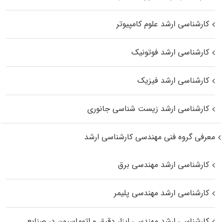
کارشناسی ارشد علوم کامپیوتر
کارشناسی ارشد فوتونیک
کارشناسی ارشد فیزیک
کارشناسی ارشد زیست‌ شناسی جانوری
معرفی گروه فنی مهندسی کارشناسی ارشد
کارشناسی ارشد مهندسی برق
کارشناسی ارشد مهندسی پلیمر
کارشناسی ارشد مهندسی ابزار دقیق و اتوماسیون در صنایع