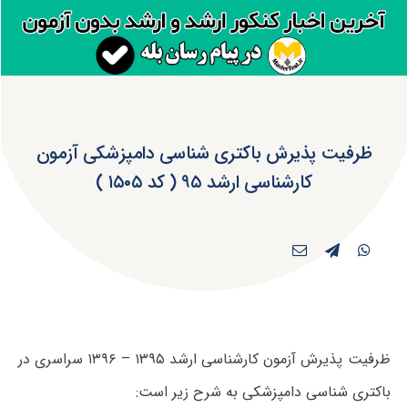
ظرفیت پذیرش باکتری شناسی دامپزشکی آزمون
کارشناسی ارشد ۹۵ ( کد ۱۵۰۵ )
ظرفیت پذیرش آزمون کارشناسی ارشد ۱۳۹۵ – ۱۳۹۶ سراسری در
باکتری شناسی دامپزشکی به شرح زیر است: