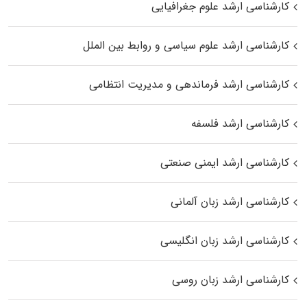
کارشناسی ارشد علوم جغرافیایی
کارشناسی ارشد علوم سیاسی و روابط بین الملل
کارشناسی ارشد فرماندهی و مدیریت انتظامی
کارشناسی ارشد فلسفه
کارشناسی ارشد ایمنی صنعتی
کارشناسی ارشد زبان آلمانی
کارشناسی ارشد زبان انگلیسی
کارشناسی ارشد زبان روسی