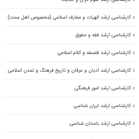
کارشناسی ارشد الهیات و معارف اسلامی (مخصوص اهل سنت)
کارشناسی ارشد فقه و حقوق
کارشناسی ارشد فلسفه و کلام اسلامی
کارشناسی ارشد ادیان و عرفان و تاریخ فرهنگ و تمدن اسلامی
کارشناسی ارشد امور فرهنگی
کارشناسی ارشد ایران شناسی
کارشناسی ارشد باستان شناسی