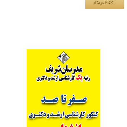
Alternative: