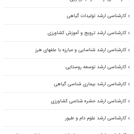
کارشناسی ارشد تولیدات گیاهی
کارشناسی ارشد ترویج و آموزش کشاورزی
کارشناسی ارشد شناسایی و مبارزه با علفهای هرز
کارشناسی ارشد توسعه روستایی
کارشناسی ارشد بیماری‌ شناسی گیاهی
کارشناسی ارشد حشره‌ شناسی کشاورزی
کارشناسی ارشد علوم دام و طیور