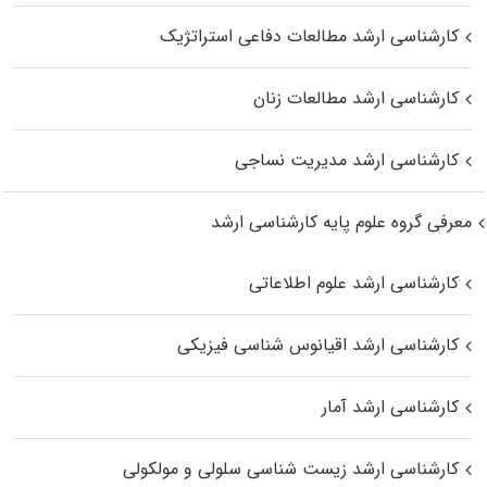
کارشناسی ارشد مطالعات دفاعی استراتژیک
کارشناسی ارشد مطالعات زنان
کارشناسی ارشد مدیریت نساجی
معرفی گروه علوم پایه کارشناسی ارشد
کارشناسی ارشد علوم اطلاعاتی
کارشناسی ارشد اقیانوس‌ شناسی فیزیکی
کارشناسی ارشد آمار
کارشناسی ارشد زیست شناسی سلولی و مولکولی