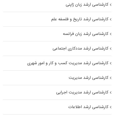
کارشناسی ارشد زبان ژاپنی
کارشناسی ارشد تاریخ و فلسفه علم
کارشناسی ارشد زبان فرانسه
کارشناسی ارشد مددکاری اجتماعی
کارشناسی ارشد مدیریت کسب و کار و امور شهری
کارشناسی ارشد مدیریت
کارشناسی ارشد مدیریت اجرایی
کارشناسی ارشد اطلاعات