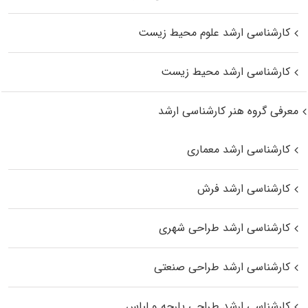
کارشناسی ارشد علوم محیط‌ زیست
کارشناسی ارشد محیط زیست
معرفی گروه هنر کارشناسی ارشد
کارشناسی ارشد معماری
کارشناسی ارشد فرش
کارشناسی ارشد طراحی شهری
کارشناسی ارشد طراحی صنعتی
کارشناسی ارشد طراحی پارچه و لباس