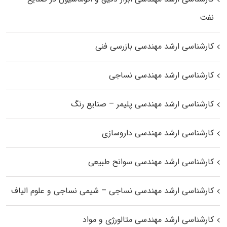
نفت
کارشناسی ارشد مهندسی بازرسی فنی
کارشناسی ارشد مهندسی نساجی
کارشناسی ارشد مهندسی پلیمر – صنایع رنگ
کارشناسی ارشد مهندسی داروسازی
کارشناسی ارشد مهندسی سوانح طبیعی
کارشناسی ارشد مهندسی نساجی – شیمی نساجی و علوم الیاف
کارشناسی ارشد مهندسی متالورژی و مواد