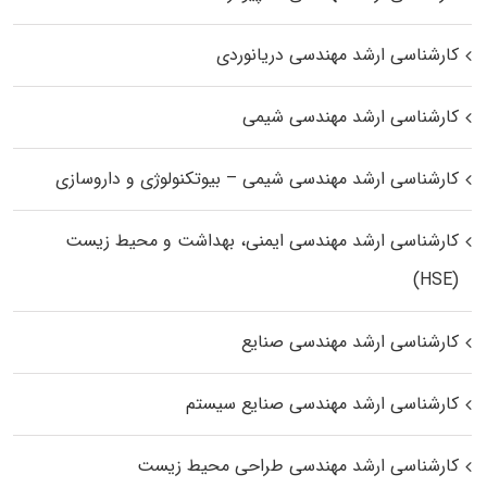
کارشناسی ارشد مهندسی دریانوردی
کارشناسی ارشد مهندسی شیمی
کارشناسی ارشد مهندسی شیمی – بیوتکنولوژی و داروسازی
کارشناسی ارشد مهندسی ایمنی، بهداشت و محیط زیست
(HSE)
کارشناسی ارشد مهندسی صنایع
کارشناسی ارشد مهندسی صنایع سیستم
کارشناسی ارشد مهندسی طراحی محیط زیست