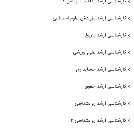
کارشناسی ارشد پدافند غیرعامل ۲
کارشناسی ارشد پژوهش علوم اجتماعی
کارشناسی ارشد تاریخ
کارشناسی ارشد علوم ورزشی
کارشناسی ارشد حسابداری
کارشناسی ارشد حقوق
کارشناسی ارشد روانشناسی
کارشناسی ارشد روانشناسی ۲