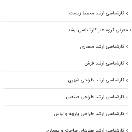
کارشناسی ارشد محیط زیست
معرفی گروه هنر کارشناسی ارشد
کارشناسی ارشد معماری
کارشناسی ارشد فرش
کارشناسی ارشد طراحی شهری
کارشناسی ارشد طراحی صنعتی
کارشناسی ارشد طراحی پارچه و لباس
کارشناسی ارشد هنرهای ساخت و معماری