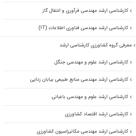
کارشناسی ارشد مهندسی فرآوری و انتقال گاز
کارشناسی ارشد مهندسی فناوری اطلاعات (IT)
معرفی گروه کشاورزی کارشناسی ارشد
کارشناسی ارشد علوم و مهندسی جنگل
کارشناسی ارشد مهندسی منابع طبیعی بیابان زدایی
کارشناسی ارشد علوم و مهندسی باغبانی
کارشناسی ارشد اقتصاد کشاورزی
کارشناسی ارشد مهندسی مکانیزاسیون کشاورزی