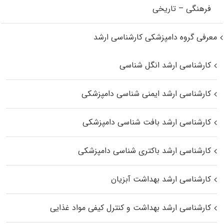
فرهنگی – تاریخی
معرفی گروه دامپزشکی کارشناسی ارشد
کارشناسی ارشد انگل شناسی
کارشناسی ارشد ایمنی‌ شناسی دامپزشکی
کارشناسی ارشد بافت‌ شناسی دامپزشکی
کارشناسی ارشد باکتری‌ شناسی دامپزشکی
کارشناسی ارشد بهداشت آبزیان
کارشناسی ارشد بهداشت و کنترل کیفی مواد غذایی