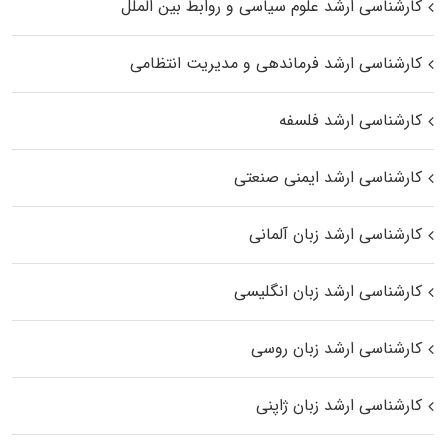
کارشناسی ارشد علوم سیاسی و روابط بین الملل
کارشناسی ارشد فرماندهی و مدیریت انتظامی
کارشناسی ارشد فلسفه
کارشناسی ارشد ایمنی صنعتی
کارشناسی ارشد زبان آلمانی
کارشناسی ارشد زبان انگلیسی
کارشناسی ارشد زبان روسی
کارشناسی ارشد زبان ژاپنی