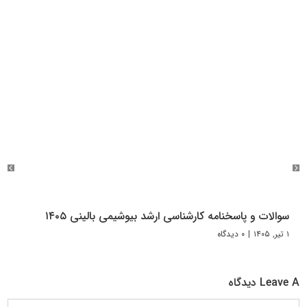
سوالات و پاسخنامه کارشناسی ارشد بیوشیمی بالینی ۱۴۰۵
۱ تیر, ۱۴۰۵
|
۰ دیدگاه
Leave A دیدگاه