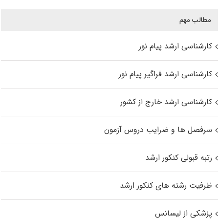
مطالب مهم
کارشناسی ارشد پیام نور
کارشناسی ارشد فراگیر پیام نور
کارشناسی ارشد خارج از کشور
سرفصل ها و ضرایب دروس آزمون
رتبه قبولی کنکور ارشد
ظرفیت رشته های کنکور ارشد
پزشکی از لیسانس