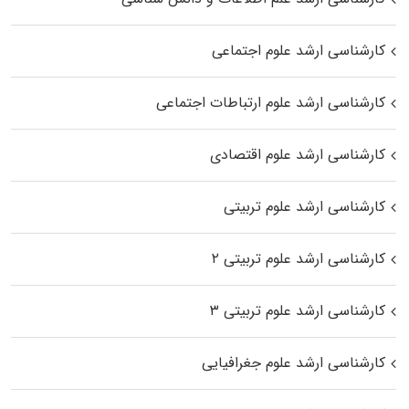
کارشناسی ارشد علوم اجتماعی
کارشناسی ارشد علوم ارتباطات اجتماعی
کارشناسی ارشد علوم اقتصادی
کارشناسی ارشد علوم تربیتی
کارشناسی ارشد علوم تربیتی ۲
کارشناسی ارشد علوم تربیتی ۳
کارشناسی ارشد علوم جغرافیایی