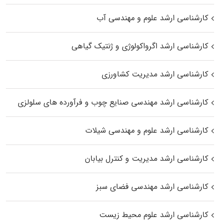
کارشناسی ارشد علوم و مهندسی آب
کارشناسی ارشد اگرواکولوژی و ژنتیک گیاهی
کارشناسی ارشد مدیریت کشاورزی
کارشناسی ارشد مهندسی صنایع چوب و فرآورده‌ های سلولزی
کارشناسی ارشد علوم و مهندسی شیلات
کارشناسی ارشد مدیریت و کنترل بیابان
کارشناسی ارشد مهندسی فضای سبز
کارشناسی ارشد علوم محیط‌ زیست