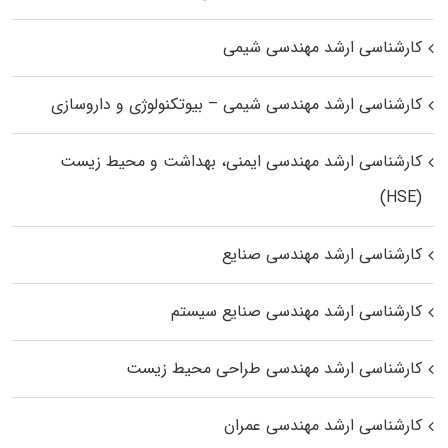
کارشناسی ارشد مهندسی شیمی
کارشناسی ارشد مهندسی شیمی – بیوتکنولوژی و داروسازی
کارشناسی ارشد مهندسی ایمنی، بهداشت و محیط زیست
(HSE)
کارشناسی ارشد مهندسی صنایع
کارشناسی ارشد مهندسی صنایع سیستم
کارشناسی ارشد مهندسی طراحی محیط زیست
کارشناسی ارشد مهندسی عمران