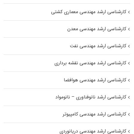
کارشناسی ارشد مهندسی معماری کشتی
کارشناسی ارشد مهندسی معدن
کارشناسی ارشد مهندسی نفت
کارشناسی ارشد مهندسی نقشه برداری
کارشناسی ارشد مهندسی هوافضا
کارشناسی ارشد نانوفناوری – نانومواد
کارشناسی ارشد مهندسی کامپیوتر
کارشناسی ارشد مهندسی دریانوردی