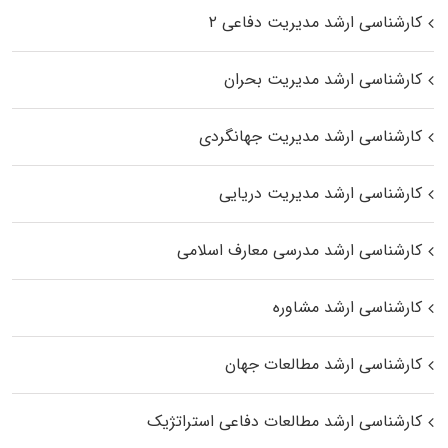
کارشناسی ارشد مدیریت دفاعی ۲
کارشناسی ارشد مدیریت بحران
کارشناسی ارشد مدیریت جهانگردی
کارشناسی ارشد مدیریت دریایی
کارشناسی ارشد مدرسی معارف اسلامی
کارشناسی ارشد مشاوره
کارشناسی ارشد مطالعات جهان
کارشناسی ارشد مطالعات دفاعی استراتژیک