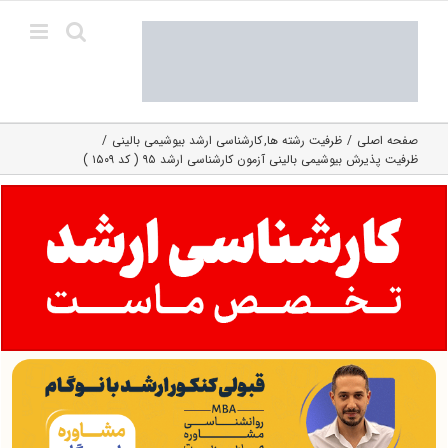
Ski
t
conten
صفحه اصلی
ظرفیت رشته ها
کارشناسی ارشد بیوشیمی بالینی
ظرفیت پذیرش بیوشیمی بالینی آزمون کارشناسی ارشد ۹۵ ( کد ۱۵۰۹ )