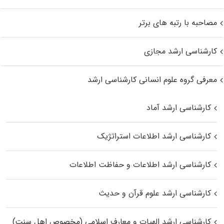
مصاحبه با رتبه های برتر
کارشناسی ارشد مجازی
معرفی گروه علوم انسانی کارشناسی ارشد
کارشناسی ارشد آماد
کارشناسی ارشد اطلاعات استراتژیک
کارشناسی ارشد اطلاعات و حفاظت اطلاعات
کارشناسی ارشد علوم قرآن و حدیث
کارشناسی ارشد الهیات و معارف اسلامی (مخصوص اهل سنت)