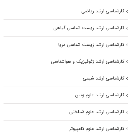
کارشناسی ارشد ریاضی
کارشناسی ارشد زیست‌ شناسی گیاهی
کارشناسی ارشد زیست‌ شناسی دریا
کارشناسی ارشد ژئوفیزیک و هواشناسی
کارشناسی ارشد شیمی
کارشناسی ارشد علوم زمین
کارشناسی ارشد علوم شناختی
کارشناسی ارشد علوم کامپیوتر