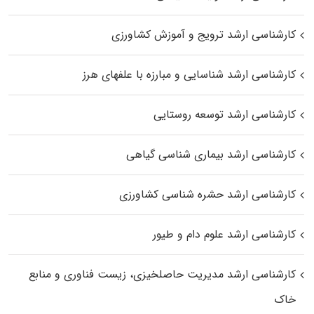
کارشناسی ارشد ترویج و آموزش کشاورزی
کارشناسی ارشد شناسایی و مبارزه با علفهای هرز
کارشناسی ارشد توسعه روستایی
کارشناسی ارشد بیماری‌ شناسی گیاهی
کارشناسی ارشد حشره‌ شناسی کشاورزی
کارشناسی ارشد علوم دام و طیور
کارشناسی ارشد مدیریت حاصلخیزی، زیست فناوری و منابع
خاک