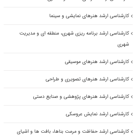
کارشناسی ارشد هنرهای نمایشی و سینما
کارشناسی ارشد برنامه ریزی شهری، منطقه‌ ای و مدیریت
شهری
کارشناسی ارشد هنرهای موسیقی
کارشناسی ارشد هنرهای تصویری و طراحی
کارشناسی ارشد هنرهای پژوهشی و صنایع دستی
کارشناسی ارشد نمایش عروسکی
کارشناسی ارشد حفاظت و مرمت بناها، بافت‌ ها و اشیای