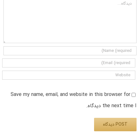
دیدگاه
Save my name, email, and website in this browser for
the next time I دیدگاه.