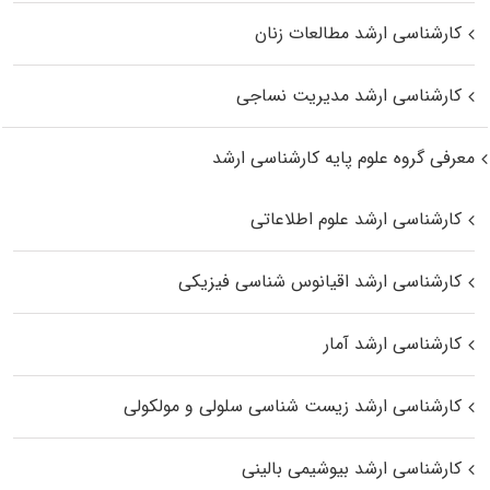
کارشناسی ارشد مطالعات زنان
کارشناسی ارشد مدیریت نساجی
معرفی گروه علوم پایه کارشناسی ارشد
کارشناسی ارشد علوم اطلاعاتی
کارشناسی ارشد اقیانوس‌ شناسی فیزیکی
کارشناسی ارشد آمار
کارشناسی ارشد زیست شناسی سلولی و مولکولی
کارشناسی ارشد بیوشیمی بالینی