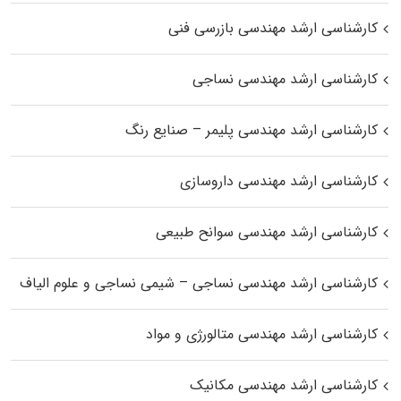
کارشناسی ارشد مهندسی بازرسی فنی
کارشناسی ارشد مهندسی نساجی
کارشناسی ارشد مهندسی پلیمر – صنایع رنگ
کارشناسی ارشد مهندسی داروسازی
کارشناسی ارشد مهندسی سوانح طبیعی
کارشناسی ارشد مهندسی نساجی – شیمی نساجی و علوم الیاف
کارشناسی ارشد مهندسی متالورژی و مواد
کارشناسی ارشد مهندسی مکانیک