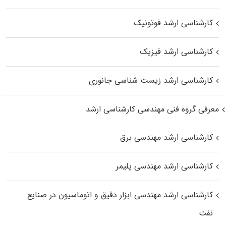
کارشناسی ارشد فوتونیک
کارشناسی ارشد فیزیک
کارشناسی ارشد زیست‌ شناسی جانوری
معرفی گروه فنی مهندسی کارشناسی ارشد
کارشناسی ارشد مهندسی برق
کارشناسی ارشد مهندسی پلیمر
کارشناسی ارشد مهندسی ابزار دقیق و اتوماسیون در صنایع
نفت