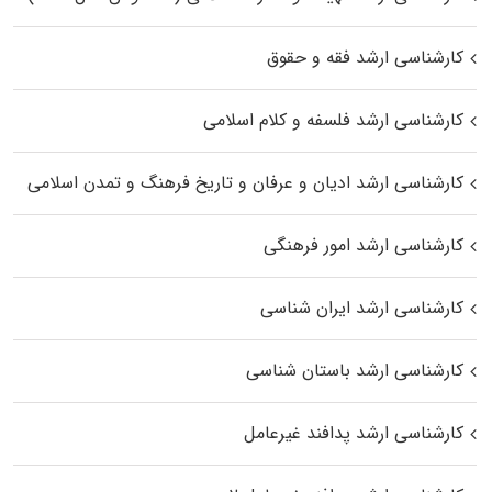
کارشناسی ارشد فقه و حقوق
کارشناسی ارشد فلسفه و کلام اسلامی
کارشناسی ارشد ادیان و عرفان و تاریخ فرهنگ و تمدن اسلامی
کارشناسی ارشد امور فرهنگی
کارشناسی ارشد ایران شناسی
کارشناسی ارشد باستان شناسی
کارشناسی ارشد پدافند غیرعامل