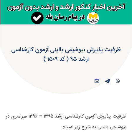
ظرفیت پذیرش بیوشیمی بالینی آزمون کارشناسی
ارشد ۹۵ ( کد ۱۵۰۹ )
ظرفیت پذیرش آزمون کارشناسی ارشد ۱۳۹۵ – ۱۳۹۶ سراسری در
بیوشیمی بالینی به شرح زیر است: