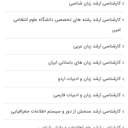
کارشناسی ارشد زبان شناسی
کارشناسی ارشد رﺷﺘﻪ ﻫﺎی تخصصی داﻧﺸﮕﺎه ﻋﻠﻮم انتظامی
اﻣﻴﻦ
کارشناسی ارشد زبان عربی
کارشناسی ارشد زبان‌ های باستانی ایران
کارشناسی ارشد زبان و ادبیات اردو
کارشناسی ارشد زبان و ادبیات فارسی
کارشناسی ارشد سنجش از دور و سیستم اطلاعات جغرافیایی
کارشناسی ارشد علم اطلاعات و دانش شناسی