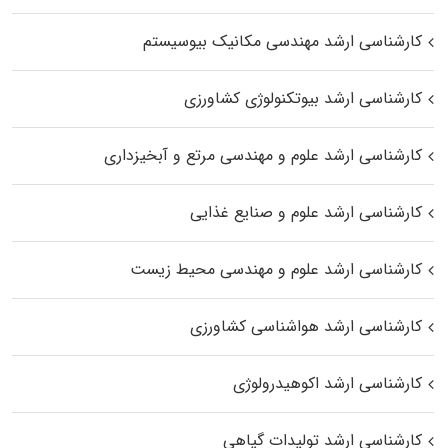
کارشناسی ارشد مهندسی مکانیک بیوسیستم
کارشناسی ارشد بیوتکنولوژی کشاورزی
کارشناسی ارشد علوم و مهندسی مرتع و آبخیزداری
کارشناسی ارشد علوم و صنایع غذایی
کارشناسی ارشد علوم و مهندسی محیط زیست
کارشناسی ارشد هواشناسی کشاورزی
کارشناسی ارشد اکوهیدرولوژی
کارشناسی ارشد تولیدات گیاهی