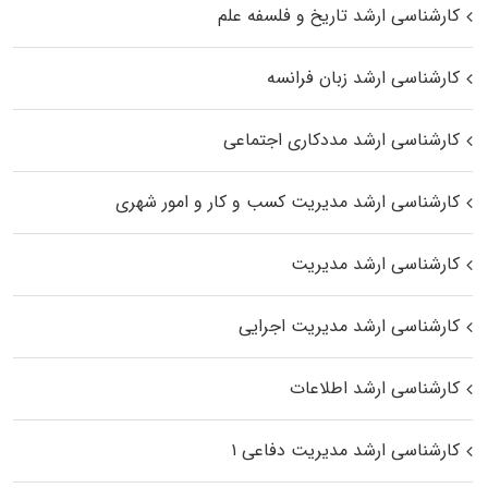
کارشناسی ارشد تاریخ و فلسفه علم
کارشناسی ارشد زبان فرانسه
کارشناسی ارشد مددکاری اجتماعی
کارشناسی ارشد مدیریت کسب و کار و امور شهری
کارشناسی ارشد مدیریت
کارشناسی ارشد مدیریت اجرایی
کارشناسی ارشد اطلاعات
کارشناسی ارشد مدیریت دفاعی ۱