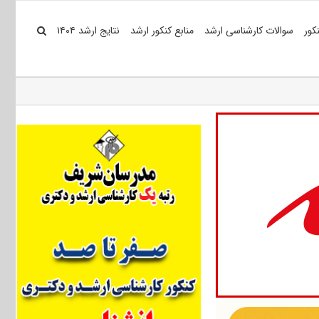
کور
سوالات کارشناسی ارشد
منابع کنکور ارشد
نتایج ارشد ۱۴۰۴