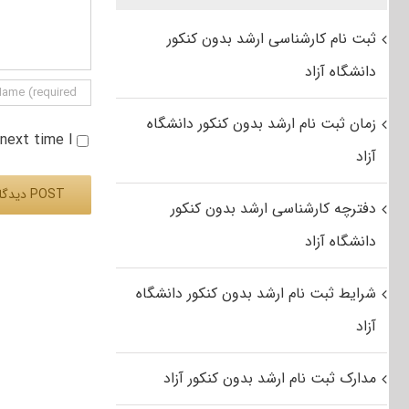
ثبت نام کارشناسی ارشد بدون کنکور
دانشگاه آزاد
زمان ثبت نام ارشد بدون کنکور دانشگاه
e next time I
آزاد
دفترچه کارشناسی ارشد بدون کنکور
دانشگاه آزاد
Alternative:
شرایط ثبت نام ارشد بدون کنکور دانشگاه
آزاد
مدارک ثبت نام ارشد بدون کنکور آزاد