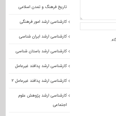
تاریخ فرهنگ و تمدن اسلامی
کارشناسی ارشد امور فرهنگی
کارشناسی ارشد ایران شناسی
کارشناسی ارشد باستان شناسی
کارشناسی ارشد پدافند غیرعامل
کارشناسی ارشد پدافند غیرعامل ۲
کارشناسی ارشد پژوهش علوم
اجتماعی