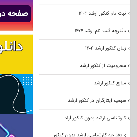
ثبت نام کنکور ارشد ۱۴۰۴
دفترچه ثبت نام ارشد ۱۴۰۴
زمان کنکور ارشد ۱۴۰۴
محرومیت از کنکور ارشد
منابع کنکور ارشد
سهمیه ایثارگران در کنکور ارشد
کارشناسی ارشد بدون کنکور آزاد
دفترچه کارشناسی ارشد بدون کنکور