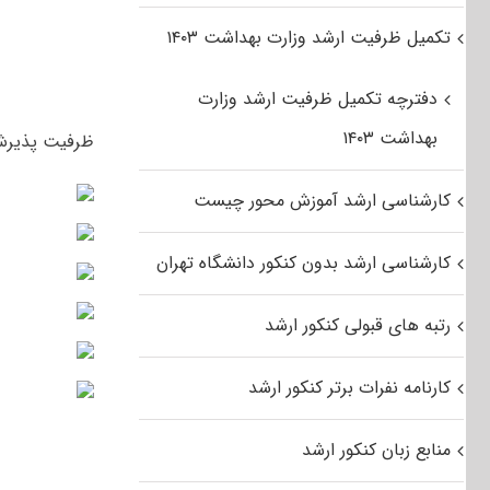
تکمیل ظرفیت ارشد وزارت بهداشت ۱۴۰۳
دفترچه تکمیل ظرفیت ارشد وزارت
بهداشت ۱۴۰۳
ظرفیت پذیرش آزمون کارشناسی ارشد
کارشناسی ارشد آموزش محور چیست
کارشناسی ارشد بدون کنکور دانشگاه تهران
رتبه های قبولی کنکور ارشد
کارنامه نفرات برتر کنکور ارشد
منابع زبان کنکور ارشد