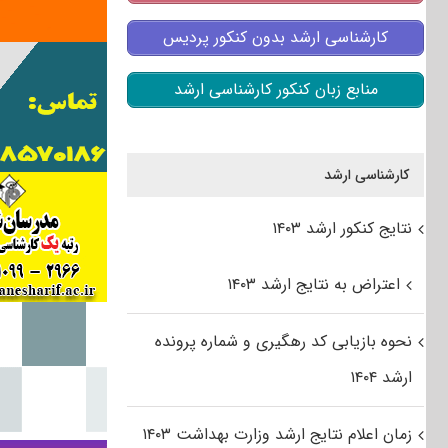
کارشناسی ارشد بدون کنکور پردیس
منابع زبان کنکور کارشناسی ارشد
کارشناسی ارشد
نتایج کنکور ارشد ۱۴۰۳
اعتراض به نتایج ارشد ۱۴۰۳
نحوه بازیابی کد رهگیری و شماره پرونده
ارشد ۱۴۰۴
زمان اعلام نتایج ارشد وزارت بهداشت ۱۴۰۳