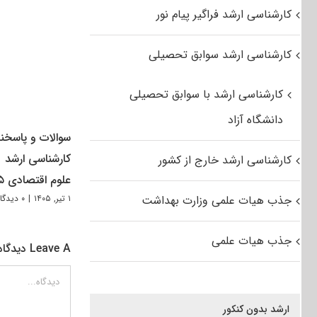
کارشناسی ارشد فراگیر پیام نور
کارشناسی ارشد سوابق تحصیلی
کارشناسی ارشد با سوابق تحصیلی
دانشگاه آزاد
سوالات و پاسخنا
کارشناسی ارشد
کارشناسی ارشد خارج از کشور
علوم اقتصادی ۱۴۰۵
جذب هیات علمی وزارت بهداشت
۱ تیر, ۱۴۰۵
|
۰ دیدگاه
جذب هیات علمی
Leave A دیدگاه
دیدگاه
ارشد بدون کنکور