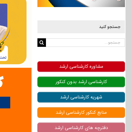
جستجو کنید
جستجو
برای:
مشاوره کارشناسی ارشد
کارشناسی ارشد بدون کنکور
شهریه کارشناسی ارشد
منابع کنکور کارشناسی ارشد
دفترچه های کارشناسی ارشد