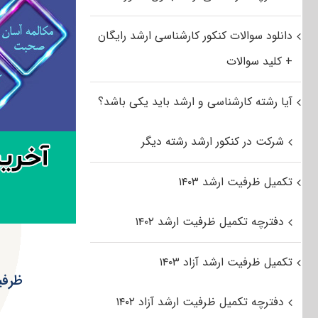
دانلود سوالات کنکور کارشناسی ارشد رایگان
+ کلید سوالات
آیا رشته کارشناسی و ارشد باید یکی باشد؟
شرکت در کنکور ارشد رشته دیگر
تکمیل ظرفیت ارشد ۱۴۰۳
دفترچه تکمیل ظرفیت ارشد ۱۴۰۲
تکمیل ظرفیت ارشد آزاد ۱۴۰۳
ظرفیت
دفترچه تکمیل ظرفیت ارشد آزاد ۱۴۰۲