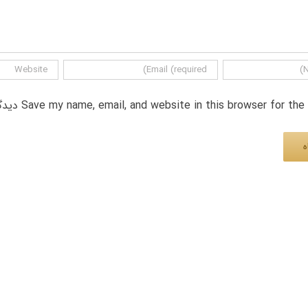
Save my name, email, and website in this browser for th دیدگاه.