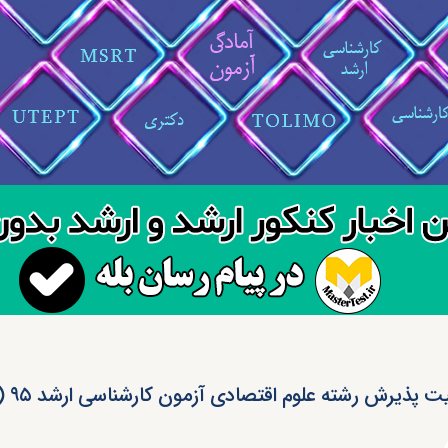
 پذیرش رشته علوم اقتصادی آزمون کارشناسی ارشد ۹۵ ( کد ۱۱۰۵ )