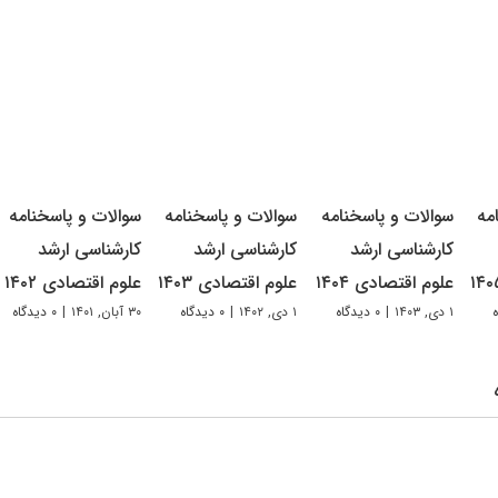
مه
سوالات و پاسخنامه
سوالات و پاسخنامه
سوالات و پاسخنامه
کارشناسی ارشد
کارشناسی ارشد
کارشناسی ارشد
علوم اقتصادی ۱۴۰۴
علوم اقتصادی ۱۴۰۳
علوم اقتصادی ۱۴۰۲
۱ دی, ۱۴۰۳
|
۰ دیدگاه
۱ دی, ۱۴۰۲
|
۰ دیدگاه
۳۰ آبان, ۱۴۰۱
|
۰ دیدگاه