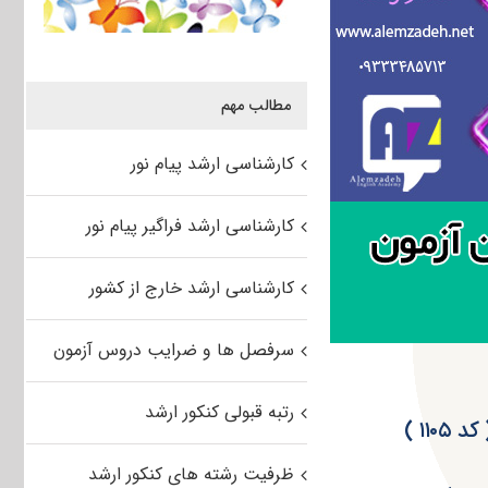
مطالب مهم
کارشناسی ارشد پیام نور
کارشناسی ارشد فراگیر پیام نور
کارشناسی ارشد خارج از کشور
سرفصل ها و ضرایب دروس آزمون
رتبه قبولی کنکور ارشد
ظرفیت رشته های کنکور ارشد