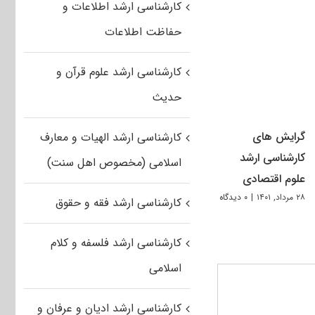
کارشناسی ارشد اطلاعات و
حفاظت اطلاعات
کارشناسی ارشد علوم قرآن و
حدیث
گرایش های
کارشناسی ارشد الهیات و معارف
کارشناسی ارشد
اسلامی (مخصوص اهل سنت)
علوم اقتصادی
۲۸ مرداد, ۱۴۰۱
|
۰ دیدگاه
کارشناسی ارشد فقه و حقوق
کارشناسی ارشد فلسفه و کلام
اسلامی
کارشناسی ارشد ادیان و عرفان و