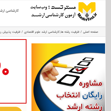
Ski
کارشناسی ارش
t
conten
صفحه اصلی
ظرفیت رشته ها
کارشناسی ارشد علوم اقتصادی
ظرفیت پذیرش رشته عل