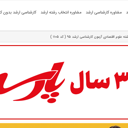
د
مشاوره کارشناسی ارشد
مشاوره انتخاب رشته ارشد
کارشناسی ارشد بدون کن
وم اقتصادی آزمون کارشناسی ارشد ۹۵ ( کد ۱۱۰۵ )