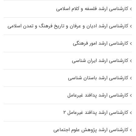
کارشناسی ارشد فلسفه و کلام اسلامی
کارشناسی ارشد ادیان و عرفان و تاریخ فرهنگ و تمدن اسلامی
کارشناسی ارشد امور فرهنگی
کارشناسی ارشد ایران شناسی
کارشناسی ارشد باستان شناسی
کارشناسی ارشد پدافند غیرعامل
کارشناسی ارشد پدافند غیرعامل ۲
کارشناسی ارشد پژوهش علوم اجتماعی