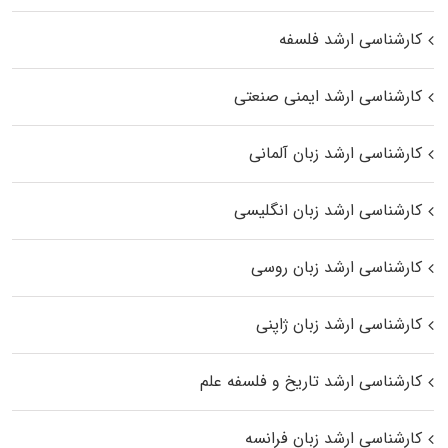
کارشناسی ارشد فلسفه
کارشناسی ارشد ایمنی صنعتی
کارشناسی ارشد زبان آلمانی
کارشناسی ارشد زبان انگلیسی
کارشناسی ارشد زبان روسی
کارشناسی ارشد زبان ژاپنی
کارشناسی ارشد تاریخ و فلسفه علم
کارشناسی ارشد زبان فرانسه