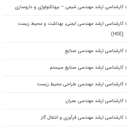
کارشناسی ارشد مهندسی شیمی – بیوتکنولوژی و داروسازی
کارشناسی ارشد مهندسی ایمنی، بهداشت و محیط زیست
(HSE)
کارشناسی ارشد مهندسی صنایع
کارشناسی ارشد مهندسی صنایع سیستم
کارشناسی ارشد مهندسی طراحی محیط زیست
کارشناسی ارشد مهندسی عمران
کارشناسی ارشد مهندسی فرآوری و انتقال گاز