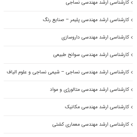
کارشناسی ارشد مهندسی نساجی
کارشناسی ارشد مهندسی پلیمر – صنایع رنگ
کارشناسی ارشد مهندسی داروسازی
کارشناسی ارشد مهندسی سوانح طبیعی
کارشناسی ارشد مهندسی نساجی – شیمی نساجی و علوم الیاف
کارشناسی ارشد مهندسی متالورژی و مواد
کارشناسی ارشد مهندسی مکانیک
کارشناسی ارشد مهندسی معماری کشتی