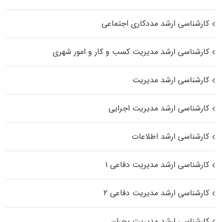
کارشناسی ارشد مددکاری اجتماعی
کارشناسی ارشد مدیریت کسب و کار و امور شهری
کارشناسی ارشد مدیریت
کارشناسی ارشد مدیریت اجرایی
کارشناسی ارشد اطلاعات
کارشناسی ارشد مدیریت دفاعی ۱
کارشناسی ارشد مدیریت دفاعی ۲
کارشناسی ارشد مدیریت بحران