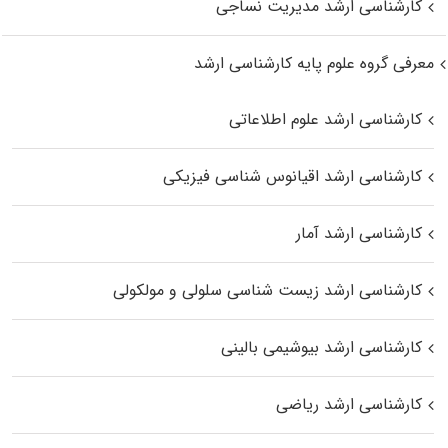
کارشناسی ارشد مدیریت نساجی
معرفی گروه علوم پایه کارشناسی ارشد
کارشناسی ارشد علوم اطلاعاتی
کارشناسی ارشد اقیانوس‌ شناسی فیزیکی
کارشناسی ارشد آمار
کارشناسی ارشد زیست شناسی سلولی و مولکولی
کارشناسی ارشد بیوشیمی بالینی
کارشناسی ارشد ریاضی