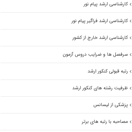
کارشناسی ارشد پیام نور
کارشناسی ارشد فراگیر پیام نور
کارشناسی ارشد خارج از کشور
سرفصل ها و ضرایب دروس آزمون
رتبه قبولی کنکور ارشد
ظرفیت رشته های کنکور ارشد
پزشکی از لیسانس
مصاحبه با رتبه های برتر