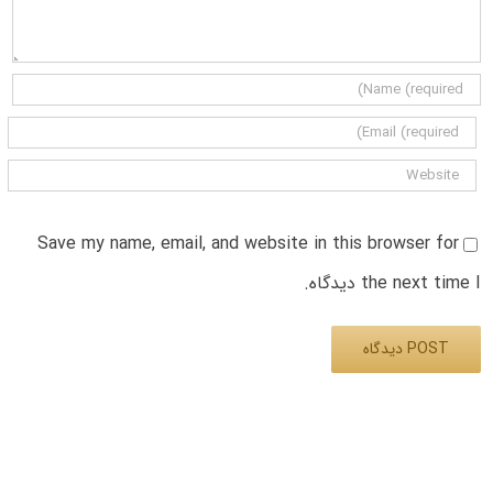
Save my name, email, and website in this browser for
the next time I دیدگاه.
Alternative: