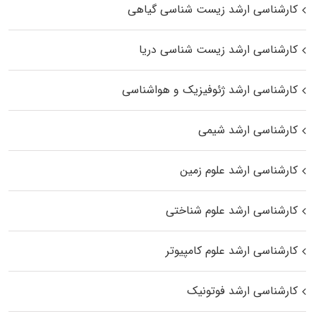
کارشناسی ارشد زیست‌ شناسی گیاهی
کارشناسی ارشد زیست‌ شناسی دریا
کارشناسی ارشد ژئوفیزیک و هواشناسی
کارشناسی ارشد شیمی
کارشناسی ارشد علوم زمین
کارشناسی ارشد علوم شناختی
کارشناسی ارشد علوم کامپیوتر
کارشناسی ارشد فوتونیک