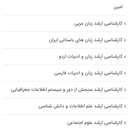
اﻣﻴﻦ
کارشناسی ارشد زبان عربی
کارشناسی ارشد زبان‌ های باستانی ایران
کارشناسی ارشد زبان و ادبیات اردو
کارشناسی ارشد زبان و ادبیات فارسی
کارشناسی ارشد سنجش از دور و سیستم اطلاعات جغرافیایی
کارشناسی ارشد علم اطلاعات و دانش شناسی
کارشناسی ارشد علوم اجتماعی