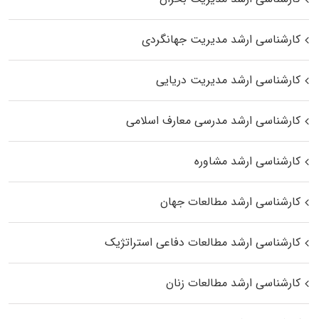
کارشناسی ارشد مدیریت جهانگردی
کارشناسی ارشد مدیریت دریایی
کارشناسی ارشد مدرسی معارف اسلامی
کارشناسی ارشد مشاوره
کارشناسی ارشد مطالعات جهان
کارشناسی ارشد مطالعات دفاعی استراتژیک
کارشناسی ارشد مطالعات زنان