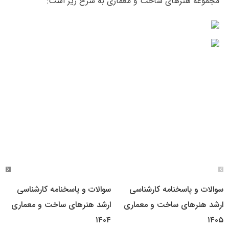
مجموعه هنرهای ساخت و معماری به شرح زیر است:
سوالات و پاسخنامه کارشناسی
سوالات و پاسخنامه کارشناسی
ارشد هنرهای ساخت و معماری
ارشد هنرهای ساخت و معماری
۱۴۰۴
۱۴۰۵