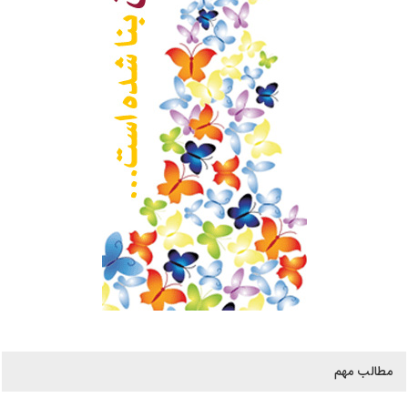
مطالب مهم