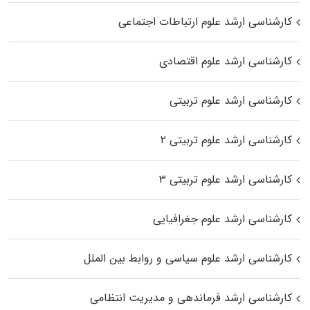
کارشناسی ارشد علوم ارتباطات اجتماعی
کارشناسی ارشد علوم اقتصادی
کارشناسی ارشد علوم تربیتی
کارشناسی ارشد علوم تربیتی ۲
کارشناسی ارشد علوم تربیتی ۳
کارشناسی ارشد علوم جغرافیایی
کارشناسی ارشد علوم سیاسی و روابط بین الملل
کارشناسی ارشد فرماندهی و مدیریت انتظامی