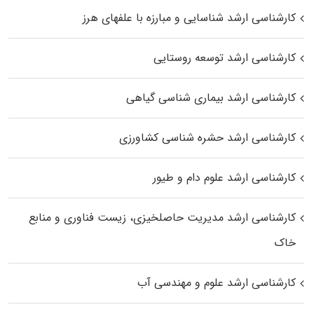
کارشناسی ارشد شناسایی و مبارزه با علفهای هرز
کارشناسی ارشد توسعه روستایی
کارشناسی ارشد بیماری‌ شناسی گیاهی
کارشناسی ارشد حشره‌ شناسی کشاورزی
کارشناسی ارشد علوم دام و طیور
کارشناسی ارشد مدیریت حاصلخیزی، زیست فناوری و منابع
خاک
کارشناسی ارشد علوم و مهندسی آب