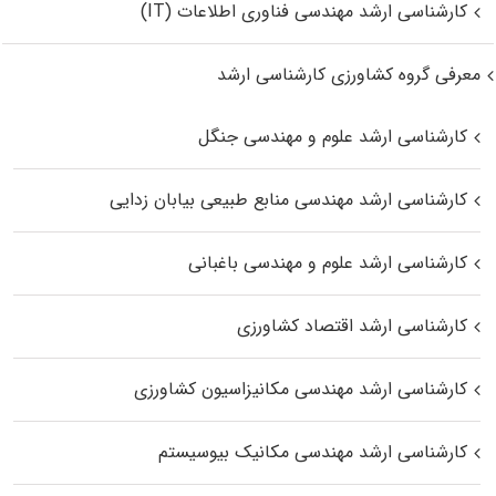
کارشناسی ارشد مهندسی فناوری اطلاعات (IT)
معرفی گروه کشاورزی کارشناسی ارشد
کارشناسی ارشد علوم و مهندسی جنگل
کارشناسی ارشد مهندسی منابع طبیعی بیابان زدایی
کارشناسی ارشد علوم و مهندسی باغبانی
کارشناسی ارشد اقتصاد کشاورزی
کارشناسی ارشد مهندسی مکانیزاسیون کشاورزی
کارشناسی ارشد مهندسی مکانیک بیوسیستم