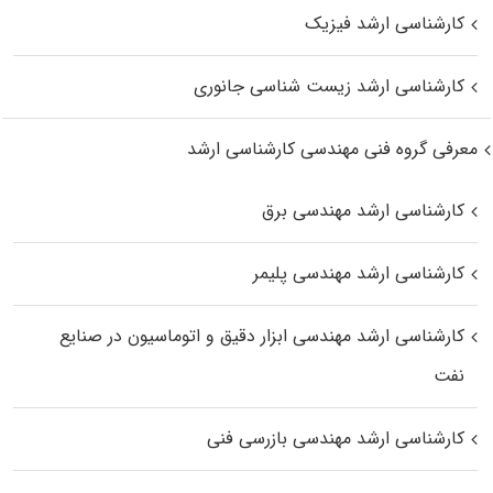
کارشناسی ارشد فیزیک
کارشناسی ارشد زیست‌ شناسی جانوری
معرفی گروه فنی مهندسی کارشناسی ارشد
کارشناسی ارشد مهندسی برق
کارشناسی ارشد مهندسی پلیمر
کارشناسی ارشد مهندسی ابزار دقیق و اتوماسیون در صنایع
نفت
کارشناسی ارشد مهندسی بازرسی فنی