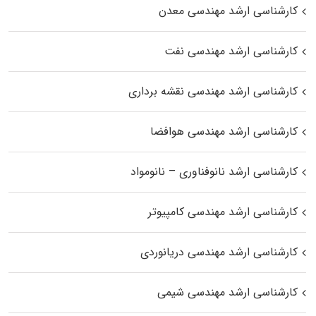
کارشناسی ارشد مهندسی معدن
کارشناسی ارشد مهندسی نفت
کارشناسی ارشد مهندسی نقشه برداری
کارشناسی ارشد مهندسی هوافضا
کارشناسی ارشد نانوفناوری – نانومواد
کارشناسی ارشد مهندسی کامپیوتر
کارشناسی ارشد مهندسی دریانوردی
کارشناسی ارشد مهندسی شیمی