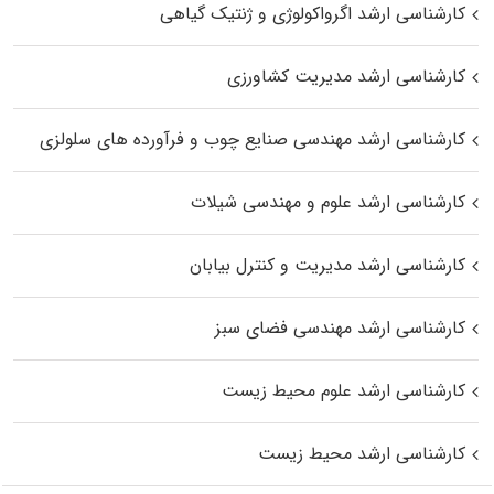
کارشناسی ارشد اگرواکولوژی و ژنتیک گیاهی
کارشناسی ارشد مدیریت کشاورزی
کارشناسی ارشد مهندسی صنایع چوب و فرآورده‌ های سلولزی
کارشناسی ارشد علوم و مهندسی شیلات
کارشناسی ارشد مدیریت و کنترل بیابان
کارشناسی ارشد مهندسی فضای سبز
کارشناسی ارشد علوم محیط‌ زیست
کارشناسی ارشد محیط زیست