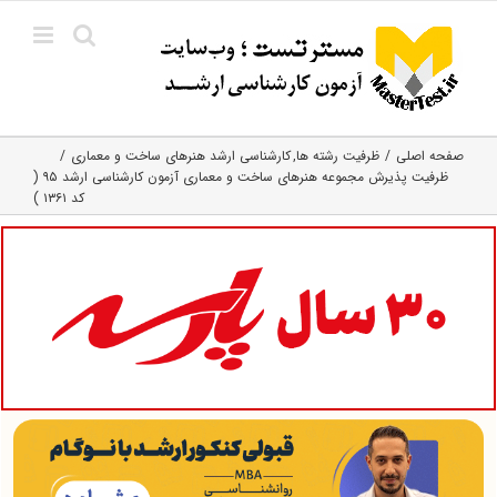
Ski
t
conten
صفحه اصلی
ظرفیت رشته ها
کارشناسی ارشد هنرهای ساخت و معماری
ظرفیت پذیرش مجموعه هنرهای ساخت و معماری آزمون کارشناسی ارشد ۹۵ (
کد ۱۳۶۱ )