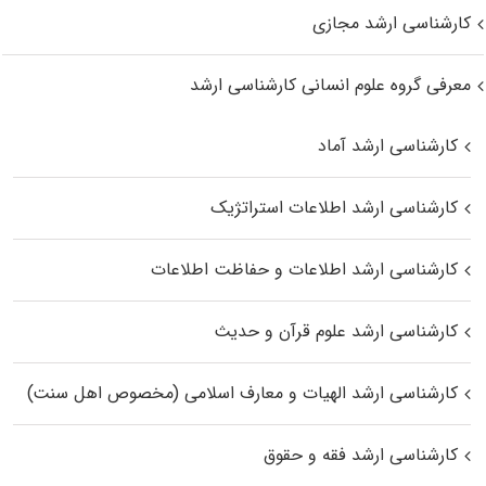
کارشناسی ارشد مجازی
معرفی گروه علوم انسانی کارشناسی ارشد
کارشناسی ارشد آماد
کارشناسی ارشد اطلاعات استراتژیک
کارشناسی ارشد اطلاعات و حفاظت اطلاعات
کارشناسی ارشد علوم قرآن و حدیث
کارشناسی ارشد الهیات و معارف اسلامی (مخصوص اهل سنت)
کارشناسی ارشد فقه و حقوق