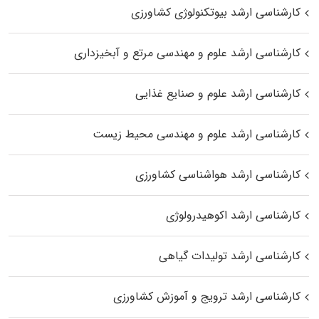
کارشناسی ارشد بیوتکنولوژی کشاورزی
کارشناسی ارشد علوم و مهندسی مرتع و آبخیزداری
کارشناسی ارشد علوم و صنایع غذایی
کارشناسی ارشد علوم و مهندسی محیط زیست
کارشناسی ارشد هواشناسی کشاورزی
کارشناسی ارشد اکوهیدرولوژی
کارشناسی ارشد تولیدات گیاهی
کارشناسی ارشد ترویج و آموزش کشاورزی