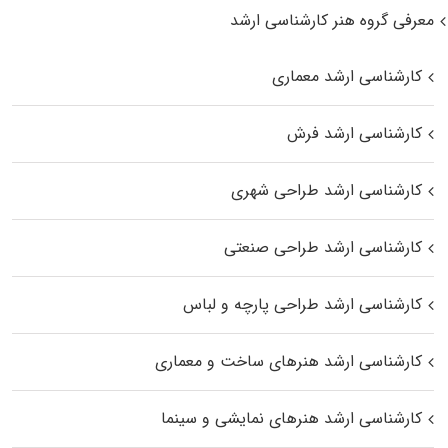
معرفی گروه هنر کارشناسی ارشد
کارشناسی ارشد معماری
کارشناسی ارشد فرش
کارشناسی ارشد طراحی شهری
کارشناسی ارشد طراحی صنعتی
کارشناسی ارشد طراحی پارچه و لباس
کارشناسی ارشد هنرهای ساخت و معماری
کارشناسی ارشد هنرهای نمایشی و سینما