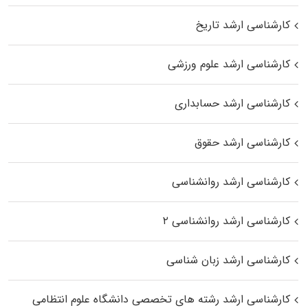
کارشناسی ارشد تاریخ
کارشناسی ارشد علوم ورزشی
کارشناسی ارشد حسابداری
کارشناسی ارشد حقوق
کارشناسی ارشد روانشناسی
کارشناسی ارشد روانشناسی ۲
کارشناسی ارشد زبان شناسی
کارشناسی ارشد رﺷﺘﻪ ﻫﺎی تخصصی داﻧﺸﮕﺎه ﻋﻠﻮم انتظامی