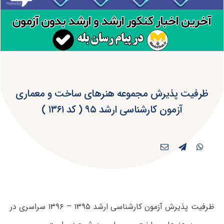
ظرفیت پذیرش مجموعه هنرهای ساخت و معماری
آزمون کارشناسی ارشد ۹۵ ( کد ۱۳۶۱ )
ظرفیت پذیرش آزمون کارشناسی ارشد ۱۳۹۵ – ۱۳۹۶ سراسری در