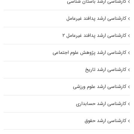
کارشناسی ارشد باستان شناسی
کارشناسی ارشد پدافند غیرعامل
کارشناسی ارشد پدافند غیرعامل ۲
کارشناسی ارشد پژوهش علوم اجتماعی
کارشناسی ارشد تاریخ
کارشناسی ارشد علوم ورزشی
کارشناسی ارشد حسابداری
کارشناسی ارشد حقوق