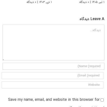
۱ تیر, ۱۴۰۵
|
۰ دیدگاه
۱ دی, ۱۴۰۳
|
۰ دیدگاه
Leave A دیدگاه
دیدگاه
Save my name, email, and website in this browser for