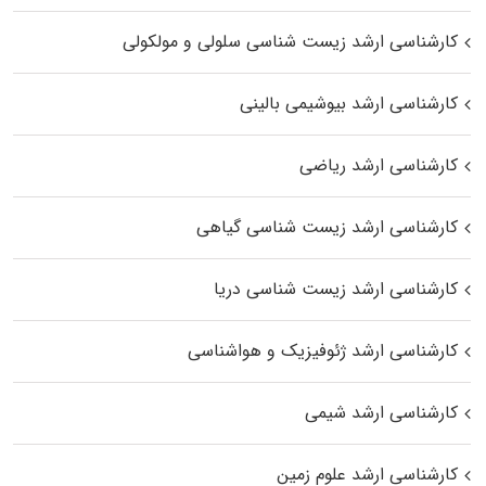
کارشناسی ارشد زیست شناسی سلولی و مولکولی
کارشناسی ارشد بیوشیمی بالینی
کارشناسی ارشد ریاضی
کارشناسی ارشد زیست‌ شناسی گیاهی
کارشناسی ارشد زیست‌ شناسی دریا
کارشناسی ارشد ژئوفیزیک و هواشناسی
کارشناسی ارشد شیمی
کارشناسی ارشد علوم زمین