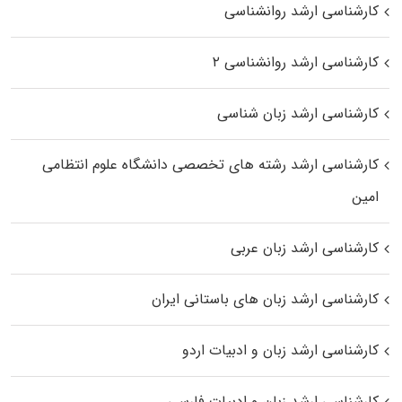
کارشناسی ارشد روانشناسی
کارشناسی ارشد روانشناسی ۲
کارشناسی ارشد زبان شناسی
کارشناسی ارشد رﺷﺘﻪ ﻫﺎی تخصصی داﻧﺸﮕﺎه ﻋﻠﻮم انتظامی
اﻣﻴﻦ
کارشناسی ارشد زبان عربی
کارشناسی ارشد زبان‌ های باستانی ایران
کارشناسی ارشد زبان و ادبیات اردو
کارشناسی ارشد زبان و ادبیات فارسی