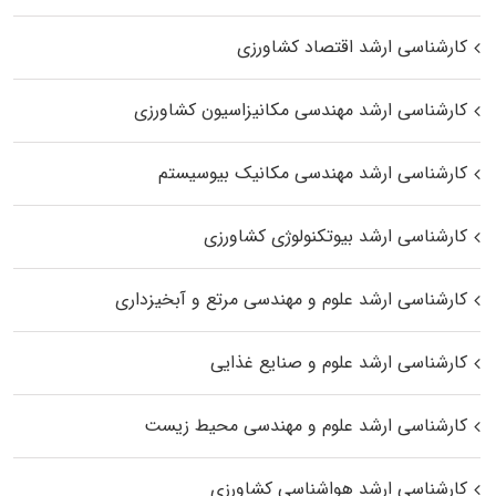
کارشناسی ارشد اقتصاد کشاورزی
کارشناسی ارشد مهندسی مکانیزاسیون کشاورزی
کارشناسی ارشد مهندسی مکانیک بیوسیستم
کارشناسی ارشد بیوتکنولوژی کشاورزی
کارشناسی ارشد علوم و مهندسی مرتع و آبخیزداری
کارشناسی ارشد علوم و صنایع غذایی
کارشناسی ارشد علوم و مهندسی محیط زیست
کارشناسی ارشد هواشناسی کشاورزی