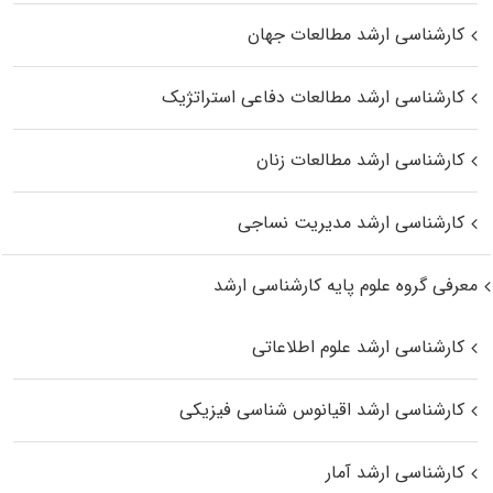
کارشناسی ارشد مطالعات جهان
کارشناسی ارشد مطالعات دفاعی استراتژیک
کارشناسی ارشد مطالعات زنان
کارشناسی ارشد مدیریت نساجی
معرفی گروه علوم پایه کارشناسی ارشد
کارشناسی ارشد علوم اطلاعاتی
کارشناسی ارشد اقیانوس‌ شناسی فیزیکی
کارشناسی ارشد آمار