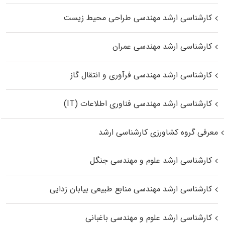
کارشناسی ارشد مهندسی طراحی محیط زیست
کارشناسی ارشد مهندسی عمران
کارشناسی ارشد مهندسی فرآوری و انتقال گاز
کارشناسی ارشد مهندسی فناوری اطلاعات (IT)
معرفی گروه کشاورزی کارشناسی ارشد
کارشناسی ارشد علوم و مهندسی جنگل
کارشناسی ارشد مهندسی منابع طبیعی بیابان زدایی
کارشناسی ارشد علوم و مهندسی باغبانی