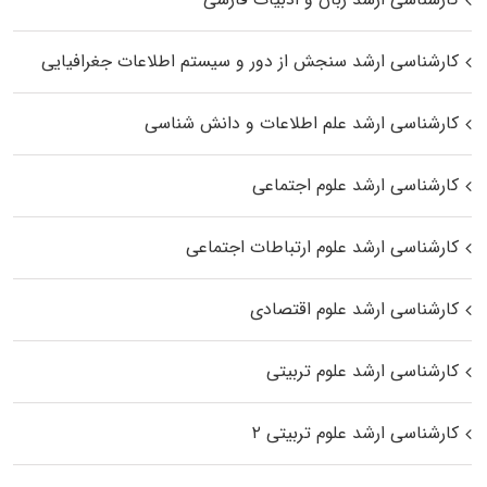
کارشناسی ارشد سنجش از دور و سیستم اطلاعات جغرافیایی
کارشناسی ارشد علم اطلاعات و دانش شناسی
کارشناسی ارشد علوم اجتماعی
کارشناسی ارشد علوم ارتباطات اجتماعی
کارشناسی ارشد علوم اقتصادی
کارشناسی ارشد علوم تربیتی
کارشناسی ارشد علوم تربیتی ۲