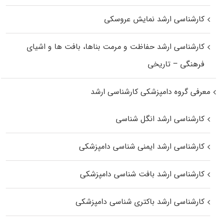
کارشناسی ارشد نمایش عروسکی
کارشناسی ارشد حفاظت و مرمت بناها، بافت‌ ها و اشیای
فرهنگی – تاریخی
معرفی گروه دامپزشکی کارشناسی ارشد
کارشناسی ارشد انگل شناسی
کارشناسی ارشد ایمنی‌ شناسی دامپزشکی
کارشناسی ارشد بافت‌ شناسی دامپزشکی
کارشناسی ارشد باکتری‌ شناسی دامپزشکی