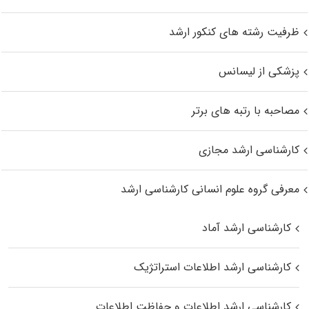
ظرفیت رشته های کنکور ارشد
پزشکی از لیسانس
مصاحبه با رتبه های برتر
کارشناسی ارشد مجازی
معرفی گروه علوم انسانی کارشناسی ارشد
کارشناسی ارشد آماد
کارشناسی ارشد اطلاعات استراتژیک
کارشناسی ارشد اطلاعات و حفاظت اطلاعات