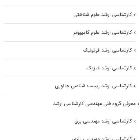
کارشناسی ارشد علوم شناختی
کارشناسی ارشد علوم کامپیوتر
کارشناسی ارشد فوتونیک
کارشناسی ارشد فیزیک
کارشناسی ارشد زیست‌ شناسی جانوری
معرفی گروه فنی مهندسی کارشناسی ارشد
کارشناسی ارشد مهندسی برق
کارشناسی ارشد مهندسی پلیمر