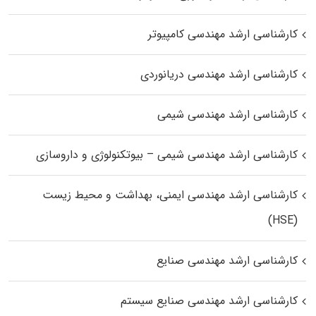
کارشناسی ارشد مهندسی کامپیوتر
کارشناسی ارشد مهندسی دریانوردی
کارشناسی ارشد مهندسی شیمی
کارشناسی ارشد مهندسی شیمی – بیوتکنولوژی و داروسازی
کارشناسی ارشد مهندسی ایمنی، بهداشت و محیط زیست
(HSE)
کارشناسی ارشد مهندسی صنایع
کارشناسی ارشد مهندسی صنایع سیستم