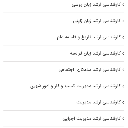
کارشناسی ارشد زبان روسی
کارشناسی ارشد زبان ژاپنی
کارشناسی ارشد تاریخ و فلسفه علم
کارشناسی ارشد زبان فرانسه
کارشناسی ارشد مددکاری اجتماعی
کارشناسی ارشد مدیریت کسب و کار و امور شهری
کارشناسی ارشد مدیریت
کارشناسی ارشد مدیریت اجرایی