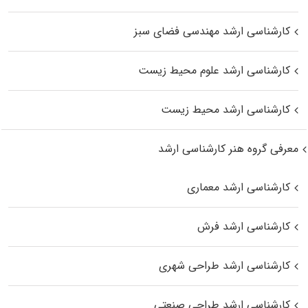
کارشناسی ارشد مهندسی فضای سبز
کارشناسی ارشد علوم محیط‌ زیست
کارشناسی ارشد محیط زیست
معرفی گروه هنر کارشناسی ارشد
کارشناسی ارشد معماری
کارشناسی ارشد فرش
کارشناسی ارشد طراحی شهری
کارشناسی ارشد طراحی صنعتی