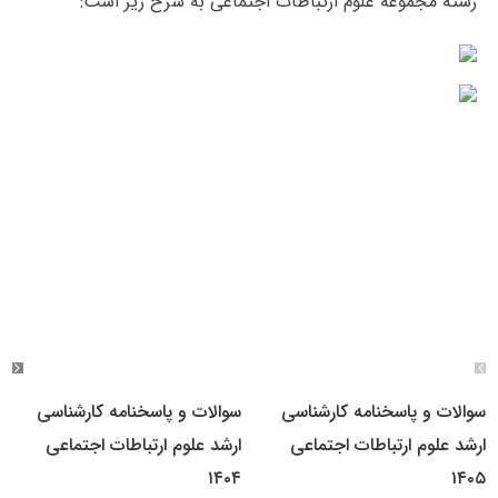
رشته مجموعه علوم ارتباطات اجتماعی به شرح زیر است:
سوالات و پاسخنامه کارشناسی
سوالات و پاسخنامه کارشناسی
ارشد علوم ارتباطات اجتماعی
ارشد علوم ارتباطات اجتماعی
۱۴۰۴
۱۴۰۵