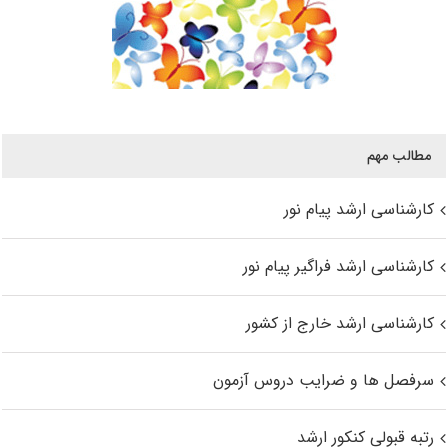
مطالب مهم
کارشناسی ارشد پیام نور
کارشناسی ارشد فراگیر پیام نور
کارشناسی ارشد خارج از کشور
سرفصل ها و ضرایب دروس آزمون
رتبه قبولی کنکور ارشد