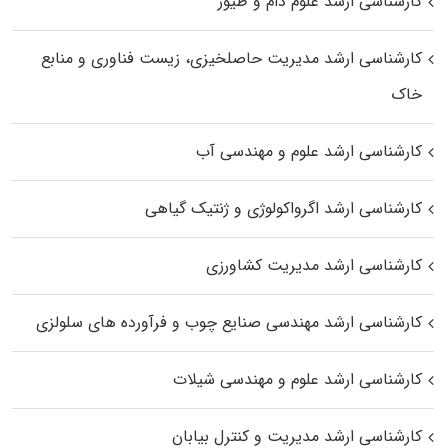
کارشناسی ارشد علوم دام و طیور
کارشناسی ارشد مدیریت حاصلخیزی، زیست فناوری و منابع
خاک
کارشناسی ارشد علوم و مهندسی آب
کارشناسی ارشد اگرواکولوژی و ژنتیک گیاهی
کارشناسی ارشد مدیریت کشاورزی
کارشناسی ارشد مهندسی صنایع چوب و فرآورده‌ های سلولزی
کارشناسی ارشد علوم و مهندسی شیلات
کارشناسی ارشد مدیریت و کنترل بیابان