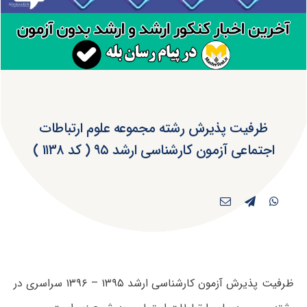
ظرفیت پذیرش رشته مجموعه علوم ارتباطات
اجتماعی آزمون کارشناسی ارشد ۹۵ ( کد ۱۱۳۸ )
ظرفیت پذیرش آزمون کارشناسی ارشد ۱۳۹۵ – ۱۳۹۶ سراسری در