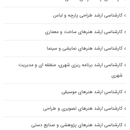
کارشناسی ارشد طراحی پارچه و لباس
کارشناسی ارشد هنرهای ساخت و معماری
کارشناسی ارشد هنرهای نمایشی و سینما
کارشناسی ارشد برنامه ریزی شهری، منطقه‌ ای و مدیریت
شهری
کارشناسی ارشد هنرهای موسیقی
کارشناسی ارشد هنرهای تصویری و طراحی
کارشناسی ارشد هنرهای پژوهشی و صنایع دستی