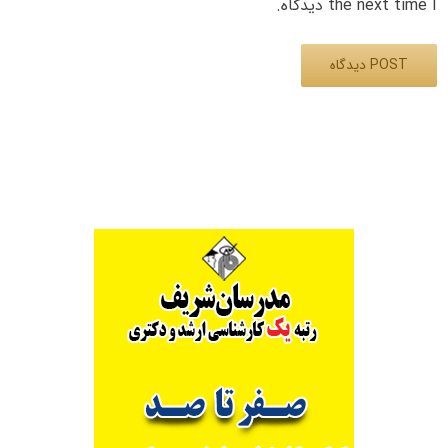
the next time I دیدگاه.
Alternative: