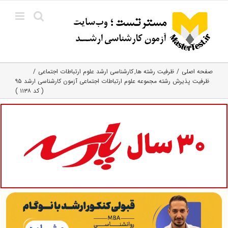
Ski
t
conten
صفحه اصلی
ظرفیت رشته ها
کارشناسی ارشد علوم ارتباطات اجتماعی
ظرفیت پذیرش رشته مجموعه علوم ارتباطات اجتماعی آزمون کارشناسی ارشد ۹۵
( کد ۱۱۳۸ )