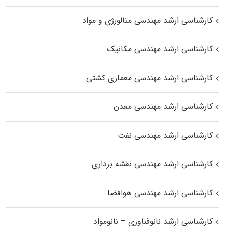
کارشناسی ارشد مهندسی متالورژی و مواد
کارشناسی ارشد مهندسی مکانیک
کارشناسی ارشد مهندسی معماری کشتی
کارشناسی ارشد مهندسی معدن
کارشناسی ارشد مهندسی نفت
کارشناسی ارشد مهندسی نقشه برداری
کارشناسی ارشد مهندسی هوافضا
کارشناسی ارشد نانوفناوری – نانومواد