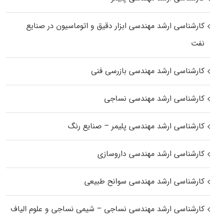
کارشناسی ارشد مهندسی ابزار دقیق و اتوماسیون در صنایع
نفت
کارشناسی ارشد مهندسی بازرسی فنی
کارشناسی ارشد مهندسی نساجی
کارشناسی ارشد مهندسی پلیمر – صنایع رنگ
کارشناسی ارشد مهندسی داروسازی
کارشناسی ارشد مهندسی سوانح طبیعی
کارشناسی ارشد مهندسی نساجی – شیمی نساجی و علوم الیاف