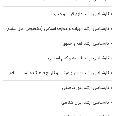
کارشناسی ارشد علوم قرآن و حدیث
کارشناسی ارشد الهیات و معارف اسلامی (مخصوص اهل سنت)
کارشناسی ارشد فقه و حقوق
کارشناسی ارشد فلسفه و کلام اسلامی
کارشناسی ارشد ادیان و عرفان و تاریخ فرهنگ و تمدن اسلامی
کارشناسی ارشد امور فرهنگی
کارشناسی ارشد ایران شناسی