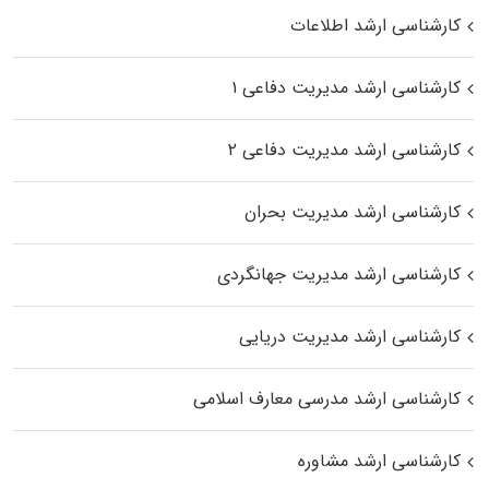
کارشناسی ارشد اطلاعات
کارشناسی ارشد مدیریت دفاعی ۱
کارشناسی ارشد مدیریت دفاعی ۲
کارشناسی ارشد مدیریت بحران
کارشناسی ارشد مدیریت جهانگردی
کارشناسی ارشد مدیریت دریایی
کارشناسی ارشد مدرسی معارف اسلامی
کارشناسی ارشد مشاوره