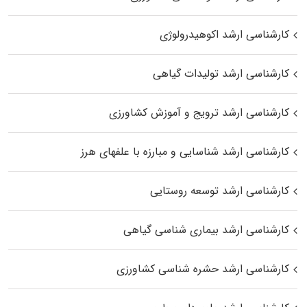
کارشناسی ارشد اکوهیدرولوژی
کارشناسی ارشد تولیدات گیاهی
کارشناسی ارشد ترویج و آموزش کشاورزی
کارشناسی ارشد شناسایی و مبارزه با علفهای هرز
کارشناسی ارشد توسعه روستایی
کارشناسی ارشد بیماری‌ شناسی گیاهی
کارشناسی ارشد حشره‌ شناسی کشاورزی