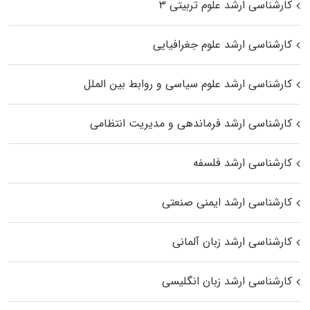
کارشناسی ارشد علوم تربیتی ۳
کارشناسی ارشد علوم جغرافیایی
کارشناسی ارشد علوم سیاسی و روابط بین الملل
کارشناسی ارشد فرماندهی و مدیریت انتظامی
کارشناسی ارشد فلسفه
کارشناسی ارشد ایمنی صنعتی
کارشناسی ارشد زبان آلمانی
کارشناسی ارشد زبان انگلیسی