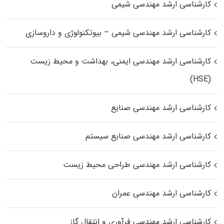
کارشناسی ارشد مهندسی شیمی
کارشناسی ارشد مهندسی شیمی – بیوتکنولوژی و داروسازی
کارشناسی ارشد مهندسی ایمنی، بهداشت و محیط زیست
(HSE)
کارشناسی ارشد مهندسی صنایع
کارشناسی ارشد مهندسی صنایع سیستم
کارشناسی ارشد مهندسی طراحی محیط زیست
کارشناسی ارشد مهندسی عمران
کارشناسی ارشد مهندسی فرآوری و انتقال گاز