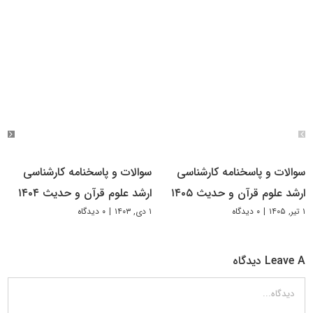
سوالات و پاسخنامه کارشناسی
سوالات و پاسخنامه کارشناسی
ارشد علوم قرآن و حدیث ۱۴۰۵
ارشد علوم قرآن و حدیث ۱۴۰۴
۱ تیر, ۱۴۰۵
|
۰ دیدگاه
۱ دی, ۱۴۰۳
|
۰ دیدگاه
Leave A دیدگاه
دیدگاه