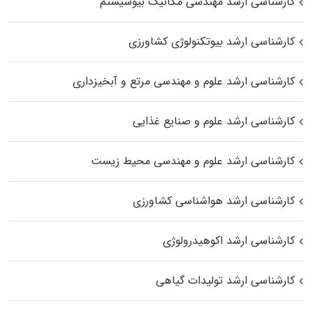
کارشناسی ارشد مهندسی مکانیک بیوسیستم
کارشناسی ارشد بیوتکنولوژی کشاورزی
کارشناسی ارشد علوم و مهندسی مرتع و آبخیزداری
کارشناسی ارشد علوم و صنایع غذایی
کارشناسی ارشد علوم و مهندسی محیط زیست
کارشناسی ارشد هواشناسی کشاورزی
کارشناسی ارشد اکوهیدرولوژی
کارشناسی ارشد تولیدات گیاهی