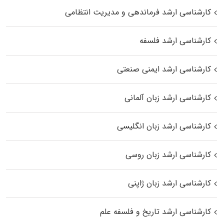
کارشناسی ارشد فرماندهی و مدیریت انتظامی
کارشناسی ارشد فلسفه
کارشناسی ارشد ایمنی صنعتی
کارشناسی ارشد زبان آلمانی
کارشناسی ارشد زبان انگلیسی
کارشناسی ارشد زبان روسی
کارشناسی ارشد زبان ژاپنی
کارشناسی ارشد تاریخ و فلسفه علم