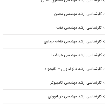
کارشناسی ارشد مهندسی معماری کشتی
کارشناسی ارشد مهندسی معدن
کارشناسی ارشد مهندسی نفت
کارشناسی ارشد مهندسی نقشه برداری
کارشناسی ارشد مهندسی هوافضا
کارشناسی ارشد نانوفناوری – نانومواد
کارشناسی ارشد مهندسی کامپیوتر
کارشناسی ارشد مهندسی دریانوردی