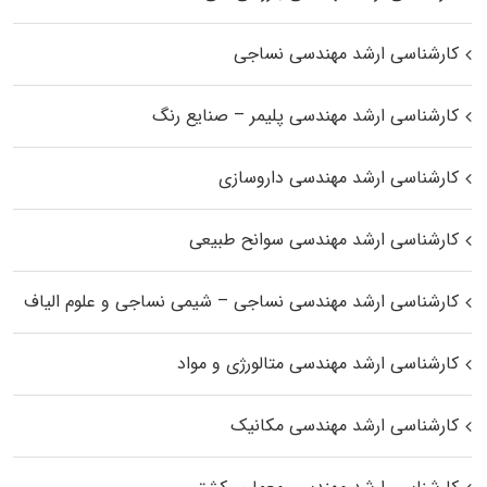
کارشناسی ارشد مهندسی نساجی
کارشناسی ارشد مهندسی پلیمر – صنایع رنگ
کارشناسی ارشد مهندسی داروسازی
کارشناسی ارشد مهندسی سوانح طبیعی
کارشناسی ارشد مهندسی نساجی – شیمی نساجی و علوم الیاف
کارشناسی ارشد مهندسی متالورژی و مواد
کارشناسی ارشد مهندسی مکانیک