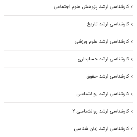
کارشناسی ارشد پژوهش علوم اجتماعی
کارشناسی ارشد تاریخ
کارشناسی ارشد علوم ورزشی
کارشناسی ارشد حسابداری
کارشناسی ارشد حقوق
کارشناسی ارشد روانشناسی
کارشناسی ارشد روانشناسی ۲
کارشناسی ارشد زبان شناسی