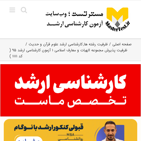
Ski
t
conten
صفحه اصلی
ظرفیت رشته ها
کارشناسی ارشد علوم قرآن و حدیث
ظرفیت پذیرش مجموعه الهیات و معارف اسلامی ۱ آزمون کارشناسی ارشد ۹۵ (
کد ۱۱۱۱ )