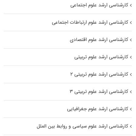
کارشناسی ارشد علوم اجتماعی
کارشناسی ارشد علوم ارتباطات اجتماعی
کارشناسی ارشد علوم اقتصادی
کارشناسی ارشد علوم تربیتی
کارشناسی ارشد علوم تربیتی ۲
کارشناسی ارشد علوم تربیتی ۳
کارشناسی ارشد علوم جغرافیایی
کارشناسی ارشد علوم سیاسی و روابط بین الملل