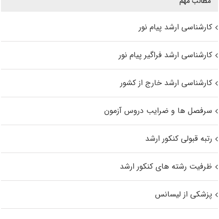
مطالب مهم
کارشناسی ارشد پیام نور
کارشناسی ارشد فراگیر پیام نور
کارشناسی ارشد خارج از کشور
سرفصل ها و ضرایب دروس آزمون
رتبه قبولی کنکور ارشد
ظرفیت رشته های کنکور ارشد
پزشکی از لیسانس