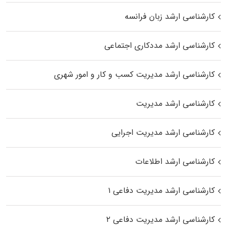
کارشناسی ارشد زبان فرانسه
کارشناسی ارشد مددکاری اجتماعی
کارشناسی ارشد مدیریت کسب و کار و امور شهری
کارشناسی ارشد مدیریت
کارشناسی ارشد مدیریت اجرایی
کارشناسی ارشد اطلاعات
کارشناسی ارشد مدیریت دفاعی ۱
کارشناسی ارشد مدیریت دفاعی ۲