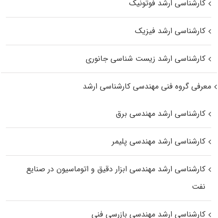
کارشناسی ارشد فوتونیک
کارشناسی ارشد فیزیک
کارشناسی ارشد زیست‌ شناسی جانوری
معرفی گروه فنی مهندسی کارشناسی ارشد
کارشناسی ارشد مهندسی برق
کارشناسی ارشد مهندسی پلیمر
کارشناسی ارشد مهندسی ابزار دقیق و اتوماسیون در صنایع
نفت
کارشناسی ارشد مهندسی بازرسی فنی