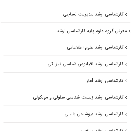
کارشناسی ارشد مدیریت نساجی
معرفی گروه علوم پایه کارشناسی ارشد
کارشناسی ارشد علوم اطلاعاتی
کارشناسی ارشد اقیانوس‌ شناسی فیزیکی
کارشناسی ارشد آمار
کارشناسی ارشد زیست شناسی سلولی و مولکولی
کارشناسی ارشد بیوشیمی بالینی
کارشناسی ارشد ریاضی