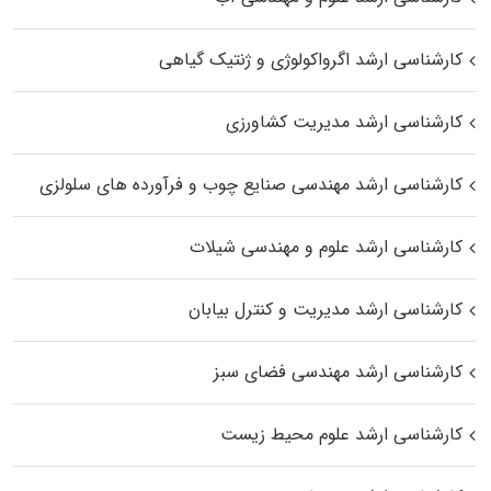
کارشناسی ارشد اگرواکولوژی و ژنتیک گیاهی
کارشناسی ارشد مدیریت کشاورزی
کارشناسی ارشد مهندسی صنایع چوب و فرآورده‌ های سلولزی
کارشناسی ارشد علوم و مهندسی شیلات
کارشناسی ارشد مدیریت و کنترل بیابان
کارشناسی ارشد مهندسی فضای سبز
کارشناسی ارشد علوم محیط‌ زیست