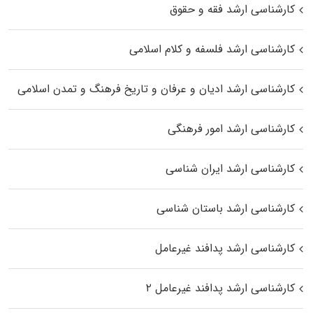
کارشناسی ارشد فقه و حقوق
کارشناسی ارشد فلسفه و کلام اسلامی
کارشناسی ارشد ادیان و عرفان و تاریخ فرهنگ و تمدن اسلامی
کارشناسی ارشد امور فرهنگی
کارشناسی ارشد ایران شناسی
کارشناسی ارشد باستان شناسی
کارشناسی ارشد پدافند غیرعامل
کارشناسی ارشد پدافند غیرعامل ۲