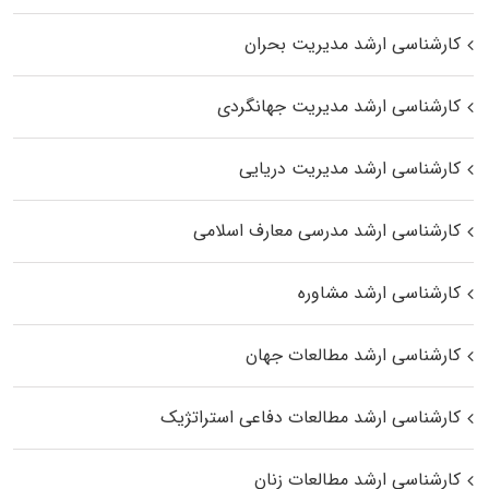
کارشناسی ارشد مدیریت بحران
کارشناسی ارشد مدیریت جهانگردی
کارشناسی ارشد مدیریت دریایی
کارشناسی ارشد مدرسی معارف اسلامی
کارشناسی ارشد مشاوره
کارشناسی ارشد مطالعات جهان
کارشناسی ارشد مطالعات دفاعی استراتژیک
کارشناسی ارشد مطالعات زنان