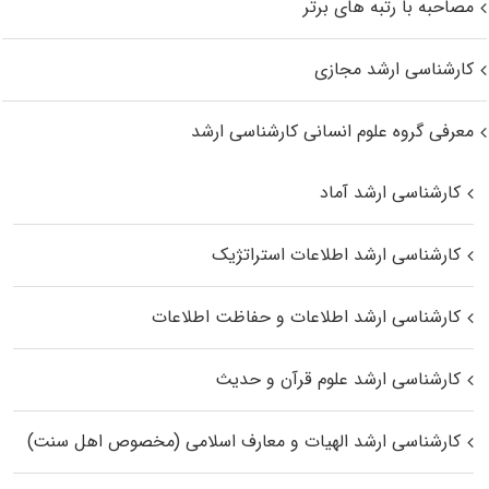
مصاحبه با رتبه های برتر
کارشناسی ارشد مجازی
معرفی گروه علوم انسانی کارشناسی ارشد
کارشناسی ارشد آماد
کارشناسی ارشد اطلاعات استراتژیک
کارشناسی ارشد اطلاعات و حفاظت اطلاعات
کارشناسی ارشد علوم قرآن و حدیث
کارشناسی ارشد الهیات و معارف اسلامی (مخصوص اهل سنت)