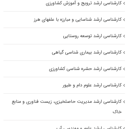
کارشناسی ارشد ترویج و آموزش کشاورزی
کارشناسی ارشد شناسایی و مبارزه با علفهای هرز
کارشناسی ارشد توسعه روستایی
کارشناسی ارشد بیماری‌ شناسی گیاهی
کارشناسی ارشد حشره‌ شناسی کشاورزی
کارشناسی ارشد علوم دام و طیور
کارشناسی ارشد مدیریت حاصلخیزی، زیست فناوری و منابع
خاک
کارشناسی ارشد علوم و مهندسی آب