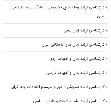
کارشناسی ارشد رﺷﺘﻪ ﻫﺎی تخصصی داﻧﺸﮕﺎه ﻋﻠﻮم انتظامی
اﻣﻴﻦ
کارشناسی ارشد زبان عربی
کارشناسی ارشد زبان‌ های باستانی ایران
کارشناسی ارشد زبان و ادبیات اردو
کارشناسی ارشد زبان و ادبیات فارسی
کارشناسی ارشد سنجش از دور و سیستم اطلاعات جغرافیایی
کارشناسی ارشد علم اطلاعات و دانش شناسی