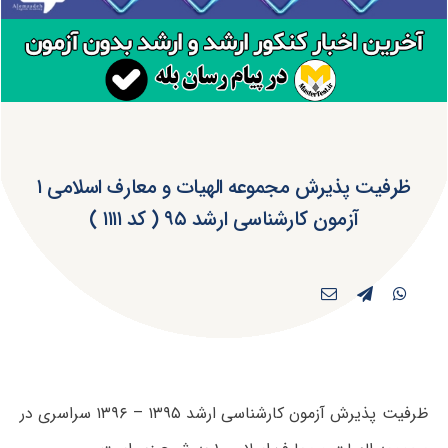
ظرفیت پذیرش مجموعه الهیات و معارف اسلامی ۱
آزمون کارشناسی ارشد ۹۵ ( کد ۱۱۱۱ )
ظرفیت پذیرش آزمون کارشناسی ارشد ۱۳۹۵ – ۱۳۹۶ سراسری در