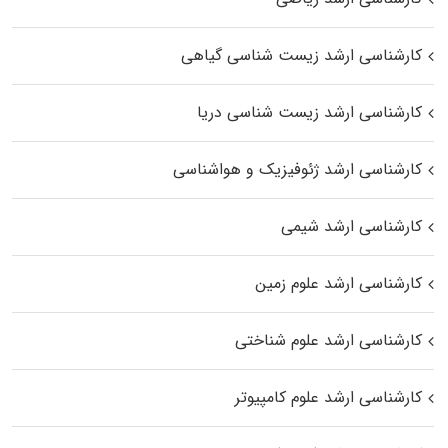
کارشناسی ارشد زیست‌ شناسی گیاهی
کارشناسی ارشد زیست‌ شناسی دریا
کارشناسی ارشد ژئوفیزیک و هواشناسی
کارشناسی ارشد شیمی
کارشناسی ارشد علوم زمین
کارشناسی ارشد علوم شناختی
کارشناسی ارشد علوم کامپیوتر