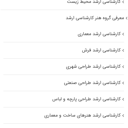
کارشناسی ارشد محیط زیست
معرفی گروه هنر کارشناسی ارشد
کارشناسی ارشد معماری
کارشناسی ارشد فرش
کارشناسی ارشد طراحی شهری
کارشناسی ارشد طراحی صنعتی
کارشناسی ارشد طراحی پارچه و لباس
کارشناسی ارشد هنرهای ساخت و معماری