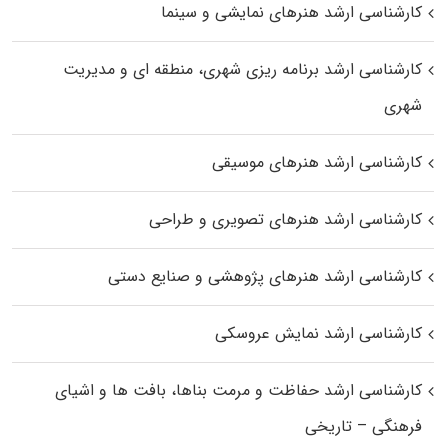
کارشناسی ارشد هنرهای نمایشی و سینما
کارشناسی ارشد برنامه ریزی شهری، منطقه‌ ای و مدیریت
شهری
کارشناسی ارشد هنرهای موسیقی
کارشناسی ارشد هنرهای تصویری و طراحی
کارشناسی ارشد هنرهای پژوهشی و صنایع دستی
کارشناسی ارشد نمایش عروسکی
کارشناسی ارشد حفاظت و مرمت بناها، بافت‌ ها و اشیای
فرهنگی – تاریخی