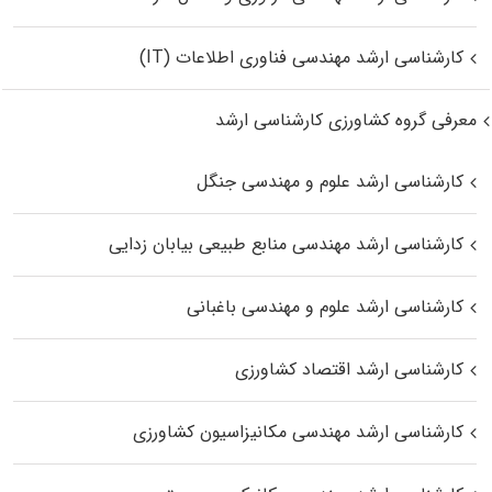
کارشناسی ارشد مهندسی فناوری اطلاعات (IT)
معرفی گروه کشاورزی کارشناسی ارشد
کارشناسی ارشد علوم و مهندسی جنگل
کارشناسی ارشد مهندسی منابع طبیعی بیابان زدایی
کارشناسی ارشد علوم و مهندسی باغبانی
کارشناسی ارشد اقتصاد کشاورزی
کارشناسی ارشد مهندسی مکانیزاسیون کشاورزی