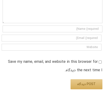
Save my name, email, and website in this browser for
the next time I دیدگاه.
Alternative: