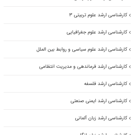
کارشناسی ارشد علوم تربیتی ۳
کارشناسی ارشد علوم جغرافیایی
کارشناسی ارشد علوم سیاسی و روابط بین الملل
کارشناسی ارشد فرماندهی و مدیریت انتظامی
کارشناسی ارشد فلسفه
کارشناسی ارشد ایمنی صنعتی
کارشناسی ارشد زبان آلمانی