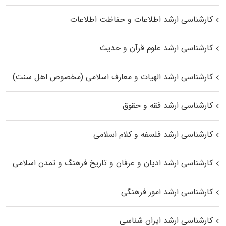
کارشناسی ارشد اطلاعات و حفاظت اطلاعات
کارشناسی ارشد علوم قرآن و حدیث
کارشناسی ارشد الهیات و معارف اسلامی (مخصوص اهل سنت)
کارشناسی ارشد فقه و حقوق
کارشناسی ارشد فلسفه و کلام اسلامی
کارشناسی ارشد ادیان و عرفان و تاریخ فرهنگ و تمدن اسلامی
کارشناسی ارشد امور فرهنگی
کارشناسی ارشد ایران شناسی