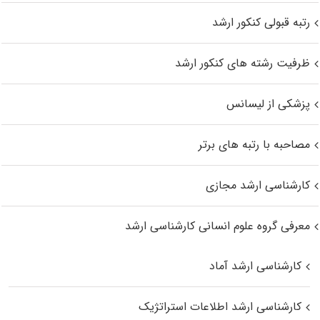
رتبه قبولی کنکور ارشد
ظرفیت رشته های کنکور ارشد
پزشکی از لیسانس
مصاحبه با رتبه های برتر
کارشناسی ارشد مجازی
معرفی گروه علوم انسانی کارشناسی ارشد
کارشناسی ارشد آماد
کارشناسی ارشد اطلاعات استراتژیک