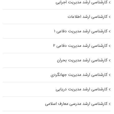
کارشناسی ارشد مدیریت اجرایی
کارشناسی ارشد اطلاعات
کارشناسی ارشد مدیریت دفاعی ۱
کارشناسی ارشد مدیریت دفاعی ۲
کارشناسی ارشد مدیریت بحران
کارشناسی ارشد مدیریت جهانگردی
کارشناسی ارشد مدیریت دریایی
کارشناسی ارشد مدرسی معارف اسلامی