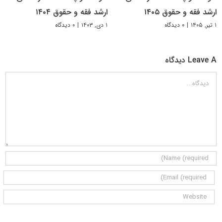
ارشد فقه و حقوق ۱۴۰۵
ارشد فقه و حقوق ۱۴۰۴
۱ تیر, ۱۴۰۵
|
۰ دیدگاه
۱ دی, ۱۴۰۳
|
۰ دیدگاه
Leave A دیدگاه
دیدگاه