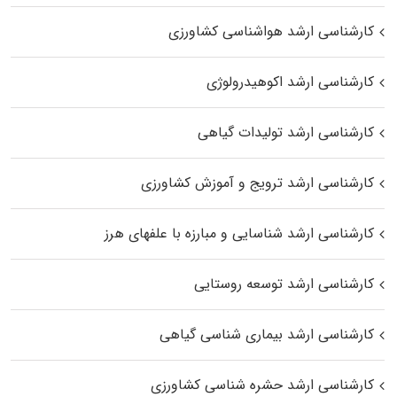
کارشناسی ارشد هواشناسی کشاورزی
کارشناسی ارشد اکوهیدرولوژی
کارشناسی ارشد تولیدات گیاهی
کارشناسی ارشد ترویج و آموزش کشاورزی
کارشناسی ارشد شناسایی و مبارزه با علفهای هرز
کارشناسی ارشد توسعه روستایی
کارشناسی ارشد بیماری‌ شناسی گیاهی
کارشناسی ارشد حشره‌ شناسی کشاورزی