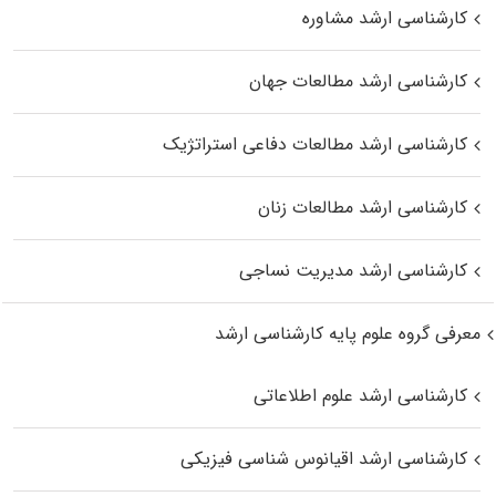
کارشناسی ارشد مشاوره
کارشناسی ارشد مطالعات جهان
کارشناسی ارشد مطالعات دفاعی استراتژیک
کارشناسی ارشد مطالعات زنان
کارشناسی ارشد مدیریت نساجی
معرفی گروه علوم پایه کارشناسی ارشد
کارشناسی ارشد علوم اطلاعاتی
کارشناسی ارشد اقیانوس‌ شناسی فیزیکی