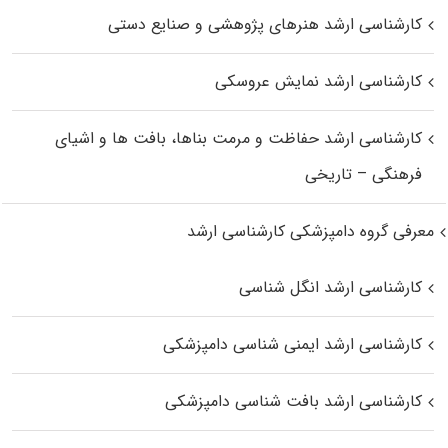
کارشناسی ارشد هنرهای پژوهشی و صنایع دستی
کارشناسی ارشد نمایش عروسکی
کارشناسی ارشد حفاظت و مرمت بناها، بافت‌ ها و اشیای
فرهنگی – تاریخی
معرفی گروه دامپزشکی کارشناسی ارشد
کارشناسی ارشد انگل شناسی
کارشناسی ارشد ایمنی‌ شناسی دامپزشکی
کارشناسی ارشد بافت‌ شناسی دامپزشکی