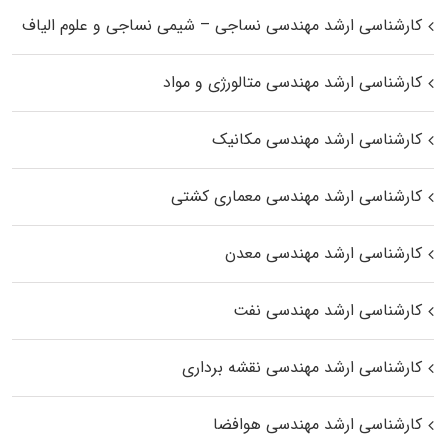
کارشناسی ارشد مهندسی نساجی – شیمی نساجی و علوم الیاف
کارشناسی ارشد مهندسی متالورژی و مواد
کارشناسی ارشد مهندسی مکانیک
کارشناسی ارشد مهندسی معماری کشتی
کارشناسی ارشد مهندسی معدن
کارشناسی ارشد مهندسی نفت
کارشناسی ارشد مهندسی نقشه برداری
کارشناسی ارشد مهندسی هوافضا