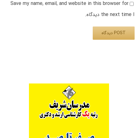
Save my name, email, and website in this browser for
the next time I دیدگاه.
Alternative: