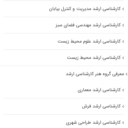
کارشناسی ارشد مدیریت و کنترل بیابان
کارشناسی ارشد مهندسی فضای سبز
کارشناسی ارشد علوم محیط‌ زیست
کارشناسی ارشد محیط زیست
معرفی گروه هنر کارشناسی ارشد
کارشناسی ارشد معماری
کارشناسی ارشد فرش
کارشناسی ارشد طراحی شهری