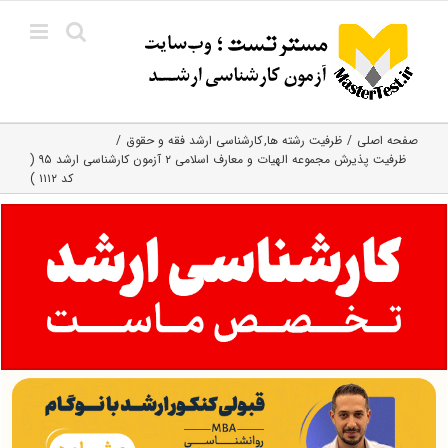
Ski
t
conten
صفحه اصلی
ظرفیت رشته ها
کارشناسی ارشد فقه و حقوق
ظرفیت پذیرش مجموعه الهیات و معارف اسلامی ۲ آزمون کارشناسی ارشد ۹۵ (
کد ۱۱۱۲ )