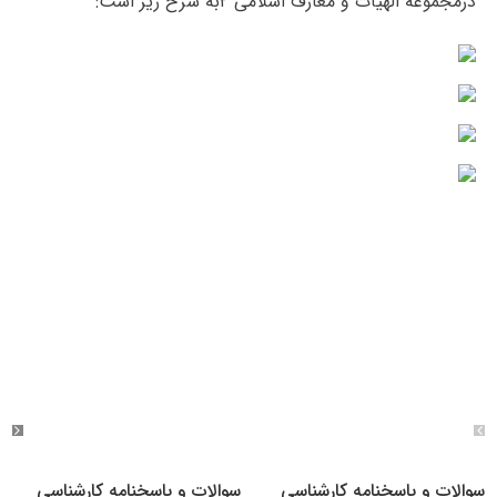
درمجموعه الهیات و معارف اسلامی ۲به شرح زیر است:
سوالات و پاسخنامه کارشناسی
سوالات و پاسخنامه کارشناسی