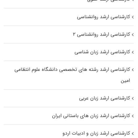
کارشناسی ارشد روانشناسی
کارشناسی ارشد روانشناسی ۲
کارشناسی ارشد زبان شناسی
کارشناسی ارشد رﺷﺘﻪ ﻫﺎی تخصصی داﻧﺸﮕﺎه ﻋﻠﻮم انتظامی
اﻣﻴﻦ
کارشناسی ارشد زبان عربی
کارشناسی ارشد زبان‌ های باستانی ایران
کارشناسی ارشد زبان و ادبیات اردو