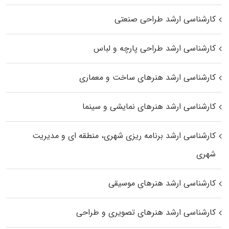
کارشناسی ارشد طراحی صنعتی
کارشناسی ارشد طراحی پارچه و لباس
کارشناسی ارشد هنرهای ساخت و معماری
کارشناسی ارشد هنرهای نمایشی و سینما
کارشناسی ارشد برنامه ریزی شهری، منطقه‌ ای و مدیریت
شهری
کارشناسی ارشد هنرهای موسیقی
کارشناسی ارشد هنرهای تصویری و طراحی