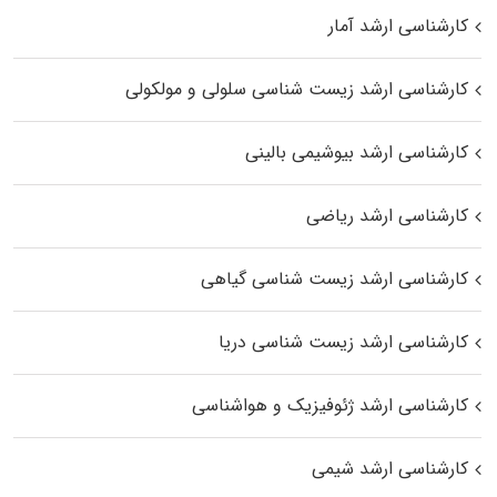
کارشناسی ارشد آمار
کارشناسی ارشد زیست شناسی سلولی و مولکولی
کارشناسی ارشد بیوشیمی بالینی
کارشناسی ارشد ریاضی
کارشناسی ارشد زیست‌ شناسی گیاهی
کارشناسی ارشد زیست‌ شناسی دریا
کارشناسی ارشد ژئوفیزیک و هواشناسی
کارشناسی ارشد شیمی