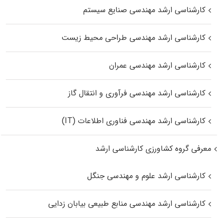
کارشناسی ارشد مهندسی صنایع سیستم
کارشناسی ارشد مهندسی طراحی محیط زیست
کارشناسی ارشد مهندسی عمران
کارشناسی ارشد مهندسی فرآوری و انتقال گاز
کارشناسی ارشد مهندسی فناوری اطلاعات (IT)
معرفی گروه کشاورزی کارشناسی ارشد
کارشناسی ارشد علوم و مهندسی جنگل
کارشناسی ارشد مهندسی منابع طبیعی بیابان زدایی