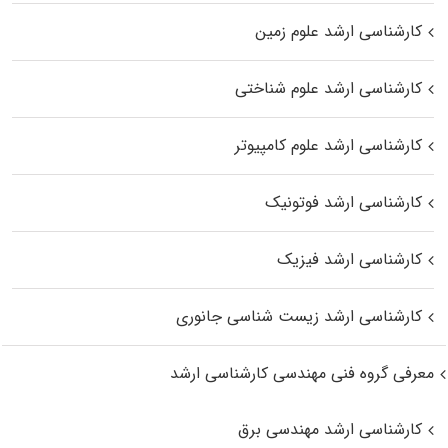
کارشناسی ارشد علوم زمین
کارشناسی ارشد علوم شناختی
کارشناسی ارشد علوم کامپیوتر
کارشناسی ارشد فوتونیک
کارشناسی ارشد فیزیک
کارشناسی ارشد زیست‌ شناسی جانوری
معرفی گروه فنی مهندسی کارشناسی ارشد
کارشناسی ارشد مهندسی برق