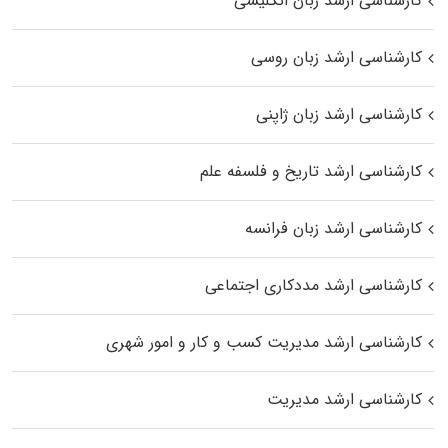
کارشناسی ارشد زبان انگلیسی
کارشناسی ارشد زبان روسی
کارشناسی ارشد زبان ژاپنی
کارشناسی ارشد تاریخ و فلسفه علم
کارشناسی ارشد زبان فرانسه
کارشناسی ارشد مددکاری اجتماعی
کارشناسی ارشد مدیریت کسب و کار و امور شهری
کارشناسی ارشد مدیریت