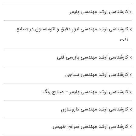
کارشناسی ارشد مهندسی پلیمر
کارشناسی ارشد مهندسی ابزار دقیق و اتوماسیون در صنایع
نفت
کارشناسی ارشد مهندسی بازرسی فنی
کارشناسی ارشد مهندسی نساجی
کارشناسی ارشد مهندسی پلیمر – صنایع رنگ
کارشناسی ارشد مهندسی داروسازی
کارشناسی ارشد مهندسی سوانح طبیعی