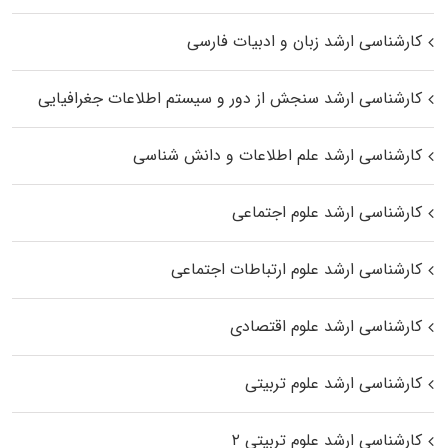
کارشناسی ارشد زبان و ادبیات فارسی
کارشناسی ارشد سنجش از دور و سیستم اطلاعات جغرافیایی
کارشناسی ارشد علم اطلاعات و دانش شناسی
کارشناسی ارشد علوم اجتماعی
کارشناسی ارشد علوم ارتباطات اجتماعی
کارشناسی ارشد علوم اقتصادی
کارشناسی ارشد علوم تربیتی
کارشناسی ارشد علوم تربیتی ۲