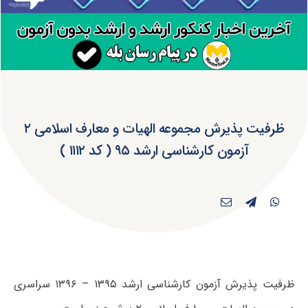
ظرفیت پذیرش مجموعه الهیات و معارف اسلامی ۲
آزمون کارشناسی ارشد ۹۵ ( کد ۱۱۱۲ )
ظرفیت پذیرش آزمون کارشناسی ارشد ۱۳۹۵ – ۱۳۹۶ سراسری