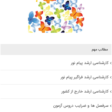
مطالب مهم
کارشناسی ارشد پیام نور
کارشناسی ارشد فراگیر پیام نور
کارشناسی ارشد خارج از کشور
سرفصل ها و ضرایب دروس آزمون