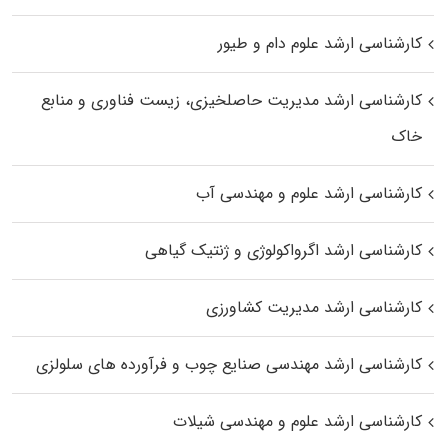
کارشناسی ارشد علوم دام و طیور
کارشناسی ارشد مدیریت حاصلخیزی، زیست فناوری و منابع
خاک
کارشناسی ارشد علوم و مهندسی آب
کارشناسی ارشد اگرواکولوژی و ژنتیک گیاهی
کارشناسی ارشد مدیریت کشاورزی
کارشناسی ارشد مهندسی صنایع چوب و فرآورده‌ های سلولزی
کارشناسی ارشد علوم و مهندسی شیلات