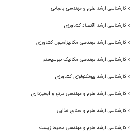
کارشناسی ارشد علوم و مهندسی باغبانی
کارشناسی ارشد اقتصاد کشاورزی
کارشناسی ارشد مهندسی مکانیزاسیون کشاورزی
کارشناسی ارشد مهندسی مکانیک بیوسیستم
کارشناسی ارشد بیوتکنولوژی کشاورزی
کارشناسی ارشد علوم و مهندسی مرتع و آبخیزداری
کارشناسی ارشد علوم و صنایع غذایی
کارشناسی ارشد علوم و مهندسی محیط زیست