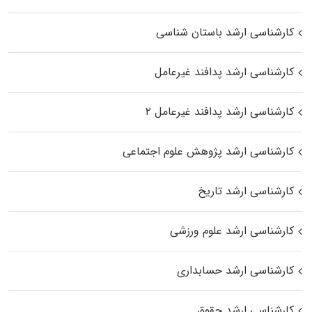
کارشناسی ارشد باستان شناسی
کارشناسی ارشد پدافند غیرعامل
کارشناسی ارشد پدافند غیرعامل ۲
کارشناسی ارشد پژوهش علوم اجتماعی
کارشناسی ارشد تاریخ
کارشناسی ارشد علوم ورزشی
کارشناسی ارشد حسابداری
کارشناسی ارشد حقوق