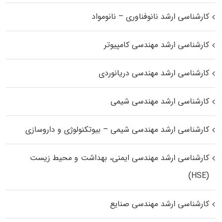
کارشناسی ارشد نانوفناوری – نانومواد
کارشناسی ارشد مهندسی کامپیوتر
کارشناسی ارشد مهندسی دریانوردی
کارشناسی ارشد مهندسی شیمی
کارشناسی ارشد مهندسی شیمی – بیوتکنولوژی و داروسازی
کارشناسی ارشد مهندسی ایمنی، بهداشت و محیط زیست
(HSE)
کارشناسی ارشد مهندسی صنایع