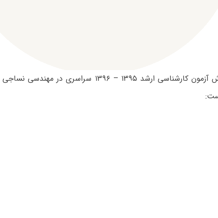
ظرفیت پذیرش آزمون کارشناسی ارشد ۱۳۹۵ – ۱۳۹۶ سراسری 
ست: