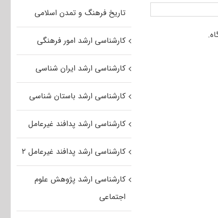
تاریخ فرهنگ و تمدن اسلامی
کارشناسی ارشد امور فرهنگی
کارشناسی ارشد ایران شناسی
کارشناسی ارشد باستان شناسی
کارشناسی ارشد پدافند غیرعامل
کارشناسی ارشد پدافند غیرعامل ۲
کارشناسی ارشد پژوهش علوم
اجتماعی