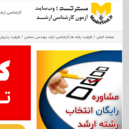
Ski
کارشناسی ارش
t
conten
صفحه اصلی
ظرفیت رشته ها
کارشناسی ارشد مهندسی نساجی
ظرفیت پذیرش مهن