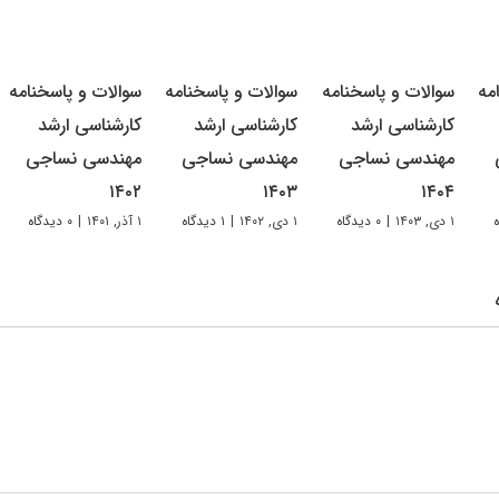
مه
سوالات و پاسخنامه
سوالات و پاسخنامه
سوالات و پاسخنامه
کارشناسی ارشد
کارشناسی ارشد
کارشناسی ارشد
مهندسی نساجی
مهندسی نساجی
مهندسی نساجی
۱۴۰۲
۱۴۰۳
۱۴۰۴
۱ دی, ۱۴۰۳
|
۰ دیدگاه
۱ دی, ۱۴۰۲
|
۱ دیدگاه
۱ آذر, ۱۴۰۱
|
۰ دیدگاه