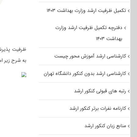
تکمیل ظرفیت ارشد وزارت بهداشت ۱۴۰۳
دفترچه تکمیل ظرفیت ارشد وزارت
بهداشت ۱۴۰۳
کارشناسی ارشد آموزش محور چیست
به شرح زیر ا
کارشناسی ارشد بدون کنکور دانشگاه تهران
رتبه های قبولی کنکور ارشد
کارنامه نفرات برتر کنکور ارشد
منابع زبان کنکور ارشد