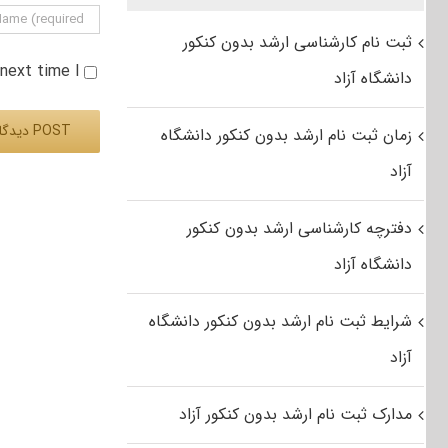
ثبت نام کارشناسی ارشد بدون کنکور
e next time I
دانشگاه آزاد
زمان ثبت نام ارشد بدون کنکور دانشگاه
آزاد
Alternative:
دفترچه کارشناسی ارشد بدون کنکور
دانشگاه آزاد
شرایط ثبت نام ارشد بدون کنکور دانشگاه
آزاد
مدارک ثبت نام ارشد بدون کنکور آزاد