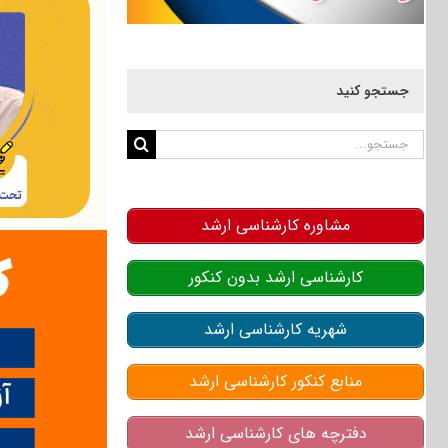
جستجو کنید
جستجو
برای:
مشاوره کارشناسی ارشد
کارشناسی ارشد بدون کنکور
شهریه کارشناسی ارشد
منابع کنکور کارشناسی ارشد
دفترچه های کارشناسی ارشد