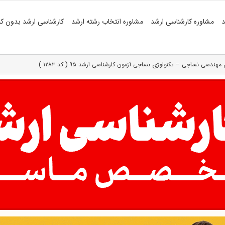
د
مشاوره کارشناسی ارشد
مشاوره انتخاب رشته ارشد
کارشناسی ارشد بدون کن
دسی نساجی – تکنولوژی نساجی آزمون کارشناسی ارشد ۹۵ ( کد ۱۲۸۳ )