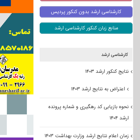
کارشناسی ارشد بدون کنکور پردیس
منابع زبان کنکور کارشناسی ارشد
کارشناسی ارشد
نتایج کنکور ارشد ۱۴۰۳
اعتراض به نتایج ارشد ۱۴۰۳
نحوه بازیابی کد رهگیری و شماره پرونده
ارشد ۱۴۰۴
زمان اعلام نتایج ارشد وزارت بهداشت ۱۴۰۳