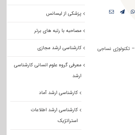
پزشکی از لیسانس
مصاحبه با رتبه های برتر
کارشناسی ارشد مجازی
در مهندسی نساجی – تکنولوژی نساجی
معرفی گروه علوم انسانی کارشناسی
ارشد
کارشناسی ارشد آماد
کارشناسی ارشد اطلاعات
استراتژیک