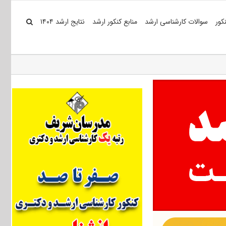
کور
سوالات کارشناسی ارشد
منابع کنکور ارشد
نتایج ارشد ۱۴۰۴