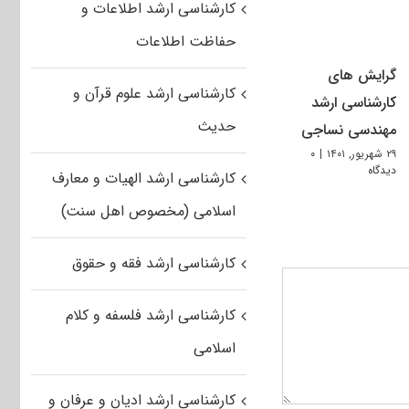
کارشناسی ارشد اطلاعات و
حفاظت اطلاعات
گرایش های
کارشناسی ارشد علوم قرآن و
کارشناسی ارشد
حدیث
مهندسی نساجی
۲۹ شهریور, ۱۴۰۱
|
۰
دیدگاه
کارشناسی ارشد الهیات و معارف
اسلامی (مخصوص اهل سنت)
کارشناسی ارشد فقه و حقوق
کارشناسی ارشد فلسفه و کلام
اسلامی
کارشناسی ارشد ادیان و عرفان و