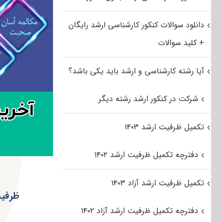
دانلود سوالات کنکور کارشناسی ارشد رایگان
+ کلید سوالات
آیا رشته کارشناسی و ارشد باید یکی باشد؟
شرکت در کنکور ارشد رشته دیگر
تکمیل ظرفیت ارشد ۱۴۰۳
دفترچه تکمیل ظرفیت ارشد ۱۴۰۲
تکمیل ظرفیت ارشد آزاد ۱۴۰۳
ظرفیت
دفترچه تکمیل ظرفیت ارشد آزاد ۱۴۰۲