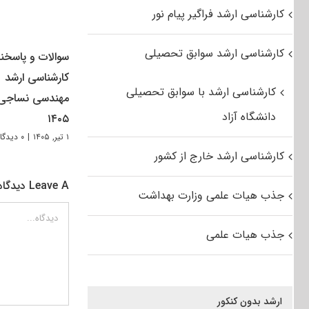
کارشناسی ارشد فراگیر پیام نور
کارشناسی ارشد سوابق تحصیلی
سوالات و پاسخنا
کارشناسی ارشد
کارشناسی ارشد با سوابق تحصیلی
مهندسی نساجی
دانشگاه آزاد
۱۴۰۵
۱ تیر, ۱۴۰۵
|
۰ دیدگاه
کارشناسی ارشد خارج از کشور
Leave A دیدگاه
جذب هیات علمی وزارت بهداشت
دیدگاه
جذب هیات علمی
ارشد بدون کنکور