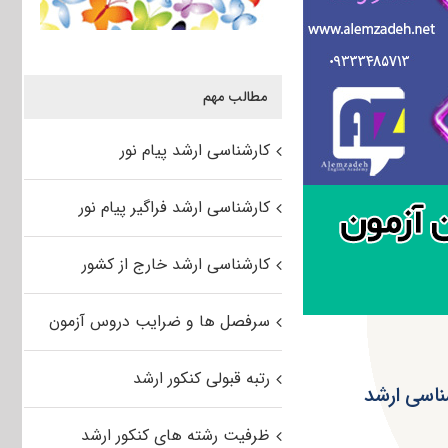
مطالب مهم
کارشناسی ارشد پیام نور
کارشناسی ارشد فراگیر پیام نور
کارشناسی ارشد خارج از کشور
سرفصل ها و ضرایب دروس آزمون
رتبه قبولی کنکور ارشد
اسی ارشد
ظرفیت رشته های کنکور ارشد