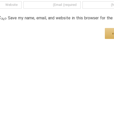
Save my name, email, and website in this browser for th دیدگاه.