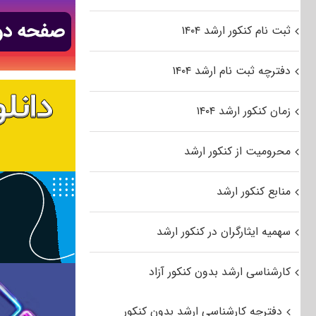
ثبت نام کنکور ارشد ۱۴۰۴
دفترچه ثبت نام ارشد ۱۴۰۴
زمان کنکور ارشد ۱۴۰۴
محرومیت از کنکور ارشد
منابع کنکور ارشد
سهمیه ایثارگران در کنکور ارشد
کارشناسی ارشد بدون کنکور آزاد
دفترچه کارشناسی ارشد بدون کنکور