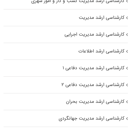
کارشناسی ارشد مدیریت کسب و کار و امور شهری
کارشناسی ارشد مدیریت
کارشناسی ارشد مدیریت اجرایی
کارشناسی ارشد اطلاعات
کارشناسی ارشد مدیریت دفاعی ۱
کارشناسی ارشد مدیریت دفاعی ۲
کارشناسی ارشد مدیریت بحران
کارشناسی ارشد مدیریت جهانگردی