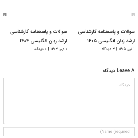
سوالات و پاسخنامه کارشناسی
سوالات و پاسخنامه کارشناسی
ارشد زبان انگلیسی ۱۴۰۵
ارشد زبان انگلیسی ۱۴۰۴
۱ تیر, ۱۴۰۵
|
۳ دیدگاه
۱ دی, ۱۴۰۳
|
۰ دیدگاه
Leave A دیدگاه
دیدگاه