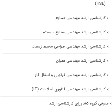
(HSE)
کارشناسی ارشد مهندسی صنایع
کارشناسی ارشد مهندسی صنایع سیستم
کارشناسی ارشد مهندسی طراحی محیط زیست
کارشناسی ارشد مهندسی عمران
کارشناسی ارشد مهندسی فرآوری و انتقال گاز
کارشناسی ارشد مهندسی فناوری اطلاعات (IT)
معرفی گروه کشاورزی کارشناسی ارشد