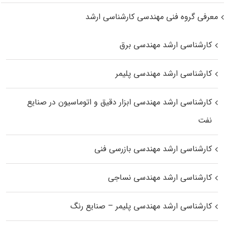
معرفی گروه فنی مهندسی کارشناسی ارشد
کارشناسی ارشد مهندسی برق
کارشناسی ارشد مهندسی پلیمر
کارشناسی ارشد مهندسی ابزار دقیق و اتوماسیون در صنایع
نفت
کارشناسی ارشد مهندسی بازرسی فنی
کارشناسی ارشد مهندسی نساجی
کارشناسی ارشد مهندسی پلیمر – صنایع رنگ