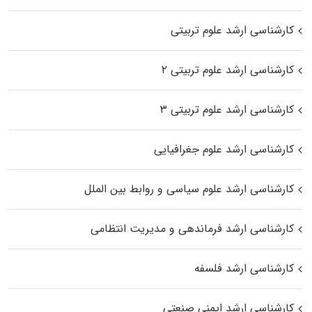
کارشناسی ارشد علوم تربیتی
کارشناسی ارشد علوم تربیتی ۲
کارشناسی ارشد علوم تربیتی ۳
کارشناسی ارشد علوم جغرافیایی
کارشناسی ارشد علوم سیاسی و روابط بین الملل
کارشناسی ارشد فرماندهی و مدیریت انتظامی
کارشناسی ارشد فلسفه
کارشناسی ارشد ایمنی صنعتی