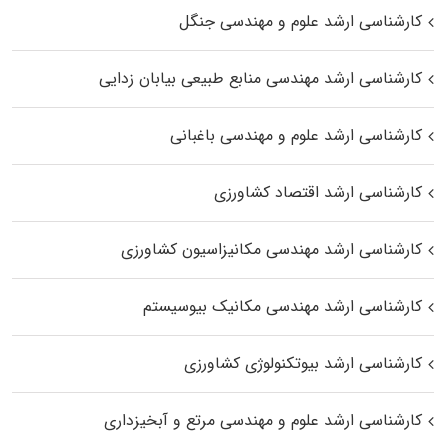
کارشناسی ارشد علوم و مهندسی جنگل
کارشناسی ارشد مهندسی منابع طبیعی بیابان زدایی
کارشناسی ارشد علوم و مهندسی باغبانی
کارشناسی ارشد اقتصاد کشاورزی
کارشناسی ارشد مهندسی مکانیزاسیون کشاورزی
کارشناسی ارشد مهندسی مکانیک بیوسیستم
کارشناسی ارشد بیوتکنولوژی کشاورزی
کارشناسی ارشد علوم و مهندسی مرتع و آبخیزداری