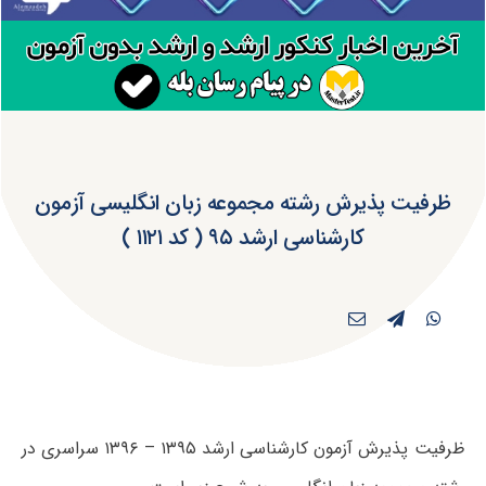
ظرفیت پذیرش رشته مجموعه زبان انگلیسی آزمون
کارشناسی ارشد ۹۵ ( کد ۱۱۲۱ )
ظرفیت پذیرش آزمون کارشناسی ارشد ۱۳۹۵ – ۱۳۹۶ سراسری در