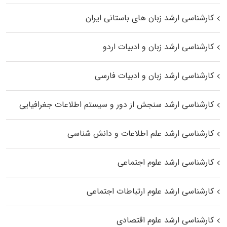
کارشناسی ارشد زبان‌ های باستانی ایران
کارشناسی ارشد زبان و ادبیات اردو
کارشناسی ارشد زبان و ادبیات فارسی
کارشناسی ارشد سنجش از دور و سیستم اطلاعات جغرافیایی
کارشناسی ارشد علم اطلاعات و دانش شناسی
کارشناسی ارشد علوم اجتماعی
کارشناسی ارشد علوم ارتباطات اجتماعی
کارشناسی ارشد علوم اقتصادی