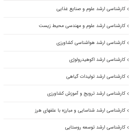
کارشناسی ارشد علوم و صنایع غذایی
کارشناسی ارشد علوم و مهندسی محیط زیست
کارشناسی ارشد هواشناسی کشاورزی
کارشناسی ارشد اکوهیدرولوژی
کارشناسی ارشد تولیدات گیاهی
کارشناسی ارشد ترویج و آموزش کشاورزی
کارشناسی ارشد شناسایی و مبارزه با علفهای هرز
کارشناسی ارشد توسعه روستایی