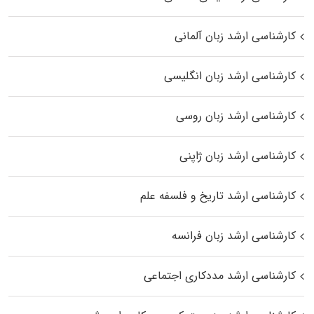
کارشناسی ارشد زبان آلمانی
کارشناسی ارشد زبان انگلیسی
کارشناسی ارشد زبان روسی
کارشناسی ارشد زبان ژاپنی
کارشناسی ارشد تاریخ و فلسفه علم
کارشناسی ارشد زبان فرانسه
کارشناسی ارشد مددکاری اجتماعی