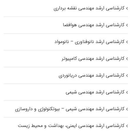
کارشناسی ارشد مهندسی نقشه برداری
کارشناسی ارشد مهندسی هوافضا
کارشناسی ارشد نانوفناوری – نانومواد
کارشناسی ارشد مهندسی کامپیوتر
کارشناسی ارشد مهندسی دریانوردی
کارشناسی ارشد مهندسی شیمی
کارشناسی ارشد مهندسی شیمی – بیوتکنولوژی و داروسازی
کارشناسی ارشد مهندسی ایمنی، بهداشت و محیط زیست