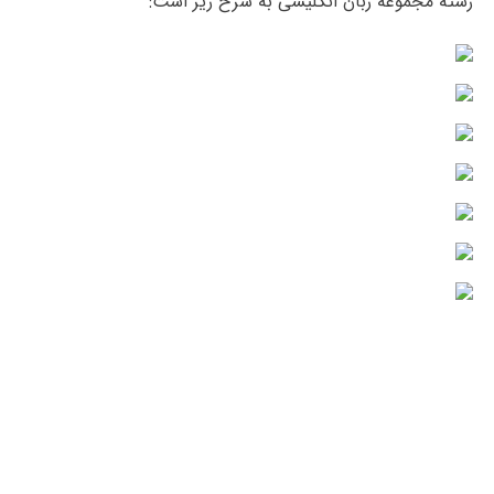
رشته مجموعه زبان انگلیسی به شرح زیر است: