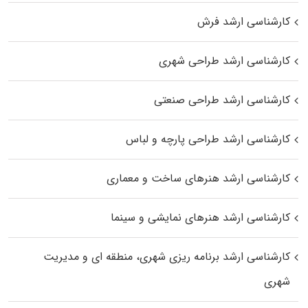
کارشناسی ارشد فرش
کارشناسی ارشد طراحی شهری
کارشناسی ارشد طراحی صنعتی
کارشناسی ارشد طراحی پارچه و لباس
کارشناسی ارشد هنرهای ساخت و معماری
کارشناسی ارشد هنرهای نمایشی و سینما
کارشناسی ارشد برنامه ریزی شهری، منطقه‌ ای و مدیریت
شهری