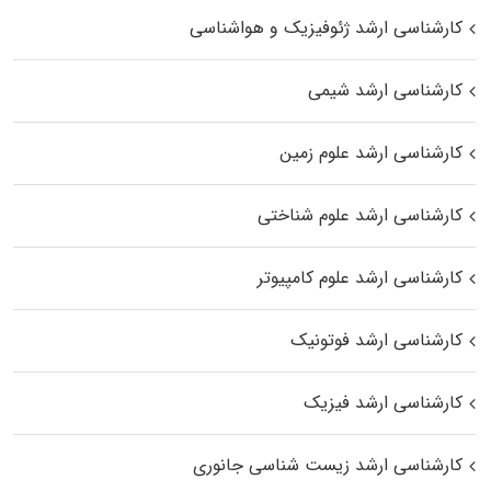
کارشناسی ارشد ژئوفیزیک و هواشناسی
کارشناسی ارشد شیمی
کارشناسی ارشد علوم زمین
کارشناسی ارشد علوم شناختی
کارشناسی ارشد علوم کامپیوتر
کارشناسی ارشد فوتونیک
کارشناسی ارشد فیزیک
کارشناسی ارشد زیست‌ شناسی جانوری