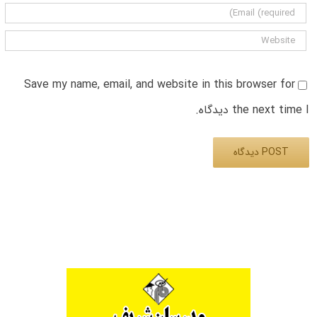
Save my name, email, and website in this browser for
the next time I دیدگاه.
Alternative: