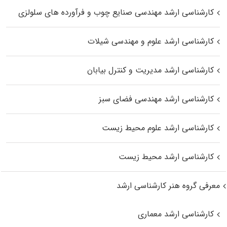
کارشناسی ارشد مهندسی صنایع چوب و فرآورده‌ های سلولزی
کارشناسی ارشد علوم و مهندسی شیلات
کارشناسی ارشد مدیریت و کنترل بیابان
کارشناسی ارشد مهندسی فضای سبز
کارشناسی ارشد علوم محیط‌ زیست
کارشناسی ارشد محیط زیست
معرفی گروه هنر کارشناسی ارشد
کارشناسی ارشد معماری