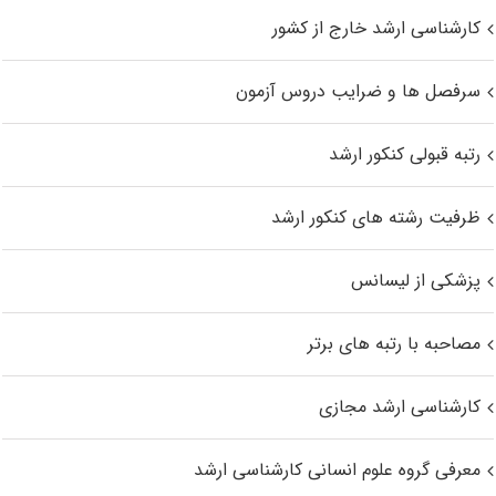
کارشناسی ارشد خارج از کشور
سرفصل ها و ضرایب دروس آزمون
رتبه قبولی کنکور ارشد
ظرفیت رشته های کنکور ارشد
پزشکی از لیسانس
مصاحبه با رتبه های برتر
کارشناسی ارشد مجازی
معرفی گروه علوم انسانی کارشناسی ارشد