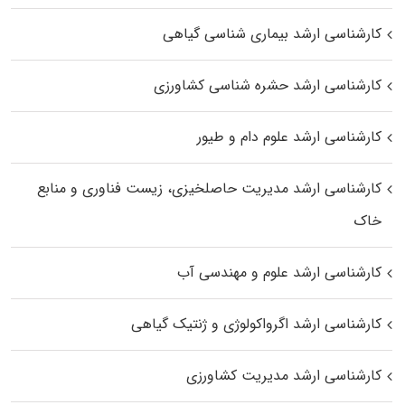
کارشناسی ارشد بیماری‌ شناسی گیاهی
کارشناسی ارشد حشره‌ شناسی کشاورزی
کارشناسی ارشد علوم دام و طیور
کارشناسی ارشد مدیریت حاصلخیزی، زیست فناوری و منابع
خاک
کارشناسی ارشد علوم و مهندسی آب
کارشناسی ارشد اگرواکولوژی و ژنتیک گیاهی
کارشناسی ارشد مدیریت کشاورزی