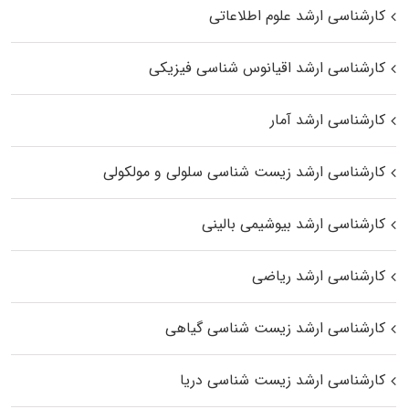
کارشناسی ارشد علوم اطلاعاتی
کارشناسی ارشد اقیانوس‌ شناسی فیزیکی
کارشناسی ارشد آمار
کارشناسی ارشد زیست شناسی سلولی و مولکولی
کارشناسی ارشد بیوشیمی بالینی
کارشناسی ارشد ریاضی
کارشناسی ارشد زیست‌ شناسی گیاهی
کارشناسی ارشد زیست‌ شناسی دریا