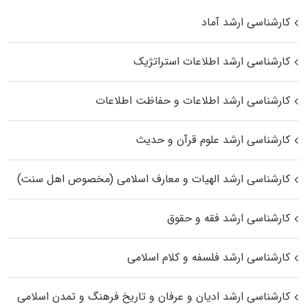
کارشناسی ارشد آماد
کارشناسی ارشد اطلاعات استراتژیک
کارشناسی ارشد اطلاعات و حفاظت اطلاعات
کارشناسی ارشد علوم قرآن و حدیث
کارشناسی ارشد الهیات و معارف اسلامی (مخصوص اهل سنت)
کارشناسی ارشد فقه و حقوق
کارشناسی ارشد فلسفه و کلام اسلامی
کارشناسی ارشد ادیان و عرفان و تاریخ فرهنگ و تمدن اسلامی