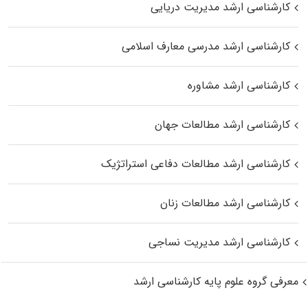
کارشناسی ارشد مدیریت دریایی
کارشناسی ارشد مدرسی معارف اسلامی
کارشناسی ارشد مشاوره
کارشناسی ارشد مطالعات جهان
کارشناسی ارشد مطالعات دفاعی استراتژیک
کارشناسی ارشد مطالعات زنان
کارشناسی ارشد مدیریت نساجی
معرفی گروه علوم پایه کارشناسی ارشد