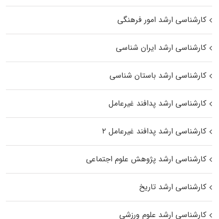
کارشناسی ارشد امور فرهنگی
کارشناسی ارشد ایران شناسی
کارشناسی ارشد باستان شناسی
کارشناسی ارشد پدافند غیرعامل
کارشناسی ارشد پدافند غیرعامل ۲
کارشناسی ارشد پژوهش علوم اجتماعی
کارشناسی ارشد تاریخ
کارشناسی ارشد علوم ورزشی