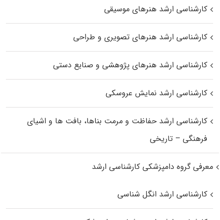
کارشناسی ارشد هنرهای موسیقی
کارشناسی ارشد هنرهای تصویری و طراحی
کارشناسی ارشد هنرهای پژوهشی و صنایع دستی
کارشناسی ارشد نمایش عروسکی
کارشناسی ارشد حفاظت و مرمت بناها، بافت‌ ها و اشیای
فرهنگی – تاریخی
معرفی گروه دامپزشکی کارشناسی ارشد
کارشناسی ارشد انگل شناسی