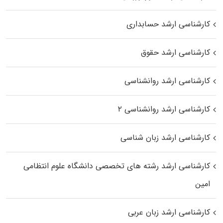
کارشناسی ارشد حسابداری
کارشناسی ارشد حقوق
کارشناسی ارشد روانشناسی
کارشناسی ارشد روانشناسی ۲
کارشناسی ارشد زبان شناسی
کارشناسی ارشد رﺷﺘﻪ ﻫﺎی تخصصی داﻧﺸﮕﺎه ﻋﻠﻮم انتظامی
اﻣﻴﻦ
کارشناسی ارشد زبان عربی