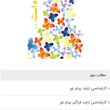
مطالب مهم
کارشناسی ارشد پیام نور
کارشناسی ارشد فراگیر پیام نور