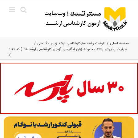
Ski
t
conten
صفحه اصلی
ظرفیت رشته ها
کارشناسی ارشد زبان انگلیسی
ظرفیت پذیرش رشته مجموعه زبان انگلیسی آزمون کارشناسی ارشد ۹۵ ( کد ۱۱۲۱
)