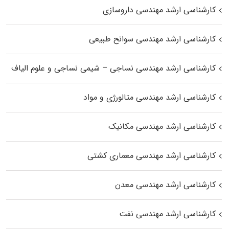
کارشناسی ارشد مهندسی داروسازی
کارشناسی ارشد مهندسی سوانح طبیعی
کارشناسی ارشد مهندسی نساجی – شیمی نساجی و علوم الیاف
کارشناسی ارشد مهندسی متالورژی و مواد
کارشناسی ارشد مهندسی مکانیک
کارشناسی ارشد مهندسی معماری کشتی
کارشناسی ارشد مهندسی معدن
کارشناسی ارشد مهندسی نفت