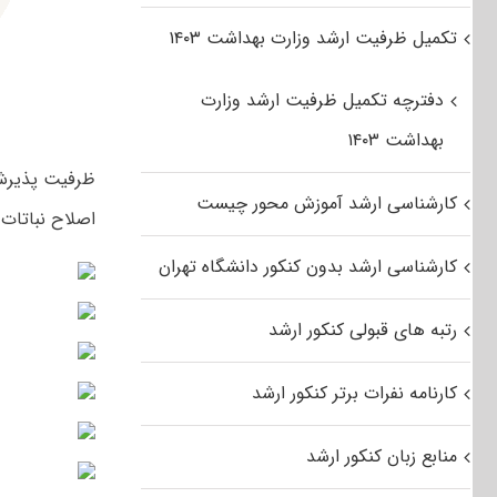
تکمیل ظرفیت ارشد وزارت بهداشت ۱۴۰۳
دفترچه تکمیل ظرفیت ارشد وزارت
بهداشت ۱۴۰۳
کارشناسی ارشد آموزش محور چیست
اصلاح نباتات
کارشناسی ارشد بدون کنکور دانشگاه تهران
رتبه های قبولی کنکور ارشد
کارنامه نفرات برتر کنکور ارشد
منابع زبان کنکور ارشد