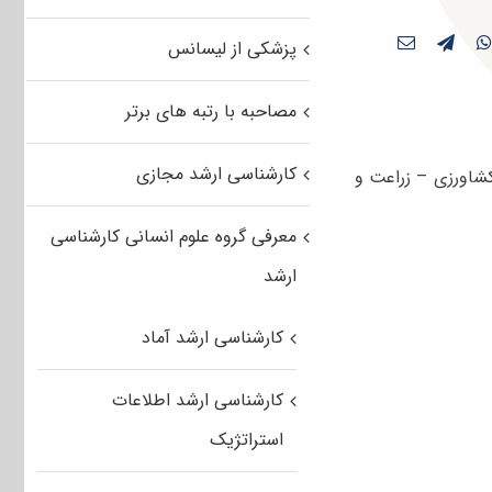
پزشکی از لیسانس
مصاحبه با رتبه های برتر
کارشناسی ارشد مجازی
 مجموعه مهندسی کشاورزی – زراعت و
معرفی گروه علوم انسانی کارشناسی
ارشد
کارشناسی ارشد آماد
کارشناسی ارشد اطلاعات
استراتژیک