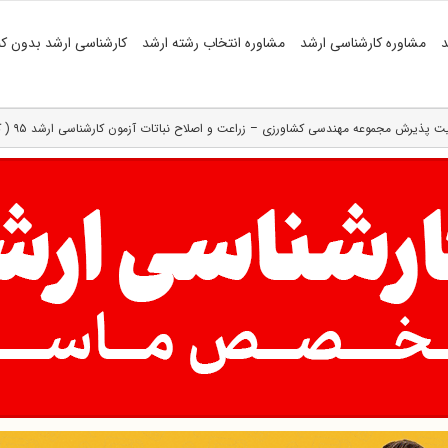
د
مشاوره کارشناسی ارشد
مشاوره انتخاب رشته ارشد
کارشناسی ارشد بدون کن
ت پذیرش مجموعه مهندسی کشاورزی – زراعت و اصلاح نباتات آزمون کارشناسی ارشد ۹۵ ( کد ۱۳۰۳ )