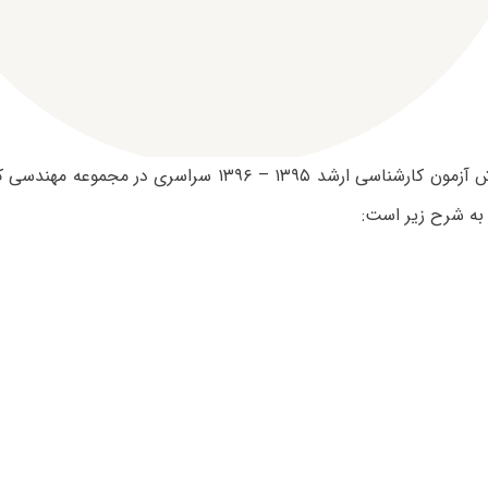
ظرفیت پذیرش آزمون کارشناسی ارشد ۱۳۹۵ – ۱۳۹۶ سراسری در
 به شرح زیر است: