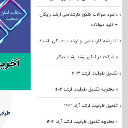
دانلود سوالات کنکور کارشناسی ارشد رایگان
+ کلید سوالات
آیا رشته کارشناسی و ارشد باید یکی باشد؟
شرکت در کنکور ارشد رشته دیگر
تکمیل ظرفیت ارشد ۱۴۰۳
دفترچه تکمیل ظرفیت ارشد ۱۴۰۲
تکمیل ظرفیت ارشد آزاد ۱۴۰۳
ظرفی
دفترچه تکمیل ظرفیت ارشد آزاد ۱۴۰۲