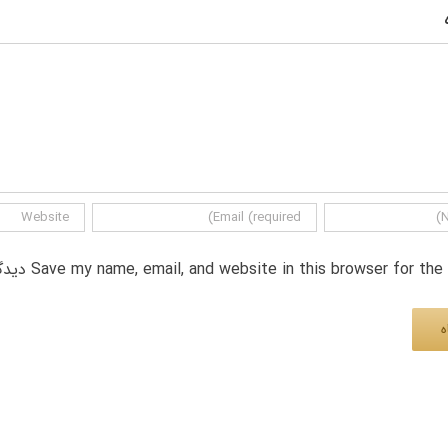
Save my name, email, and website in this browser for th دیدگاه.