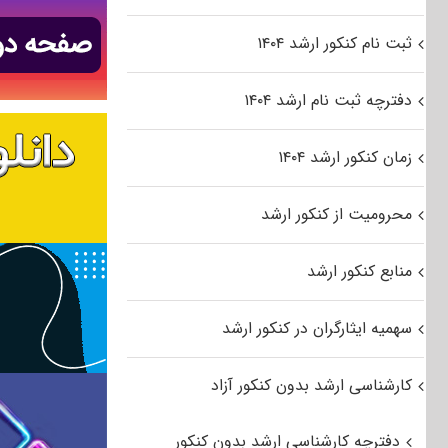
ثبت نام کنکور ارشد ۱۴۰۴
دفترچه ثبت نام ارشد ۱۴۰۴
زمان کنکور ارشد ۱۴۰۴
محرومیت از کنکور ارشد
منابع کنکور ارشد
سهمیه ایثارگران در کنکور ارشد
کارشناسی ارشد بدون کنکور آزاد
دفترچه کارشناسی ارشد بدون کنکور