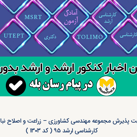
ت پذیرش مجموعه مهندسی کشاورزی – زراعت و اصلاح نبات
کارشناسی ارشد ۹۵ ( کد ۱۳۰۳ )