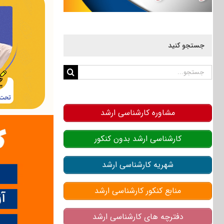
جستجو کنید
جستجو
برای:
مشاوره کارشناسی ارشد
کارشناسی ارشد بدون کنکور
شهریه کارشناسی ارشد
منابع کنکور کارشناسی ارشد
دفترچه های کارشناسی ارشد