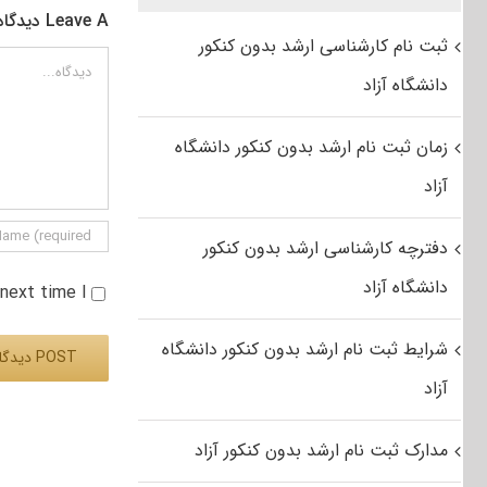
Leave A دیدگاه
ثبت نام کارشناسی ارشد بدون کنکور
دیدگاه
دانشگاه آزاد
زمان ثبت نام ارشد بدون کنکور دانشگاه
آزاد
دفترچه کارشناسی ارشد بدون کنکور
دانشگاه آزاد
e next time I
شرایط ثبت نام ارشد بدون کنکور دانشگاه
آزاد
Alternative:
مدارک ثبت نام ارشد بدون کنکور آزاد