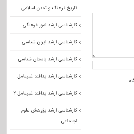
تاریخ فرهنگ و تمدن اسلامی
کارشناسی ارشد امور فرهنگی
کارشناسی ارشد ایران شناسی
کارشناسی ارشد باستان شناسی
کارشناسی ارشد پدافند غیرعامل
کارشناسی ارشد پدافند غیرعامل ۲
کارشناسی ارشد پژوهش علوم
اجتماعی