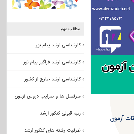
مطالب مهم
کارشناسی ارشد پیام نور
کارشناسی ارشد فراگیر پیام نور
کارشناسی ارشد خارج از کشور
سرفصل ها و ضرایب دروس آزمون
رتبه قبولی کنکور ارشد
ات آزمون
ظرفیت رشته های کنکور ارشد