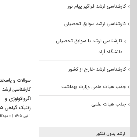
کارشناسی ارشد فراگیر پیام نور
کارشناسی ارشد سوابق تحصیلی
کارشناسی ارشد با سوابق تحصیلی
دانشگاه آزاد
کارشناسی ارشد خارج از کشور
سوالات و پاسخنا
جذب هیات علمی وزارت بهداشت
کارشناسی ارشد
اگرواکولوژی و
جذب هیات علمی
ژنتیک گیاهی ۱۴۰۵
۱ تیر, ۱۴۰۵
|
۰ دیدگاه
ارشد بدون کنکور