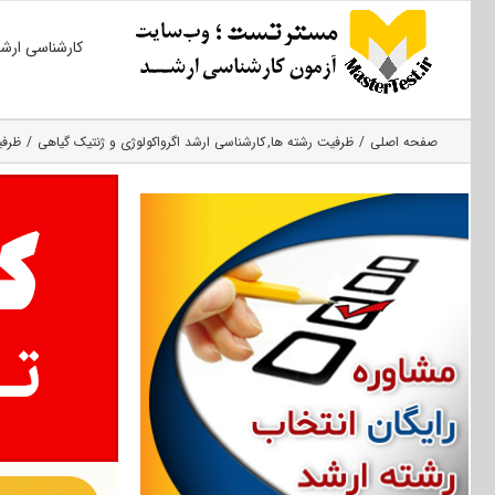
Ski
کارشناسی ارش
t
conten
صفحه اصلی
ظرفیت رشته ها
کارشناسی ارشد اگرواکولوژی و ژنتیک گیاهی
ظرفی