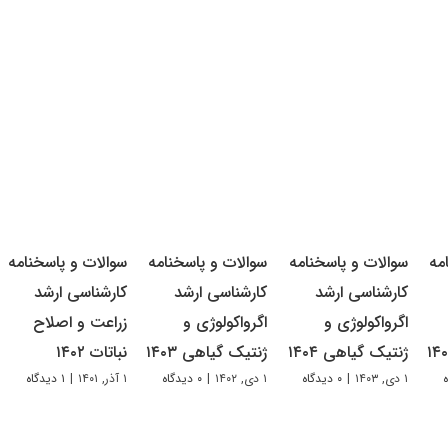
مه
سوالات و پاسخنامه
سوالات و پاسخنامه
سوالات و پاسخنامه
کارشناسی ارشد
کارشناسی ارشد
کارشناسی ارشد
اگرواکولوژی و
اگرواکولوژی و
زراعت و اصلاح
ژنتیک گیاهی ۱۴۰۴
ژنتیک گیاهی ۱۴۰۳
نباتات ۱۴۰۲
۱ دی, ۱۴۰۳
|
۰ دیدگاه
۱ دی, ۱۴۰۲
|
۰ دیدگاه
۱ آذر, ۱۴۰۱
|
۱ دیدگاه