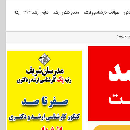
کور
سوالات کارشناسی ارشد
منابع کنکور ارشد
نتایج ارشد ۱۴۰۴