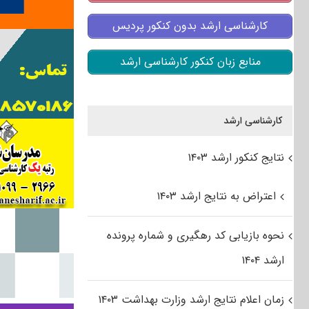
کارشناسی ارشد بدون کنکور پردیس
منابع زبان کنکور کارشناسی ارشد
کارشناسی ارشد
نتایج کنکور ارشد ۱۴۰۳
اعتراض به نتایج ارشد ۱۴۰۳
نحوه بازیابی کد رهگیری و شماره پرونده
ارشد ۱۴۰۴
زمان اعلام نتایج ارشد وزارت بهداشت ۱۴۰۳