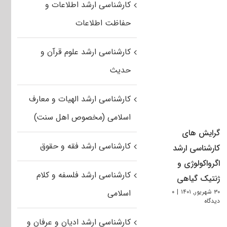
کارشناسی ارشد اطلاعات و
حفاظت اطلاعات
کارشناسی ارشد علوم قرآن و
حدیث
کارشناسی ارشد الهیات و معارف
اسلامی (مخصوص اهل سنت)
گرایش های
کارشناسی ارشد فقه و حقوق
کارشناسی ارشد
اگرواکولوژی و
کارشناسی ارشد فلسفه و کلام
ژنتیک گیاهی
۳۰ شهریور, ۱۴۰۱
|
۰
اسلامی
دیدگاه
کارشناسی ارشد ادیان و عرفان و