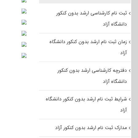
ثبت نام کارشناسی ارشد بدون کنکور
دانشگاه آزاد
زمان ثبت نام ارشد بدون کنکور دانشگاه
آزاد
دفترچه کارشناسی ارشد بدون کنکور
دانشگاه آزاد
شرایط ثبت نام ارشد بدون کنکور دانشگاه
آزاد
مدارک ثبت نام ارشد بدون کنکور آزاد