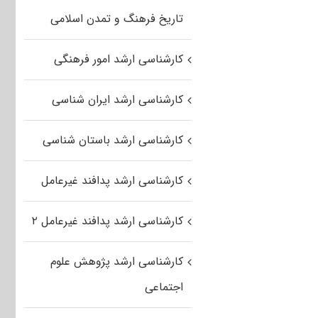
تاریخ فرهنگ و تمدن اسلامی
کارشناسی ارشد امور فرهنگی
کارشناسی ارشد ایران شناسی
کارشناسی ارشد باستان شناسی
کارشناسی ارشد پدافند غیرعامل
کارشناسی ارشد پدافند غیرعامل ۲
کارشناسی ارشد پژوهش علوم
اجتماعی