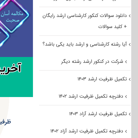
دانلود سوالات کنکور کارشناسی ارشد رایگان
+ کلید سوالات
آیا رشته کارشناسی و ارشد باید یکی باشد؟
شرکت در کنکور ارشد رشته دیگر
تکمیل ظرفیت ارشد ۱۴۰۳
دفترچه تکمیل ظرفیت ارشد ۱۴۰۲
تکمیل ظرفیت ارشد آزاد ۱۴۰۳
ظرفیت 
دفترچه تکمیل ظرفیت ارشد آزاد ۱۴۰۲