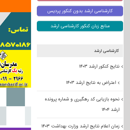
کارشناسی ارشد بدون کنکور پردیس
منابع زبان کنکور کارشناسی ارشد
کارشناسی ارشد
نتایج کنکور ارشد ۱۴۰۳
اعتراض به نتایج ارشد ۱۴۰۳
نحوه بازیابی کد رهگیری و شماره پرونده
ارشد ۱۴۰۴
زمان اعلام نتایج ارشد وزارت بهداشت ۱۴۰۳