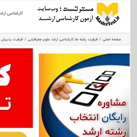
Ski
کارشناسی ارش
t
conten
صفحه اصلی
ظرفیت رشته ها
کارشناسی ارشد علوم جغرافیایی
ظرفیت پذیرش رشته ع