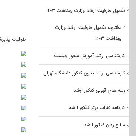
تکمیل ظرفیت ارشد وزارت بهداشت ۱۴۰۳
دفترچه تکمیل ظرفیت ارشد وزارت
بهداشت ۱۴۰۳
ظرفیت پذیرش آزمون کارشناسی ارشد
کارشناسی ارشد آموزش محور چیست
کارشناسی ارشد بدون کنکور دانشگاه تهران
رتبه های قبولی کنکور ارشد
کارنامه نفرات برتر کنکور ارشد
منابع زبان کنکور ارشد