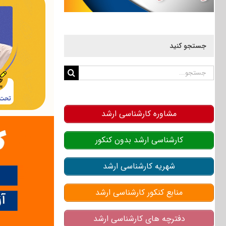
جستجو کنید
جستجو
برای:
مشاوره کارشناسی ارشد
کارشناسی ارشد بدون کنکور
شهریه کارشناسی ارشد
منابع کنکور کارشناسی ارشد
دفترچه های کارشناسی ارشد