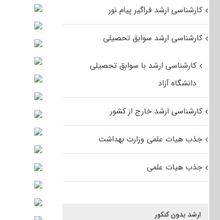
کارشناسی ارشد فراگیر پیام نور
کارشناسی ارشد سوابق تحصیلی
کارشناسی ارشد با سوابق تحصیلی
دانشگاه آزاد
کارشناسی ارشد خارج از کشور
جذب هیات علمی وزارت بهداشت
جذب هیات علمی
ارشد بدون کنکور