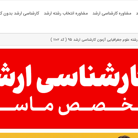
د
مشاوره کارشناسی ارشد
مشاوره انتخاب رشته ارشد
کارشناسی ارشد بدون کن
لوم جغرافیایی آزمون کارشناسی ارشد ۹۵ ( کد ۱۱۰۲ )