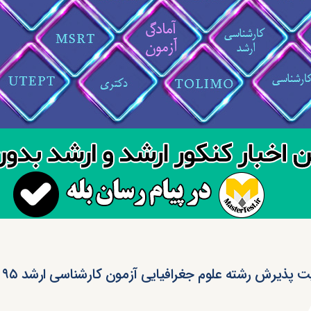
پذیرش رشته علوم جغرافیایی آزمون کارشناسی ارشد ۹۵ ( کد ۱۱۰۲ )