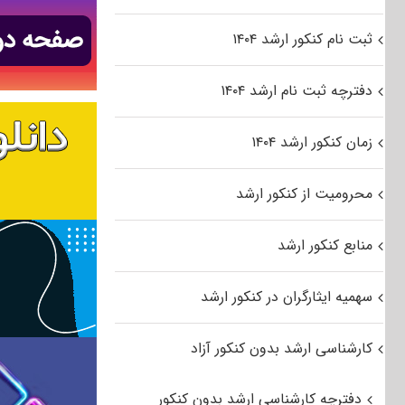
ثبت نام کنکور ارشد ۱۴۰۴
دفترچه ثبت نام ارشد ۱۴۰۴
زمان کنکور ارشد ۱۴۰۴
محرومیت از کنکور ارشد
منابع کنکور ارشد
سهمیه ایثارگران در کنکور ارشد
کارشناسی ارشد بدون کنکور آزاد
دفترچه کارشناسی ارشد بدون کنکور