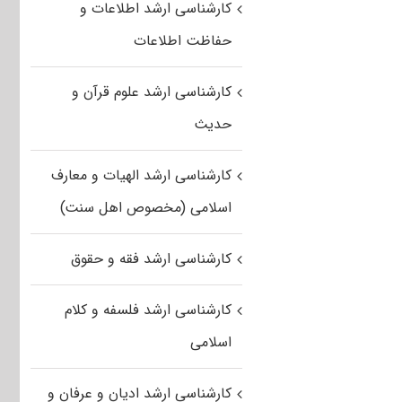
کارشناسی ارشد اطلاعات و
حفاظت اطلاعات
کارشناسی ارشد علوم قرآن و
حدیث
کارشناسی ارشد الهیات و معارف
اسلامی (مخصوص اهل سنت)
کارشناسی ارشد فقه و حقوق
کارشناسی ارشد فلسفه و کلام
اسلامی
کارشناسی ارشد ادیان و عرفان و