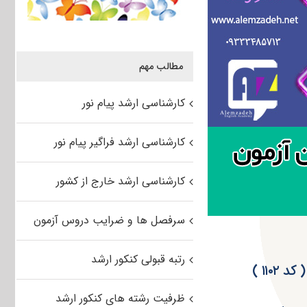
مطالب مهم
کارشناسی ارشد پیام نور
کارشناسی ارشد فراگیر پیام نور
کارشناسی ارشد خارج از کشور
سرفصل ها و ضرایب دروس آزمون
رتبه قبولی کنکور ارشد
ظرفیت رشته های کنکور ارشد