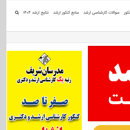
کور
سوالات کارشناسی ارشد
منابع کنکور ارشد
نتایج ارشد ۱۴۰۴