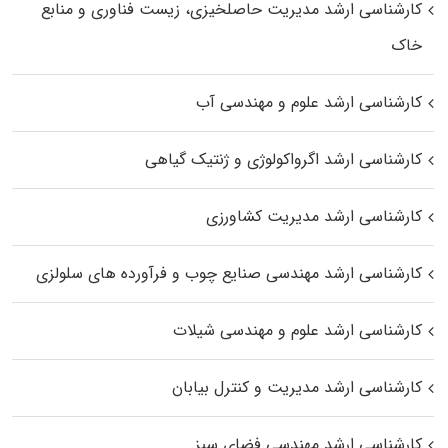
کارشناسی ارشد مدیریت حاصلخیزی، زیست فناوری و منابع
خاک
کارشناسی ارشد علوم و مهندسی آب
کارشناسی ارشد اگرواکولوژی و ژنتیک گیاهی
کارشناسی ارشد مدیریت کشاورزی
کارشناسی ارشد مهندسی صنایع چوب و فرآورده‌ های سلولزی
کارشناسی ارشد علوم و مهندسی شیلات
کارشناسی ارشد مدیریت و کنترل بیابان
کارشناسی ارشد مهندسی فضای سبز