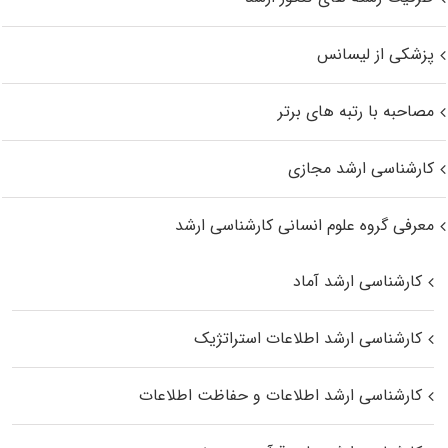
پزشکی از لیسانس
مصاحبه با رتبه های برتر
کارشناسی ارشد مجازی
معرفی گروه علوم انسانی کارشناسی ارشد
کارشناسی ارشد آماد
کارشناسی ارشد اطلاعات استراتژیک
کارشناسی ارشد اطلاعات و حفاظت اطلاعات