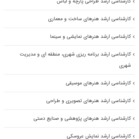
کارشناسی ارشد طراحی پارچه و لباس
کارشناسی ارشد هنرهای ساخت و معماری
کارشناسی ارشد هنرهای نمایشی و سینما
کارشناسی ارشد برنامه ریزی شهری، منطقه‌ ای و مدیریت
شهری
کارشناسی ارشد هنرهای موسیقی
کارشناسی ارشد هنرهای تصویری و طراحی
کارشناسی ارشد هنرهای پژوهشی و صنایع دستی
کارشناسی ارشد نمایش عروسکی