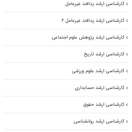
کارشناسی ارشد پدافند غیرعامل
کارشناسی ارشد پدافند غیرعامل ۲
کارشناسی ارشد پژوهش علوم اجتماعی
کارشناسی ارشد تاریخ
کارشناسی ارشد علوم ورزشی
کارشناسی ارشد حسابداری
کارشناسی ارشد حقوق
کارشناسی ارشد روانشناسی