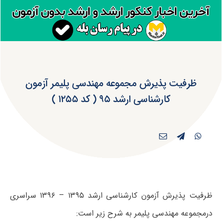
ظرفیت پذیرش مجموعه مهندسی پلیمر آزمون
کارشناسی ارشد ۹۵ ( کد ۱۲۵۵ )
ظرفیت پذیرش آزمون کارشناسی ارشد ۱۳۹۵ – ۱۳۹۶ سراسری
درمجموعه مهندسی پلیمر به شرح زیر است: