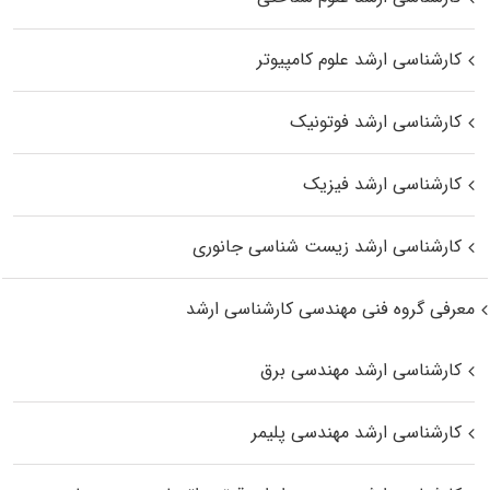
کارشناسی ارشد علوم کامپیوتر
کارشناسی ارشد فوتونیک
کارشناسی ارشد فیزیک
کارشناسی ارشد زیست‌ شناسی جانوری
معرفی گروه فنی مهندسی کارشناسی ارشد
کارشناسی ارشد مهندسی برق
کارشناسی ارشد مهندسی پلیمر