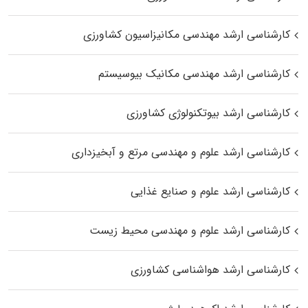
کارشناسی ارشد مهندسی مکانیزاسیون کشاورزی
کارشناسی ارشد مهندسی مکانیک بیوسیستم
کارشناسی ارشد بیوتکنولوژی کشاورزی
کارشناسی ارشد علوم و مهندسی مرتع و آبخیزداری
کارشناسی ارشد علوم و صنایع غذایی
کارشناسی ارشد علوم و مهندسی محیط زیست
کارشناسی ارشد هواشناسی کشاورزی