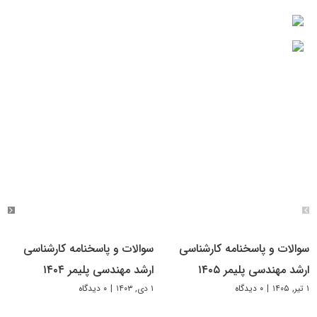
سوالات و پاسخنامه کارشناسی
سوالات و پاسخنامه کارشناسی
ارشد مهندسی پلیمر ۱۴۰۵
ارشد مهندسی پلیمر ۱۴۰۴
۱ تیر, ۱۴۰۵
|
۰ دیدگاه
۱ دی, ۱۴۰۳
|
۰ دیدگاه