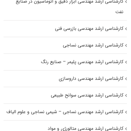
کارشناسی ارشد مهندسی ابزار دقیق و اتوماسیون در صنایع
نفت
کارشناسی ارشد مهندسی بازرسی فنی
کارشناسی ارشد مهندسی نساجی
کارشناسی ارشد مهندسی پلیمر – صنایع رنگ
کارشناسی ارشد مهندسی داروسازی
کارشناسی ارشد مهندسی سوانح طبیعی
کارشناسی ارشد مهندسی نساجی – شیمی نساجی و علوم الیاف
کارشناسی ارشد مهندسی متالورژی و مواد