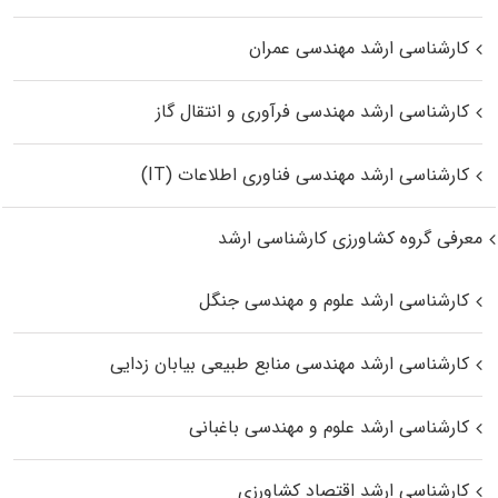
کارشناسی ارشد مهندسی عمران
کارشناسی ارشد مهندسی فرآوری و انتقال گاز
کارشناسی ارشد مهندسی فناوری اطلاعات (IT)
معرفی گروه کشاورزی کارشناسی ارشد
کارشناسی ارشد علوم و مهندسی جنگل
کارشناسی ارشد مهندسی منابع طبیعی بیابان زدایی
کارشناسی ارشد علوم و مهندسی باغبانی
کارشناسی ارشد اقتصاد کشاورزی