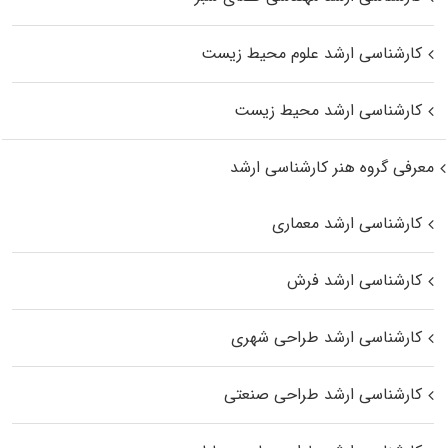
کارشناسی ارشد علوم محیط‌ زیست
کارشناسی ارشد محیط زیست
معرفی گروه هنر کارشناسی ارشد
کارشناسی ارشد معماری
کارشناسی ارشد فرش
کارشناسی ارشد طراحی شهری
کارشناسی ارشد طراحی صنعتی