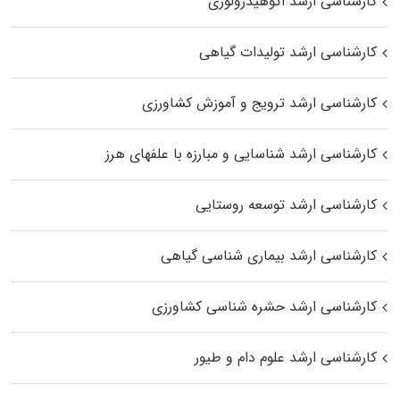
کارشناسی ارشد اکوهیدرولوژی
کارشناسی ارشد تولیدات گیاهی
کارشناسی ارشد ترویج و آموزش کشاورزی
کارشناسی ارشد شناسایی و مبارزه با علفهای هرز
کارشناسی ارشد توسعه روستایی
کارشناسی ارشد بیماری‌ شناسی گیاهی
کارشناسی ارشد حشره‌ شناسی کشاورزی
کارشناسی ارشد علوم دام و طیور