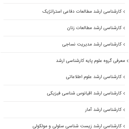
کارشناسی ارشد مطالعات دفاعی استراتژیک
کارشناسی ارشد مطالعات زنان
کارشناسی ارشد مدیریت نساجی
معرفی گروه علوم پایه کارشناسی ارشد
کارشناسی ارشد علوم اطلاعاتی
کارشناسی ارشد اقیانوس‌ شناسی فیزیکی
کارشناسی ارشد آمار
کارشناسی ارشد زیست شناسی سلولی و مولکولی