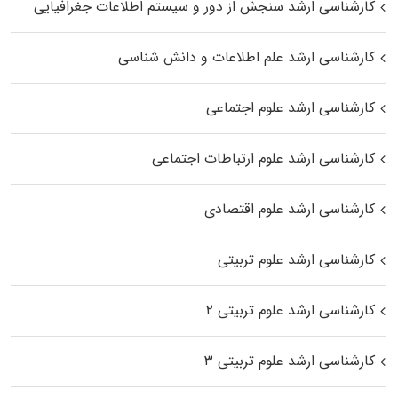
کارشناسی ارشد سنجش از دور و سیستم اطلاعات جغرافیایی
کارشناسی ارشد علم اطلاعات و دانش شناسی
کارشناسی ارشد علوم اجتماعی
کارشناسی ارشد علوم ارتباطات اجتماعی
کارشناسی ارشد علوم اقتصادی
کارشناسی ارشد علوم تربیتی
کارشناسی ارشد علوم تربیتی ۲
کارشناسی ارشد علوم تربیتی ۳