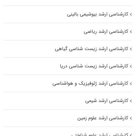
کارشناسی ارشد بیوشیمی بالینی
کارشناسی ارشد ریاضی
کارشناسی ارشد زیست‌ شناسی گیاهی
کارشناسی ارشد زیست‌ شناسی دریا
کارشناسی ارشد ژئوفیزیک و هواشناسی
کارشناسی ارشد شیمی
کارشناسی ارشد علوم زمین
کارشناسی ارشد علوم شناختی