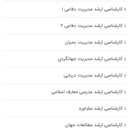
کارشناسی ارشد مدیریت دفاعی ۱
کارشناسی ارشد مدیریت دفاعی ۲
کارشناسی ارشد مدیریت بحران
کارشناسی ارشد مدیریت جهانگردی
کارشناسی ارشد مدیریت دریایی
کارشناسی ارشد مدرسی معارف اسلامی
کارشناسی ارشد مشاوره
کارشناسی ارشد مطالعات جهان