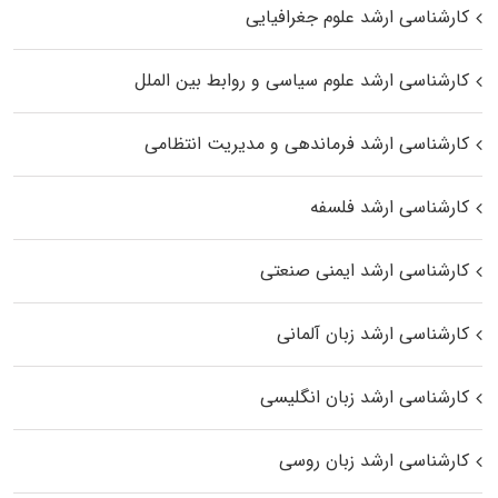
کارشناسی ارشد علوم جغرافیایی
کارشناسی ارشد علوم سیاسی و روابط بین الملل
کارشناسی ارشد فرماندهی و مدیریت انتظامی
کارشناسی ارشد فلسفه
کارشناسی ارشد ایمنی صنعتی
کارشناسی ارشد زبان آلمانی
کارشناسی ارشد زبان انگلیسی
کارشناسی ارشد زبان روسی