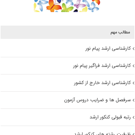
مطالب مهم
کارشناسی ارشد پیام نور
کارشناسی ارشد فراگیر پیام نور
کارشناسی ارشد خارج از کشور
سرفصل ها و ضرایب دروس آزمون
رتبه قبولی کنکور ارشد
ظرفیت رشته های کنکور ارشد