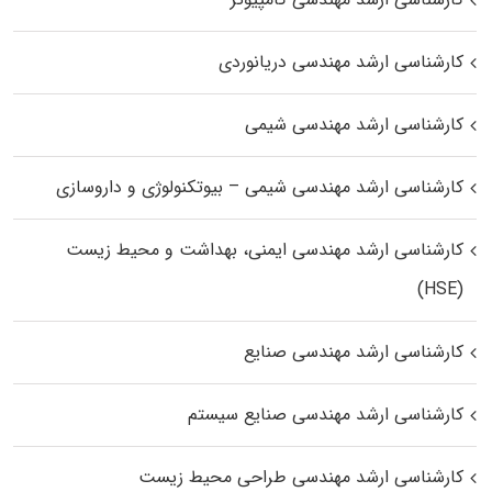
کارشناسی ارشد مهندسی دریانوردی
کارشناسی ارشد مهندسی شیمی
کارشناسی ارشد مهندسی شیمی – بیوتکنولوژی و داروسازی
کارشناسی ارشد مهندسی ایمنی، بهداشت و محیط زیست
(HSE)
کارشناسی ارشد مهندسی صنایع
کارشناسی ارشد مهندسی صنایع سیستم
کارشناسی ارشد مهندسی طراحی محیط زیست