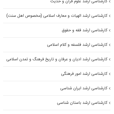
کارشناسی ارشد علوم قرآن و حدیث
کارشناسی ارشد الهیات و معارف اسلامی (مخصوص اهل سنت)
کارشناسی ارشد فقه و حقوق
کارشناسی ارشد فلسفه و کلام اسلامی
کارشناسی ارشد ادیان و عرفان و تاریخ فرهنگ و تمدن اسلامی
کارشناسی ارشد امور فرهنگی
کارشناسی ارشد ایران شناسی
کارشناسی ارشد باستان شناسی