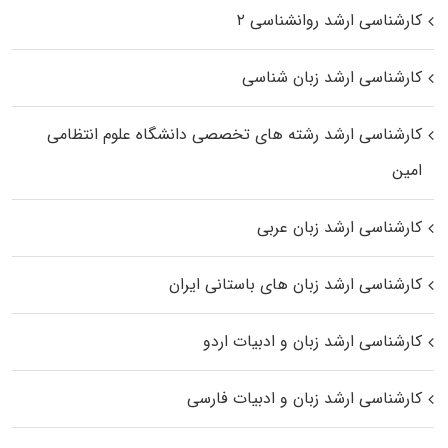
کارشناسی ارشد روانشناسی ۲
کارشناسی ارشد زبان شناسی
کارشناسی ارشد رﺷﺘﻪ ﻫﺎی تخصصی داﻧﺸﮕﺎه ﻋﻠﻮم انتظامی
اﻣﻴﻦ
کارشناسی ارشد زبان عربی
کارشناسی ارشد زبان‌ های باستانی ایران
کارشناسی ارشد زبان و ادبیات اردو
کارشناسی ارشد زبان و ادبیات فارسی