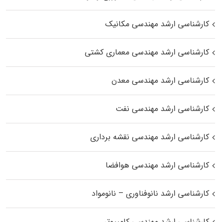
کارشناسی ارشد مهندسی مکانیک
کارشناسی ارشد مهندسی معماری کشتی
کارشناسی ارشد مهندسی معدن
کارشناسی ارشد مهندسی نفت
کارشناسی ارشد مهندسی نقشه برداری
کارشناسی ارشد مهندسی هوافضا
کارشناسی ارشد نانوفناوری – نانومواد
کارشناسی ارشد مهندسی کامپیوتر