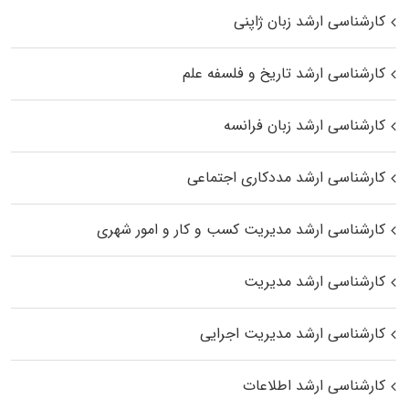
کارشناسی ارشد زبان ژاپنی
کارشناسی ارشد تاریخ و فلسفه علم
کارشناسی ارشد زبان فرانسه
کارشناسی ارشد مددکاری اجتماعی
کارشناسی ارشد مدیریت کسب و کار و امور شهری
کارشناسی ارشد مدیریت
کارشناسی ارشد مدیریت اجرایی
کارشناسی ارشد اطلاعات