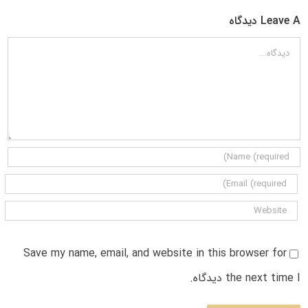
Leave A دیدگاه
دیدگاه
Save my name, email, and website in this browser for
the next time I دیدگاه.