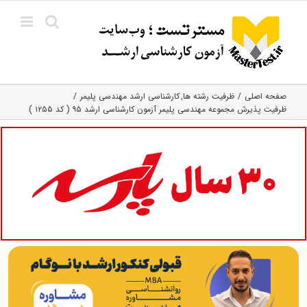
Ski
t
conten
صفحه اصلی
ظرفیت رشته ها
کارشناسی ارشد مهندسی پلیمر
ظرفیت پذیرش مجموعه مهندسی پلیمر آزمون کارشناسی ارشد ۹۵ ( کد ۱۲۵۵ )