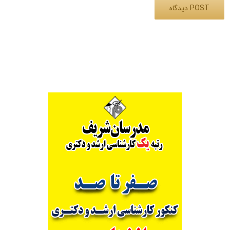
Alternative: