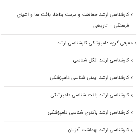
کارشناسی ارشد حفاظت و مرمت بناها، بافت‌ ها و اشیای
فرهنگی – تاریخی
معرفی گروه دامپزشکی کارشناسی ارشد
کارشناسی ارشد انگل شناسی
کارشناسی ارشد ایمنی‌ شناسی دامپزشکی
کارشناسی ارشد بافت‌ شناسی دامپزشکی
کارشناسی ارشد باکتری‌ شناسی دامپزشکی
کارشناسی ارشد بهداشت آبزیان