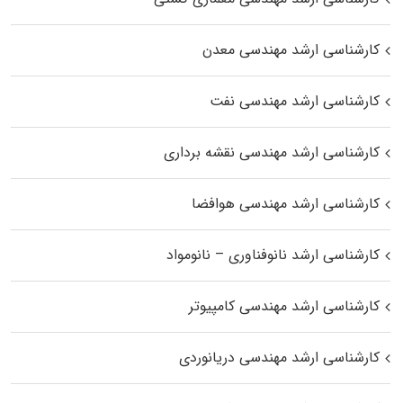
کارشناسی ارشد مهندسی معدن
کارشناسی ارشد مهندسی نفت
کارشناسی ارشد مهندسی نقشه برداری
کارشناسی ارشد مهندسی هوافضا
کارشناسی ارشد نانوفناوری – نانومواد
کارشناسی ارشد مهندسی کامپیوتر
کارشناسی ارشد مهندسی دریانوردی