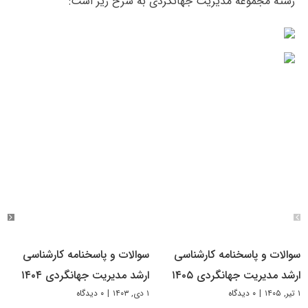
رشته مجموعه مدیریت جهانگردی به شرح زیر است:
سوالات و پاسخنامه کارشناسی
سوالات و پاسخنامه کارشناسی
ارشد مدیریت جهانگردی ۱۴۰۵
ارشد مدیریت جهانگردی ۱۴۰۴
۱ تیر, ۱۴۰۵
|
۰ دیدگاه
۱ دی, ۱۴۰۳
|
۰ دیدگاه