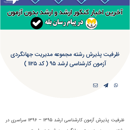
ظرفیت پذیرش رشته مجموعه مدیریت جهانگردی
آزمون کارشناسی ارشد ۹۵ ( کد ۱۱۲۵ )
ظرفیت پذیرش آزمون کارشناسی ارشد ۱۳۹۵ – ۱۳۹۶ سراسری در