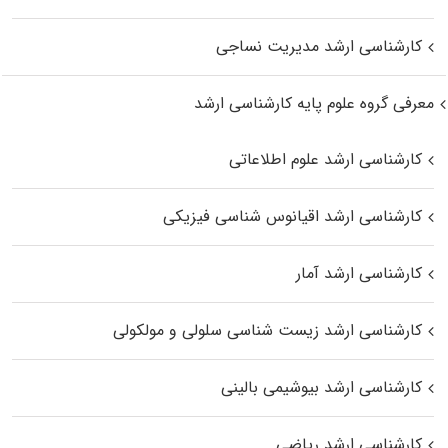
کارشناسی ارشد مدیریت نساجی
معرفی گروه علوم پایه کارشناسی ارشد
کارشناسی ارشد علوم اطلاعاتی
کارشناسی ارشد اقیانوس‌ شناسی فیزیکی
کارشناسی ارشد آمار
کارشناسی ارشد زیست شناسی سلولی و مولکولی
کارشناسی ارشد بیوشیمی بالینی
کارشناسی ارشد ریاضی