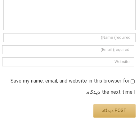
Save my name, email, and website in this browser for
the next time I دیدگاه.
Alternative: