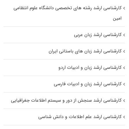
کارشناسی ارشد رﺷﺘﻪ ﻫﺎی تخصصی داﻧﺸﮕﺎه ﻋﻠﻮم انتظامی
اﻣﻴﻦ
کارشناسی ارشد زبان عربی
کارشناسی ارشد زبان‌ های باستانی ایران
کارشناسی ارشد زبان و ادبیات اردو
کارشناسی ارشد زبان و ادبیات فارسی
کارشناسی ارشد سنجش از دور و سیستم اطلاعات جغرافیایی
کارشناسی ارشد علم اطلاعات و دانش شناسی