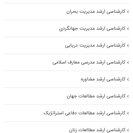
کارشناسی ارشد مدیریت بحران
کارشناسی ارشد مدیریت جهانگردی
کارشناسی ارشد مدیریت دریایی
کارشناسی ارشد مدرسی معارف اسلامی
کارشناسی ارشد مشاوره
کارشناسی ارشد مطالعات جهان
کارشناسی ارشد مطالعات دفاعی استراتژیک
کارشناسی ارشد مطالعات زنان