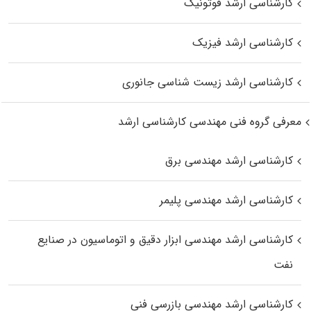
کارشناسی ارشد فوتونیک
کارشناسی ارشد فیزیک
کارشناسی ارشد زیست‌ شناسی جانوری
معرفی گروه فنی مهندسی کارشناسی ارشد
کارشناسی ارشد مهندسی برق
کارشناسی ارشد مهندسی پلیمر
کارشناسی ارشد مهندسی ابزار دقیق و اتوماسیون در صنایع
نفت
کارشناسی ارشد مهندسی بازرسی فنی