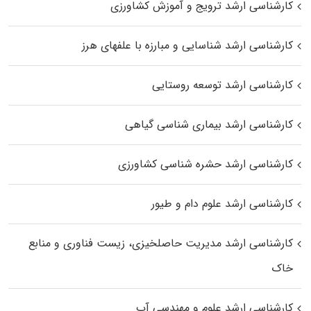
کارشناسی ارشد ترویج و آموزش کشاورزی
کارشناسی ارشد شناسایی و مبارزه با علفهای هرز
کارشناسی ارشد توسعه روستایی
کارشناسی ارشد بیماری‌ شناسی گیاهی
کارشناسی ارشد حشره‌ شناسی کشاورزی
کارشناسی ارشد علوم دام و طیور
کارشناسی ارشد مدیریت حاصلخیزی، زیست فناوری و منابع
خاک
کارشناسی ارشد علوم و مهندسی آب