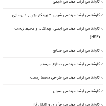
کارشناسی ارشد مهندسی شیمی
کارشناسی ارشد مهندسی شیمی – بیوتکنولوژی و داروسازی
کارشناسی ارشد مهندسی ایمنی، بهداشت و محیط زیست
(HSE)
کارشناسی ارشد مهندسی صنایع
کارشناسی ارشد مهندسی صنایع سیستم
کارشناسی ارشد مهندسی طراحی محیط زیست
کارشناسی ارشد مهندسی عمران
کارشناسی ارشد مهندسی فرآوری و انتقال گاز