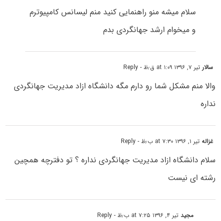
سلام میشه منو راهنمایی کنید منم لیسانس کامپیوترم
و میخوام ارشد جهانگردی بدم
سالار
تیر ۷, ۱۳۹۶ at ۱:۰۹ ق٫ظ
- Reply
والا منم مشکل شما رو دارم مگه دانشگاه ازاد مدیریت جهانگردی
نداره
غزاله
تیر ۱, ۱۳۹۶ at ۷:۳۰ ب٫ظ
- Reply
سلام دانشگاه ازاد مدیریت جهانگردی نداره ؟ تو دفترچه همچین
رشته ای نیست
مجید
تیر ۴, ۱۳۹۶ at ۷:۲۵ ب٫ظ
- Reply