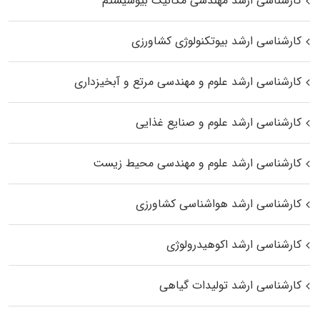
کارشناسی ارشد مهندسی مکانیک بیوسیستم
کارشناسی ارشد بیوتکنولوژی کشاورزی
کارشناسی ارشد علوم و مهندسی مرتع و آبخیزداری
کارشناسی ارشد علوم و صنایع غذایی
کارشناسی ارشد علوم و مهندسی محیط زیست
کارشناسی ارشد هواشناسی کشاورزی
کارشناسی ارشد اکوهیدرولوژی
کارشناسی ارشد تولیدات گیاهی