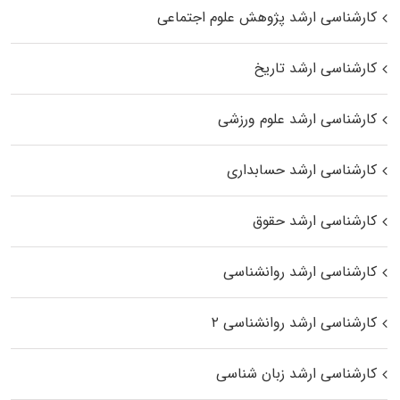
کارشناسی ارشد پژوهش علوم اجتماعی
کارشناسی ارشد تاریخ
کارشناسی ارشد علوم ورزشی
کارشناسی ارشد حسابداری
کارشناسی ارشد حقوق
کارشناسی ارشد روانشناسی
کارشناسی ارشد روانشناسی ۲
کارشناسی ارشد زبان شناسی