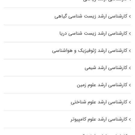
کارشناسی ارشد زیست‌ شناسی گیاهی
کارشناسی ارشد زیست‌ شناسی دریا
کارشناسی ارشد ژئوفیزیک و هواشناسی
کارشناسی ارشد شیمی
کارشناسی ارشد علوم زمین
کارشناسی ارشد علوم شناختی
کارشناسی ارشد علوم کامپیوتر