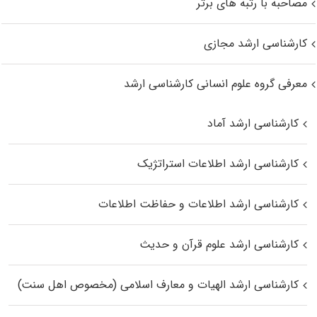
مصاحبه با رتبه های برتر
کارشناسی ارشد مجازی
معرفی گروه علوم انسانی کارشناسی ارشد
کارشناسی ارشد آماد
کارشناسی ارشد اطلاعات استراتژیک
کارشناسی ارشد اطلاعات و حفاظت اطلاعات
کارشناسی ارشد علوم قرآن و حدیث
کارشناسی ارشد الهیات و معارف اسلامی (مخصوص اهل سنت)