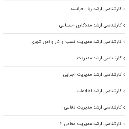
کارشناسی ارشد زبان فرانسه
کارشناسی ارشد مددکاری اجتماعی
کارشناسی ارشد مدیریت کسب و کار و امور شهری
کارشناسی ارشد مدیریت
کارشناسی ارشد مدیریت اجرایی
کارشناسی ارشد اطلاعات
کارشناسی ارشد مدیریت دفاعی ۱
کارشناسی ارشد مدیریت دفاعی ۲