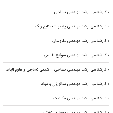
کارشناسی ارشد مهندسی نساجی
کارشناسی ارشد مهندسی پلیمر – صنایع رنگ
کارشناسی ارشد مهندسی داروسازی
کارشناسی ارشد مهندسی سوانح طبیعی
کارشناسی ارشد مهندسی نساجی – شیمی نساجی و علوم الیاف
کارشناسی ارشد مهندسی متالورژی و مواد
کارشناسی ارشد مهندسی مکانیک
کارشناسی ارشد مهندسی معماری کشتی