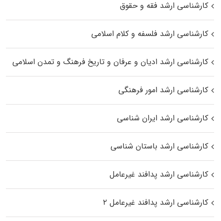
کارشناسی ارشد فقه و حقوق
کارشناسی ارشد فلسفه و کلام اسلامی
کارشناسی ارشد ادیان و عرفان و تاریخ فرهنگ و تمدن اسلامی
کارشناسی ارشد امور فرهنگی
کارشناسی ارشد ایران شناسی
کارشناسی ارشد باستان شناسی
کارشناسی ارشد پدافند غیرعامل
کارشناسی ارشد پدافند غیرعامل ۲