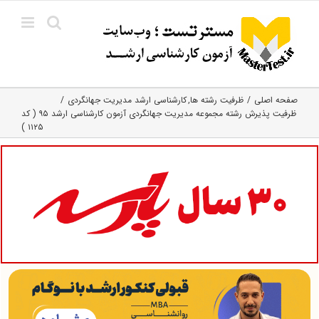
Ski
t
conten
صفحه اصلی
ظرفیت رشته ها
کارشناسی ارشد مدیریت جهانگردی
ظرفیت پذیرش رشته مجموعه مدیریت جهانگردی آزمون کارشناسی ارشد ۹۵ ( کد
۱۱۲۵ )