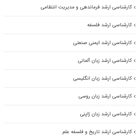
کارشناسی ارشد فرماندهی و مدیریت انتظامی
کارشناسی ارشد فلسفه
کارشناسی ارشد ایمنی صنعتی
کارشناسی ارشد زبان آلمانی
کارشناسی ارشد زبان انگلیسی
کارشناسی ارشد زبان روسی
کارشناسی ارشد زبان ژاپنی
کارشناسی ارشد تاریخ و فلسفه علم