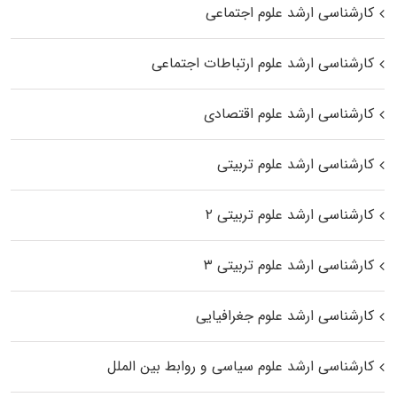
کارشناسی ارشد علوم اجتماعی
کارشناسی ارشد علوم ارتباطات اجتماعی
کارشناسی ارشد علوم اقتصادی
کارشناسی ارشد علوم تربیتی
کارشناسی ارشد علوم تربیتی ۲
کارشناسی ارشد علوم تربیتی ۳
کارشناسی ارشد علوم جغرافیایی
کارشناسی ارشد علوم سیاسی و روابط بین الملل