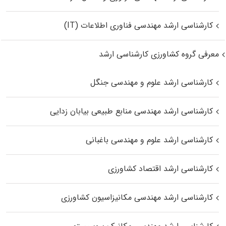
کارشناسی ارشد مهندسی فناوری اطلاعات (IT)
معرفی گروه کشاورزی کارشناسی ارشد
کارشناسی ارشد علوم و مهندسی جنگل
کارشناسی ارشد مهندسی منابع طبیعی بیابان زدایی
کارشناسی ارشد علوم و مهندسی باغبانی
کارشناسی ارشد اقتصاد کشاورزی
کارشناسی ارشد مهندسی مکانیزاسیون کشاورزی