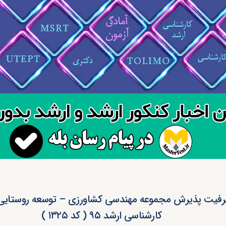
فیت پذیرش مجموعه مهندسی کشاورزی – توسعه روستایی
کارشناسی ارشد ۹۵ ( کد ۱۳۲۵ )