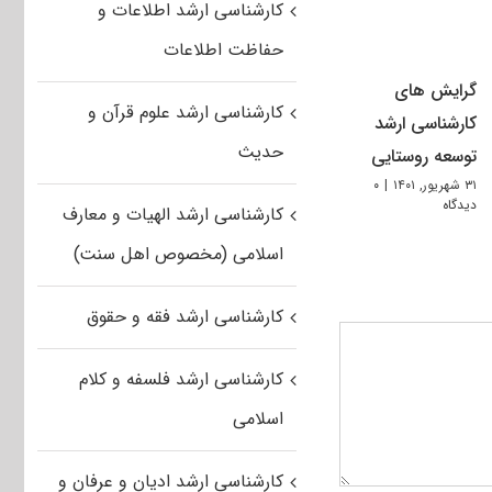
کارشناسی ارشد اطلاعات و
حفاظت اطلاعات
گرایش های
کارشناسی ارشد علوم قرآن و
کارشناسی ارشد
حدیث
توسعه روستایی
۳۱ شهریور, ۱۴۰۱
|
۰
دیدگاه
کارشناسی ارشد الهیات و معارف
اسلامی (مخصوص اهل سنت)
کارشناسی ارشد فقه و حقوق
کارشناسی ارشد فلسفه و کلام
اسلامی
کارشناسی ارشد ادیان و عرفان و