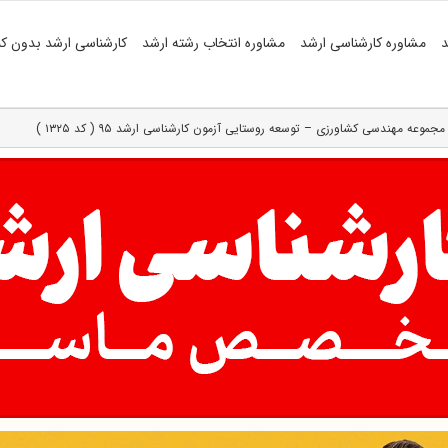
د
مشاوره کارشناسی ارشد
مشاوره انتخاب رشته ارشد
کارشناسی ارشد بدون کن
وعه مهندسی کشاورزی – توسعه روستایی آزمون کارشناسی ارشد ۹۵ ( کد ۱۳۲۵ )