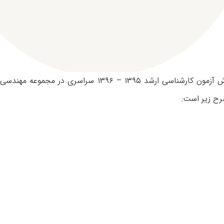
ظرفیت پذیرش آزمون کارشناسی ارشد ۱۳۹۵ – ۱۳۹۶ سراسری 
رح زیر است: