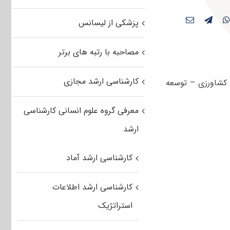
پزشکی از لیسانس
مصاحبه با رتبه های برتر
کارشناسی ارشد مجازی
در مجموعه مهندسی کشاورزی – توسعه
معرفی گروه علوم انسانی کارشناسی
ارشد
کارشناسی ارشد آماد
کارشناسی ارشد اطلاعات
استراتژیک