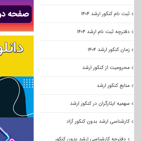
ثبت نام کنکور ارشد ۱۴۰۴
دفترچه ثبت نام ارشد ۱۴۰۴
زمان کنکور ارشد ۱۴۰۴
محرومیت از کنکور ارشد
منابع کنکور ارشد
سهمیه ایثارگران در کنکور ارشد
کارشناسی ارشد بدون کنکور آزاد
دفترچه کارشناسی ارشد بدون کنکور