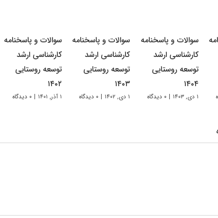
مه
سوالات و پاسخنامه
سوالات و پاسخنامه
سوالات و پاسخنامه
کارشناسی ارشد
کارشناسی ارشد
کارشناسی ارشد
توسعه روستایی
توسعه روستایی
توسعه روستایی
۱۴۰۲
۱۴۰۳
۱۴۰۴
۱ دی, ۱۴۰۳
|
۰ دیدگاه
۱ دی, ۱۴۰۲
|
۰ دیدگاه
۱ آذر, ۱۴۰۱
|
۰ دیدگاه