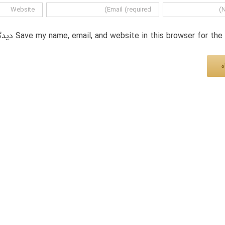
Save my name, email, and website in this browser for th دیدگاه.