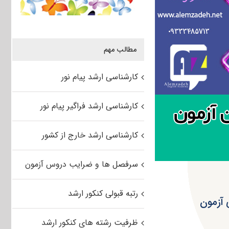
مطالب مهم
کارشناسی ارشد پیام نور
کارشناسی ارشد فراگیر پیام نور
کارشناسی ارشد خارج از کشور
سرفصل ها و ضرایب دروس آزمون
رتبه قبولی کنکور ارشد
 آزمون
ظرفیت رشته های کنکور ارشد