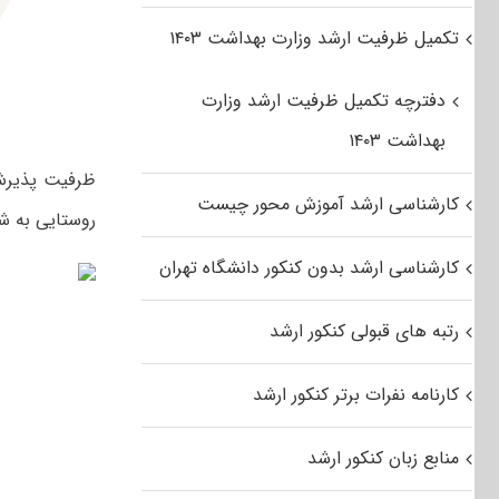
تکمیل ظرفیت ارشد وزارت بهداشت ۱۴۰۳
دفترچه تکمیل ظرفیت ارشد وزارت
بهداشت ۱۴۰۳
کارشناسی ارشد آموزش محور چیست
روستایی به ش
کارشناسی ارشد بدون کنکور دانشگاه تهران
رتبه های قبولی کنکور ارشد
کارنامه نفرات برتر کنکور ارشد
منابع زبان کنکور ارشد