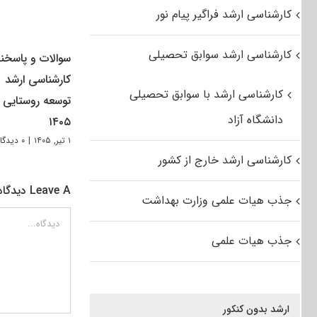
کارشناسی ارشد فراگیر پیام نور
کارشناسی ارشد سوابق تحصیلی
سوالات و پاسخنا
کارشناسی ارشد
کارشناسی ارشد با سوابق تحصیلی
توسعه روستایی
دانشگاه آزاد
۱۴۰۵
۱ تیر, ۱۴۰۵
|
۰ دیدگاه
کارشناسی ارشد خارج از کشور
Leave A دیدگاه
جذب هیات علمی وزارت بهداشت
دیدگاه
جذب هیات علمی
ارشد بدون کنکور