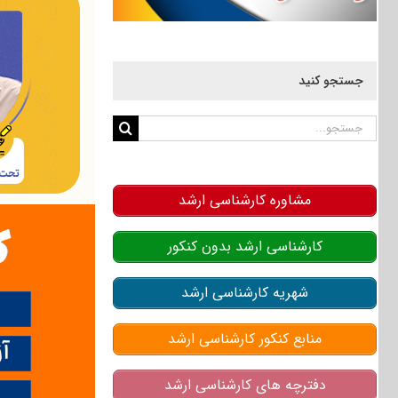
جستجو کنید
جستجو
برای:
مشاوره کارشناسی ارشد
کارشناسی ارشد بدون کنکور
شهریه کارشناسی ارشد
منابع کنکور کارشناسی ارشد
دفترچه های کارشناسی ارشد