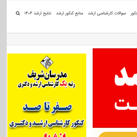
کور
سوالات کارشناسی ارشد
منابع کنکور ارشد
نتایج ارشد ۱۴۰۴