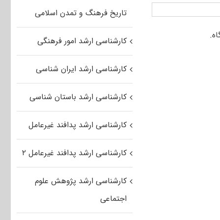
تاریخ فرهنگ و تمدن اسلامی
کارشناسی ارشد امور فرهنگی
کارشناسی ارشد ایران شناسی
کارشناسی ارشد باستان شناسی
کارشناسی ارشد پدافند غیرعامل
کارشناسی ارشد پدافند غیرعامل ۲
کارشناسی ارشد پژوهش علوم
اجتماعی