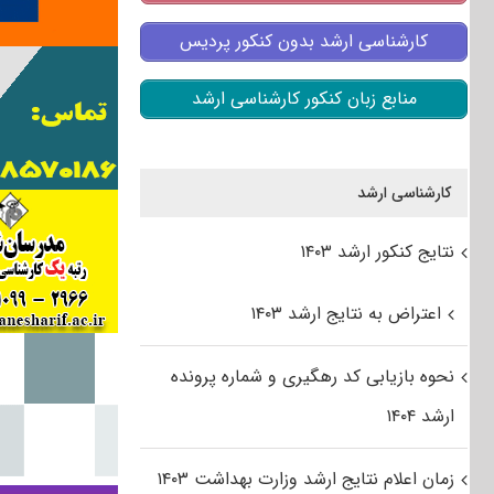
کارشناسی ارشد بدون کنکور پردیس
منابع زبان کنکور کارشناسی ارشد
کارشناسی ارشد
نتایج کنکور ارشد ۱۴۰۳
اعتراض به نتایج ارشد ۱۴۰۳
نحوه بازیابی کد رهگیری و شماره پرونده
ارشد ۱۴۰۴
زمان اعلام نتایج ارشد وزارت بهداشت ۱۴۰۳