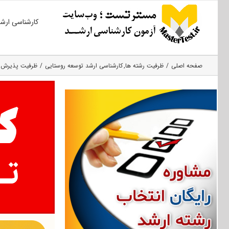
Ski
کارشناسی ارش
t
conten
صفحه اصلی
ظرفیت رشته ها
کارشناسی ارشد توسعه روستایی
ظرفیت پذیرش مجم