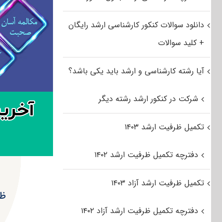
دانلود سوالات کنکور کارشناسی ارشد رایگان
+ کلید سوالات
آیا رشته کارشناسی و ارشد باید یکی باشد؟
شرکت در کنکور ارشد رشته دیگر
تکمیل ظرفیت ارشد ۱۴۰۳
دفترچه تکمیل ظرفیت ارشد ۱۴۰۲
تکمیل ظرفیت ارشد آزاد ۱۴۰۳
ظر
دفترچه تکمیل ظرفیت ارشد آزاد ۱۴۰۲