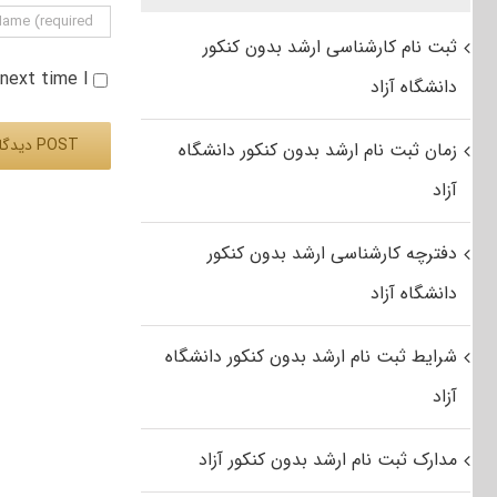
ثبت نام کارشناسی ارشد بدون کنکور
e next time I
دانشگاه آزاد
زمان ثبت نام ارشد بدون کنکور دانشگاه
آزاد
Alternative:
دفترچه کارشناسی ارشد بدون کنکور
دانشگاه آزاد
شرایط ثبت نام ارشد بدون کنکور دانشگاه
آزاد
مدارک ثبت نام ارشد بدون کنکور آزاد