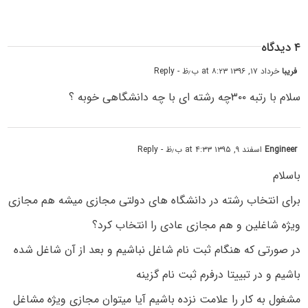
۴ دیدگاه
فریبا
خرداد ۱۷, ۱۳۹۶ at ۸:۲۳ ب٫ظ
- Reply
سلام با رتبه ۳۰۰چه رشته ای با چه دانشگاهی خوبه ؟
Engineer
اسفند ۹, ۱۳۹۵ at ۴:۳۳ ب٫ظ
- Reply
باسلام
برای انتخاب رشته در دانشگاه های دولتی مجازی میشه هم مجازی
ویژه شاغلین و هم مجازی عادی را انتخاب کرد؟
در صورتی که هنگام ثبت نام شاغل نباشیم و بعد از آن شاغل شده
باشیم و در تبییتا درفرم ثبت نام گزینه
مشغول به کار را علامت نزده باشیم آیا میتوان مجازی ویژه مشاغل