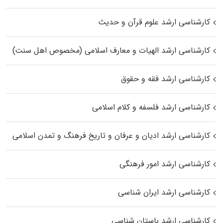
کارشناسی ارشد علوم قرآن و حدیث
کارشناسی ارشد الهیات و معارف اسلامی (مخصوص اهل سنت)
کارشناسی ارشد فقه و حقوق
کارشناسی ارشد فلسفه و کلام اسلامی
کارشناسی ارشد ادیان و عرفان و تاریخ فرهنگ و تمدن اسلامی
کارشناسی ارشد امور فرهنگی
کارشناسی ارشد ایران شناسی
کارشناسی ارشد باستان شناسی