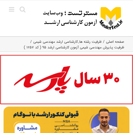
Ski
t
conten
صفحه اصلی
ظرفیت رشته ها
کارشناسی ارشد مهندسی شیمی
ظرفیت پذیرش مهندسی شیمی آزمون کارشناسی ارشد ۹۵ ( کد ۱۲۵۷ )