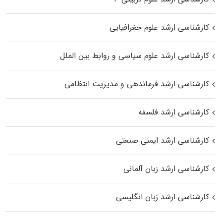
کارشناسی ارشد علوم جغرافیایی
کارشناسی ارشد علوم سیاسی و روابط بین الملل
کارشناسی ارشد فرماندهی و مدیریت انتظامی
کارشناسی ارشد فلسفه
کارشناسی ارشد ایمنی صنعتی
کارشناسی ارشد زبان آلمانی
کارشناسی ارشد زبان انگلیسی