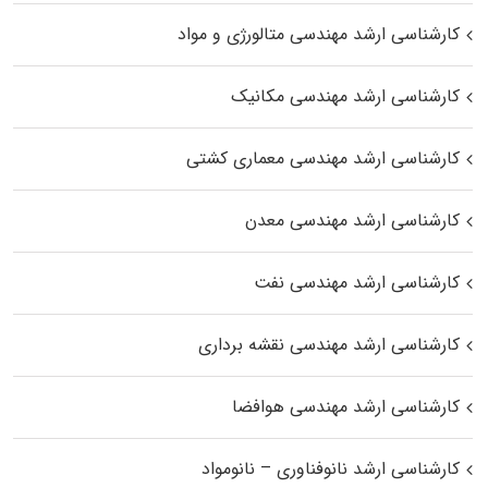
کارشناسی ارشد مهندسی متالورژی و مواد
کارشناسی ارشد مهندسی مکانیک
کارشناسی ارشد مهندسی معماری کشتی
کارشناسی ارشد مهندسی معدن
کارشناسی ارشد مهندسی نفت
کارشناسی ارشد مهندسی نقشه برداری
کارشناسی ارشد مهندسی هوافضا
کارشناسی ارشد نانوفناوری – نانومواد