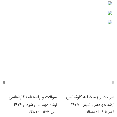
سوالات و پاسخنامه کارشناسی
سوالات و پاسخنامه کارشناسی
ارشد مهندسی شیمی ۱۴۰۵
ارشد مهندسی شیمی ۱۴۰۴
۱ تیر, ۱۴۰۵
|
۰ دیدگاه
۱ دی, ۱۴۰۳
|
۰ دیدگاه