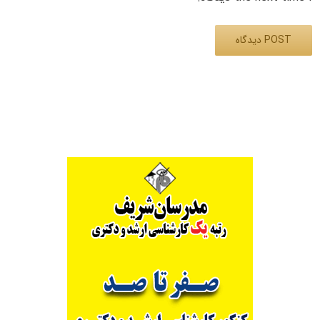
Alternative: