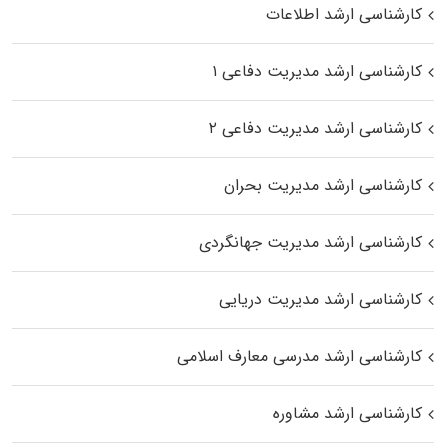
کارشناسی ارشد اطلاعات
کارشناسی ارشد مدیریت دفاعی ۱
کارشناسی ارشد مدیریت دفاعی ۲
کارشناسی ارشد مدیریت بحران
کارشناسی ارشد مدیریت جهانگردی
کارشناسی ارشد مدیریت دریایی
کارشناسی ارشد مدرسی معارف اسلامی
کارشناسی ارشد مشاوره