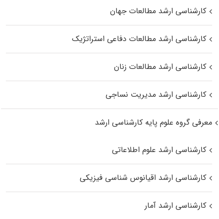
کارشناسی ارشد مطالعات جهان
کارشناسی ارشد مطالعات دفاعی استراتژیک
کارشناسی ارشد مطالعات زنان
کارشناسی ارشد مدیریت نساجی
معرفی گروه علوم پایه کارشناسی ارشد
کارشناسی ارشد علوم اطلاعاتی
کارشناسی ارشد اقیانوس‌ شناسی فیزیکی
کارشناسی ارشد آمار