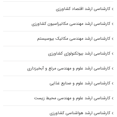
کارشناسی ارشد اقتصاد کشاورزی
کارشناسی ارشد مهندسی مکانیزاسیون کشاورزی
کارشناسی ارشد مهندسی مکانیک بیوسیستم
کارشناسی ارشد بیوتکنولوژی کشاورزی
کارشناسی ارشد علوم و مهندسی مرتع و آبخیزداری
کارشناسی ارشد علوم و صنایع غذایی
کارشناسی ارشد علوم و مهندسی محیط زیست
کارشناسی ارشد هواشناسی کشاورزی