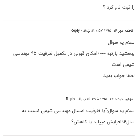
را ثبت نام کرد ؟
فاطمه
مهر ۱۴, ۱۳۹۵ at ۰:۵۷ ق٫ظ
- Reply
سلام یه سوال
ببخشید بارتبه ۶۰۰۰امکان قبولی در تکمیل ظرفیت ۹۵ مهندسی
شیمی است
لطفا جواب بدید
مهدی
خرداد ۲۴, ۱۳۹۵ at ۳:۰۵ ب٫ظ
- Reply
سلام یه سوال:آیا ظرفیت امسال مهندسی شیمی نسبت به
سال۹۴افزایش مییابد یا کاهش?