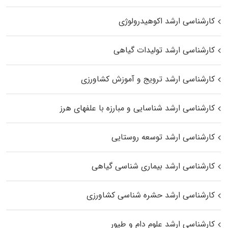
کارشناسی ارشد اکوهیدرولوژی
کارشناسی ارشد تولیدات گیاهی
کارشناسی ارشد ترویج و آموزش کشاورزی
کارشناسی ارشد شناسایی و مبارزه با علفهای هرز
کارشناسی ارشد توسعه روستایی
کارشناسی ارشد بیماری‌ شناسی گیاهی
کارشناسی ارشد حشره‌ شناسی کشاورزی
کارشناسی ارشد علوم دام و طیور