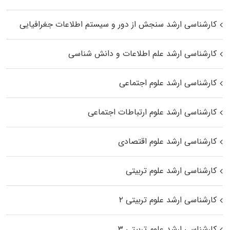
کارشناسی ارشد سنجش از دور و سیستم اطلاعات جغرافیایی
کارشناسی ارشد علم اطلاعات و دانش شناسی
کارشناسی ارشد علوم اجتماعی
کارشناسی ارشد علوم ارتباطات اجتماعی
کارشناسی ارشد علوم اقتصادی
کارشناسی ارشد علوم تربیتی
کارشناسی ارشد علوم تربیتی ۲
کارشناسی ارشد علوم تربیتی ۳