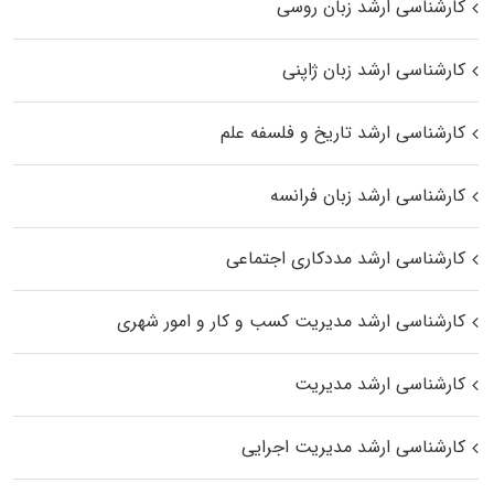
کارشناسی ارشد زبان روسی
کارشناسی ارشد زبان ژاپنی
کارشناسی ارشد تاریخ و فلسفه علم
کارشناسی ارشد زبان فرانسه
کارشناسی ارشد مددکاری اجتماعی
کارشناسی ارشد مدیریت کسب و کار و امور شهری
کارشناسی ارشد مدیریت
کارشناسی ارشد مدیریت اجرایی