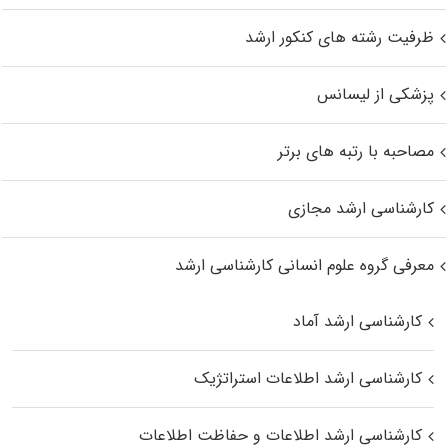
ظرفیت رشته های کنکور ارشد
پزشکی از لیسانس
مصاحبه با رتبه های برتر
کارشناسی ارشد مجازی
معرفی گروه علوم انسانی کارشناسی ارشد
کارشناسی ارشد آماد
کارشناسی ارشد اطلاعات استراتژیک
کارشناسی ارشد اطلاعات و حفاظت اطلاعات