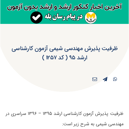
ظرفیت پذیرش مهندسی شیمی آزمون کارشناسی
ارشد ۹۵ ( کد ۱۲۵۷ )
ظرفیت پذیرش آزمون کارشناسی ارشد ۱۳۹۵ – ۱۳۹۶ سراسری در
مهندسی شیمی به شرح زیر است: