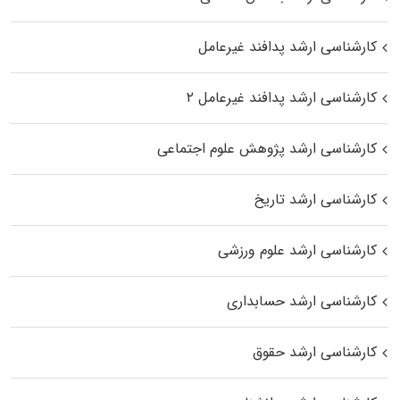
کارشناسی ارشد پدافند غیرعامل
کارشناسی ارشد پدافند غیرعامل ۲
کارشناسی ارشد پژوهش علوم اجتماعی
کارشناسی ارشد تاریخ
کارشناسی ارشد علوم ورزشی
کارشناسی ارشد حسابداری
کارشناسی ارشد حقوق