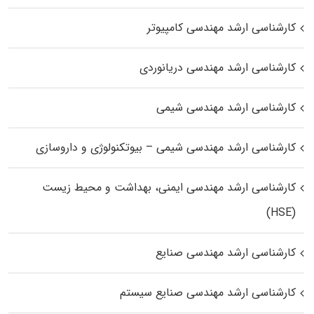
کارشناسی ارشد مهندسی کامپیوتر
کارشناسی ارشد مهندسی دریانوردی
کارشناسی ارشد مهندسی شیمی
کارشناسی ارشد مهندسی شیمی – بیوتکنولوژی و داروسازی
کارشناسی ارشد مهندسی ایمنی، بهداشت و محیط زیست
(HSE)
کارشناسی ارشد مهندسی صنایع
کارشناسی ارشد مهندسی صنایع سیستم