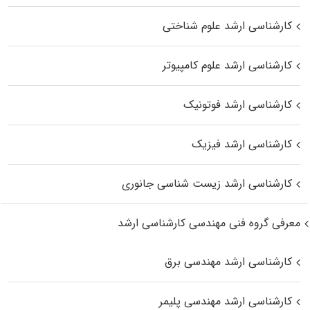
کارشناسی ارشد علوم شناختی
کارشناسی ارشد علوم کامپیوتر
کارشناسی ارشد فوتونیک
کارشناسی ارشد فیزیک
کارشناسی ارشد زیست‌ شناسی جانوری
معرفی گروه فنی مهندسی کارشناسی ارشد
کارشناسی ارشد مهندسی برق
کارشناسی ارشد مهندسی پلیمر