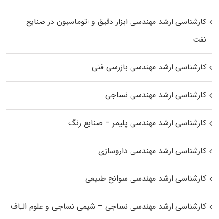
کارشناسی ارشد مهندسی ابزار دقیق و اتوماسیون در صنایع
نفت
کارشناسی ارشد مهندسی بازرسی فنی
کارشناسی ارشد مهندسی نساجی
کارشناسی ارشد مهندسی پلیمر – صنایع رنگ
کارشناسی ارشد مهندسی داروسازی
کارشناسی ارشد مهندسی سوانح طبیعی
کارشناسی ارشد مهندسی نساجی – شیمی نساجی و علوم الیاف