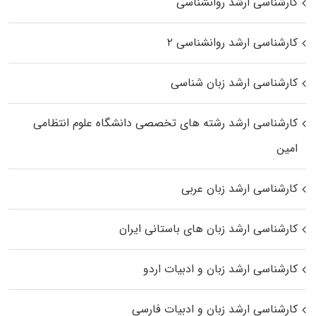
کارشناسی ارشد روانشناسی
کارشناسی ارشد روانشناسی ۲
کارشناسی ارشد زبان شناسی
کارشناسی ارشد رﺷﺘﻪ ﻫﺎی تخصصی داﻧﺸﮕﺎه ﻋﻠﻮم انتظامی
اﻣﻴﻦ
کارشناسی ارشد زبان عربی
کارشناسی ارشد زبان‌ های باستانی ایران
کارشناسی ارشد زبان و ادبیات اردو
کارشناسی ارشد زبان و ادبیات فارسی