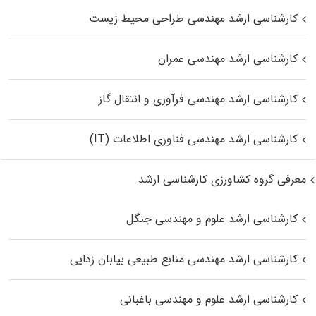
کارشناسی ارشد مهندسی طراحی محیط زیست
کارشناسی ارشد مهندسی عمران
کارشناسی ارشد مهندسی فرآوری و انتقال گاز
کارشناسی ارشد مهندسی فناوری اطلاعات (IT)
معرفی گروه کشاورزی کارشناسی ارشد
کارشناسی ارشد علوم و مهندسی جنگل
کارشناسی ارشد مهندسی منابع طبیعی بیابان زدایی
کارشناسی ارشد علوم و مهندسی باغبانی