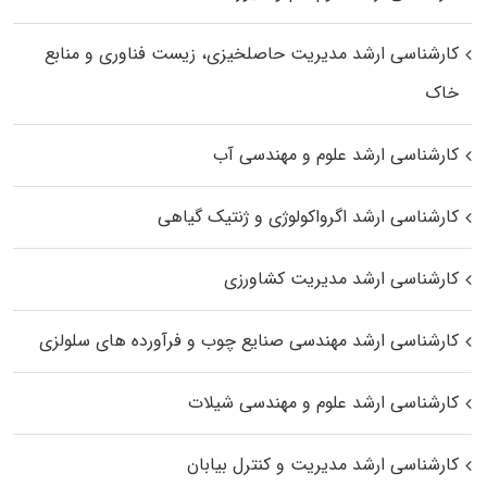
کارشناسی ارشد مدیریت حاصلخیزی، زیست فناوری و منابع
خاک
کارشناسی ارشد علوم و مهندسی آب
کارشناسی ارشد اگرواکولوژی و ژنتیک گیاهی
کارشناسی ارشد مدیریت کشاورزی
کارشناسی ارشد مهندسی صنایع چوب و فرآورده‌ های سلولزی
کارشناسی ارشد علوم و مهندسی شیلات
کارشناسی ارشد مدیریت و کنترل بیابان