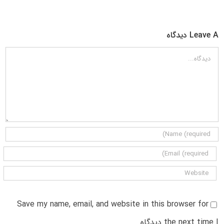
Leave A دیدگاه
دیدگاه
Save my name, email, and website in this browser for
the next time I دیدگاه.