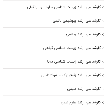
کارشناسی ارشد زیست شناسی سلولی و مولکولی
کارشناسی ارشد بیوشیمی بالینی
کارشناسی ارشد ریاضی
کارشناسی ارشد زیست‌ شناسی گیاهی
کارشناسی ارشد زیست‌ شناسی دریا
کارشناسی ارشد ژئوفیزیک و هواشناسی
کارشناسی ارشد شیمی
کارشناسی ارشد علوم زمین