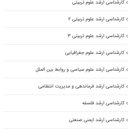
کارشناسی ارشد علوم تربیتی
کارشناسی ارشد علوم تربیتی ۲
کارشناسی ارشد علوم تربیتی ۳
کارشناسی ارشد علوم جغرافیایی
کارشناسی ارشد علوم سیاسی و روابط بین الملل
کارشناسی ارشد فرماندهی و مدیریت انتظامی
کارشناسی ارشد فلسفه
کارشناسی ارشد ایمنی صنعتی