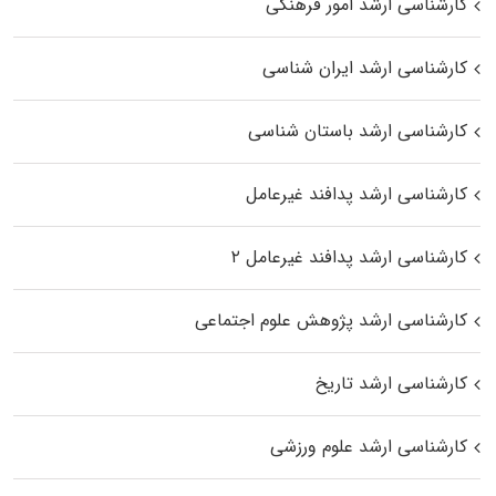
کارشناسی ارشد امور فرهنگی
کارشناسی ارشد ایران شناسی
کارشناسی ارشد باستان شناسی
کارشناسی ارشد پدافند غیرعامل
کارشناسی ارشد پدافند غیرعامل ۲
کارشناسی ارشد پژوهش علوم اجتماعی
کارشناسی ارشد تاریخ
کارشناسی ارشد علوم ورزشی