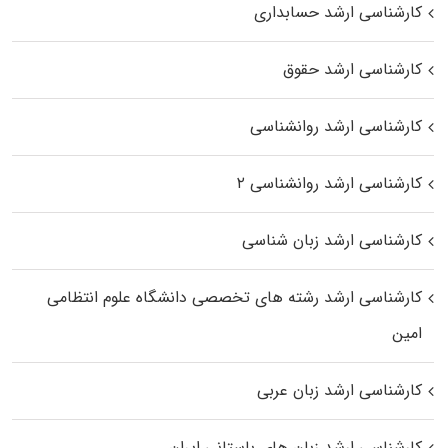
کارشناسی ارشد حسابداری
کارشناسی ارشد حقوق
کارشناسی ارشد روانشناسی
کارشناسی ارشد روانشناسی ۲
کارشناسی ارشد زبان شناسی
کارشناسی ارشد رﺷﺘﻪ ﻫﺎی تخصصی داﻧﺸﮕﺎه ﻋﻠﻮم انتظامی
اﻣﻴﻦ
کارشناسی ارشد زبان عربی
کارشناسی ارشد زبان‌ های باستانی ایران