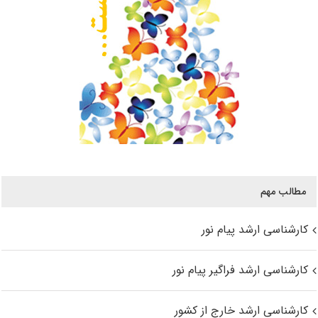
مطالب مهم
کارشناسی ارشد پیام نور
کارشناسی ارشد فراگیر پیام نور
کارشناسی ارشد خارج از کشور