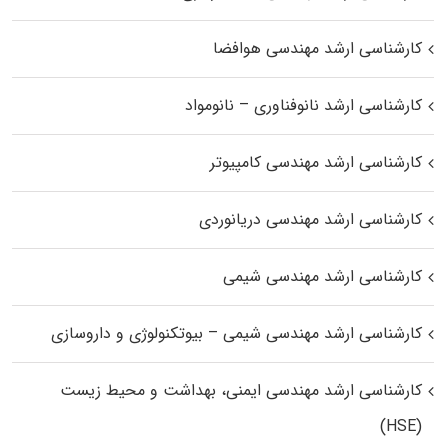
کارشناسی ارشد مهندسی هوافضا
کارشناسی ارشد نانوفناوری – نانومواد
کارشناسی ارشد مهندسی کامپیوتر
کارشناسی ارشد مهندسی دریانوردی
کارشناسی ارشد مهندسی شیمی
کارشناسی ارشد مهندسی شیمی – بیوتکنولوژی و داروسازی
کارشناسی ارشد مهندسی ایمنی، بهداشت و محیط زیست
(HSE)