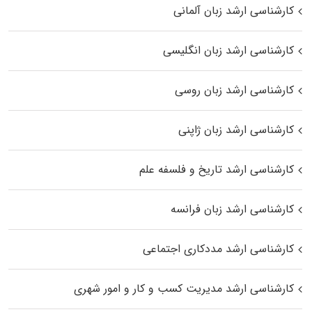
کارشناسی ارشد زبان آلمانی
کارشناسی ارشد زبان انگلیسی
کارشناسی ارشد زبان روسی
کارشناسی ارشد زبان ژاپنی
کارشناسی ارشد تاریخ و فلسفه علم
کارشناسی ارشد زبان فرانسه
کارشناسی ارشد مددکاری اجتماعی
کارشناسی ارشد مدیریت کسب و کار و امور شهری