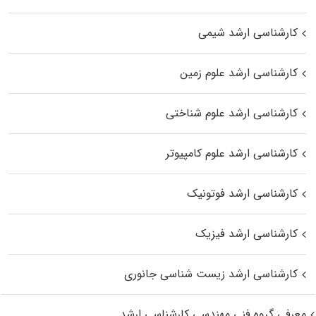
کارشناسی ارشد شیمی
کارشناسی ارشد علوم زمین
کارشناسی ارشد علوم شناختی
کارشناسی ارشد علوم کامپیوتر
کارشناسی ارشد فوتونیک
کارشناسی ارشد فیزیک
کارشناسی ارشد زیست‌ شناسی جانوری
معرفی گروه فنی مهندسی کارشناسی ارشد