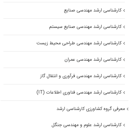
کارشناسی ارشد مهندسی صنایع
کارشناسی ارشد مهندسی صنایع سیستم
کارشناسی ارشد مهندسی طراحی محیط زیست
کارشناسی ارشد مهندسی عمران
کارشناسی ارشد مهندسی فرآوری و انتقال گاز
کارشناسی ارشد مهندسی فناوری اطلاعات (IT)
معرفی گروه کشاورزی کارشناسی ارشد
کارشناسی ارشد علوم و مهندسی جنگل