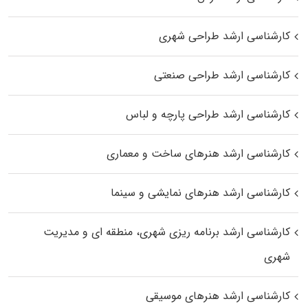
کارشناسی ارشد طراحی شهری
کارشناسی ارشد طراحی صنعتی
کارشناسی ارشد طراحی پارچه و لباس
کارشناسی ارشد هنرهای ساخت و معماری
کارشناسی ارشد هنرهای نمایشی و سینما
کارشناسی ارشد برنامه ریزی شهری، منطقه‌ ای و مدیریت
شهری
کارشناسی ارشد هنرهای موسیقی