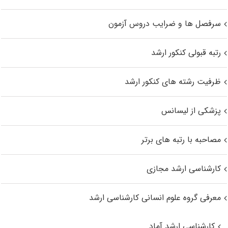
سرفصل ها و ضرایب دروس آزمون
رتبه قبولی کنکور ارشد
ظرفیت رشته های کنکور ارشد
پزشکی از لیسانس
مصاحبه با رتبه های برتر
کارشناسی ارشد مجازی
معرفی گروه علوم انسانی کارشناسی ارشد
کارشناسی ارشد آماد