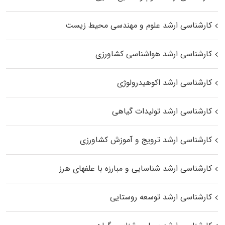
کارشناسی ارشد علوم و مهندسی محیط زیست
کارشناسی ارشد هواشناسی کشاورزی
کارشناسی ارشد اکوهیدرولوژی
کارشناسی ارشد تولیدات گیاهی
کارشناسی ارشد ترویج و آموزش کشاورزی
کارشناسی ارشد شناسایی و مبارزه با علفهای هرز
کارشناسی ارشد توسعه روستایی