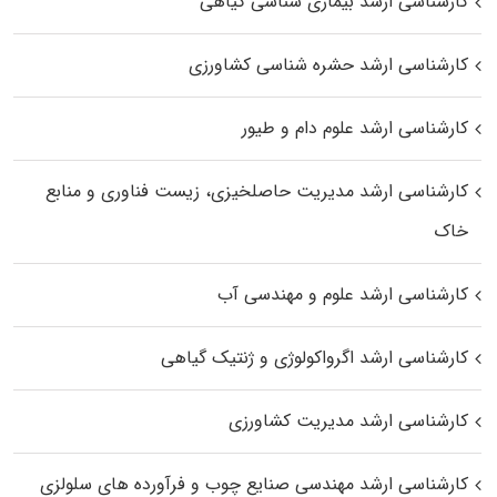
کارشناسی ارشد بیماری‌ شناسی گیاهی
کارشناسی ارشد حشره‌ شناسی کشاورزی
کارشناسی ارشد علوم دام و طیور
کارشناسی ارشد مدیریت حاصلخیزی، زیست فناوری و منابع
خاک
کارشناسی ارشد علوم و مهندسی آب
کارشناسی ارشد اگرواکولوژی و ژنتیک گیاهی
کارشناسی ارشد مدیریت کشاورزی
کارشناسی ارشد مهندسی صنایع چوب و فرآورده‌ های سلولزی