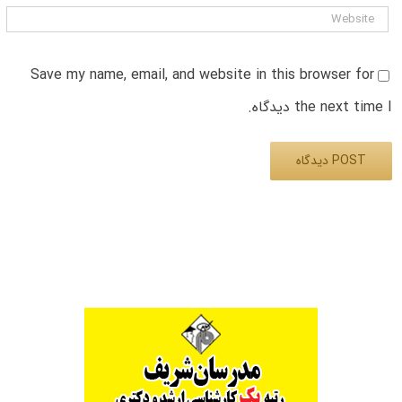
Save my name, email, and website in this browser for
the next time I دیدگاه.
Alternative: