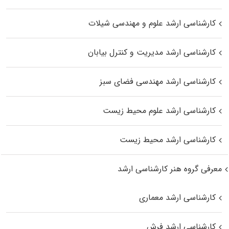
کارشناسی ارشد علوم و مهندسی شیلات
کارشناسی ارشد مدیریت و کنترل بیابان
کارشناسی ارشد مهندسی فضای سبز
کارشناسی ارشد علوم محیط‌ زیست
کارشناسی ارشد محیط زیست
معرفی گروه هنر کارشناسی ارشد
کارشناسی ارشد معماری
کارشناسی ارشد فرش