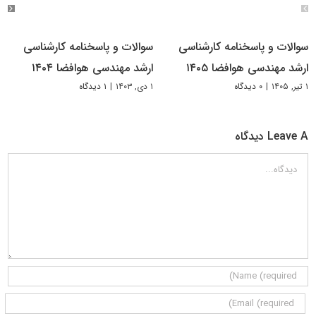
سوالات و پاسخنامه کارشناسی
سوالات و پاسخنامه کارشناسی
ارشد مهندسی هوافضا ۱۴۰۵
ارشد مهندسی هوافضا ۱۴۰۴
۱ تیر, ۱۴۰۵
|
۰ دیدگاه
۱ دی, ۱۴۰۳
|
۱ دیدگاه
Leave A دیدگاه
دیدگاه