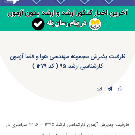
ظرفیت پذیرش مجموعه مهندسی هوا و فضا آزمون
کارشناسی ارشد ۹۵ ( کد ۱۲۷۹ )
ظرفیت پذیرش آزمون کارشناسی ارشد ۱۳۹۵ – ۱۳۹۶ سراسری در