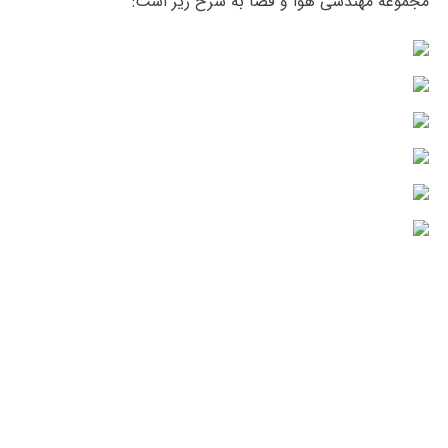
مجموعه مهندسی هوا و فضا به شرح زیر است: