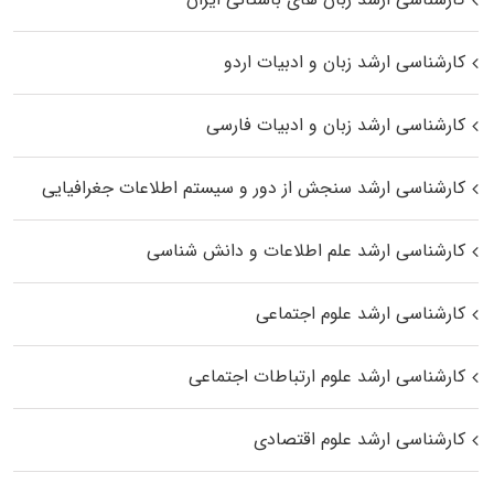
کارشناسی ارشد زبان و ادبیات اردو
کارشناسی ارشد زبان و ادبیات فارسی
کارشناسی ارشد سنجش از دور و سیستم اطلاعات جغرافیایی
کارشناسی ارشد علم اطلاعات و دانش شناسی
کارشناسی ارشد علوم اجتماعی
کارشناسی ارشد علوم ارتباطات اجتماعی
کارشناسی ارشد علوم اقتصادی