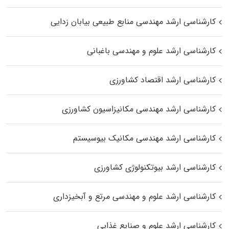
کارشناسی ارشد مهندسی منابع طبیعی بیابان زدایی
کارشناسی ارشد علوم و مهندسی باغبانی
کارشناسی ارشد اقتصاد کشاورزی
کارشناسی ارشد مهندسی مکانیزاسیون کشاورزی
کارشناسی ارشد مهندسی مکانیک بیوسیستم
کارشناسی ارشد بیوتکنولوژی کشاورزی
کارشناسی ارشد علوم و مهندسی مرتع و آبخیزداری
کارشناسی ارشد علوم و صنایع غذایی