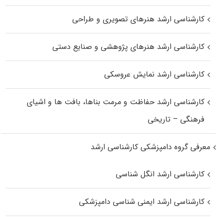
کارشناسی ارشد هنرهای تصویری و طراحی
کارشناسی ارشد هنرهای پژوهشی و صنایع دستی
کارشناسی ارشد نمایش عروسکی
کارشناسی ارشد حفاظت و مرمت بناها، بافت‌ ها و اشیای
فرهنگی – تاریخی
معرفی گروه دامپزشکی کارشناسی ارشد
کارشناسی ارشد انگل شناسی
کارشناسی ارشد ایمنی‌ شناسی دامپزشکی