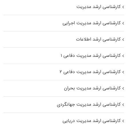
کارشناسی ارشد مدیریت
کارشناسی ارشد مدیریت اجرایی
کارشناسی ارشد اطلاعات
کارشناسی ارشد مدیریت دفاعی ۱
کارشناسی ارشد مدیریت دفاعی ۲
کارشناسی ارشد مدیریت بحران
کارشناسی ارشد مدیریت جهانگردی
کارشناسی ارشد مدیریت دریایی