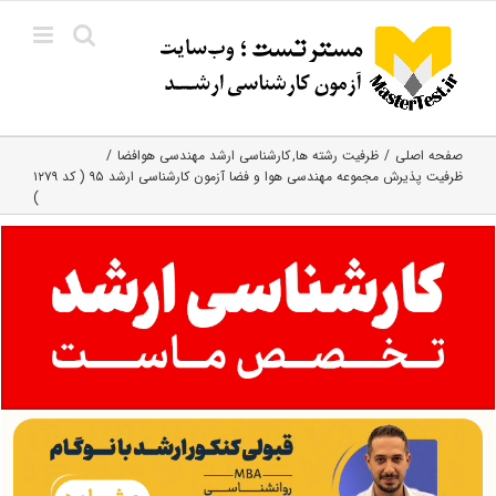
Ski
t
conten
صفحه اصلی
ظرفیت رشته ها
کارشناسی ارشد مهندسی هوافضا
ظرفیت پذیرش مجموعه مهندسی هوا و فضا آزمون کارشناسی ارشد ۹۵ ( کد ۱۲۷۹
)