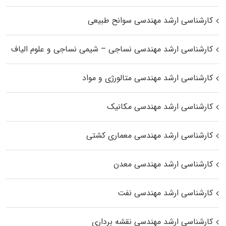
کارشناسی ارشد مهندسی سوانح طبیعی
کارشناسی ارشد مهندسی نساجی – شیمی نساجی و علوم الیاف
کارشناسی ارشد مهندسی متالورژی و مواد
کارشناسی ارشد مهندسی مکانیک
کارشناسی ارشد مهندسی معماری کشتی
کارشناسی ارشد مهندسی معدن
کارشناسی ارشد مهندسی نفت
کارشناسی ارشد مهندسی نقشه برداری