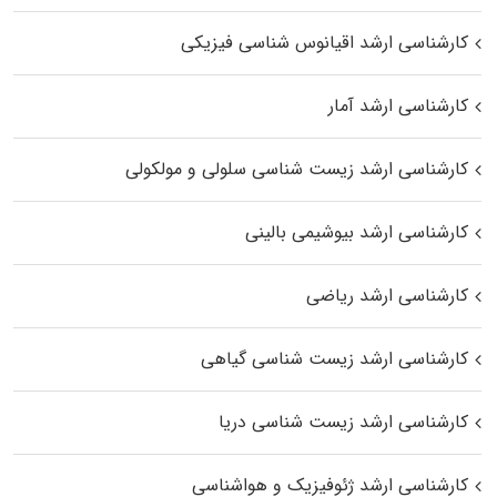
کارشناسی ارشد اقیانوس‌ شناسی فیزیکی
کارشناسی ارشد آمار
کارشناسی ارشد زیست شناسی سلولی و مولکولی
کارشناسی ارشد بیوشیمی بالینی
کارشناسی ارشد ریاضی
کارشناسی ارشد زیست‌ شناسی گیاهی
کارشناسی ارشد زیست‌ شناسی دریا
کارشناسی ارشد ژئوفیزیک و هواشناسی