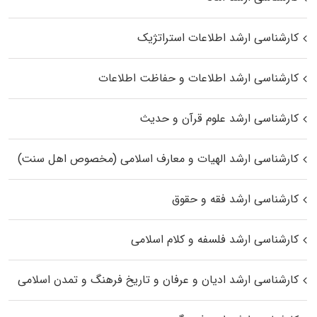
کارشناسی ارشد اطلاعات استراتژیک
کارشناسی ارشد اطلاعات و حفاظت اطلاعات
کارشناسی ارشد علوم قرآن و حدیث
کارشناسی ارشد الهیات و معارف اسلامی (مخصوص اهل سنت)
کارشناسی ارشد فقه و حقوق
کارشناسی ارشد فلسفه و کلام اسلامی
کارشناسی ارشد ادیان و عرفان و تاریخ فرهنگ و تمدن اسلامی