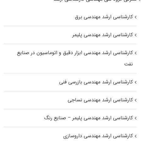
کارشناسی ارشد مهندسی برق
کارشناسی ارشد مهندسی پلیمر
کارشناسی ارشد مهندسی ابزار دقیق و اتوماسیون در صنایع
نفت
کارشناسی ارشد مهندسی بازرسی فنی
کارشناسی ارشد مهندسی نساجی
کارشناسی ارشد مهندسی پلیمر – صنایع رنگ
کارشناسی ارشد مهندسی داروسازی