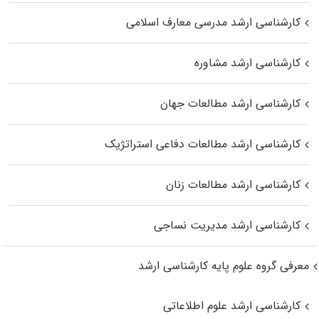
کارشناسی ارشد مدرسی معارف اسلامی
کارشناسی ارشد مشاوره
کارشناسی ارشد مطالعات جهان
کارشناسی ارشد مطالعات دفاعی استراتژیک
کارشناسی ارشد مطالعات زنان
کارشناسی ارشد مدیریت نساجی
معرفی گروه علوم پایه کارشناسی ارشد
کارشناسی ارشد علوم اطلاعاتی