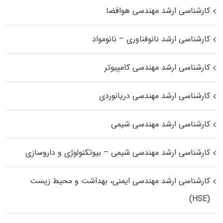
کارشناسی ارشد مهندسی هوافضا
کارشناسی ارشد نانوفناوری – نانومواد
کارشناسی ارشد مهندسی کامپیوتر
کارشناسی ارشد مهندسی دریانوردی
کارشناسی ارشد مهندسی شیمی
کارشناسی ارشد مهندسی شیمی – بیوتکنولوژی و داروسازی
کارشناسی ارشد مهندسی ایمنی، بهداشت و محیط زیست
(HSE)