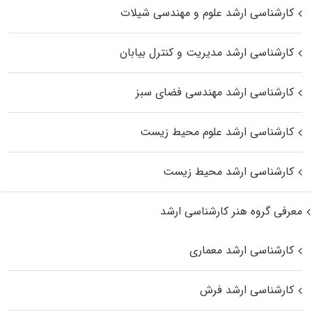
کارشناسی ارشد علوم و مهندسی شیلات
کارشناسی ارشد مدیریت و کنترل بیابان
کارشناسی ارشد مهندسی فضای سبز
کارشناسی ارشد علوم محیط‌ زیست
کارشناسی ارشد محیط زیست
معرفی گروه هنر کارشناسی ارشد
کارشناسی ارشد معماری
کارشناسی ارشد فرش