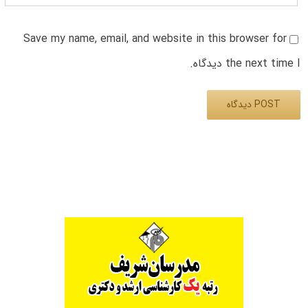
Save my name, email, and website in this browser for
the next time I دیدگاه.
Alternative: