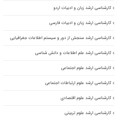
کارشناسی ارشد زبان و ادبیات اردو
کارشناسی ارشد زبان و ادبیات فارسی
کارشناسی ارشد سنجش از دور و سیستم اطلاعات جغرافیایی
کارشناسی ارشد علم اطلاعات و دانش شناسی
کارشناسی ارشد علوم اجتماعی
کارشناسی ارشد علوم ارتباطات اجتماعی
کارشناسی ارشد علوم اقتصادی
کارشناسی ارشد علوم تربیتی