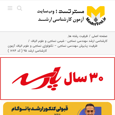
Ski
t
conten
صفحه اصلی
ظرفیت رشته ها
کارشناسی ارشد مهندسی نساجی - شیمی نساجی و علوم الیاف
ظرفیت پذیرش مهندسی نساجی – تکنولوژی نساجی و علوم الیاف آزمون
کارشناسی ارشد ۹۵ ( کد ۱۲۸۴ )