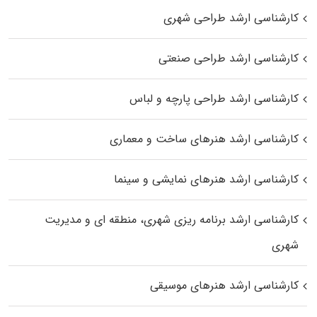
کارشناسی ارشد طراحی شهری
کارشناسی ارشد طراحی صنعتی
کارشناسی ارشد طراحی پارچه و لباس
کارشناسی ارشد هنرهای ساخت و معماری
کارشناسی ارشد هنرهای نمایشی و سینما
کارشناسی ارشد برنامه ریزی شهری، منطقه‌ ای و مدیریت
شهری
کارشناسی ارشد هنرهای موسیقی