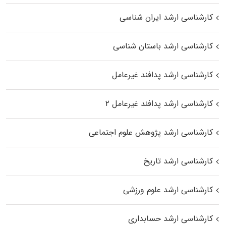
کارشناسی ارشد ایران شناسی
کارشناسی ارشد باستان شناسی
کارشناسی ارشد پدافند غیرعامل
کارشناسی ارشد پدافند غیرعامل ۲
کارشناسی ارشد پژوهش علوم اجتماعی
کارشناسی ارشد تاریخ
کارشناسی ارشد علوم ورزشی
کارشناسی ارشد حسابداری