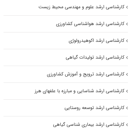
کارشناسی ارشد علوم و مهندسی محیط زیست
کارشناسی ارشد هواشناسی کشاورزی
کارشناسی ارشد اکوهیدرولوژی
کارشناسی ارشد تولیدات گیاهی
کارشناسی ارشد ترویج و آموزش کشاورزی
کارشناسی ارشد شناسایی و مبارزه با علفهای هرز
کارشناسی ارشد توسعه روستایی
کارشناسی ارشد بیماری‌ شناسی گیاهی