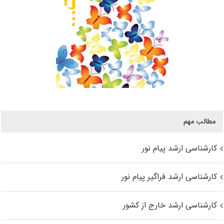
مطالب مهم
کارشناسی ارشد پیام نور
کارشناسی ارشد فراگیر پیام نور
کارشناسی ارشد خارج از کشور