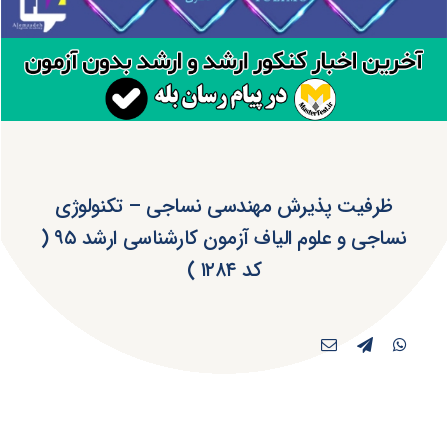
ظرفیت پذیرش مهندسی نساجی – تکنولوژی
نساجی و علوم الیاف آزمون کارشناسی ارشد ۹۵ (
کد ۱۲۸۴ )