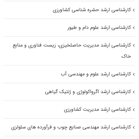
کارشناسی ارشد حشره‌ شناسی کشاورزی
کارشناسی ارشد علوم دام و طیور
کارشناسی ارشد مدیریت حاصلخیزی، زیست فناوری و منابع
خاک
کارشناسی ارشد علوم و مهندسی آب
کارشناسی ارشد اگرواکولوژی و ژنتیک گیاهی
کارشناسی ارشد مدیریت کشاورزی
کارشناسی ارشد مهندسی صنایع چوب و فرآورده‌ های سلولزی