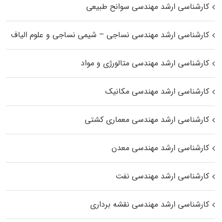
کارشناسی ارشد مهندسی سوانح طبیعی
کارشناسی ارشد مهندسی نساجی – شیمی نساجی و علوم الیاف
کارشناسی ارشد مهندسی متالورژی و مواد
کارشناسی ارشد مهندسی مکانیک
کارشناسی ارشد مهندسی معماری کشتی
کارشناسی ارشد مهندسی معدن
کارشناسی ارشد مهندسی نفت
کارشناسی ارشد مهندسی نقشه برداری