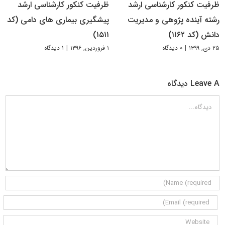
ظرفیت کنکور کارشناسی ارشد
ظرفیت کنکور کارشناسی ارشد
رشته آینده پژوهی و مدیریت
پیشگیری بیماری های دامی (کد
دانش (کد ۱۱۶۲)
۱۵۱۱)
۲۵ دی, ۱۳۹۹
|
۰ دیدگاه
۱ فروردین, ۱۳۹۶
|
۱ دیدگاه
Leave A دیدگاه
دیدگاه