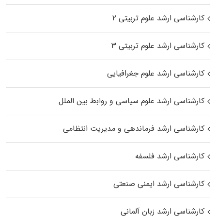
کارشناسی ارشد علوم تربیتی ۲
کارشناسی ارشد علوم تربیتی ۳
کارشناسی ارشد علوم جغرافیایی
کارشناسی ارشد علوم سیاسی و روابط بین الملل
کارشناسی ارشد فرماندهی و مدیریت انتظامی
کارشناسی ارشد فلسفه
کارشناسی ارشد ایمنی صنعتی
کارشناسی ارشد زبان آلمانی