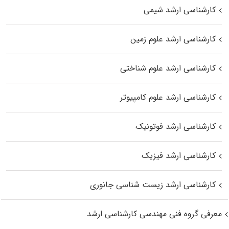
کارشناسی ارشد شیمی
کارشناسی ارشد علوم زمین
کارشناسی ارشد علوم شناختی
کارشناسی ارشد علوم کامپیوتر
کارشناسی ارشد فوتونیک
کارشناسی ارشد فیزیک
کارشناسی ارشد زیست‌ شناسی جانوری
معرفی گروه فنی مهندسی کارشناسی ارشد