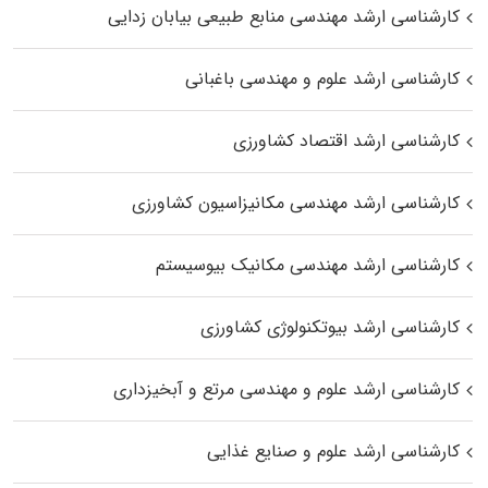
کارشناسی ارشد مهندسی منابع طبیعی بیابان زدایی
کارشناسی ارشد علوم و مهندسی باغبانی
کارشناسی ارشد اقتصاد کشاورزی
کارشناسی ارشد مهندسی مکانیزاسیون کشاورزی
کارشناسی ارشد مهندسی مکانیک بیوسیستم
کارشناسی ارشد بیوتکنولوژی کشاورزی
کارشناسی ارشد علوم و مهندسی مرتع و آبخیزداری
کارشناسی ارشد علوم و صنایع غذایی