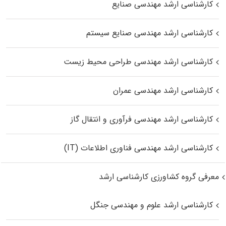
کارشناسی ارشد مهندسی صنایع
کارشناسی ارشد مهندسی صنایع سیستم
کارشناسی ارشد مهندسی طراحی محیط زیست
کارشناسی ارشد مهندسی عمران
کارشناسی ارشد مهندسی فرآوری و انتقال گاز
کارشناسی ارشد مهندسی فناوری اطلاعات (IT)
معرفی گروه کشاورزی کارشناسی ارشد
کارشناسی ارشد علوم و مهندسی جنگل