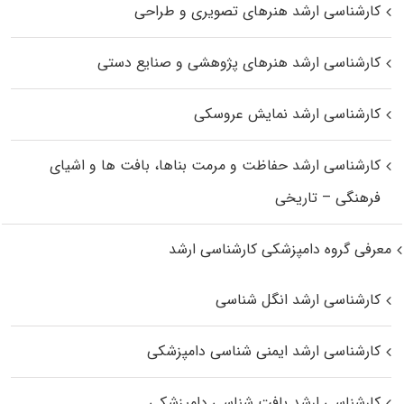
کارشناسی ارشد هنرهای تصویری و طراحی
کارشناسی ارشد هنرهای پژوهشی و صنایع دستی
کارشناسی ارشد نمایش عروسکی
کارشناسی ارشد حفاظت و مرمت بناها، بافت‌ ها و اشیای
فرهنگی – تاریخی
معرفی گروه دامپزشکی کارشناسی ارشد
کارشناسی ارشد انگل شناسی
کارشناسی ارشد ایمنی‌ شناسی دامپزشکی
کارشناسی ارشد بافت‌ شناسی دامپزشکی