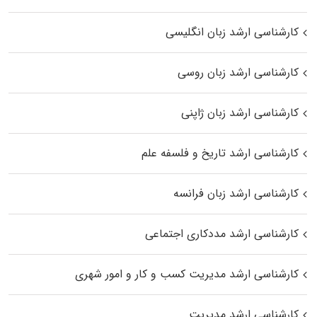
کارشناسی ارشد زبان انگلیسی
کارشناسی ارشد زبان روسی
کارشناسی ارشد زبان ژاپنی
کارشناسی ارشد تاریخ و فلسفه علم
کارشناسی ارشد زبان فرانسه
کارشناسی ارشد مددکاری اجتماعی
کارشناسی ارشد مدیریت کسب و کار و امور شهری
کارشناسی ارشد مدیریت