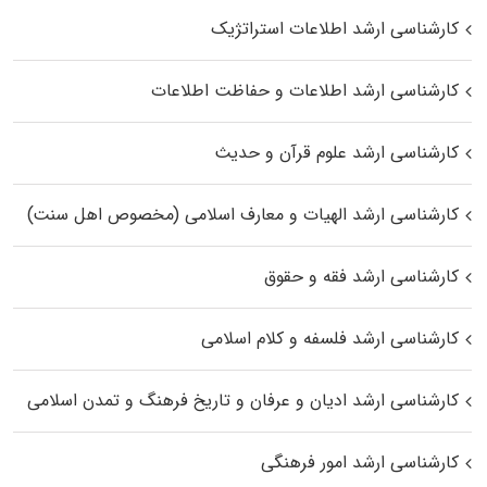
کارشناسی ارشد اطلاعات استراتژیک
کارشناسی ارشد اطلاعات و حفاظت اطلاعات
کارشناسی ارشد علوم قرآن و حدیث
کارشناسی ارشد الهیات و معارف اسلامی (مخصوص اهل سنت)
کارشناسی ارشد فقه و حقوق
کارشناسی ارشد فلسفه و کلام اسلامی
کارشناسی ارشد ادیان و عرفان و تاریخ فرهنگ و تمدن اسلامی
کارشناسی ارشد امور فرهنگی