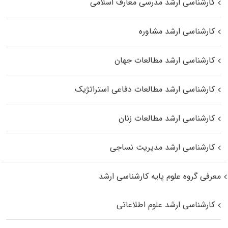
کارشناسی ارشد مدرسی معارف اسلامی
کارشناسی ارشد مشاوره
کارشناسی ارشد مطالعات جهان
کارشناسی ارشد مطالعات دفاعی استراتژیک
کارشناسی ارشد مطالعات زنان
کارشناسی ارشد مدیریت نساجی
معرفی گروه علوم پایه کارشناسی ارشد
کارشناسی ارشد علوم اطلاعاتی