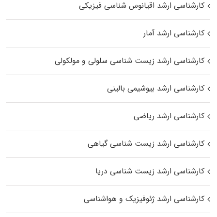
کارشناسی ارشد اقیانوس‌ شناسی فیزیکی
کارشناسی ارشد آمار
کارشناسی ارشد زیست شناسی سلولی و مولکولی
کارشناسی ارشد بیوشیمی بالینی
کارشناسی ارشد ریاضی
کارشناسی ارشد زیست‌ شناسی گیاهی
کارشناسی ارشد زیست‌ شناسی دریا
کارشناسی ارشد ژئوفیزیک و هواشناسی