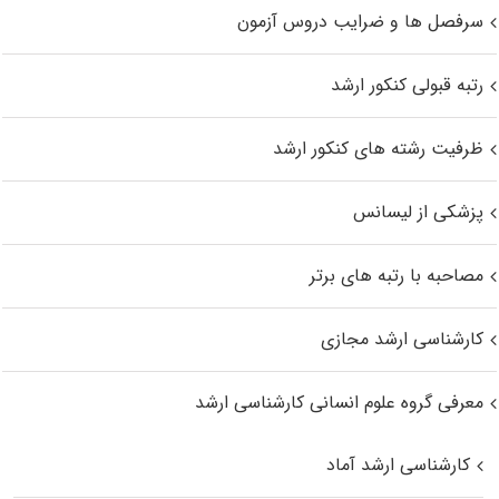
سرفصل ها و ضرایب دروس آزمون
رتبه قبولی کنکور ارشد
ظرفیت رشته های کنکور ارشد
پزشکی از لیسانس
مصاحبه با رتبه های برتر
کارشناسی ارشد مجازی
معرفی گروه علوم انسانی کارشناسی ارشد
کارشناسی ارشد آماد