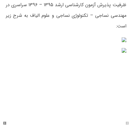
ظرفیت پذیرش آزمون کارشناسی ارشد ۱۳۹۵ – ۱۳۹۶ سراسری در
مهندسی نساجی – تکنولوژی نساجی و علوم الیاف به شرح زیر
است: