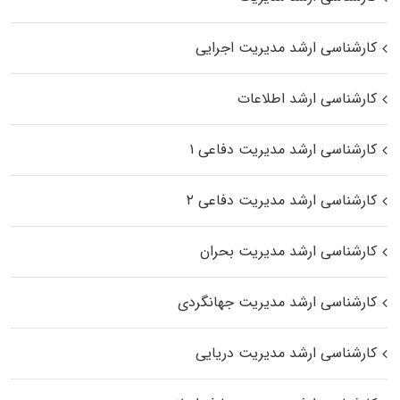
کارشناسی ارشد مدیریت اجرایی
کارشناسی ارشد اطلاعات
کارشناسی ارشد مدیریت دفاعی ۱
کارشناسی ارشد مدیریت دفاعی ۲
کارشناسی ارشد مدیریت بحران
کارشناسی ارشد مدیریت جهانگردی
کارشناسی ارشد مدیریت دریایی