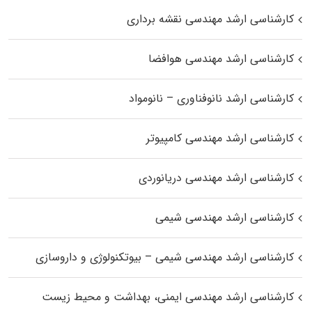
کارشناسی ارشد مهندسی نقشه برداری
کارشناسی ارشد مهندسی هوافضا
کارشناسی ارشد نانوفناوری – نانومواد
کارشناسی ارشد مهندسی کامپیوتر
کارشناسی ارشد مهندسی دریانوردی
کارشناسی ارشد مهندسی شیمی
کارشناسی ارشد مهندسی شیمی – بیوتکنولوژی و داروسازی
کارشناسی ارشد مهندسی ایمنی، بهداشت و محیط زیست