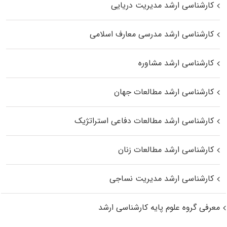
کارشناسی ارشد مدیریت دریایی
کارشناسی ارشد مدرسی معارف اسلامی
کارشناسی ارشد مشاوره
کارشناسی ارشد مطالعات جهان
کارشناسی ارشد مطالعات دفاعی استراتژیک
کارشناسی ارشد مطالعات زنان
کارشناسی ارشد مدیریت نساجی
معرفی گروه علوم پایه کارشناسی ارشد