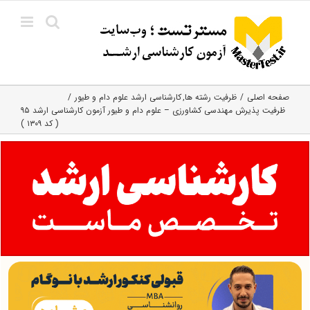
Ski
t
conten
صفحه اصلی
ظرفیت رشته ها
کارشناسی ارشد علوم دام و طیور
ظرفیت پذیرش مهندسی کشاورزی – علوم دام و طیور آزمون کارشناسی ارشد ۹۵
( کد ۱۳۰۹ )