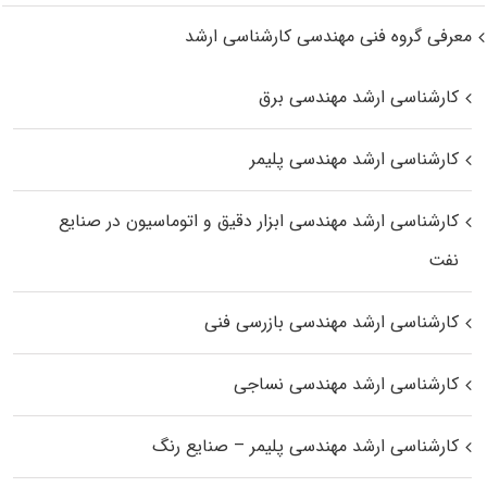
معرفی گروه فنی مهندسی کارشناسی ارشد
کارشناسی ارشد مهندسی برق
کارشناسی ارشد مهندسی پلیمر
کارشناسی ارشد مهندسی ابزار دقیق و اتوماسیون در صنایع
نفت
کارشناسی ارشد مهندسی بازرسی فنی
کارشناسی ارشد مهندسی نساجی
کارشناسی ارشد مهندسی پلیمر – صنایع رنگ