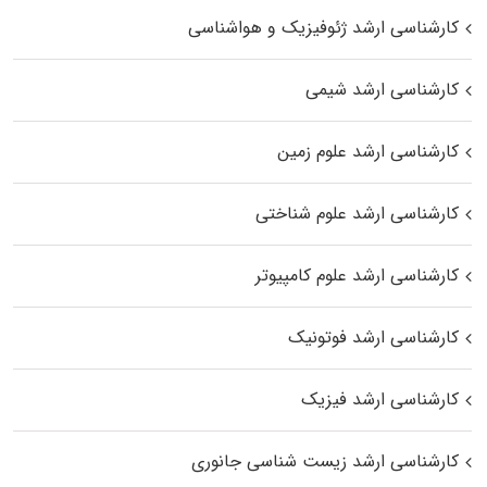
کارشناسی ارشد ژئوفیزیک و هواشناسی
کارشناسی ارشد شیمی
کارشناسی ارشد علوم زمین
کارشناسی ارشد علوم شناختی
کارشناسی ارشد علوم کامپیوتر
کارشناسی ارشد فوتونیک
کارشناسی ارشد فیزیک
کارشناسی ارشد زیست‌ شناسی جانوری