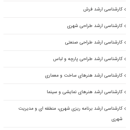
کارشناسی ارشد فرش
کارشناسی ارشد طراحی شهری
کارشناسی ارشد طراحی صنعتی
کارشناسی ارشد طراحی پارچه و لباس
کارشناسی ارشد هنرهای ساخت و معماری
کارشناسی ارشد هنرهای نمایشی و سینما
کارشناسی ارشد برنامه ریزی شهری، منطقه‌ ای و مدیریت
شهری