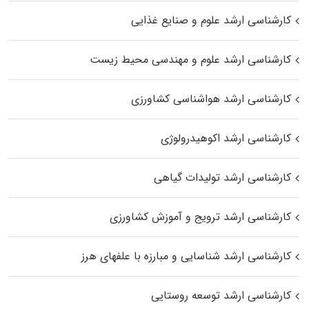
کارشناسی ارشد علوم و صنایع غذایی
کارشناسی ارشد علوم و مهندسی محیط زیست
کارشناسی ارشد هواشناسی کشاورزی
کارشناسی ارشد اکوهیدرولوژی
کارشناسی ارشد تولیدات گیاهی
کارشناسی ارشد ترویج و آموزش کشاورزی
کارشناسی ارشد شناسایی و مبارزه با علفهای هرز
کارشناسی ارشد توسعه روستایی