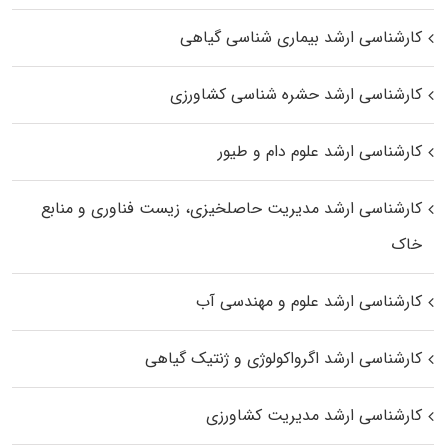
کارشناسی ارشد بیماری‌ شناسی گیاهی
کارشناسی ارشد حشره‌ شناسی کشاورزی
کارشناسی ارشد علوم دام و طیور
کارشناسی ارشد مدیریت حاصلخیزی، زیست فناوری و منابع
خاک
کارشناسی ارشد علوم و مهندسی آب
کارشناسی ارشد اگرواکولوژی و ژنتیک گیاهی
کارشناسی ارشد مدیریت کشاورزی