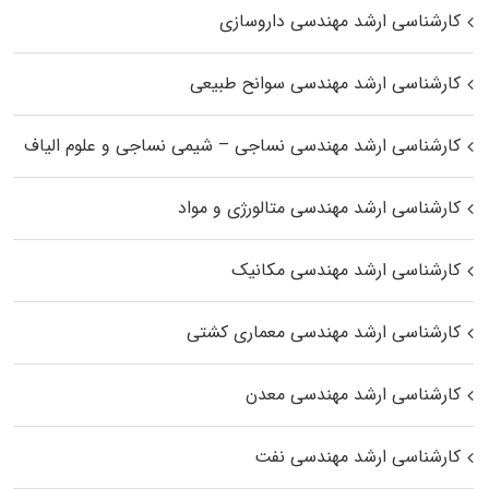
کارشناسی ارشد مهندسی داروسازی
کارشناسی ارشد مهندسی سوانح طبیعی
کارشناسی ارشد مهندسی نساجی – شیمی نساجی و علوم الیاف
کارشناسی ارشد مهندسی متالورژی و مواد
کارشناسی ارشد مهندسی مکانیک
کارشناسی ارشد مهندسی معماری کشتی
کارشناسی ارشد مهندسی معدن
کارشناسی ارشد مهندسی نفت