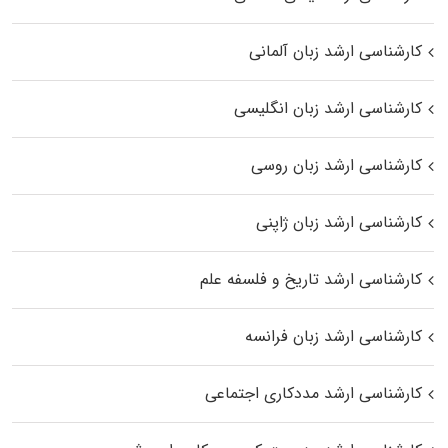
کارشناسی ارشد زبان آلمانی
کارشناسی ارشد زبان انگلیسی
کارشناسی ارشد زبان روسی
کارشناسی ارشد زبان ژاپنی
کارشناسی ارشد تاریخ و فلسفه علم
کارشناسی ارشد زبان فرانسه
کارشناسی ارشد مددکاری اجتماعی