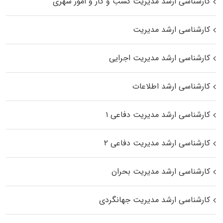
کارشناسی ارشد مدیریت کسب و کار و امور شهری
کارشناسی ارشد مدیریت
کارشناسی ارشد مدیریت اجرایی
کارشناسی ارشد اطلاعات
کارشناسی ارشد مدیریت دفاعی ۱
کارشناسی ارشد مدیریت دفاعی ۲
کارشناسی ارشد مدیریت بحران
کارشناسی ارشد مدیریت جهانگردی