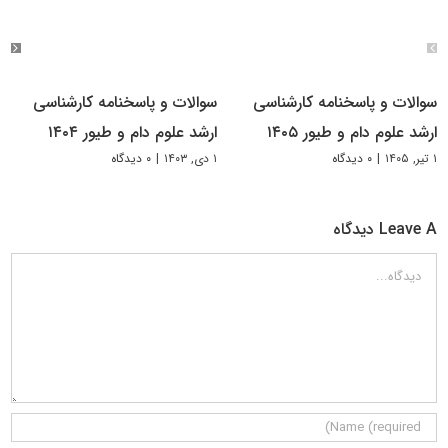
سوالات و پاسخنامه کارشناسی
سوالات و پاسخنامه کارشناسی
ارشد علوم دام و طیور ۱۴۰۵
ارشد علوم دام و طیور ۱۴۰۴
۱ تیر, ۱۴۰۵
|
۰ دیدگاه
۱ دی, ۱۴۰۳
|
۰ دیدگاه
Leave A دیدگاه
دیدگاه