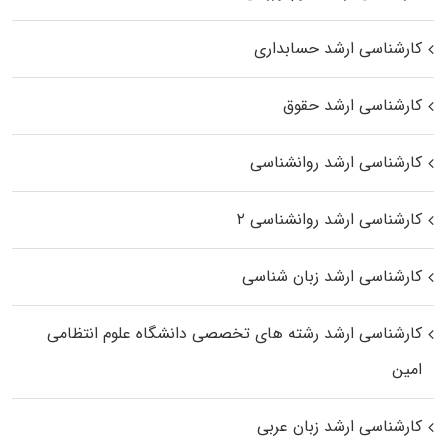
کارشناسی ارشد حسابداری
کارشناسی ارشد حقوق
کارشناسی ارشد روانشناسی
کارشناسی ارشد روانشناسی ۲
کارشناسی ارشد زبان شناسی
کارشناسی ارشد رﺷﺘﻪ ﻫﺎی تخصصی داﻧﺸﮕﺎه ﻋﻠﻮم انتظامی
اﻣﻴﻦ
کارشناسی ارشد زبان عربی