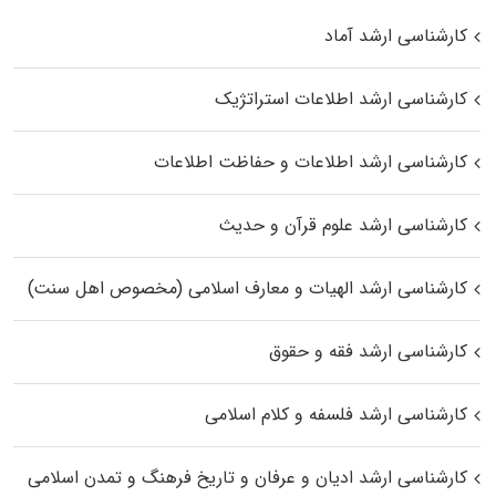
کارشناسی ارشد آماد
کارشناسی ارشد اطلاعات استراتژیک
کارشناسی ارشد اطلاعات و حفاظت اطلاعات
کارشناسی ارشد علوم قرآن و حدیث
کارشناسی ارشد الهیات و معارف اسلامی (مخصوص اهل سنت)
کارشناسی ارشد فقه و حقوق
کارشناسی ارشد فلسفه و کلام اسلامی
کارشناسی ارشد ادیان و عرفان و تاریخ فرهنگ و تمدن اسلامی