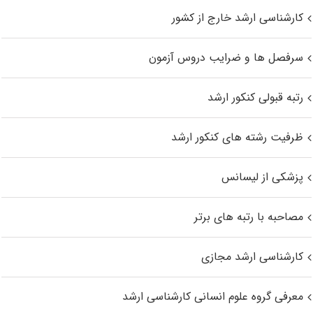
کارشناسی ارشد خارج از کشور
سرفصل ها و ضرایب دروس آزمون
رتبه قبولی کنکور ارشد
ظرفیت رشته های کنکور ارشد
پزشکی از لیسانس
مصاحبه با رتبه های برتر
کارشناسی ارشد مجازی
معرفی گروه علوم انسانی کارشناسی ارشد