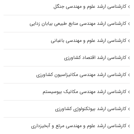
کارشناسی ارشد علوم و مهندسی جنگل
کارشناسی ارشد مهندسی منابع طبیعی بیابان زدایی
کارشناسی ارشد علوم و مهندسی باغبانی
کارشناسی ارشد اقتصاد کشاورزی
کارشناسی ارشد مهندسی مکانیزاسیون کشاورزی
کارشناسی ارشد مهندسی مکانیک بیوسیستم
کارشناسی ارشد بیوتکنولوژی کشاورزی
کارشناسی ارشد علوم و مهندسی مرتع و آبخیزداری