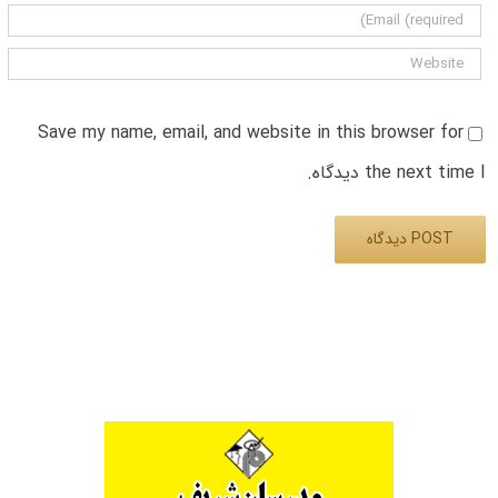
Save my name, email, and website in this browser for
the next time I دیدگاه.
Alternative: