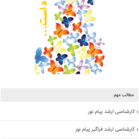
مطالب مهم
کارشناسی ارشد پیام نور
کارشناسی ارشد فراگیر پیام نور