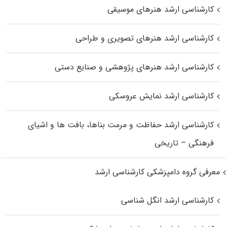
کارشناسی ارشد هنرهای موسیقی
کارشناسی ارشد هنرهای تصویری و طراحی
کارشناسی ارشد هنرهای پژوهشی و صنایع دستی
کارشناسی ارشد نمایش عروسکی
کارشناسی ارشد حفاظت و مرمت بناها، بافت‌ ها و اشیای
فرهنگی – تاریخی
معرفی گروه دامپزشکی کارشناسی ارشد
کارشناسی ارشد انگل شناسی