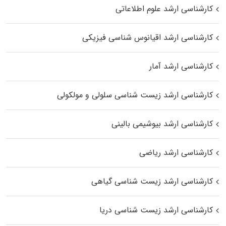
کارشناسی ارشد علوم اطلاعاتی
کارشناسی ارشد اقیانوس‌ شناسی فیزیکی
کارشناسی ارشد آمار
کارشناسی ارشد زیست شناسی سلولی و مولکولی
کارشناسی ارشد بیوشیمی بالینی
کارشناسی ارشد ریاضی
کارشناسی ارشد زیست‌ شناسی گیاهی
کارشناسی ارشد زیست‌ شناسی دریا