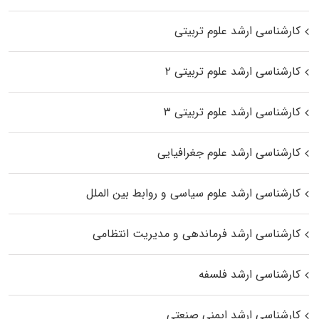
کارشناسی ارشد علوم تربیتی
کارشناسی ارشد علوم تربیتی ۲
کارشناسی ارشد علوم تربیتی ۳
کارشناسی ارشد علوم جغرافیایی
کارشناسی ارشد علوم سیاسی و روابط بین الملل
کارشناسی ارشد فرماندهی و مدیریت انتظامی
کارشناسی ارشد فلسفه
کارشناسی ارشد ایمنی صنعتی