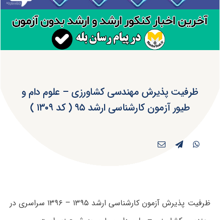
ظرفیت پذیرش مهندسی کشاورزی – علوم دام و
طیور آزمون کارشناسی ارشد ۹۵ ( کد ۱۳۰۹ )
ظرفیت پذیرش آزمون کارشناسی ارشد ۱۳۹۵ – ۱۳۹۶ سراسری در