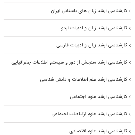
کارشناسی ارشد زبان‌ های باستانی ایران
کارشناسی ارشد زبان و ادبیات اردو
کارشناسی ارشد زبان و ادبیات فارسی
کارشناسی ارشد سنجش از دور و سیستم اطلاعات جغرافیایی
کارشناسی ارشد علم اطلاعات و دانش شناسی
کارشناسی ارشد علوم اجتماعی
کارشناسی ارشد علوم ارتباطات اجتماعی
کارشناسی ارشد علوم اقتصادی