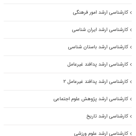
کارشناسی ارشد امور فرهنگی
کارشناسی ارشد ایران شناسی
کارشناسی ارشد باستان شناسی
کارشناسی ارشد پدافند غیرعامل
کارشناسی ارشد پدافند غیرعامل ۲
کارشناسی ارشد پژوهش علوم اجتماعی
کارشناسی ارشد تاریخ
کارشناسی ارشد علوم ورزشی