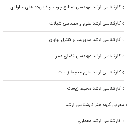
کارشناسی ارشد مهندسی صنایع چوب و فرآورده‌ های سلولزی
کارشناسی ارشد علوم و مهندسی شیلات
کارشناسی ارشد مدیریت و کنترل بیابان
کارشناسی ارشد مهندسی فضای سبز
کارشناسی ارشد علوم محیط‌ زیست
کارشناسی ارشد محیط زیست
معرفی گروه هنر کارشناسی ارشد
کارشناسی ارشد معماری