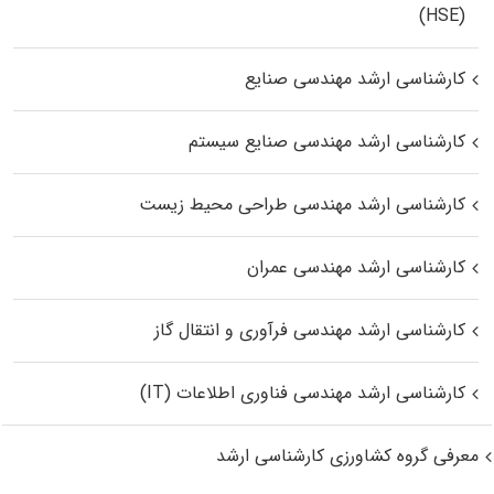
(HSE)
کارشناسی ارشد مهندسی صنایع
کارشناسی ارشد مهندسی صنایع سیستم
کارشناسی ارشد مهندسی طراحی محیط زیست
کارشناسی ارشد مهندسی عمران
کارشناسی ارشد مهندسی فرآوری و انتقال گاز
کارشناسی ارشد مهندسی فناوری اطلاعات (IT)
معرفی گروه کشاورزی کارشناسی ارشد