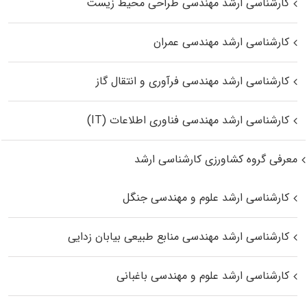
کارشناسی ارشد مهندسی طراحی محیط زیست
کارشناسی ارشد مهندسی عمران
کارشناسی ارشد مهندسی فرآوری و انتقال گاز
کارشناسی ارشد مهندسی فناوری اطلاعات (IT)
معرفی گروه کشاورزی کارشناسی ارشد
کارشناسی ارشد علوم و مهندسی جنگل
کارشناسی ارشد مهندسی منابع طبیعی بیابان زدایی
کارشناسی ارشد علوم و مهندسی باغبانی