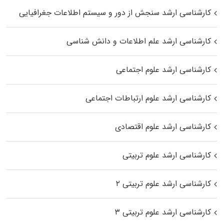
کارشناسی ارشد سنجش از دور و سیستم اطلاعات جغرافیایی
کارشناسی ارشد علم اطلاعات و دانش شناسی
کارشناسی ارشد علوم اجتماعی
کارشناسی ارشد علوم ارتباطات اجتماعی
کارشناسی ارشد علوم اقتصادی
کارشناسی ارشد علوم تربیتی
کارشناسی ارشد علوم تربیتی ۲
کارشناسی ارشد علوم تربیتی ۳