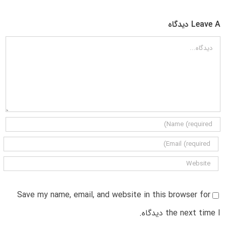
Leave A دیدگاه
دیدگاه
Save my name, email, and website in this browser for
the next time I دیدگاه.