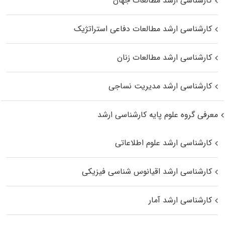
کارشناسی ارشد مطالعات جهان
کارشناسی ارشد مطالعات دفاعی استراتژیک
کارشناسی ارشد مطالعات زنان
کارشناسی ارشد مدیریت نساجی
معرفی گروه علوم پایه کارشناسی ارشد
کارشناسی ارشد علوم اطلاعاتی
کارشناسی ارشد اقیانوس‌ شناسی فیزیکی
کارشناسی ارشد آمار