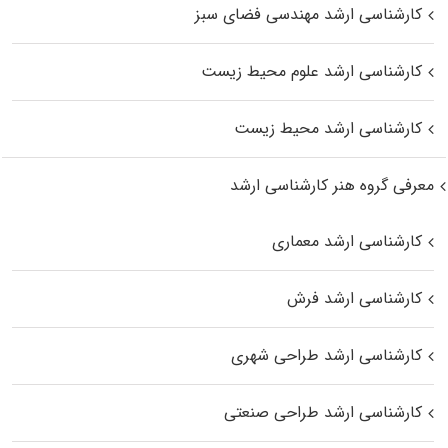
کارشناسی ارشد مهندسی فضای سبز
کارشناسی ارشد علوم محیط‌ زیست
کارشناسی ارشد محیط زیست
معرفی گروه هنر کارشناسی ارشد
کارشناسی ارشد معماری
کارشناسی ارشد فرش
کارشناسی ارشد طراحی شهری
کارشناسی ارشد طراحی صنعتی