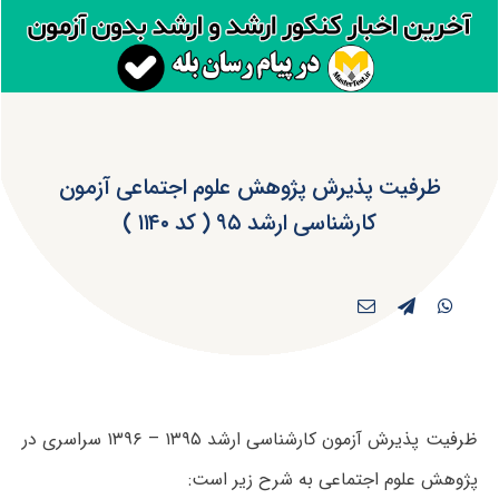
ظرفیت پذیرش پژوهش علوم اجتماعی آزمون
کارشناسی ارشد ۹۵ ( کد ۱۱۴۰ )
ظرفیت پذیرش آزمون کارشناسی ارشد ۱۳۹۵ – ۱۳۹۶ سراسری در
پژوهش علوم اجتماعی به شرح زیر است: