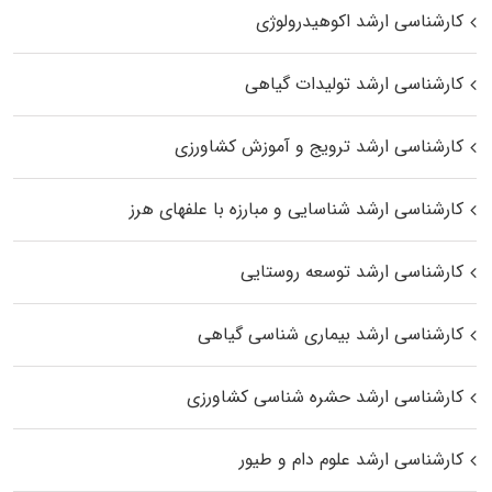
کارشناسی ارشد اکوهیدرولوژی
کارشناسی ارشد تولیدات گیاهی
کارشناسی ارشد ترویج و آموزش کشاورزی
کارشناسی ارشد شناسایی و مبارزه با علفهای هرز
کارشناسی ارشد توسعه روستایی
کارشناسی ارشد بیماری‌ شناسی گیاهی
کارشناسی ارشد حشره‌ شناسی کشاورزی
کارشناسی ارشد علوم دام و طیور