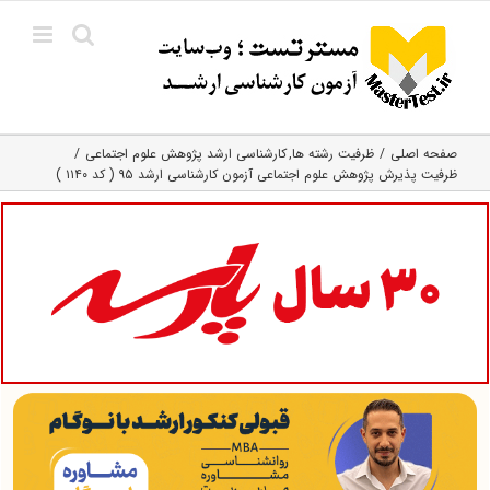
Ski
t
conten
صفحه اصلی
ظرفیت رشته ها
کارشناسی ارشد پژوهش علوم اجتماعی
ظرفیت پذیرش پژوهش علوم اجتماعی آزمون کارشناسی ارشد ۹۵ ( کد ۱۱۴۰ )