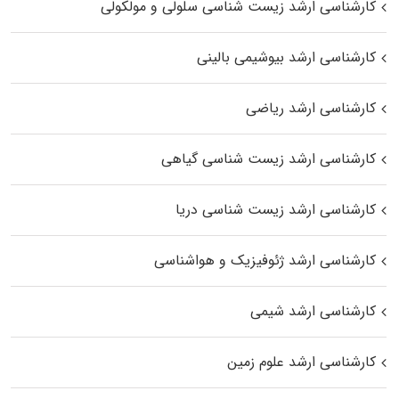
کارشناسی ارشد زیست شناسی سلولی و مولکولی
کارشناسی ارشد بیوشیمی بالینی
کارشناسی ارشد ریاضی
کارشناسی ارشد زیست‌ شناسی گیاهی
کارشناسی ارشد زیست‌ شناسی دریا
کارشناسی ارشد ژئوفیزیک و هواشناسی
کارشناسی ارشد شیمی
کارشناسی ارشد علوم زمین