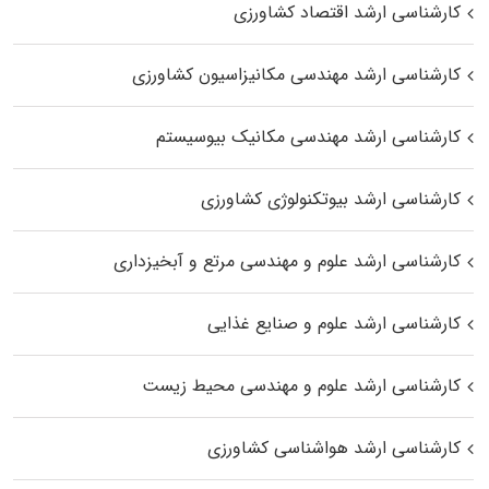
کارشناسی ارشد اقتصاد کشاورزی
کارشناسی ارشد مهندسی مکانیزاسیون کشاورزی
کارشناسی ارشد مهندسی مکانیک بیوسیستم
کارشناسی ارشد بیوتکنولوژی کشاورزی
کارشناسی ارشد علوم و مهندسی مرتع و آبخیزداری
کارشناسی ارشد علوم و صنایع غذایی
کارشناسی ارشد علوم و مهندسی محیط زیست
کارشناسی ارشد هواشناسی کشاورزی