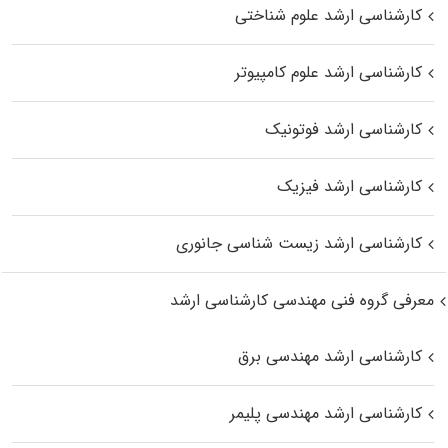
کارشناسی ارشد علوم شناختی
کارشناسی ارشد علوم کامپیوتر
کارشناسی ارشد فوتونیک
کارشناسی ارشد فیزیک
کارشناسی ارشد زیست‌ شناسی جانوری
معرفی گروه فنی مهندسی کارشناسی ارشد
کارشناسی ارشد مهندسی برق
کارشناسی ارشد مهندسی پلیمر