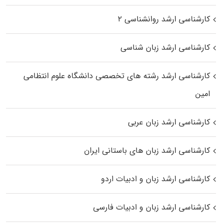
کارشناسی ارشد روانشناسی ۲
کارشناسی ارشد زبان شناسی
کارشناسی ارشد رﺷﺘﻪ ﻫﺎی تخصصی داﻧﺸﮕﺎه ﻋﻠﻮم انتظامی
اﻣﻴﻦ
کارشناسی ارشد زبان عربی
کارشناسی ارشد زبان‌ های باستانی ایران
کارشناسی ارشد زبان و ادبیات اردو
کارشناسی ارشد زبان و ادبیات فارسی