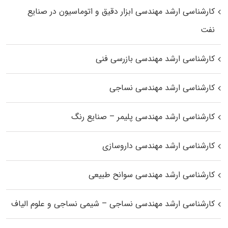
کارشناسی ارشد مهندسی ابزار دقیق و اتوماسیون در صنایع
نفت
کارشناسی ارشد مهندسی بازرسی فنی
کارشناسی ارشد مهندسی نساجی
کارشناسی ارشد مهندسی پلیمر – صنایع رنگ
کارشناسی ارشد مهندسی داروسازی
کارشناسی ارشد مهندسی سوانح طبیعی
کارشناسی ارشد مهندسی نساجی – شیمی نساجی و علوم الیاف