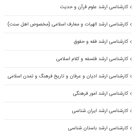
کارشناسی ارشد علوم قرآن و حدیث
کارشناسی ارشد الهیات و معارف اسلامی (مخصوص اهل سنت)
کارشناسی ارشد فقه و حقوق
کارشناسی ارشد فلسفه و کلام اسلامی
کارشناسی ارشد ادیان و عرفان و تاریخ فرهنگ و تمدن اسلامی
کارشناسی ارشد امور فرهنگی
کارشناسی ارشد ایران شناسی
کارشناسی ارشد باستان شناسی