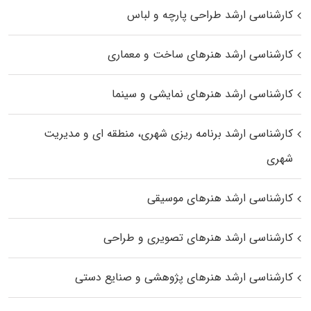
کارشناسی ارشد طراحی پارچه و لباس
کارشناسی ارشد هنرهای ساخت و معماری
کارشناسی ارشد هنرهای نمایشی و سینما
کارشناسی ارشد برنامه ریزی شهری، منطقه‌ ای و مدیریت
شهری
کارشناسی ارشد هنرهای موسیقی
کارشناسی ارشد هنرهای تصویری و طراحی
کارشناسی ارشد هنرهای پژوهشی و صنایع دستی