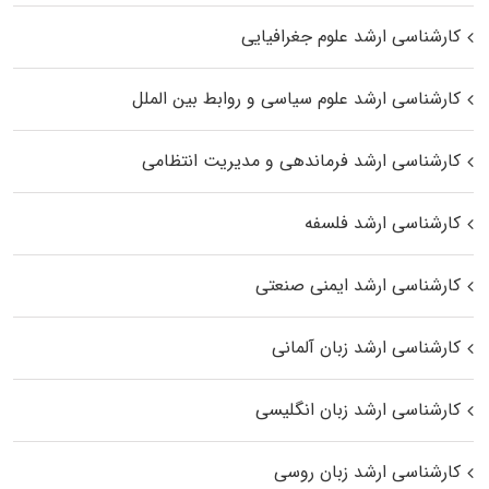
کارشناسی ارشد علوم جغرافیایی
کارشناسی ارشد علوم سیاسی و روابط بین الملل
کارشناسی ارشد فرماندهی و مدیریت انتظامی
کارشناسی ارشد فلسفه
کارشناسی ارشد ایمنی صنعتی
کارشناسی ارشد زبان آلمانی
کارشناسی ارشد زبان انگلیسی
کارشناسی ارشد زبان روسی