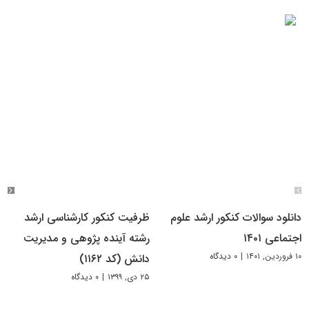
دانلود سوالات کنکور ارشد علوم
ظرفیت کنکور کارشناسی ارشد
اجتماعی ۱۴۰۱
رشته آینده پژوهی و مدیریت
۱۰ فروردین, ۱۴۰۱
|
۰ دیدگاه
دانش (کد ۱۱۶۲)
۲۵ دی, ۱۳۹۹
|
۰ دیدگاه