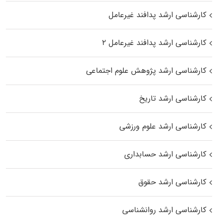
کارشناسی ارشد پدافند غیرعامل
کارشناسی ارشد پدافند غیرعامل ۲
کارشناسی ارشد پژوهش علوم اجتماعی
کارشناسی ارشد تاریخ
کارشناسی ارشد علوم ورزشی
کارشناسی ارشد حسابداری
کارشناسی ارشد حقوق
کارشناسی ارشد روانشناسی