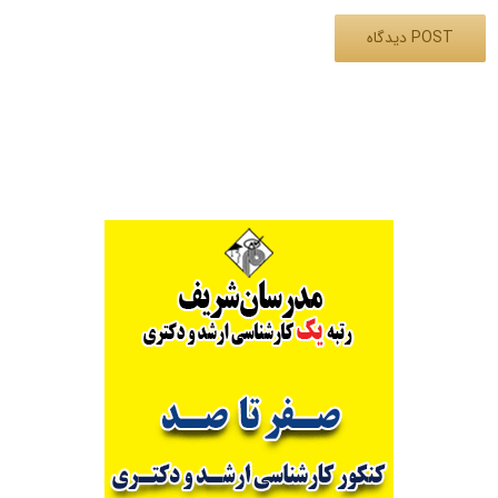
Alternative: