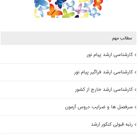
مطالب مهم
کارشناسی ارشد پیام نور
کارشناسی ارشد فراگیر پیام نور
کارشناسی ارشد خارج از کشور
سرفصل ها و ضرایب دروس آزمون
رتبه قبولی کنکور ارشد