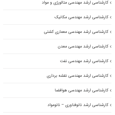
کارشناسی ارشد مهندسی متالورژی و مواد
کارشناسی ارشد مهندسی مکانیک
کارشناسی ارشد مهندسی معماری کشتی
کارشناسی ارشد مهندسی معدن
کارشناسی ارشد مهندسی نفت
کارشناسی ارشد مهندسی نقشه برداری
کارشناسی ارشد مهندسی هوافضا
کارشناسی ارشد نانوفناوری – نانومواد