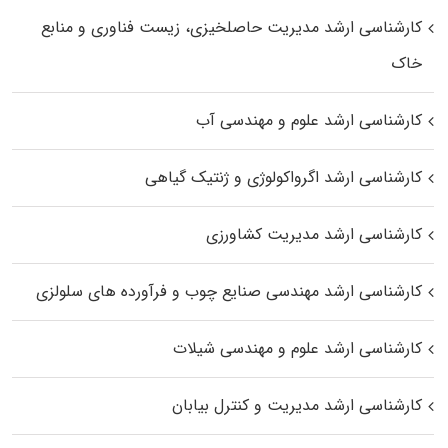
کارشناسی ارشد مدیریت حاصلخیزی، زیست فناوری و منابع
خاک
کارشناسی ارشد علوم و مهندسی آب
کارشناسی ارشد اگرواکولوژی و ژنتیک گیاهی
کارشناسی ارشد مدیریت کشاورزی
کارشناسی ارشد مهندسی صنایع چوب و فرآورده‌ های سلولزی
کارشناسی ارشد علوم و مهندسی شیلات
کارشناسی ارشد مدیریت و کنترل بیابان