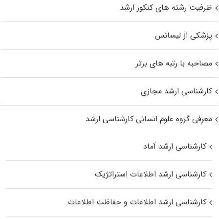
ظرفیت رشته های کنکور ارشد
پزشکی از لیسانس
مصاحبه با رتبه های برتر
کارشناسی ارشد مجازی
معرفی گروه علوم انسانی کارشناسی ارشد
کارشناسی ارشد آماد
کارشناسی ارشد اطلاعات استراتژیک
کارشناسی ارشد اطلاعات و حفاظت اطلاعات