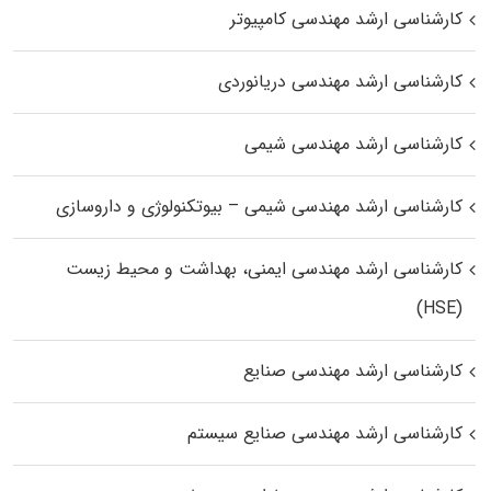
کارشناسی ارشد مهندسی کامپیوتر
کارشناسی ارشد مهندسی دریانوردی
کارشناسی ارشد مهندسی شیمی
کارشناسی ارشد مهندسی شیمی – بیوتکنولوژی و داروسازی
کارشناسی ارشد مهندسی ایمنی، بهداشت و محیط زیست
(HSE)
کارشناسی ارشد مهندسی صنایع
کارشناسی ارشد مهندسی صنایع سیستم