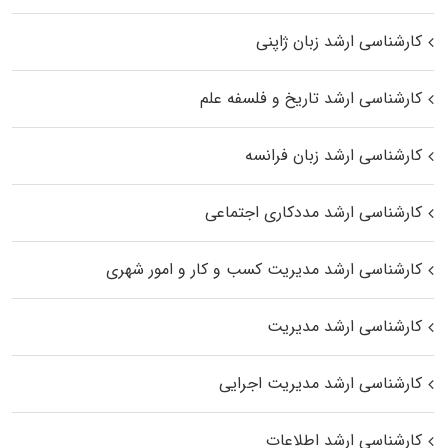
کارشناسی ارشد زبان ژاپنی
کارشناسی ارشد تاریخ و فلسفه علم
کارشناسی ارشد زبان فرانسه
کارشناسی ارشد مددکاری اجتماعی
کارشناسی ارشد مدیریت کسب و کار و امور شهری
کارشناسی ارشد مدیریت
کارشناسی ارشد مدیریت اجرایی
کارشناسی ارشد اطلاعات