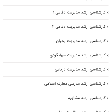
کارشناسی ارشد مدیریت دفاعی ۱
کارشناسی ارشد مدیریت دفاعی ۲
کارشناسی ارشد مدیریت بحران
کارشناسی ارشد مدیریت جهانگردی
کارشناسی ارشد مدیریت دریایی
کارشناسی ارشد مدرسی معارف اسلامی
کارشناسی ارشد مشاوره