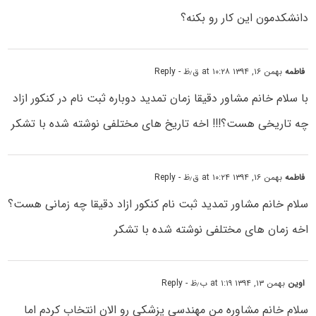
دانشکدمون این کار رو بکنه؟
فاطمه
بهمن ۱۶, ۱۳۹۴ at ۱۰:۲۸ ق٫ظ
- Reply
با سلام خانم مشاور دقیقا زمان تمدید دوباره ثبت نام در کنکور ازاد
چه تاریخی هست؟!!! اخه تاریخ های مختلفی نوشته شده با تشکر
فاطمه
بهمن ۱۶, ۱۳۹۴ at ۱۰:۲۴ ق٫ظ
- Reply
سلام خانم مشاور تمدید ثبت نام کنکور ازاد دقیقا چه زمانی هست؟
اخه زمان های مختلفی نوشته شده با تشکر
اوین
بهمن ۱۳, ۱۳۹۴ at ۱:۱۹ ب٫ظ
- Reply
سلام خانم مشاوره من مهندسی پزشکی رو الان انتخاب کردم اما