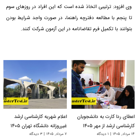
وی افزود: ترتیبی اتخاذ شده است که این افراد در روزهای سوم
تا پنجم با مطالعه دفترچه راهنما، در صورت واجد شرایط بودن
بتوانند با تکمیل فرم تقاضانامه در این آزمون شرکت کنند.
اعطای ردا کارت به دانشجویان
اعلام شهریه کارشناسی ارشد
کارشناسی ارشد از مهر ۱۴۰۵
غیرروزانه دانشگاه تهران ۱۴۰۵
۱۴ مرداد, ۱۴۰۵
|
۱ دیدگاه
۷ مرداد, ۱۴۰۵
|
۳ دیدگاه