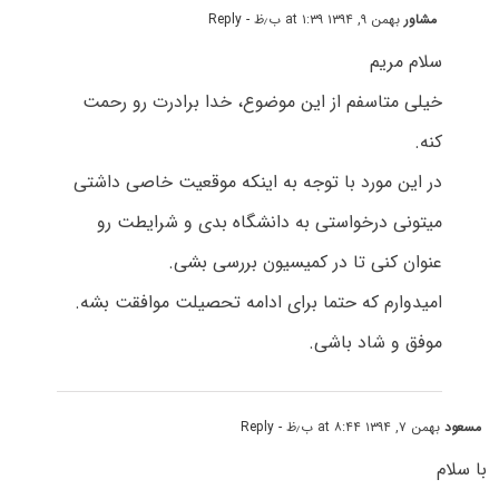
مشاور
بهمن ۹, ۱۳۹۴ at ۱:۳۹ ب٫ظ
- Reply
سلام مریم
خیلی متاسفم از این موضوع، خدا برادرت رو رحمت
کنه.
در این مورد با توجه به اینکه موقعیت خاصی داشتی
میتونی درخواستی به دانشگاه بدی و شرایطت رو
عنوان کنی تا در کمیسیون بررسی بشی.
امیدوارم که حتما برای ادامه تحصیلت موافقت بشه.
موفق و شاد باشی.
مسعود
بهمن ۷, ۱۳۹۴ at ۸:۴۴ ب٫ظ
- Reply
با سلام