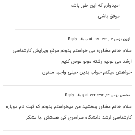
امیدوارم که این طور باشه
موفق باشی.
اوین
بهمن ۱۳, ۱۳۹۴ at ۱:۱۵ ب٫ظ
- Reply
سلام خانم مشاوره می خواستم بدونم موقع ویرایش کارشناسی
ارشد می تونیم رشته مونو عوض کنیم
خواهش میکنم جواب بدین خیلی واجبه ممنون
محسن
بهمن ۱۳, ۱۳۹۴ at ۱:۲۴ ق٫ظ
- Reply
سلام خانم مشاور ببخشید من میخواستم بدونم که ثبت نام دوباره
کارشناسی ارشد دانشگاه سراسری کی هستش .با تشکر