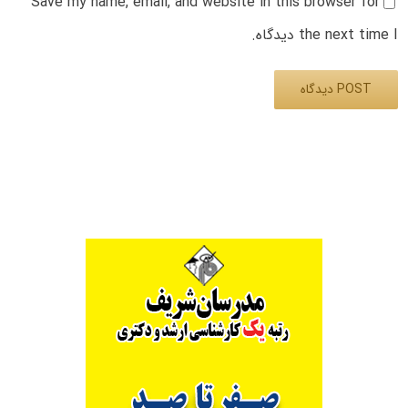
Save my name, email, and website in this browser for
the next time I دیدگاه.
Alternative: