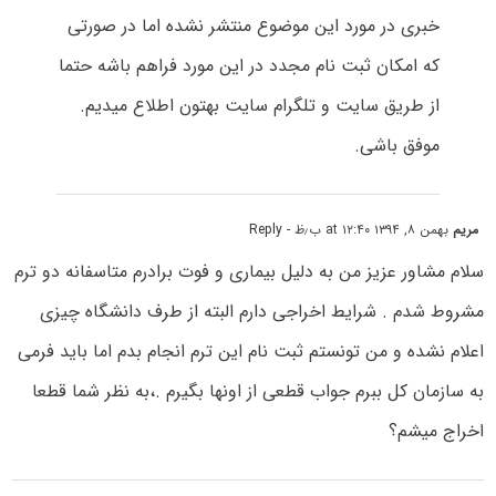
خبری در مورد این موضوع منتشر نشده اما در صورتی
که امکان ثبت نام مجدد در این مورد فراهم باشه حتما
از طریق سایت و تلگرام سایت بهتون اطلاع میدیم.
موفق باشی.
مریم
بهمن ۸, ۱۳۹۴ at ۱۲:۴۰ ب٫ظ
- Reply
سلام مشاور عزیز من به دلیل بیماری و فوت برادرم متاسفانه دو ترم
مشروط شدم . شرایط اخراجی دارم البته از طرف دانشگاه چیزی
اعلام نشده و من تونستم ثبت نام این ترم انجام بدم اما باید فرمی
به سازمان کل ببرم جواب قطعی از اونها بگیرم .،به نظر شما قطعا
اخراج میشم؟