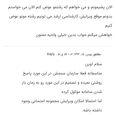
الان پشیمونم و می خواهم که رشتمو عوض کنم الان می خواستم
بدونم موقع ویرایش کارشناسی ارشد می تونیم رشته مونو عوض
کنیم
خواهش میکنم جواب بدین خیلی واجبه ممنون
مشاور
بهمن ۱۵, ۱۳۹۴ at ۱:۰۶ ق٫ظ
- Reply
سلام اوین
متاسفانه فعلا سازمان سنجش در این مورد پاسخ
روشنی نمیده و تصمیم در این مورد رو به زمان باز
شدن سامانه موکول کرده
اما احتمالا امکان ویرایش مجموعه امتحانی وجود
داشته باشه.