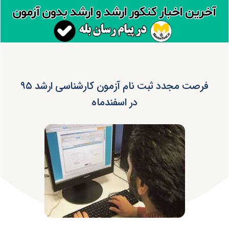
فرصت مجدد ثبت نام آزمون کارشناسی ارشد ۹۵
در اسفندماه