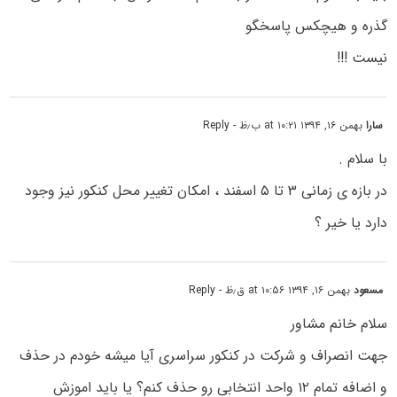
گذره و هیچکس پاسخگو
نیست !!!
سارا
بهمن ۱۶, ۱۳۹۴ at ۱۰:۲۱ ب٫ظ
- Reply
با سلام .
در بازه ی زمانی ۳ تا ۵ اسفند ، امکان تغییر محل کنکور نیز وجود
دارد یا خیر ؟
مسعود
بهمن ۱۶, ۱۳۹۴ at ۱۰:۵۶ ق٫ظ
- Reply
سلام خانم مشاور
جهت انصراف و شرکت در کنکور سراسری آیا میشه خودم در حذف
و اضافه تمام ۱۲ واحد انتخابی رو حذف کنم؟ یا باید اموزش