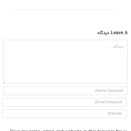
Leave A دیدگاه
دیدگاه