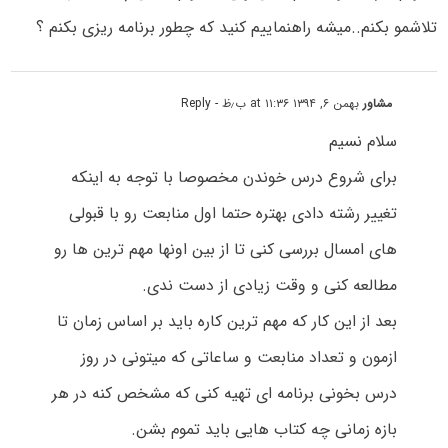
تلاشمو بکنم..میشه راهنماییم کنید که چطور برنامه ریزی بکنم ؟
مشاور
بهمن ۶, ۱۳۹۴ at ۱۱:۳۶ ب٫ظ
- Reply
سلام نسیم
برای شروع درس خوندن مخصوصا با توجه به اینکه
تغییر رشته دادی بهتره حتما اول منابعت رو با قبولی
های امسال بررسی کنی تا از بین اونها مهم ترین ها رو
مطالعه کنی و وقت زیادی از دست ندی.
بعد از این کار که مهم ترین کاره باید بر اساس زمان تا
ازمون و تعداد منابعت و ساعاتی که میتونی در روز
درس بخونی برنامه ای تهیه کنی که مشخص کنه در هر
بازه زمانی چه کتاب هایی باید تموم بشن.