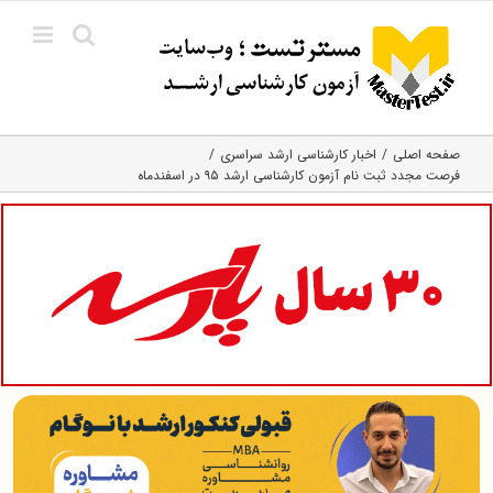
Ski
t
conten
صفحه اصلی
اخبار کارشناسی ارشد سراسری
فرصت مجدد ثبت نام آزمون کارشناسی ارشد ۹۵ در اسفندماه