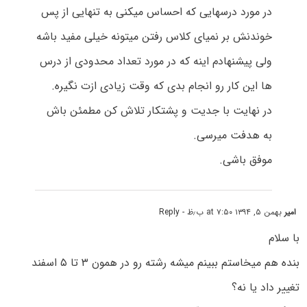
در مورد درسهایی که احساس میکنی به تنهایی از پس
خوندنش بر نمیای کلاس رفتن میتونه خیلی مفید باشه
ولی پیشنهادم اینه که در مورد تعداد محدودی از درس
ها این کار رو انجام بدی که وقت زیادی ازت نگیره.
در نهایت با جدیت و پشتکار تلاش کن مطمئن باش
به هدفت میرسی.
موفق باشی.
امیر
بهمن ۵, ۱۳۹۴ at ۷:۵۰ ب٫ظ
- Reply
با سلام
بنده هم میخاستم ببینم میشه رشته رو در همون ۳ تا ۵ اسفند
تغییر داد یا نه؟