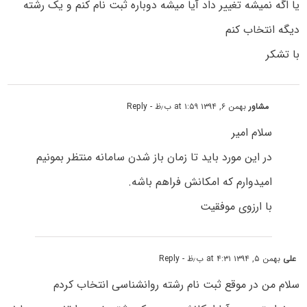
یا اگه نمیشه تغییر داد آیا میشه دوباره ثبت نام کنم و یک رشته
دیگه انتخاب کنم
با تشکر
مشاور
بهمن ۶, ۱۳۹۴ at ۱:۵۹ ب٫ظ
- Reply
سلام امیر
در این مورد باید تا زمان باز شدن سامانه منتظر بمونیم
امیدوارم که امکانش فراهم باشه.
با ارزوی موفقیت
علی
بهمن ۵, ۱۳۹۴ at ۴:۳۱ ب٫ظ
- Reply
سلام من در موقع ثبت نام رشته روانشناسی انتخاب کردم