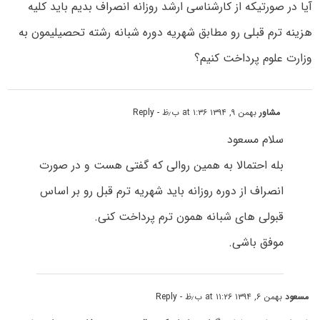
آیا در صورتیکه از کارشناسی ارشد روزانه انصراف بدیم باید کلیه
هزینه ترم قبلی رو مطابق شهریه دوره شبانه رشته تحصیلیمون به
وزارت علوم پرداخت کنیم؟
مشاور
بهمن ۹, ۱۳۹۴ at ۱:۳۶ ب٫ظ
- Reply
سلام مسعود
بله احتمالا به همین روالی که گفتی هست و در صورت
انصراف از دوره روزانه باید شهریه ترم قبل رو بر اساس
قبولی های شبانه همون ترم پرداخت کنی.
موفق باشی.
مسعود
بهمن ۶, ۱۳۹۴ at ۱۱:۲۶ ب٫ظ
- Reply