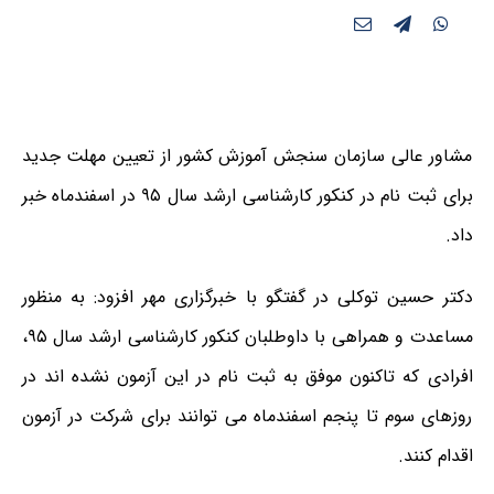
مشاور عالی سازمان سنجش آموزش کشور از تعیین مهلت جدید
برای ثبت نام در کنکور کارشناسی ارشد سال ۹۵ در اسفندماه خبر
داد.
دکتر حسین توکلی در گفتگو با خبرگزاری مهر افزود: به منظور
مساعدت و همراهی با داوطلبان کنکور کارشناسی ارشد سال ۹۵،
افرادی که تاکنون موفق به ثبت نام در این آزمون نشده اند در
روزهای سوم تا پنجم اسفندماه می توانند برای شرکت در آزمون
اقدام کنند.