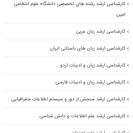
کارشناسی ارشد رﺷﺘﻪ ﻫﺎی تخصصی داﻧﺸﮕﺎه ﻋﻠﻮم انتظامی
اﻣﻴﻦ
کارشناسی ارشد زبان عربی
کارشناسی ارشد زبان‌ های باستانی ایران
کارشناسی ارشد زبان و ادبیات اردو
کارشناسی ارشد زبان و ادبیات فارسی
کارشناسی ارشد سنجش از دور و سیستم اطلاعات جغرافیایی
کارشناسی ارشد علم اطلاعات و دانش شناسی
کارشناسی ارشد علوم اجتماعی