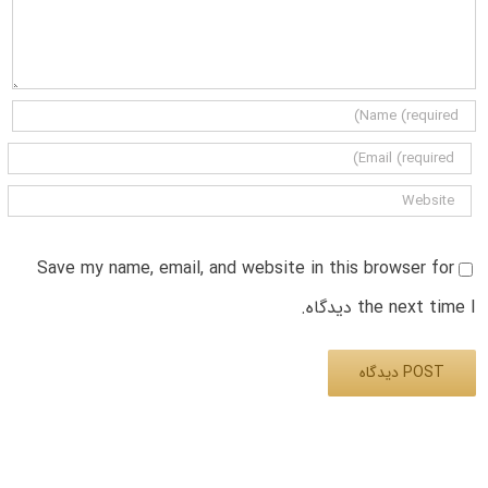
Save my name, email, and website in this browser for
the next time I دیدگاه.
Alternative: