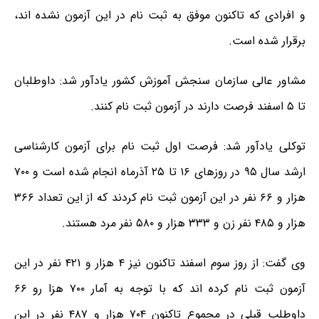
و افرادی که تاکنون موفق به ثبت نام در این آزمون نشده اند،
برقرار شده است.
مشاور عالی سازمان سنجش آموزش کشور یادآور شد: داوطلبان
تا ۵ اسفند فرصت دارند در آزمون ثبت نام کنند.
توکلی یادآور شد: فرصت اول ثبت نام برای آزمون کارشناسی
ارشد سال ۹۵ در روزهای ۱۶ تا ۲۵ آذرماه انجام شده است و ۷۰۰
هزار و ۶۶ نفر در این آزمون ثبت نام کردند که از این تعداد ۳۶۶
هزار و ۴۸۵ نفر زن و ۳۳۳ هزار و ۵۸۰ نفر مرد هستند.
وی گفت: از روز سوم اسفند تاکنون نیز ۴ هزار و ۴۲۱ نفر در این
آزمون ثبت نام کرده اند که با توجه به آمار ۷۰۰ هزا رو ۶۶
داوطلب قبلی در مجموع تاکنون ۷۰۴ هزار و ۴۸۷ نفر در این