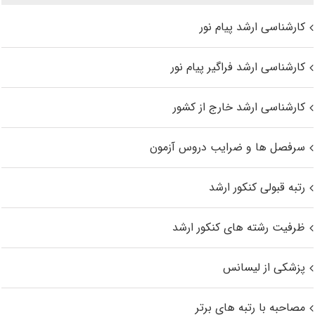
کارشناسی ارشد پیام نور
کارشناسی ارشد فراگیر پیام نور
کارشناسی ارشد خارج از کشور
سرفصل ها و ضرایب دروس آزمون
رتبه قبولی کنکور ارشد
ظرفیت رشته های کنکور ارشد
پزشکی از لیسانس
مصاحبه با رتبه های برتر