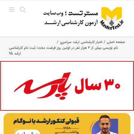
Ski
t
conten
صفحه اصلی
اخبار کارشناسی ارشد سراسری
نام نویسی بیش از ۴ هزار نفر در اولین روز فرصت مجدد ثبت نام کارشناسی
ارشد ۹۵