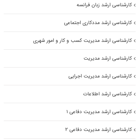
کارشناسی ارشد زبان فرانسه
کارشناسی ارشد مددکاری اجتماعی
کارشناسی ارشد مدیریت کسب و کار و امور شهری
کارشناسی ارشد مدیریت
کارشناسی ارشد مدیریت اجرایی
کارشناسی ارشد اطلاعات
کارشناسی ارشد مدیریت دفاعی ۱
کارشناسی ارشد مدیریت دفاعی ۲