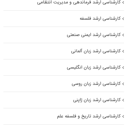
کارشناسی ارشد فرماندهی و مدیریت انتظامی
کارشناسی ارشد فلسفه
کارشناسی ارشد ایمنی صنعتی
کارشناسی ارشد زبان آلمانی
کارشناسی ارشد زبان انگلیسی
کارشناسی ارشد زبان روسی
کارشناسی ارشد زبان ژاپنی
کارشناسی ارشد تاریخ و فلسفه علم