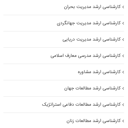
کارشناسی ارشد مدیریت بحران
کارشناسی ارشد مدیریت جهانگردی
کارشناسی ارشد مدیریت دریایی
کارشناسی ارشد مدرسی معارف اسلامی
کارشناسی ارشد مشاوره
کارشناسی ارشد مطالعات جهان
کارشناسی ارشد مطالعات دفاعی استراتژیک
کارشناسی ارشد مطالعات زنان