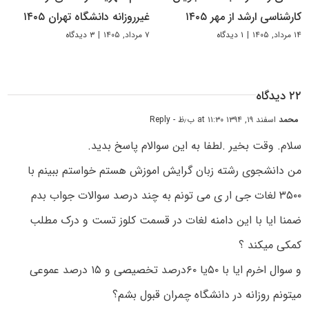
کارشناسی ارشد از مهر ۱۴۰۵
غیرروزانه دانشگاه تهران ۱۴۰۵
۱۴ مرداد, ۱۴۰۵
|
۱ دیدگاه
۷ مرداد, ۱۴۰۵
|
۳ دیدگاه
۲۲ دیدگاه
محمد
اسفند ۱۹, ۱۳۹۴ at ۱۱:۳۰ ب٫ظ
- Reply
سلام. وقت بخیر .لطفا به این سوالام پاسخ بدید.
من دانشجوی رشته زبان گرایش اموزش هستم خواستم ببینم با
۳۵۰۰ لغات جی ار ی می تونم به چند درصد سوالات جواب بدم
ضمنا ایا با این دامنه لغات در قسمت کلوز تست و درک مطلب
کمکی میکند ؟
و سوال اخرم ایا با ۵۰یا ۶۰درصد تخصیصی و ۱۵ درصد عموعی
میتونم روزانه در دانشگاه چمران قبول بشم؟