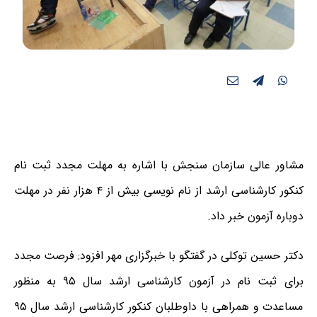
مشاور عالی سازمان سنجش با اشاره به مهلت مجدد ثبت نام
کنکور کارشناسی ارشد از نام نویسی بیش از ۴ هزار نفر در مهلت
دوباره آزمون خبر داد.
دکتر حسین توکلی در گفتگو با خبرگزاری مهر افزود: فرصت مجدد
برای ثبت نام در آزمون کارشناسی ارشد سال ۹۵ به منظور
مساعدت و همراهی با داوطلبان کنکور کارشناسی ارشد سال ۹۵