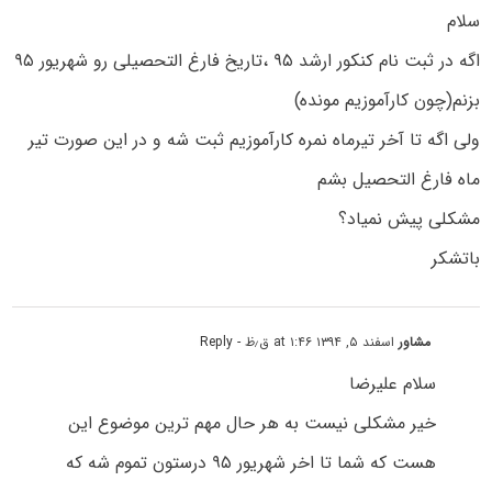
سلام
اگه در ثبت نام کنکور ارشد ۹۵ ،تاریخ فارغ التحصیلی رو شهریور ۹۵
بزنم(چون کارآموزیم مونده)
ولی اگه تا آخر تیرماه نمره کارآموزیم ثبت شه و در این صورت تیر
ماه فارغ التحصیل بشم
مشکلی پیش نمیاد؟
باتشکر
مشاور
اسفند ۵, ۱۳۹۴ at ۱:۴۶ ق٫ظ
- Reply
سلام علیرضا
خیر مشکلی نیست به هر حال مهم ترین موضوع این
هست که شما تا اخر شهریور ۹۵ درستون تموم شه که