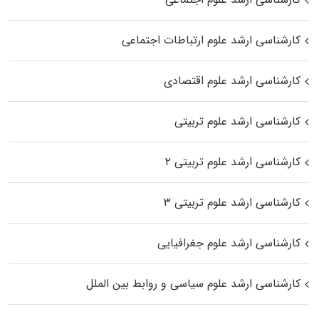
کارشناسی ارشد علوم ارتباطات اجتماعی
کارشناسی ارشد علوم اقتصادی
کارشناسی ارشد علوم تربیتی
کارشناسی ارشد علوم تربیتی ۲
کارشناسی ارشد علوم تربیتی ۳
کارشناسی ارشد علوم جغرافیایی
کارشناسی ارشد علوم سیاسی و روابط بین الملل