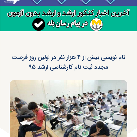
نام نویسی بیش از ۴ هزار نفر در اولین روز فرصت
مجدد ثبت نام کارشناسی ارشد ۹۵