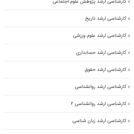
کارشناسی ارشد پژوهش علوم اجتماعی
کارشناسی ارشد تاریخ
کارشناسی ارشد علوم ورزشی
کارشناسی ارشد حسابداری
کارشناسی ارشد حقوق
کارشناسی ارشد روانشناسی
کارشناسی ارشد روانشناسی ۲
کارشناسی ارشد زبان شناسی