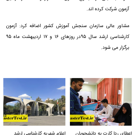
آزمون شرکت کرده اند.
مشاور عالی سازمان سنجش آموزش کشور اضافه کرد: آزمون
کارشناسی ارشد سال ۹۵در روزهای ۱۶ و ۱۷ اردیبهشت ماه ۹۵
برگزار می شود.
اعطای ردا کارت به دانشجویان
اعلام شهریه کارشناسی ارشد