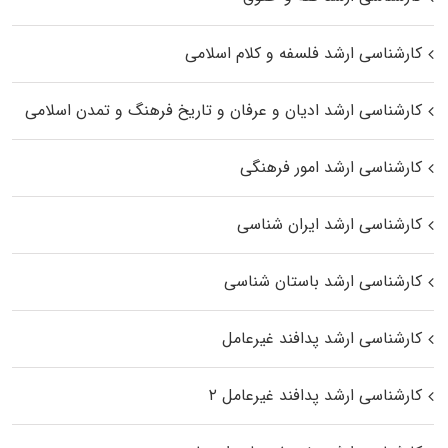
کارشناسی ارشد فلسفه و کلام اسلامی
کارشناسی ارشد ادیان و عرفان و تاریخ فرهنگ و تمدن اسلامی
کارشناسی ارشد امور فرهنگی
کارشناسی ارشد ایران شناسی
کارشناسی ارشد باستان شناسی
کارشناسی ارشد پدافند غیرعامل
کارشناسی ارشد پدافند غیرعامل ۲