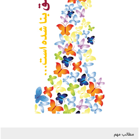
مطالب مهم