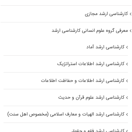
کارشناسی ارشد مجازی
معرفی گروه علوم انسانی کارشناسی ارشد
کارشناسی ارشد آماد
کارشناسی ارشد اطلاعات استراتژیک
کارشناسی ارشد اطلاعات و حفاظت اطلاعات
کارشناسی ارشد علوم قرآن و حدیث
کارشناسی ارشد الهیات و معارف اسلامی (مخصوص اهل سنت)
کارشناسی ارشد فقه و حقوق