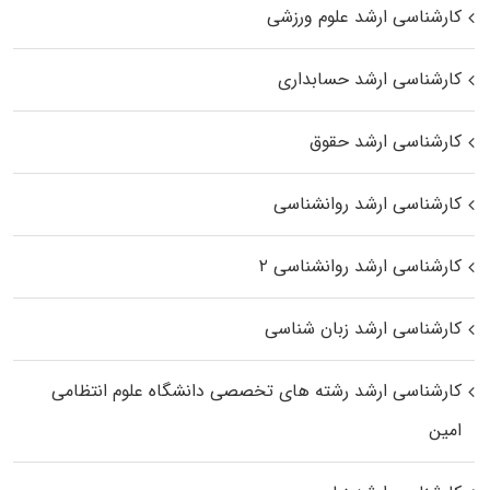
کارشناسی ارشد علوم ورزشی
کارشناسی ارشد حسابداری
کارشناسی ارشد حقوق
کارشناسی ارشد روانشناسی
کارشناسی ارشد روانشناسی ۲
کارشناسی ارشد زبان شناسی
کارشناسی ارشد رﺷﺘﻪ ﻫﺎی تخصصی داﻧﺸﮕﺎه ﻋﻠﻮم انتظامی
اﻣﻴﻦ