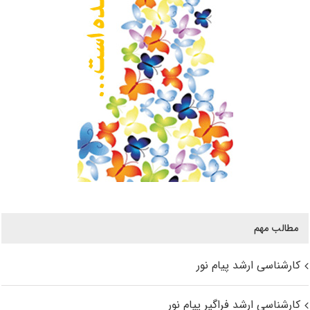
مطالب مهم
کارشناسی ارشد پیام نور
کارشناسی ارشد فراگیر پیام نور