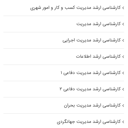
کارشناسی ارشد مدیریت کسب و کار و امور شهری
کارشناسی ارشد مدیریت
کارشناسی ارشد مدیریت اجرایی
کارشناسی ارشد اطلاعات
کارشناسی ارشد مدیریت دفاعی ۱
کارشناسی ارشد مدیریت دفاعی ۲
کارشناسی ارشد مدیریت بحران
کارشناسی ارشد مدیریت جهانگردی