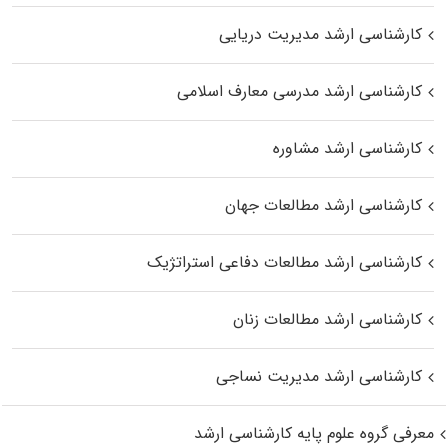
کارشناسی ارشد مدیریت دریایی
کارشناسی ارشد مدرسی معارف اسلامی
کارشناسی ارشد مشاوره
کارشناسی ارشد مطالعات جهان
کارشناسی ارشد مطالعات دفاعی استراتژیک
کارشناسی ارشد مطالعات زنان
کارشناسی ارشد مدیریت نساجی
معرفی گروه علوم پایه کارشناسی ارشد