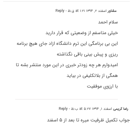
مشاور
اسفند ۲, ۱۳۹۴ at ۱:۲۱ ق٫ظ
- Reply
سلام احمد
خیلی متاسفم از وضعیتی که قرار دارید
این بی برنامگی این ترم دانشگاه ازاد جای هیچ برنامه
ریزی و پیش بینی باقی نگذاشته
امیدوارم هر چه زودتر خبری در این مورد منتشر بشه تا
همگی از بلاتکلیفی در بیاید
با ارزوی موفقیت
رضا کریمی
اسفند ۱, ۱۳۹۴ at ۵:۲۷ ب٫ظ
- Reply
جواب تکمیل ظرفیت میره تا بعد از ۵ اسفند