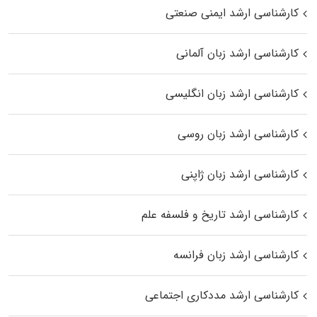
کارشناسی ارشد ایمنی صنعتی
کارشناسی ارشد زبان آلمانی
کارشناسی ارشد زبان انگلیسی
کارشناسی ارشد زبان روسی
کارشناسی ارشد زبان ژاپنی
کارشناسی ارشد تاریخ و فلسفه علم
کارشناسی ارشد زبان فرانسه
کارشناسی ارشد مددکاری اجتماعی