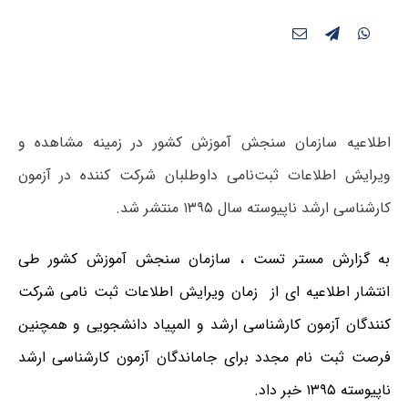
اطلاعیه سازمان سنجش آموزش کشور در زمینه مشاهده و
ویرایش اطلاعات ثبت‌نامی داوطلبان شرکت کننده در آزمون‌
کارشناسی ارشد ناپیوسته سال ۱۳۹۵ منتشر شد.
به گزارش مستر تست ، سازمان سنجش آموزش کشور طی
انتشار اطلاعیه ای از زمان ویرایش اطلاعات ثبت نامی شرکت
کنندگان آزمون کارشناسی ارشد و المپیاد دانشجویی و همچنین
فرصت ثبت نام مجدد برای جاماندگان آزمون کارشناسی ارشد
ناپیوسته ۱۳۹۵ خبر داد.