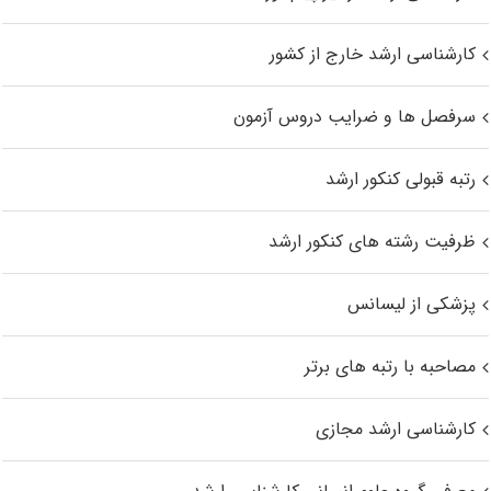
کارشناسی ارشد خارج از کشور
سرفصل ها و ضرایب دروس آزمون
رتبه قبولی کنکور ارشد
ظرفیت رشته های کنکور ارشد
پزشکی از لیسانس
مصاحبه با رتبه های برتر
کارشناسی ارشد مجازی