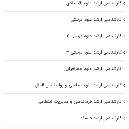
کارشناسی ارشد علوم اقتصادی
کارشناسی ارشد علوم تربیتی
کارشناسی ارشد علوم تربیتی ۲
کارشناسی ارشد علوم تربیتی ۳
کارشناسی ارشد علوم جغرافیایی
کارشناسی ارشد علوم سیاسی و روابط بین الملل
کارشناسی ارشد فرماندهی و مدیریت انتظامی
کارشناسی ارشد فلسفه