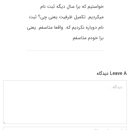
خواستیم که برا سال دیگه ثبت نام
میکردیم. تکمیل ظرفیت یعنی چی؟ ثبت
نام دوباره نکردیم که. واقعا متاسفم. یعنی
برا خودم متاسفم
Leave A دیدگاه
دیدگاه