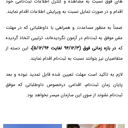
های فوق نسبت به مشاهده و کنترل اطلاعات ثبت‌نامی خود
اقدام و در صورت تمایل نسبت به ویرایش اطلاعات اقدام نمایند.
ضمناً به منظور مساعدت و همراهی با داوطلبانی که در مهلت
مقرر موفق به ثبت‌نام در آزمون نگردیده‌اند، ترتیبی اتخاذ گردیده
که
در بازه زمانی فوق (۹۴/۱۲/۳ لغایت ۵/۱۲/۹۴)،
این دسته از
متقاضیان نیز بتوانند نسبت به ثبت‌نام اقدام نمایند.
لازم به تاکید است مهلت تعیین شده قابل تمدید نبوده و بعد
پایان زمان ثبت‌نام، اقدامی درخصوص داوطلبانی که موفق
ثبت‌نام نشوند از سوی این سازمان میسر نخواهد بود.