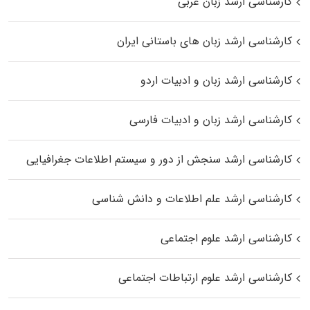
کارشناسی ارشد زبان عربی
کارشناسی ارشد زبان‌ های باستانی ایران
کارشناسی ارشد زبان و ادبیات اردو
کارشناسی ارشد زبان و ادبیات فارسی
کارشناسی ارشد سنجش از دور و سیستم اطلاعات جغرافیایی
کارشناسی ارشد علم اطلاعات و دانش شناسی
کارشناسی ارشد علوم اجتماعی
کارشناسی ارشد علوم ارتباطات اجتماعی