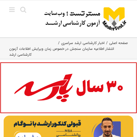
Ski
t
conten
صفحه اصلی
اخبار کارشناسی ارشد سراسری
انتشار اطلاعیه سازمان سنجش در خصوص زمان ویرایش اطلاعات آزمون
کارشناسی ارشد