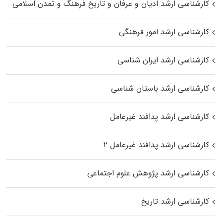
کارشناسی ارشد ادیان و عرفان و تاریخ فرهنگ و تمدن اسلامی
کارشناسی ارشد امور فرهنگی
کارشناسی ارشد ایران شناسی
کارشناسی ارشد باستان شناسی
کارشناسی ارشد پدافند غیرعامل
کارشناسی ارشد پدافند غیرعامل ۲
کارشناسی ارشد پژوهش علوم اجتماعی
کارشناسی ارشد تاریخ