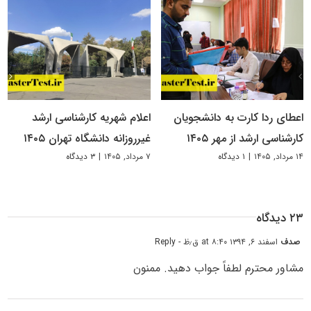
اعطای ردا کارت به دانشجویان
اعلام شهریه کارشناسی ارشد
کارشناسی ارشد از مهر ۱۴۰۵
غیرروزانه دانشگاه تهران ۱۴۰۵
۱۴ مرداد, ۱۴۰۵
|
۱ دیدگاه
۷ مرداد, ۱۴۰۵
|
۳ دیدگاه
۲۳ دیدگاه
صدف
اسفند ۶, ۱۳۹۴ at ۸:۴۰ ق٫ظ
- Reply
مشاور محترم لطفاً جواب دهید. ممنون