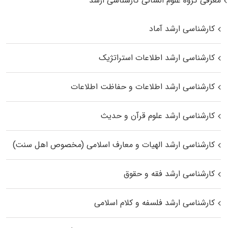
معرفی گروه علوم انسانی کارشناسی ارشد
کارشناسی ارشد آماد
کارشناسی ارشد اطلاعات استراتژیک
کارشناسی ارشد اطلاعات و حفاظت اطلاعات
کارشناسی ارشد علوم قرآن و حدیث
کارشناسی ارشد الهیات و معارف اسلامی (مخصوص اهل سنت)
کارشناسی ارشد فقه و حقوق
کارشناسی ارشد فلسفه و کلام اسلامی