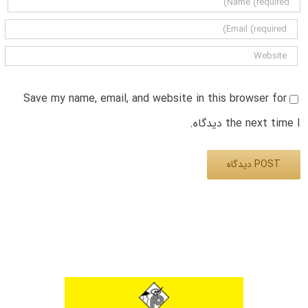
Save my name, email, and website in this browser for
the next time I دیدگاه.
Alternative: