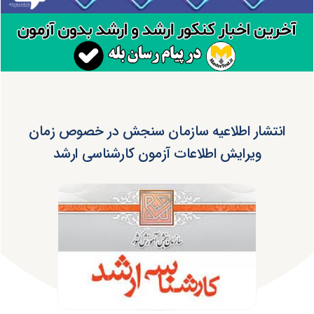
انتشار اطلاعیه سازمان سنجش در خصوص زمان
ویرایش اطلاعات آزمون کارشناسی ارشد