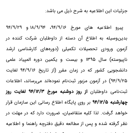
جزئیات این اطلاعیه به شرح ذیل می باشد:
پیرو اطلاعیه های مورخ ۹۴/۹/۱۶، ۱۸/۹/۹۴ و ۹۴/۹/۲۹
بدین‌وسیله‌ به ‌اطلاع‌ آن دسته از داوطلبان شرکت کننده در
آزمون‌ ورودی تحصیلات تکمیلی (دوره‌های کارشناسی ارشد
ناپیوسته) سال ۱۳۹۵ و بیست و یکمین دوره المپیاد علمی
دانشجویی کشور که در زمان مقرر (از تاریخ ۹۴/۹/۱۶ لغایت
۹۴/۹/۲۵) در آزمون مزبور ثبت‌نام نموده‌اند می‌رساند، اطلاعات
ثبت‌نامی داوطلبان
از روز دوشنبه مورخ ۹۴/۱۲/۳ لغایت روز
چهارشنبه ۹۴/۱۲/۵
بر روی پایگاه اطلاع رسانی این سازمان قرار
خواهد گرفت. لذا کلیه متقاضیان، ضرورت دارد که در مهلت در
نظر گرفته شده و پس از مطالعه دقیق دفترچه راهنما و اطلاعیه