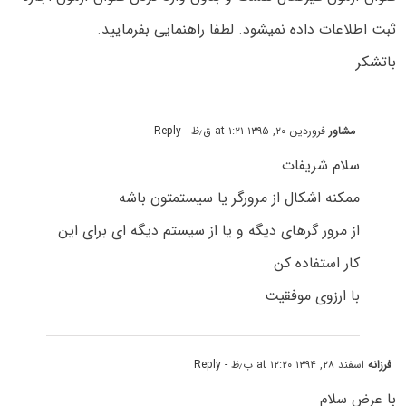
ثبت اطلاعات داده نمیشود. لطفا راهنمایی بفرمایید.
باتشکر
مشاور
فروردین ۲۰, ۱۳۹۵ at ۱:۲۱ ق٫ظ
- Reply
سلام شریفات
ممکنه اشکال از مرورگر یا سیستمتون باشه
از مرور گرهای دیگه و یا از سیستم دیگه ای برای این
کار استفاده کن
با ارزوی موفقیت
فرزانه
اسفند ۲۸, ۱۳۹۴ at ۱۲:۲۰ ب٫ظ
- Reply
با عرض سلام