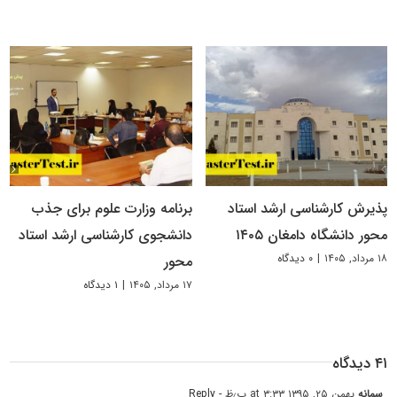
پذیرش کارشناسی ارشد استاد
برنامه وزارت علوم برای جذب
محور دانشگاه دامغان ۱۴۰۵
دانشجوی کارشناسی ارشد استاد
۱۸ مرداد, ۱۴۰۵
|
۰ دیدگاه
محور
۱۷ مرداد, ۱۴۰۵
|
۱ دیدگاه
۴۱ دیدگاه
سمانه
بهمن ۲۵, ۱۳۹۵ at ۳:۳۳ ب٫ظ
- Reply