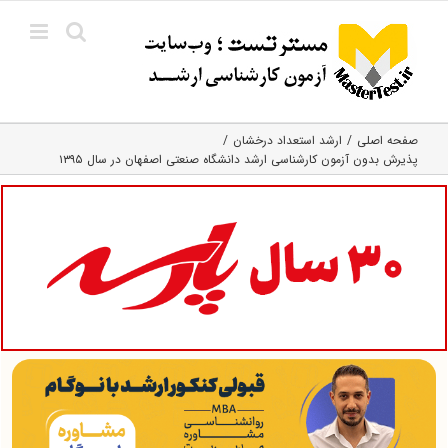
Ski
t
conten
صفحه اصلی
ارشد استعداد درخشان
پذیرش بدون آزمون کارشناسی ارشد دانشگاه صنعتی اصفهان در سال ۱۳۹۵