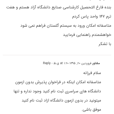
بنده فارغ التحصیل کارشناسی صنایع دانشگاه آزاد هستم و هفت
ترم ۱۴۷ واحد پاس کردم
متاسفانه امکان ورود به سیستم گلستان فراهم نمی شود
خواهشمندم راهنمایی فرمایید
با تشکر
مشاور
فروردین ۲۰, ۱۳۹۵ at ۱:۲۰ ق٫ظ
- Reply
سلام فرزانه
متاسفانه امکان اینکه در فراخوان پذیرش بدون ازمون
دانشگاه های سراسری ثبت نام کنید وجود نداره و تنها
میتونید در بدون ازمون دانشگاه ازاد ثبت نام کنید
موفق باشی.