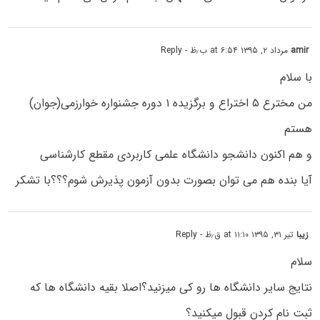
amir
مرداد ۲, ۱۳۹۵ at ۶:۵۴ ب٫ظ
- Reply
با سلام
من مخترع ۵ اختراع و برگزیده ۱ دوره جشنواره خوارزمی(جوان)
هستم
و هم اکنون دانشجو دانشگاه علمی کاربردی مقطع کارشناسی
آیا بنده هم می توان بصورت بدون آزمون پذیرش شوم؟؟؟با تشکر
زیبا
تیر ۳۱, ۱۳۹۵ at ۱۱:۱۰ ق٫ظ
- Reply
سلام
نتایج سایر دانشگاه ها رو کی میزنید؟اصلا بقیه دانشگاه ها که
ثبت نام کردن قبول میکنید؟