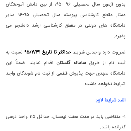
بدون آزمون سال تحصیلی ۹۶ -۹۵، از بین دانش آموختگان
ممتاز مقطع کارشناسی پیوسته سال تحصیلی ۹۵-۹۴ سایر
دانشگاه های دولتی در مقطع کارشناسی ارشد دانشجو می
پذیرد.
ضرروت دارد واجدین شرایط
حداکثر
تا تاریخ ۹۵/۲/۳۱
نسبت به
ثبت نام از طریق
سامانه گلستان
اقدام نمایند. ضمناً این
دانشگاه تعهدی جهت پذیرش قطعی از ثبت نام شوندگان واجد
شرایط نخواهد داشت.
الف: شرایط لازم:
۱- متقاضی باید در مدت هفت نیمسال، حداقل ۱۱۵ واحد درسی
گذرانده باشد.