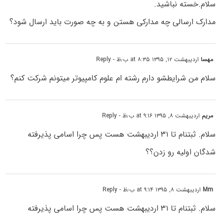
سلام.خسته نباشید.
مدارک ارسالی چه مدارکی هستن و به چه صورت باید ارسال شود؟
مهسا
اردیبهشت ۱۲, ۱۳۹۵ at ۸:۳۵ ب٫ظ
- Reply
سلام من شرایطشو دارم رشته ام علوم کامپیوتر میتونم شرکت کنم؟
مریم
اردیبهشت ۸, ۱۳۹۵ at ۹:۱۶ ب٫ظ
- Reply
سلام. ثبتنام تا ۳۱ اردیبهشت هست پس چرا اسامی پذیرفته
شدگان اولیه رو زدن؟؟
Mm
اردیبهشت ۸, ۱۳۹۵ at ۹:۱۴ ب٫ظ
- Reply
سلام. ثبتنام تا ۳۱ اردیبهشت هست پس چرا اسامی پذیرفته