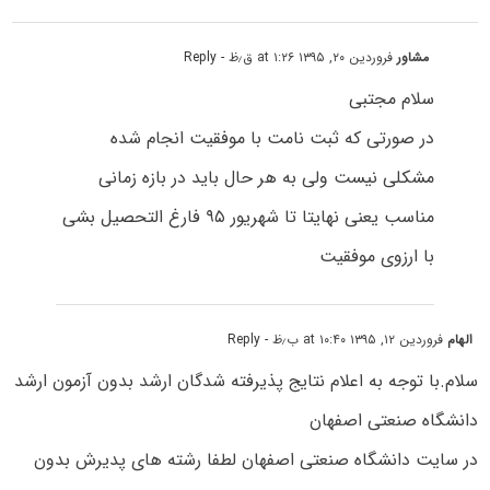
مشاور
فروردین ۲۰, ۱۳۹۵ at ۱:۲۶ ق٫ظ
- Reply
سلام مجتبی
در صورتی که ثبت نامت با موفقیت انجام شده
مشکلی نیست ولی به هر حال باید در بازه زمانی
مناسب یعنی نهایتا تا شهریور ۹۵ فارغ التحصیل بشی
با ارزوی موفقیت
الهام
فروردین ۱۲, ۱۳۹۵ at ۱۰:۴۰ ب٫ظ
- Reply
سلام.با توجه به اعلام نتایج پذیرفته شدگان ارشد بدون آزمون ارشد
دانشگاه صنعتی اصفهان
در سایت دانشگاه صنعتی اصفهان لطفا رشته های پدیرش بدون