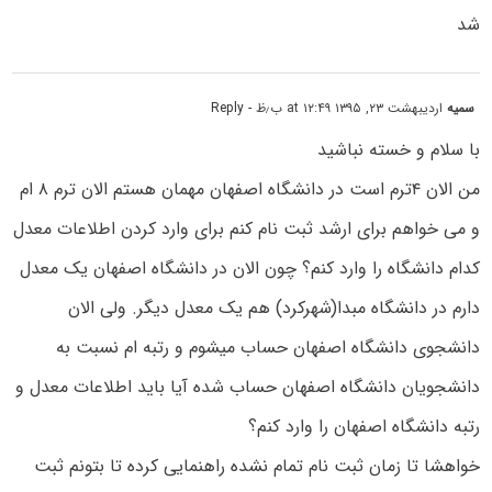
شد
سمیه
اردیبهشت ۲۳, ۱۳۹۵ at ۱۲:۴۹ ب٫ظ
- Reply
با سلام و خسته نباشید
من الان ۴ترم است در دانشگاه اصفهان مهمان هستم الان ترم ۸ ام
و می خواهم برای ارشد ثبت نام کنم برای وارد کردن اطلاعات معدل
کدام دانشگاه را وارد کنم؟ چون الان در دانشگاه اصفهان یک معدل
دارم در دانشگاه مبدا(شهرکرد) هم یک معدل دیگر. ولی الان
دانشجوی دانشگاه اصفهان حساب میشوم و رتبه ام نسبت به
دانشجویان دانشگاه اصفهان حساب شده آیا باید اطلاعات معدل و
رتبه دانشگاه اصفهان را وارد کنم؟
خواهشا تا زمان ثبت نام تمام نشده راهنمایی کرده تا بتونم ثبت