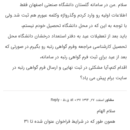
سلام .من در سامانه گلستان دانشگاه صنعتی اصفهان فقط
اطلاعات اولیه رو وارد کردم وگذرواژه وکلمه عبورم هم ثبت شد.ولی
با توجه به این که در محل دانشگاه تحصیل خودم نیستم،
باید بعد از تعطیلات عید به دفتر استعداد درخشان دانشگاه محل
تحصیل کارشناسی مراجعه وفرم گواهی رتبه رو بگیرم.در صورتی که
بعد از عید برای ثبت فرم گواهی رتبه در سامانه،
اقدام کنم،آیا مشکلی در ثبت نهایی و ارسال فرم گواهی رتبه در
سایت برام پیش می یاد؟
مشاور
اسفند ۲۷, ۱۳۹۴ at ۰:۳۷ ق٫ظ
- Reply
سلام الهام
همون طور که در شرایط فراخوان عنوان شده تا ۳۱