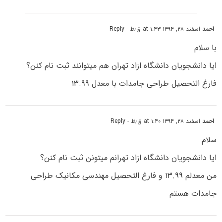
احمد
اسفند ۲۸, ۱۳۹۴ at ۱:۴۳ ق٫ظ
- Reply
با سلام
ایا دانشجویان دانشگاه ازاد تهران هم میتوانند ثبت نام کنن؟
فارغ التحصیل طراحی جامدات با معدل ۱۳.۹۹
احمد
اسفند ۲۸, ۱۳۹۴ at ۱:۴۰ ق٫ظ
- Reply
سلام
ایا دانشجویان دانشگاه ازاد تهرانم میتونن ثبت نام کنن؟
من معدلم ۱۳.۹۹ و فارغ التحصیل مهندسی مکانیک طراحی
جامدات هستم