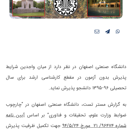
دانشگاه صنعتی اصفهان در نظر دارد از میان واجدین شرایط
پذیرش بدون آزمون در مقطع کارشناسی ارشد برای سال
تحصیلی ۹۶-۱۳۹۵ دانشجو پذیرش نماید.
به گزارش مستر تست، دانشگاه صنعتی اصفهان در “چارچوب
ضوابط وزارت علوم، تحقیقات و فناوری” بر اساس
آیین نامه
شماره ۹۶۴۷۴/ ۲۱ مورخ ۹۴/۵/۲۴
جهت تکمیل ظرفیت پذیرش