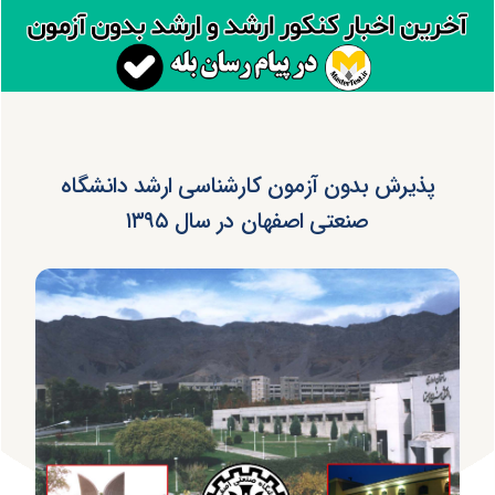
پذیرش بدون آزمون کارشناسی ارشد دانشگاه
صنعتی اصفهان در سال ۱۳۹۵