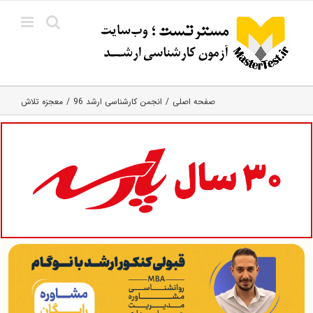
Ski
t
conten
صفحه اصلی
انجمن کارشناسی ارشد 96
معجزه تلاش