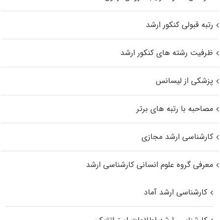
رتبه قبولی کنکور ارشد
ظرفیت رشته های کنکور ارشد
پزشکی از لیسانس
مصاحبه با رتبه های برتر
کارشناسی ارشد مجازی
معرفی گروه علوم انسانی کارشناسی ارشد
کارشناسی ارشد آماد