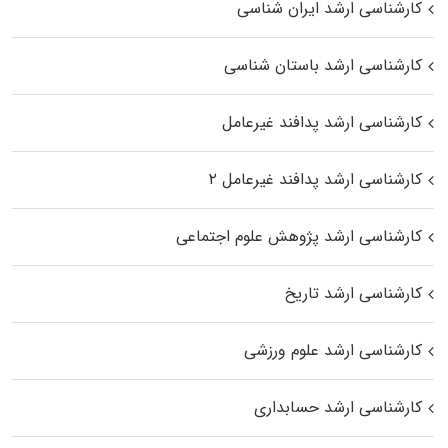
کارشناسی ارشد ایران شناسی
کارشناسی ارشد باستان شناسی
کارشناسی ارشد پدافند غیرعامل
کارشناسی ارشد پدافند غیرعامل ۲
کارشناسی ارشد پژوهش علوم اجتماعی
کارشناسی ارشد تاریخ
کارشناسی ارشد علوم ورزشی
کارشناسی ارشد حسابداری