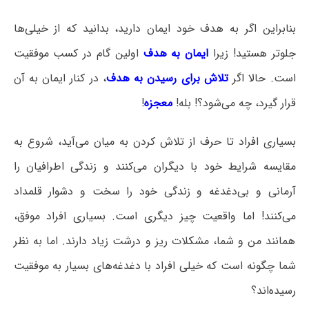
بنابراین اگر به هدف خود ایمان دارید، بدانید که از خیلی‌ها
جلوتر هستید! زیرا
ایمان به هدف
اولین گام در کسب موفقیت
است. حالا اگر
تلاش برای رسیدن به هدف
، در کنار ایمان به آن
قرار گیرد، چه می‌شود؟! بله!
معجزه
!
بسیاری افراد تا حرف از تلاش کردن به میان می‌آید، شروع به
مقایسه شرایط خود با دیگران می‌کنند و زندگی اطرافیان را
آرمانی و بی‌دغدغه و زندگی خود را سخت و دشوار قلمداد
می‌کنند! اما واقعیت چیز دیگری است. بسیاری افراد موفق،
همانند من و شما، مشکلات ریز و درشت زیاد دارند. اما به نظر
شما چگونه است که خیلی افراد با دغدغه‌های بسیار به موفقیت
رسیده‌اند؟