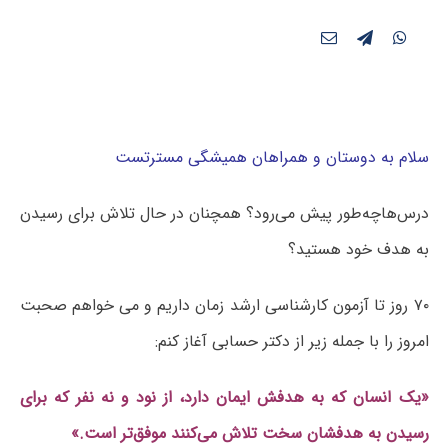
سلام به دوستان و همراهان همیشگی مسترتست
درس‌هاچه‌طور پیش می‌رود؟ همچنان در حال تلاش برای رسیدن
به هدف خود هستید؟
۷۰ روز تا آزمون کارشناسی ارشد زمان داریم و می خواهم صحبت
امروز را با جمله زیر از دکتر حسابی آغاز کنم:
«یک
انسان
که
به
هدفش
ایمان
دارد، از نود و نه
نفر که برای
رسیدن
به
هدفشان سخت تلاش می‌کنند موفق
تر است
.»