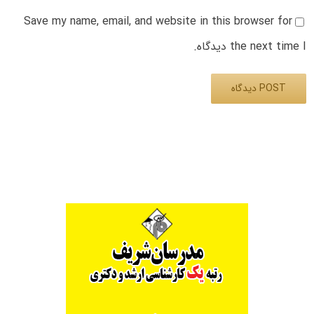
Save my name, email, and website in this browser for
the next time I دیدگاه.
Alternative: