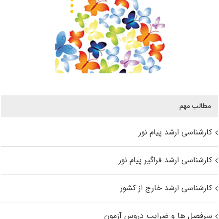
مطالب مهم
کارشناسی ارشد پیام نور
کارشناسی ارشد فراگیر پیام نور
کارشناسی ارشد خارج از کشور
سرفصل ها و ضرایب دروس آزمون