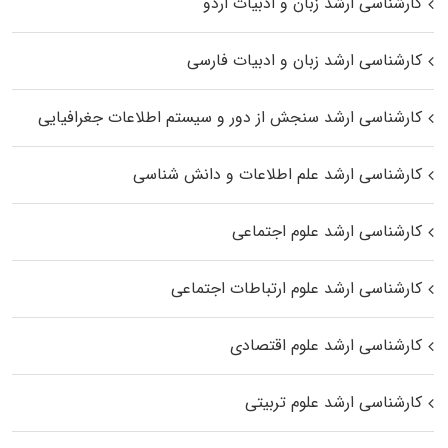
کارشناسی ارشد زبان و ادبیات اردو
کارشناسی ارشد زبان و ادبیات فارسی
کارشناسی ارشد سنجش از دور و سیستم اطلاعات جغرافیایی
کارشناسی ارشد علم اطلاعات و دانش شناسی
کارشناسی ارشد علوم اجتماعی
کارشناسی ارشد علوم ارتباطات اجتماعی
کارشناسی ارشد علوم اقتصادی
کارشناسی ارشد علوم تربیتی