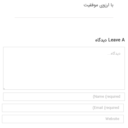
با ارزوی موفقیت
Leave A دیدگاه
دیدگاه