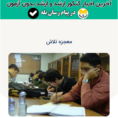
معجزه تلاش