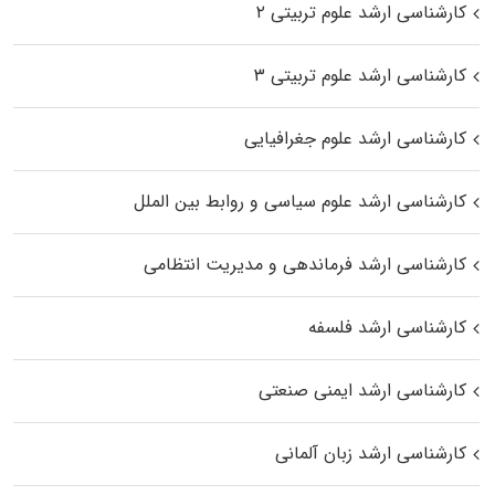
کارشناسی ارشد علوم تربیتی ۲
کارشناسی ارشد علوم تربیتی ۳
کارشناسی ارشد علوم جغرافیایی
کارشناسی ارشد علوم سیاسی و روابط بین الملل
کارشناسی ارشد فرماندهی و مدیریت انتظامی
کارشناسی ارشد فلسفه
کارشناسی ارشد ایمنی صنعتی
کارشناسی ارشد زبان آلمانی