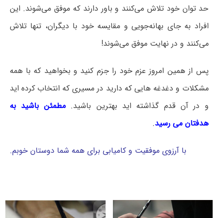
حد توان خود تلاش می‌کنند و باور دارند که موفق می‌شوند. این
افراد به جای بهانه‌جویی و مقایسه خود با دیگران، تنها تلاش
می‌کنند و در نهایت موفق می‌شوند!
پس از همین امروز عزم خود را جزم کنید و بخواهید که با همه
مشکلات و دغدغه هایی که دارید در مسیری که انتخاب کرده اید
و در آن قدم گذاشته اید بهترین باشید.
مطمئن باشید به
هدفتان می رسید
.
با آرزوی موفقیت و کامیابی برای همه شما دوستان خوبم.