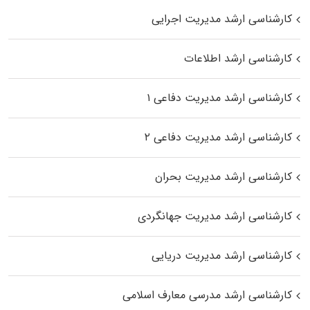
کارشناسی ارشد مدیریت اجرایی
کارشناسی ارشد اطلاعات
کارشناسی ارشد مدیریت دفاعی ۱
کارشناسی ارشد مدیریت دفاعی ۲
کارشناسی ارشد مدیریت بحران
کارشناسی ارشد مدیریت جهانگردی
کارشناسی ارشد مدیریت دریایی
کارشناسی ارشد مدرسی معارف اسلامی