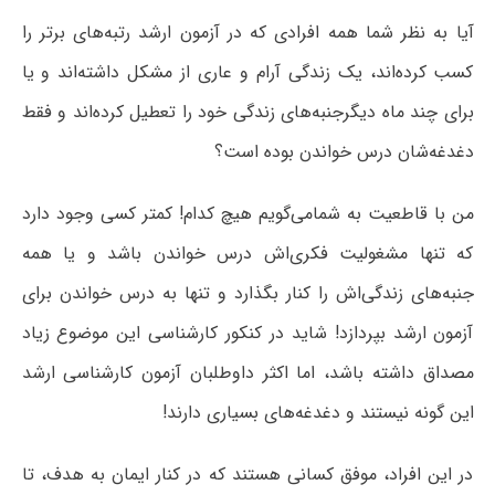
آیا به نظر شما همه افرادی که در آزمون ارشد رتبه‌های برتر را
کسب کرده‌اند، یک زندگی آرام و عاری از مشکل داشته‌اند و یا
برای چند ماه دیگرجنبه‌های زندگی خود را تعطیل کرده‌اند و فقط
دغدغه‌شان درس خواندن بوده است؟
من با قاطعیت به شمامی‌گویم هیچ‌ کدام! کمتر کسی وجود دارد
که تنها مشغولیت فکری‌اش درس خواندن باشد و یا همه
جنبه‌های زندگی‌اش را کنار بگذارد و تنها به درس خواندن برای
آزمون ارشد بپردازد! شاید در کنکور کارشناسی این موضوع زیاد
مصداق داشته باشد، اما اکثر داوطلبان آزمون کارشناسی ارشد
این گونه نیستند و دغدغه‌های بسیاری دارند!
در این افراد، موفق کسانی هستند که در کنار ایمان به هدف، تا