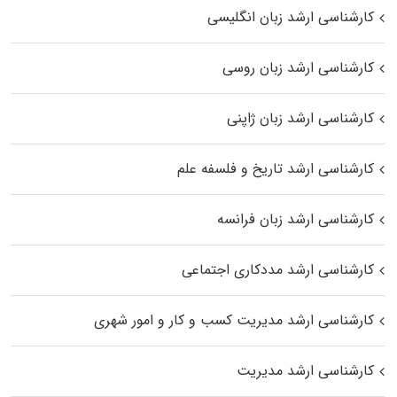
کارشناسی ارشد زبان انگلیسی
کارشناسی ارشد زبان روسی
کارشناسی ارشد زبان ژاپنی
کارشناسی ارشد تاریخ و فلسفه علم
کارشناسی ارشد زبان فرانسه
کارشناسی ارشد مددکاری اجتماعی
کارشناسی ارشد مدیریت کسب و کار و امور شهری
کارشناسی ارشد مدیریت