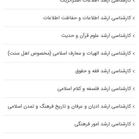
کارشناسی ارشد اطلاعات استراتژیک
کارشناسی ارشد اطلاعات و حفاظت اطلاعات
کارشناسی ارشد علوم قرآن و حدیث
کارشناسی ارشد الهیات و معارف اسلامی (مخصوص اهل سنت)
کارشناسی ارشد فقه و حقوق
کارشناسی ارشد فلسفه و کلام اسلامی
کارشناسی ارشد ادیان و عرفان و تاریخ فرهنگ و تمدن اسلامی
کارشناسی ارشد امور فرهنگی