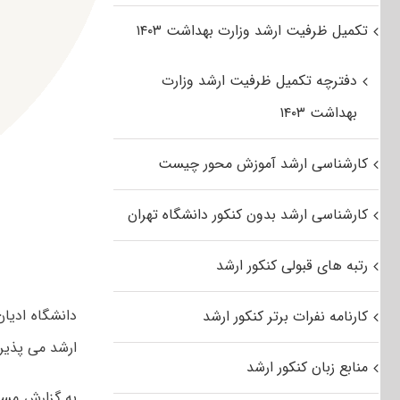
تکمیل ظرفیت ارشد وزارت بهداشت ۱۴۰۳
دفترچه تکمیل ظرفیت ارشد وزارت
بهداشت ۱۴۰۳
کارشناسی ارشد آموزش محور چیست
کارشناسی ارشد بدون کنکور دانشگاه تهران
رتبه های قبولی کنکور ارشد
کارنامه نفرات برتر کنکور ارشد
ارشد می پذیرد
منابع زبان کنکور ارشد
به گزارش مست