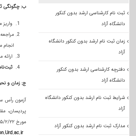
ب: چگونگی ثبت
ثبت نام کارشناسی ارشد بدون کنکور
واریز مبلغ ۴۰۰.۰۰۰ ریال بصورت الکترونیکی ا
دانشگاه آزاد
مراجعه 
زمان ثبت نام ارشد بدون کنکور دانشگاه
انجام م
آزاد
ارائه م
ثبت‌نام از تاریخ
دفترچه کارشناسی ارشد بدون کنکور
دانشگاه آزاد
ج: زمان و نحوه
شرایط ثبت نام ارشد بدون کنکور دانشگاه
آزمون رأس ساعت ۹ 
آزاد
پردیسان، مقا
مورخ ۹۵/۲/۲۲ و ۹۵/۲/۲۳ با مراجعه به سایت اینترنتی
مدارک ثبت نام ارشد بدون کنکور آزاد
n.Urd.ac.ir