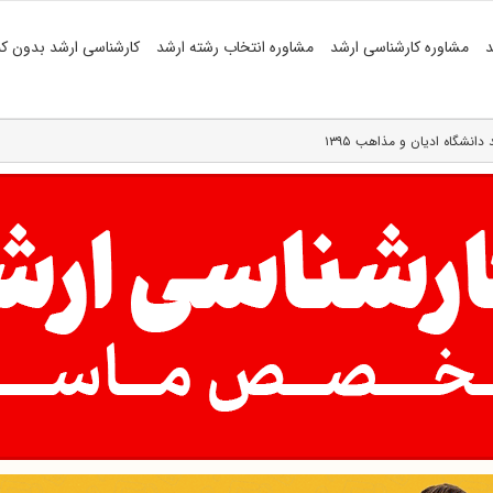
د
مشاوره کارشناسی ارشد
مشاوره انتخاب رشته ارشد
کارشناسی ارشد بدون کن
نشگاه ادیان و مذاهب ۱۳۹۵