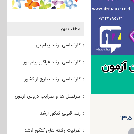
مطالب مهم
کارشناسی ارشد پیام نور
کارشناسی ارشد فراگیر پیام نور
کارشناسی ارشد خارج از کشور
سرفصل ها و ضرایب دروس آزمون
رتبه قبولی کنکور ارشد
ظرفیت رشته های کنکور ارشد