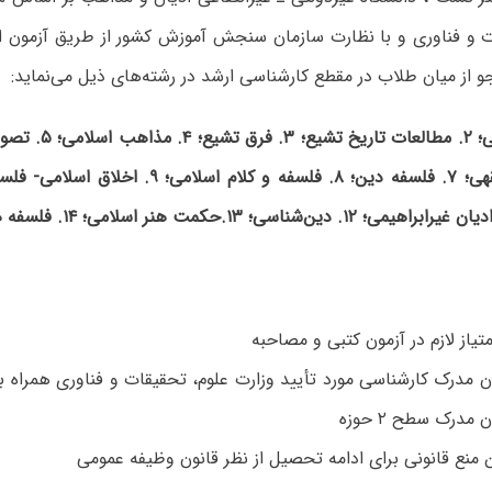
ت و فناوری و با نظارت سازمان سنجش آموزش کشور از طریق آزمون ا
از میان طلاب در مقطع کارشناسی ارشد در رشته‌های ذیل می‌نماید:
. شیعه‌شناسی؛ ۲. مطال
یاز لازم در آزمون کتبی و مصاحبه
دن مدرک کارشناسی مورد تأیید وزارت علوم، تحقیقات و فناوری همراه ب
 مدرک سطح ۲ حوزه
منع قانونی برای ادامه تحصیل از نظر قانون وظیفه عمومی