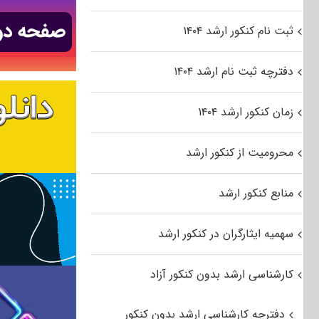
ثبت نام کنکور ارشد ۱۴۰۴
دفترچه ثبت نام ارشد ۱۴۰۴
زمان کنکور ارشد ۱۴۰۴
محرومیت از کنکور ارشد
منابع کنکور ارشد
سهمیه ایثارگران در کنکور ارشد
کارشناسی ارشد بدون کنکور آزاد
دفترچه کارشناسی ارشد بدون کنکور