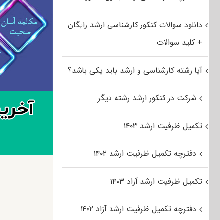
دانلود سوالات کنکور کارشناسی ارشد رایگان
+ کلید سوالات
آیا رشته کارشناسی و ارشد باید یکی باشد؟
شرکت در کنکور ارشد رشته دیگر
تکمیل ظرفیت ارشد ۱۴۰۳
دفترچه تکمیل ظرفیت ارشد ۱۴۰۲
تکمیل ظرفیت ارشد آزاد ۱۴۰۳
پ
دفترچه تکمیل ظرفیت ارشد آزاد ۱۴۰۲