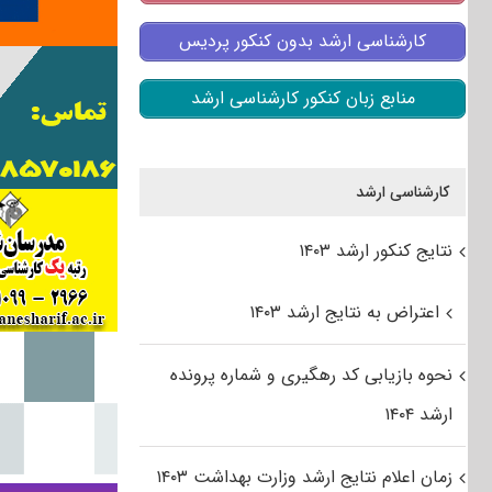
کارشناسی ارشد بدون کنکور پردیس
منابع زبان کنکور کارشناسی ارشد
کارشناسی ارشد
نتایج کنکور ارشد ۱۴۰۳
اعتراض به نتایج ارشد ۱۴۰۳
نحوه بازیابی کد رهگیری و شماره پرونده
ارشد ۱۴۰۴
زمان اعلام نتایج ارشد وزارت بهداشت ۱۴۰۳