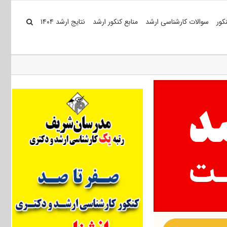
کور
سوالات کارشناسی ارشد
منابع کنکور ارشد
نتایج ارشد ۱۴۰۴