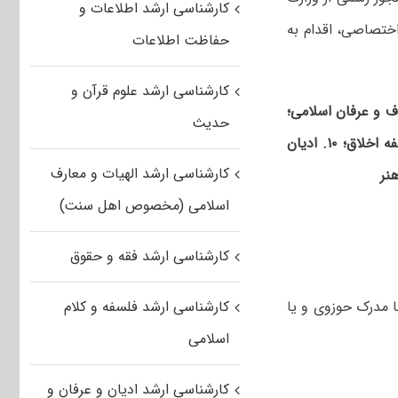
کارشناسی ارشد اطلاعات و
ختصاصی، اقدام به
حفاظت اطلاعات
کارشناسی ارشد علوم قرآن و
عات تاریخ تشیع؛ ۳. فرق تشیع؛ ۴. مذاهب اسلامی؛ ۵. تصوف و عرفان اسلامی؛
حدیث
مذاهب فقهی؛ ۷. فلسفه دین؛ ۸. فلسفه و کلام اسلامی؛ ۹. اخلاق اسلامی- فلسفه اخلاق؛ ۱۰. ادیان
کارشناسی ارشد الهیات و معارف
اسلامی (مخصوص اهل سنت)
کارشناسی ارشد فقه و حقوق
ا مدرک حوزوی و یا
کارشناسی ارشد فلسفه و کلام
اسلامی
کارشناسی ارشد ادیان و عرفان و