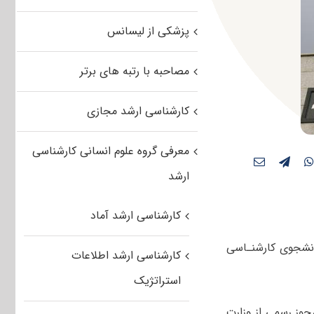
پزشکی از لیسانس
مصاحبه با رتبه های برتر
کارشناسی ارشد مجازی
معرفی گروه علوم انسانی کارشناسی
ارشد
کارشناسی ارشد آماد
لاب واجد شرایط، دانشجوی کارشنـاسی
کارشناسی ارشد اطلاعات
استراتژیک
جوز رسمی از وزارت