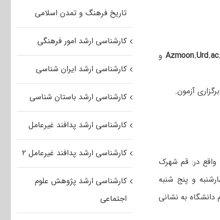
تاریخ فرهنگ و تمدن اسلامی
کارشناسی ارشد امور فرهنگی
Azmoon.Urd.ac.
و
کارشناسی ارشد ایران شناسی
رگزاری آزمون.
کارشناسی ارشد باستان شناسی
کارشناسی ارشد پدافند غیرعامل
کارشناسی ارشد پدافند غیرعامل ۲
واقع در: قم شهرک
رشنبه و پنج شنبه
کارشناسی ارشد پژوهش علوم
 دانشگاه به نشانی
اجتماعی