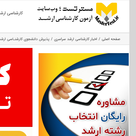
Ski
کارشناسی ارش
t
conten
صفحه اصلی
اخبار کارشناسی ارشد سراسری
پذیرش دانشجوی کارشنـاسی ارشد دا