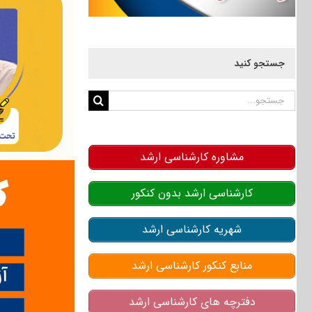
جستجو کنید
جستجو
برای:
مشاوره کارشناسی ارشد
کارشناسی ارشد بدون کنکور
شهریه کارشناسی ارشد
منابع کنکور کارشناسی ارشد
دفترچه های کارشناسی ارشد