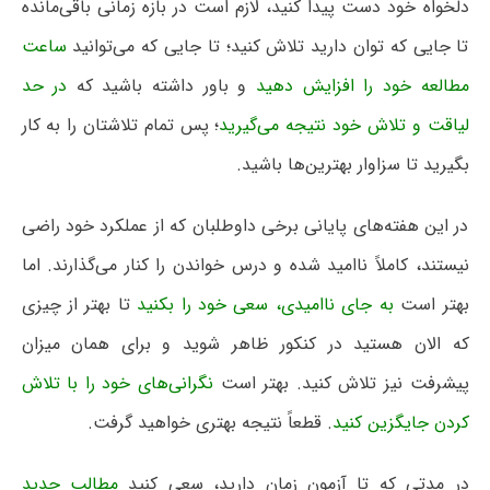
دلخواه خود دست پیدا کنید، لازم است در بازه زمانی باقی‌مانده
تا جایی که توان دارید تلاش کنید؛ تا جایی که می‌توانید
ساعت
مطالعه خود را افزایش دهید
و باور داشته باشید که
در حد
لیاقت و تلاش خود نتیجه می‌گیرید
؛ پس تمام تلاشتان را به کار
بگیرید تا سزاوار بهترین‌ها باشید.
در این هفته‌های پایانی برخی داوطلبان که از عملکرد خود راضی
نیستند، کاملاً ناامید شده و درس خواندن را کنار می‌گذارند. اما
بهتر است
به جای ناامیدی، سعی خود را بکنید
تا بهتر از چیزی
که الان هستید در کنکور ظاهر شوید و برای همان میزان
پیشرفت نیز تلاش کنید. بهتر است
نگرانی‌های خود را با تلاش
کردن جایگزین کنید
. قطعاً نتیجه بهتری خواهید گرفت.
در مدتی که تا آزمون زمان دارید، سعی کنید
مطالب جدید