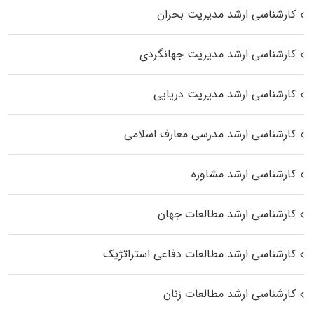
کارشناسی ارشد مدیریت بحران
کارشناسی ارشد مدیریت جهانگردی
کارشناسی ارشد مدیریت دریایی
کارشناسی ارشد مدرسی معارف اسلامی
کارشناسی ارشد مشاوره
کارشناسی ارشد مطالعات جهان
کارشناسی ارشد مطالعات دفاعی استراتژیک
کارشناسی ارشد مطالعات زنان