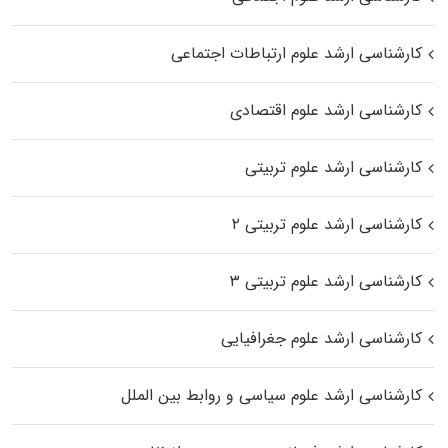
کارشناسی ارشد علوم ارتباطات اجتماعی
کارشناسی ارشد علوم اقتصادی
کارشناسی ارشد علوم تربیتی
کارشناسی ارشد علوم تربیتی ۲
کارشناسی ارشد علوم تربیتی ۳
کارشناسی ارشد علوم جغرافیایی
کارشناسی ارشد علوم سیاسی و روابط بین الملل