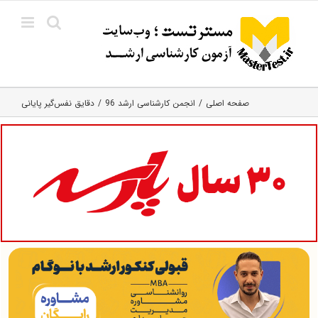
Ski
t
conten
صفحه اصلی
انجمن کارشناسی ارشد 96
دقایق نفس‌گیر پایانی