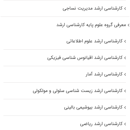
کارشناسی ارشد مدیریت نساجی
معرفی گروه علوم پایه کارشناسی ارشد
کارشناسی ارشد علوم اطلاعاتی
کارشناسی ارشد اقیانوس‌ شناسی فیزیکی
کارشناسی ارشد آمار
کارشناسی ارشد زیست شناسی سلولی و مولکولی
کارشناسی ارشد بیوشیمی بالینی
کارشناسی ارشد ریاضی