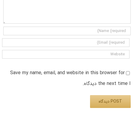
Save my name, email, and website in this browser for
the next time I دیدگاه.
Alternative: