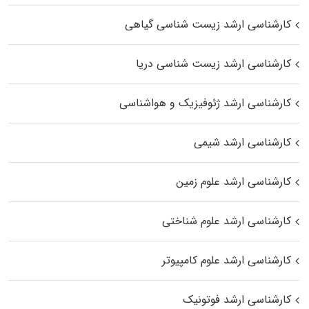
کارشناسی ارشد زیست‌ شناسی گیاهی
کارشناسی ارشد زیست‌ شناسی دریا
کارشناسی ارشد ژئوفیزیک و هواشناسی
کارشناسی ارشد شیمی
کارشناسی ارشد علوم زمین
کارشناسی ارشد علوم شناختی
کارشناسی ارشد علوم کامپیوتر
کارشناسی ارشد فوتونیک