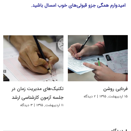
امیدوارم همگی جزو قبولی‌های خوب امسال باشید.
فردایی روشن
تکنیک‌های مدیریت زمان در
۱۵ اردیبهشت, ۱۳۹۵
|
۲ دیدگاه
جلسه آزمون کارشناسی ارشد
۱۱ اردیبهشت, ۱۳۹۵
|
۳ دیدگاه