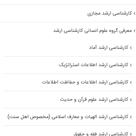
کارشناسی ارشد مجازی
معرفی گروه علوم انسانی کارشناسی ارشد
کارشناسی ارشد آماد
کارشناسی ارشد اطلاعات استراتژیک
کارشناسی ارشد اطلاعات و حفاظت اطلاعات
کارشناسی ارشد علوم قرآن و حدیث
کارشناسی ارشد الهیات و معارف اسلامی (مخصوص اهل سنت)
کارشناسی ارشد فقه و حقوق