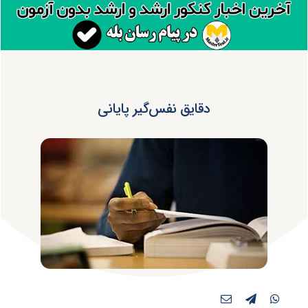
دقایق نفس‌گیر پایانی