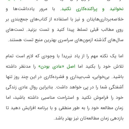
نخوانید و پراکنده‌کاری نکنید
. با مرور یادداشت‌ها و
خلاصه‌برداری‌هایتان و نیز با استفاده از کتاب‌های جمع‌بندی بر
روی مطالب قبلی تسلط پیدا کنید و تست بزنید. تست‌های
سال‌های گذشته ازمون‌های سراسری بهترین منبع تست هستند.
اما یک نکته مهم را از یاد نبرید! با وجودی که لازم است تمام
تلاش خود را بکنید اما
اصل «عادی بودن»
را مدنظر داشته
باشید. بی‌خوابی، شب‌بیداری و فشرده‌کاری در این چند روز تنها
آشفتگی شما را در پی خواهد داشت. بنابراین روال عادی زندگی
خود را فراموش نکنید و استراحت مناسبی داشته باشید، اما
زمان مطالعه خود را به طور منطقی و با برنامه افزایش دهید تا
بازدهی زمان مطالعه‌تان نیز بهتر باشد.