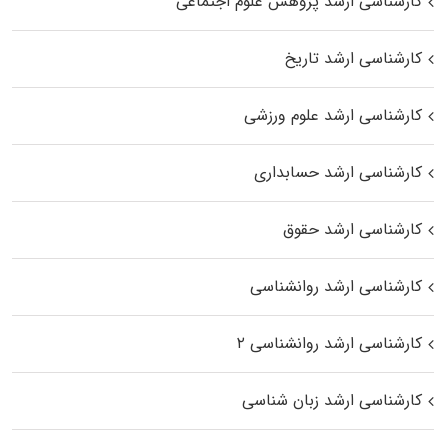
کارشناسی ارشد پژوهش علوم اجتماعی
کارشناسی ارشد تاریخ
کارشناسی ارشد علوم ورزشی
کارشناسی ارشد حسابداری
کارشناسی ارشد حقوق
کارشناسی ارشد روانشناسی
کارشناسی ارشد روانشناسی ۲
کارشناسی ارشد زبان شناسی