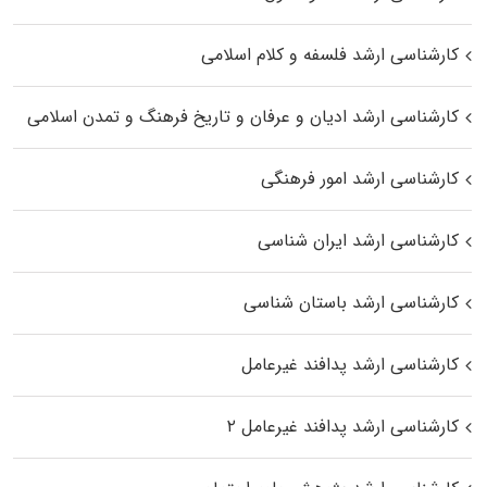
کارشناسی ارشد فلسفه و کلام اسلامی
کارشناسی ارشد ادیان و عرفان و تاریخ فرهنگ و تمدن اسلامی
کارشناسی ارشد امور فرهنگی
کارشناسی ارشد ایران شناسی
کارشناسی ارشد باستان شناسی
کارشناسی ارشد پدافند غیرعامل
کارشناسی ارشد پدافند غیرعامل ۲