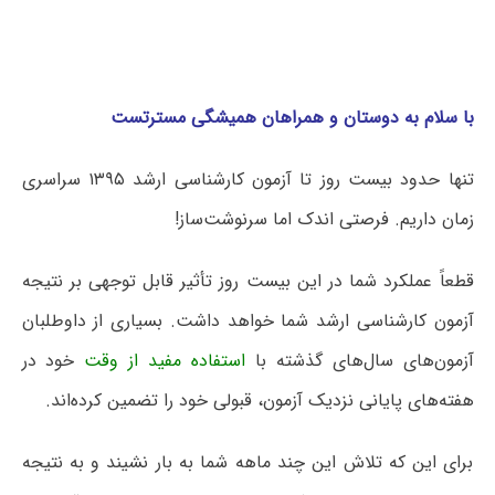
با سلام به دوستان و همراهان همیشگی مسترتست
تنها حدود بیست روز تا آزمون کارشناسی ارشد ۱۳۹۵ سراسری
زمان داریم. فرصتی اندک اما سرنوشت‌ساز!
قطعاً عملکرد شما در این بیست روز تأثیر قابل توجهی بر نتیجه
آزمون کارشناسی ارشد شما خواهد داشت. بسیاری از داوطلبان
آزمون‌های سال‌های گذشته با
استفاده مفید از وقت
خود در
هفته‌های پایانی نزدیک آزمون، قبولی خود را تضمین کرده‌‌اند.
برای این که تلاش این چند ماهه شما به بار نشیند و به نتیجه