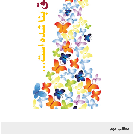
مطالب مهم