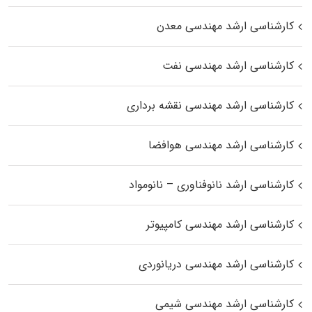
کارشناسی ارشد مهندسی معدن
کارشناسی ارشد مهندسی نفت
کارشناسی ارشد مهندسی نقشه برداری
کارشناسی ارشد مهندسی هوافضا
کارشناسی ارشد نانوفناوری – نانومواد
کارشناسی ارشد مهندسی کامپیوتر
کارشناسی ارشد مهندسی دریانوردی
کارشناسی ارشد مهندسی شیمی