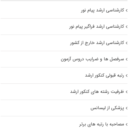
کارشناسی ارشد پیام نور
کارشناسی ارشد فراگیر پیام نور
کارشناسی ارشد خارج از کشور
سرفصل ها و ضرایب دروس آزمون
رتبه قبولی کنکور ارشد
ظرفیت رشته های کنکور ارشد
پزشکی از لیسانس
مصاحبه با رتبه های برتر