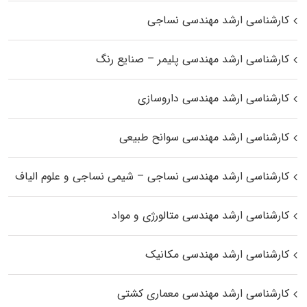
کارشناسی ارشد مهندسی نساجی
کارشناسی ارشد مهندسی پلیمر – صنایع رنگ
کارشناسی ارشد مهندسی داروسازی
کارشناسی ارشد مهندسی سوانح طبیعی
کارشناسی ارشد مهندسی نساجی – شیمی نساجی و علوم الیاف
کارشناسی ارشد مهندسی متالورژی و مواد
کارشناسی ارشد مهندسی مکانیک
کارشناسی ارشد مهندسی معماری کشتی