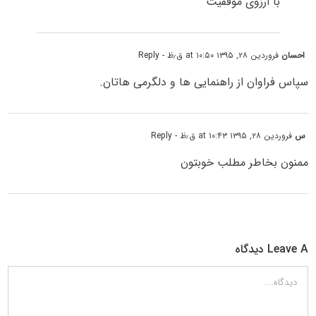
با ارزوی موفقیت
احسان
فروردین ۲۸, ۱۳۹۵ at ۱۰:۵۰ ق٫ظ
- Reply
سپاس فراوان از راهنمایی ها و دلگرمی هاتان.
س
فروردین ۲۸, ۱۳۹۵ at ۱۰:۴۳ ق٫ظ
- Reply
ممنون بخاطر مطلب خوبتون
Leave A دیدگاه
دیدگاه