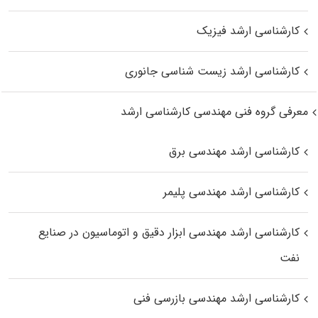
کارشناسی ارشد فیزیک
کارشناسی ارشد زیست‌ شناسی جانوری
معرفی گروه فنی مهندسی کارشناسی ارشد
کارشناسی ارشد مهندسی برق
کارشناسی ارشد مهندسی پلیمر
کارشناسی ارشد مهندسی ابزار دقیق و اتوماسیون در صنایع
نفت
کارشناسی ارشد مهندسی بازرسی فنی