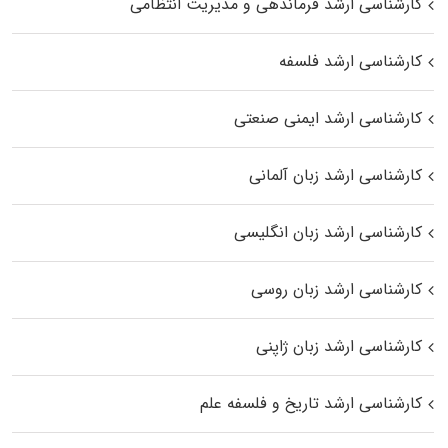
کارشناسی ارشد فرماندهی و مدیریت انتظامی
کارشناسی ارشد فلسفه
کارشناسی ارشد ایمنی صنعتی
کارشناسی ارشد زبان آلمانی
کارشناسی ارشد زبان انگلیسی
کارشناسی ارشد زبان روسی
کارشناسی ارشد زبان ژاپنی
کارشناسی ارشد تاریخ و فلسفه علم