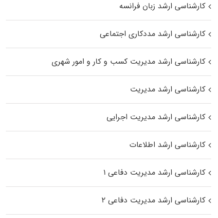
کارشناسی ارشد زبان فرانسه
کارشناسی ارشد مددکاری اجتماعی
کارشناسی ارشد مدیریت کسب و کار و امور شهری
کارشناسی ارشد مدیریت
کارشناسی ارشد مدیریت اجرایی
کارشناسی ارشد اطلاعات
کارشناسی ارشد مدیریت دفاعی ۱
کارشناسی ارشد مدیریت دفاعی ۲