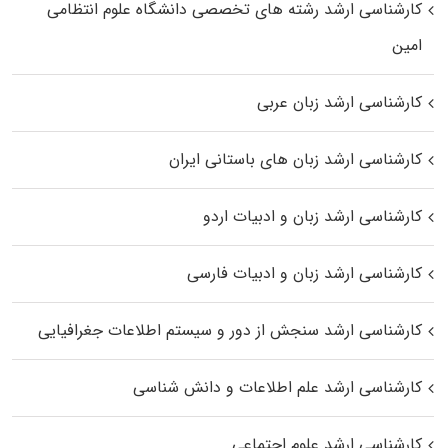
کارشناسی ارشد رﺷﺘﻪ ﻫﺎی تخصصی داﻧﺸﮕﺎه ﻋﻠﻮم انتظامی
اﻣﻴﻦ
کارشناسی ارشد زبان عربی
کارشناسی ارشد زبان‌ های باستانی ایران
کارشناسی ارشد زبان و ادبیات اردو
کارشناسی ارشد زبان و ادبیات فارسی
کارشناسی ارشد سنجش از دور و سیستم اطلاعات جغرافیایی
کارشناسی ارشد علم اطلاعات و دانش شناسی
کارشناسی ارشد علوم اجتماعی