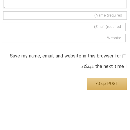
Save my name, email, and website in this browser for
the next time I دیدگاه.
Alternative: