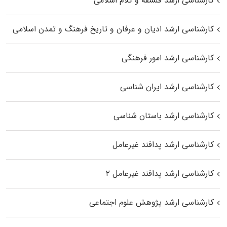
کارشناسی ارشد فلسفه و کلام اسلامی
کارشناسی ارشد ادیان و عرفان و تاریخ فرهنگ و تمدن اسلامی
کارشناسی ارشد امور فرهنگی
کارشناسی ارشد ایران شناسی
کارشناسی ارشد باستان شناسی
کارشناسی ارشد پدافند غیرعامل
کارشناسی ارشد پدافند غیرعامل ۲
کارشناسی ارشد پژوهش علوم اجتماعی