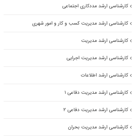
کارشناسی ارشد مددکاری اجتماعی
کارشناسی ارشد مدیریت کسب و کار و امور شهری
کارشناسی ارشد مدیریت
کارشناسی ارشد مدیریت اجرایی
کارشناسی ارشد اطلاعات
کارشناسی ارشد مدیریت دفاعی ۱
کارشناسی ارشد مدیریت دفاعی ۲
کارشناسی ارشد مدیریت بحران