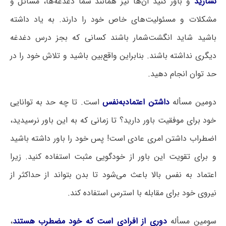
نسازید
و باور کنید آن‌ها نیز همانند شما دغدغه‌ها، مسائل و
مشکلات و مسئولیت‌های خاص خود را دارند. به یاد داشته
باشید شاید انگشت‌شمار باشند کسانی که بجز درس دغدغه
دیگری نداشته باشند. بنابراین واقع‌بین باشید و تلاش خود را در
حد توان انجام دهید.
دومین مسأله
داشتن اعتمادبه‌نفس
است. تا چه حد به توانایی
خود برای موفقیت باور دارید؟ تا زمانی که به این باور نرسیدید،
اضطراب داشتن امری عادی است! پس خود را باور داشته باشید
و برای تقویت این باور از خودگویی مثبت استفاده کنید. زیرا
اعتماد به نفس بالا باعث می‌شود تا بدن بتواند از حداکثر از
نیروی خود برای مقابله با استرس استفاده کند.
سومین مسأله
دوری از افرادی است که خود مضطرب هستند
،