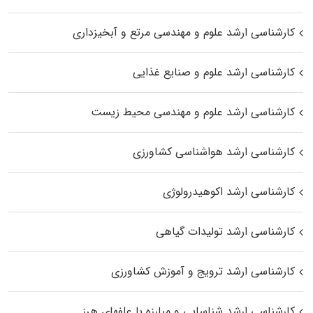
کارشناسی ارشد علوم و مهندسی مرتع و آبخیزداری
کارشناسی ارشد علوم و صنایع غذایی
کارشناسی ارشد علوم و مهندسی محیط زیست
کارشناسی ارشد هواشناسی کشاورزی
کارشناسی ارشد اکوهیدرولوژی
کارشناسی ارشد تولیدات گیاهی
کارشناسی ارشد ترویج و آموزش کشاورزی
کارشناسی ارشد شناسایی و مبارزه با علفهای هرز