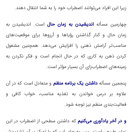
زیرا این افراد می‌توانند اضطراب خود را به شما انتقال دهند.
چهارمین مسأله
اندیشیدن به زمان حال
است. اندیشیدن به
زمان حال و کنار گذاشتن رؤیاها و آرزوها برای موقعیت‌های
مناسب‌تر آرامش ذهنی را افزایش می‌دهد. همچنین مشغول
کردن ذهن به کاری که در حال انجام است و فکر نکردن به
زمینه‌های اضطراب‌زای آن بسیار مؤثر است.
پنجمین مسأله
داشتن یک برنامه منظم
و متعادل است که در آن
علاوه بر درس خواندن به تغذیه مناسب، خواب کافی و
فعالیت‌بندی منظم نیز توجه شود.
و در آخر یادآوری می‌کنیم
که داشتن سطحی از اضطراب در این
زمان طبیعی است. پس به جای این که با تمرکز بر آن تشدیدش