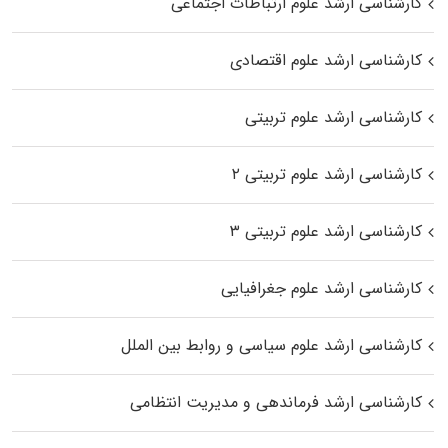
کارشناسی ارشد علوم ارتباطات اجتماعی
کارشناسی ارشد علوم اقتصادی
کارشناسی ارشد علوم تربیتی
کارشناسی ارشد علوم تربیتی ۲
کارشناسی ارشد علوم تربیتی ۳
کارشناسی ارشد علوم جغرافیایی
کارشناسی ارشد علوم سیاسی و روابط بین الملل
کارشناسی ارشد فرماندهی و مدیریت انتظامی