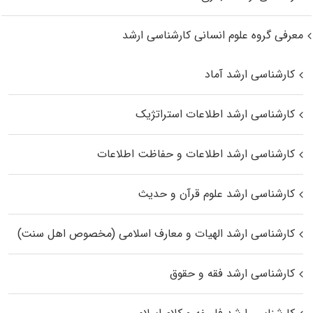
معرفی گروه علوم انسانی کارشناسی ارشد
کارشناسی ارشد آماد
کارشناسی ارشد اطلاعات استراتژیک
کارشناسی ارشد اطلاعات و حفاظت اطلاعات
کارشناسی ارشد علوم قرآن و حدیث
کارشناسی ارشد الهیات و معارف اسلامی (مخصوص اهل سنت)
کارشناسی ارشد فقه و حقوق