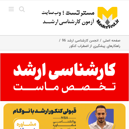
Ski
t
conten
صفحه اصلی
انجمن کارشناسی ارشد 96
راهکارهای پیشگیری از اضطراب کنکور