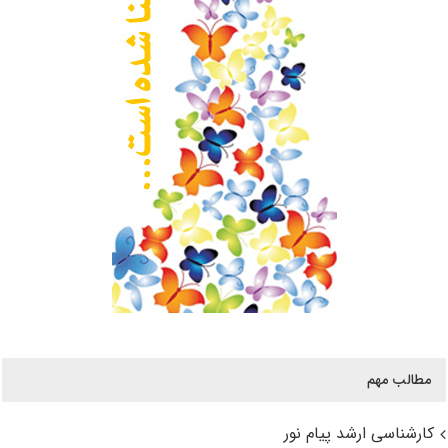
مطالب مهم
کارشناسی ارشد پیام نور