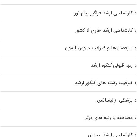
کارشناسی ارشد فراگیر پیام نور
کارشناسی ارشد خارج از کشور
سرفصل ها و ضرایب دروس آزمون
رتبه قبولی کنکور ارشد
ظرفیت رشته های کنکور ارشد
پزشکی از لیسانس
مصاحبه با رتبه های برتر
کارشناسی ارشد مجازی