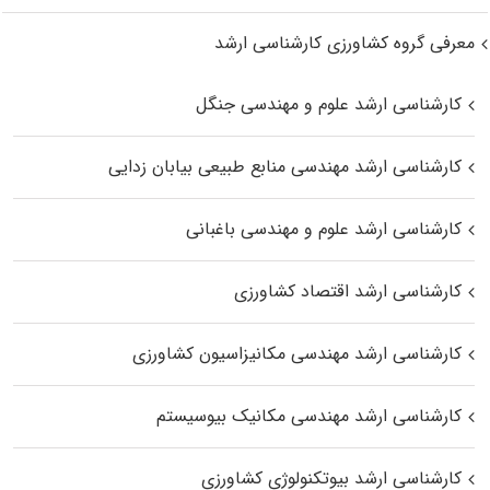
معرفی گروه کشاورزی کارشناسی ارشد
کارشناسی ارشد علوم و مهندسی جنگل
کارشناسی ارشد مهندسی منابع طبیعی بیابان زدایی
کارشناسی ارشد علوم و مهندسی باغبانی
کارشناسی ارشد اقتصاد کشاورزی
کارشناسی ارشد مهندسی مکانیزاسیون کشاورزی
کارشناسی ارشد مهندسی مکانیک بیوسیستم
کارشناسی ارشد بیوتکنولوژی کشاورزی