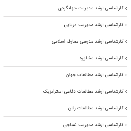
کارشناسی ارشد مدیریت جهانگردی
کارشناسی ارشد مدیریت دریایی
کارشناسی ارشد مدرسی معارف اسلامی
کارشناسی ارشد مشاوره
کارشناسی ارشد مطالعات جهان
کارشناسی ارشد مطالعات دفاعی استراتژیک
کارشناسی ارشد مطالعات زنان
کارشناسی ارشد مدیریت نساجی