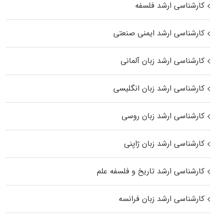
کارشناسی ارشد فلسفه
کارشناسی ارشد ایمنی صنعتی
کارشناسی ارشد زبان آلمانی
کارشناسی ارشد زبان انگلیسی
کارشناسی ارشد زبان روسی
کارشناسی ارشد زبان ژاپنی
کارشناسی ارشد تاریخ و فلسفه علم
کارشناسی ارشد زبان فرانسه