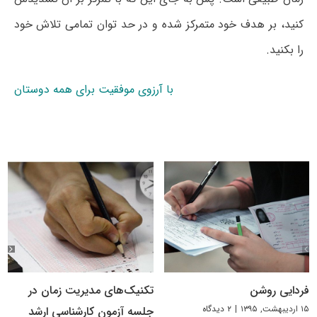
کنید، بر هدف خود متمرکز شده و در حد توان تمامی تلاش خود
را بکنید.
با آرزوی موفقیت برای همه دوستان
فردایی روشن
تکنیک‌های مدیریت زمان در
۱۵ اردیبهشت, ۱۳۹۵
|
۲ دیدگاه
جلسه آزمون کارشناسی ارشد