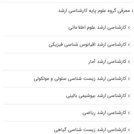
معرفی گروه علوم پایه کارشناسی ارشد
کارشناسی ارشد علوم اطلاعاتی
کارشناسی ارشد اقیانوس‌ شناسی فیزیکی
کارشناسی ارشد آمار
کارشناسی ارشد زیست شناسی سلولی و مولکولی
کارشناسی ارشد بیوشیمی بالینی
کارشناسی ارشد ریاضی
کارشناسی ارشد زیست‌ شناسی گیاهی