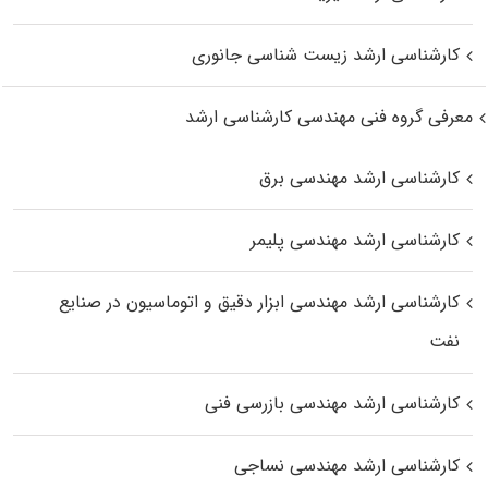
کارشناسی ارشد زیست‌ شناسی جانوری
معرفی گروه فنی مهندسی کارشناسی ارشد
کارشناسی ارشد مهندسی برق
کارشناسی ارشد مهندسی پلیمر
کارشناسی ارشد مهندسی ابزار دقیق و اتوماسیون در صنایع
نفت
کارشناسی ارشد مهندسی بازرسی فنی
کارشناسی ارشد مهندسی نساجی