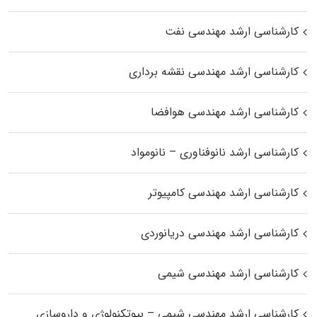
کارشناسی ارشد مهندسی نفت
کارشناسی ارشد مهندسی نقشه برداری
کارشناسی ارشد مهندسی هوافضا
کارشناسی ارشد نانوفناوری – نانومواد
کارشناسی ارشد مهندسی کامپیوتر
کارشناسی ارشد مهندسی دریانوردی
کارشناسی ارشد مهندسی شیمی
کارشناسی ارشد مهندسی شیمی – بیوتکنولوژی و داروسازی