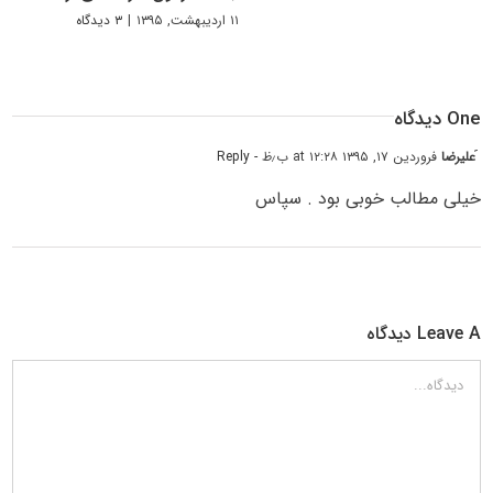
۱۱ اردیبهشت, ۱۳۹۵
|
۳ دیدگاه
One دیدگاه
َعلیرضا
فروردین ۱۷, ۱۳۹۵ at ۱۲:۲۸ ب٫ظ
- Reply
خیلی مطالب خوبی بود . سپاس
Leave A دیدگاه
دیدگاه