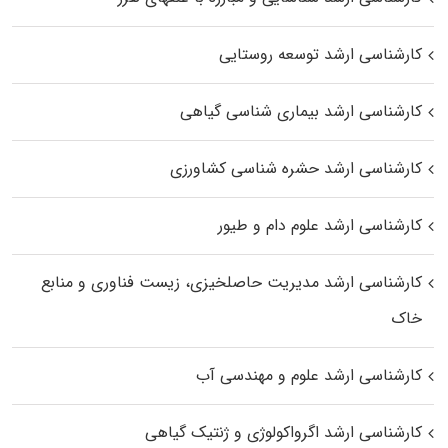
کارشناسی ارشد توسعه روستایی
کارشناسی ارشد بیماری‌ شناسی گیاهی
کارشناسی ارشد حشره‌ شناسی کشاورزی
کارشناسی ارشد علوم دام و طیور
کارشناسی ارشد مدیریت حاصلخیزی، زیست فناوری و منابع
خاک
کارشناسی ارشد علوم و مهندسی آب
کارشناسی ارشد اگرواکولوژی و ژنتیک گیاهی