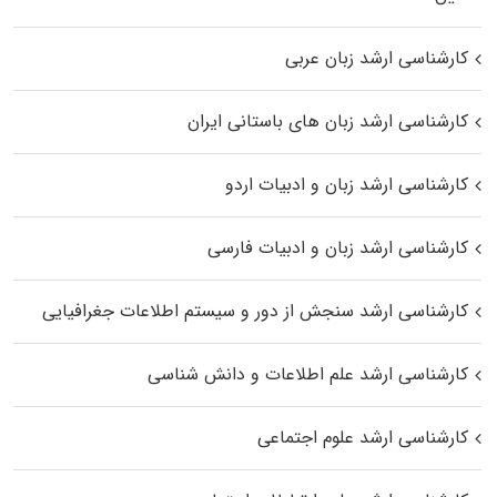
کارشناسی ارشد زبان عربی
کارشناسی ارشد زبان‌ های باستانی ایران
کارشناسی ارشد زبان و ادبیات اردو
کارشناسی ارشد زبان و ادبیات فارسی
کارشناسی ارشد سنجش از دور و سیستم اطلاعات جغرافیایی
کارشناسی ارشد علم اطلاعات و دانش شناسی
کارشناسی ارشد علوم اجتماعی