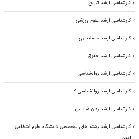
کارشناسی ارشد تاریخ
کارشناسی ارشد علوم ورزشی
کارشناسی ارشد حسابداری
کارشناسی ارشد حقوق
کارشناسی ارشد روانشناسی
کارشناسی ارشد روانشناسی ۲
کارشناسی ارشد زبان شناسی
کارشناسی ارشد رﺷﺘﻪ ﻫﺎی تخصصی داﻧﺸﮕﺎه ﻋﻠﻮم انتظامی
اﻣﻴﻦ