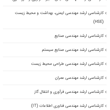
کارشناسی ارشد مهندسی ایمنی، بهداشت و محیط زیست
(HSE)
کارشناسی ارشد مهندسی صنایع
کارشناسی ارشد مهندسی صنایع سیستم
کارشناسی ارشد مهندسی طراحی محیط زیست
کارشناسی ارشد مهندسی عمران
کارشناسی ارشد مهندسی فرآوری و انتقال گاز
کارشناسی ارشد مهندسی فناوری اطلاعات (IT)