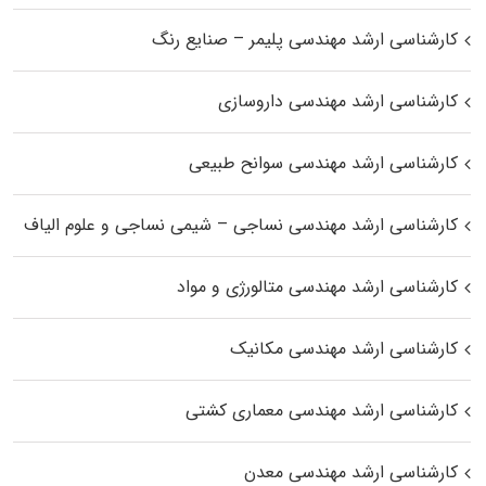
کارشناسی ارشد مهندسی پلیمر – صنایع رنگ
کارشناسی ارشد مهندسی داروسازی
کارشناسی ارشد مهندسی سوانح طبیعی
کارشناسی ارشد مهندسی نساجی – شیمی نساجی و علوم الیاف
کارشناسی ارشد مهندسی متالورژی و مواد
کارشناسی ارشد مهندسی مکانیک
کارشناسی ارشد مهندسی معماری کشتی
کارشناسی ارشد مهندسی معدن