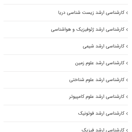
کارشناسی ارشد زیست‌ شناسی دریا
کارشناسی ارشد ژئوفیزیک و هواشناسی
کارشناسی ارشد شیمی
کارشناسی ارشد علوم زمین
کارشناسی ارشد علوم شناختی
کارشناسی ارشد علوم کامپیوتر
کارشناسی ارشد فوتونیک
کارشناسی ارشد فیزیک