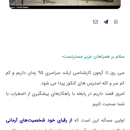
سلام بر همراهان عزیز مسترتست؛
سی روز تا آزمون کارشناسی ارشد سراسری ۹۵ زمان داریم و کم
کم سر و کله استرس های کنکور پیدا می شود.
امروز قصد داریم در رابطه با راهکارهای پیشگیری از اضطراب با
شما صحبت کنیم.
اولین مسأله این است که
از رقبای خود شخصیت‌های آرمانی