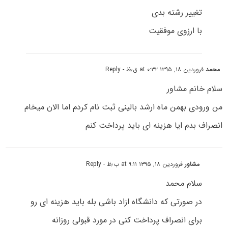
تغییر رشته بدی
با ارزوی موفقیت
محمد
فروردین ۱۸, ۱۳۹۵ at ۰:۳۲ ق٫ظ
- Reply
سلام خانم مشاور
من ورودی بهمن ماه ارشد بالینی ثبت نام کردم اما الان میخام
انصراف بدم ایا هزینه ای باید پرداخت کنم
مشاور
فروردین ۱۸, ۱۳۹۵ at ۹:۱۱ ب٫ظ
- Reply
سلام محمد
در صورتی که دانشگاه ازاد باشی بله باید هزینه ای رو
برای انصراف پرداخت کنی در مورد قبولی روزانه