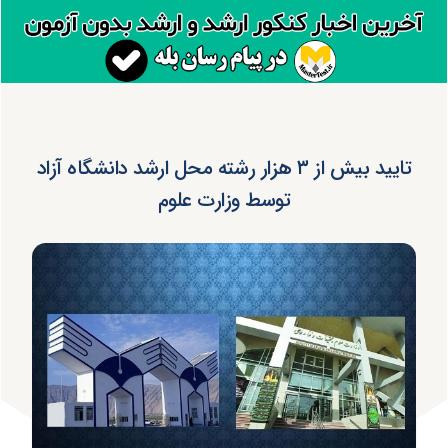
تایید بیش از ۳ هزار رشته محل ارشد دانشگاه آزاد
توسط وزارت علوم