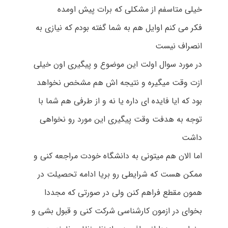
خیلی متاسفم از مشکلی که برات پیش اومده
فکر می کنم اوایل هم به شما گفته بودم که نیازی به
انصراف نیست
در مورد سوال اولت این موضوع و پیگیری اون خیلی
ازت وقت میگیره و نتیجه اش هم مشخص نخواهد
بود که ایا فایده ای داره یا نه و از طرفی هم شما با
توجه به هدفت وقت پیگیری این مورد رو نخواهی
داشت
اما الان هم میتونی به دانشگاه خودت مراجعه کنی و
ممکن هست که شرایطی رو بریا ادامه تحصیلت در
همون مقطع فراهم کنن ولی در صورتی که مجددا
بخوای در ازمون کارشناسی شرکت کنی و قبول بشی و