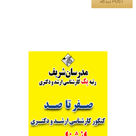
Alternative: