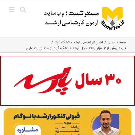
Ski
t
conten
صفحه اصلی
اخبار کارشناسی ارشد دانشگاه آزاد
تایید بیش از ۳ هزار رشته محل ارشد دانشگاه آزاد توسط وزارت علوم