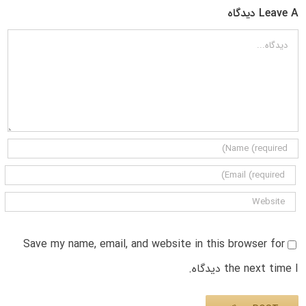
Leave A دیدگاه
دیدگاه
Save my name, email, and website in this browser for
the next time I دیدگاه.