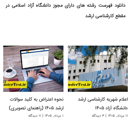
دانلود فهرست رشته های دارای مجوز دانشگاه آزاد اسلامی در
مقطع کارشناسی ارشد
اعلام شهریه کارشناسی ارشد
نحوه اعتراض به کلید سوالات
دانشگاه آزاد ۱۴۰۵
ارشد ۱۴۰۵ (راهنمای تصویری)
۱۱ مرداد, ۱۴۰۵
|
۳ دیدگاه
۱ مرداد, ۱۴۰۵
|
۱۱ دیدگاه