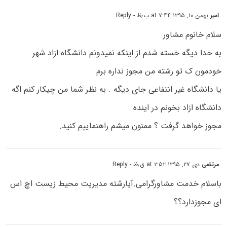
امیر
بهمن ۱۰, ۱۳۹۵ at ۷:۴۴ ب٫ظ
- Reply
سلام خانوم مشاور
به خدا دیگه خسته شدم از اینکه نمیدونم دانشگاه ازاد شهر
خودمون ک تو رشته من مجوز نداره برم
یا دانشگاه غیر انتفاعی جای دیگه . به نظر شما من چیکار کنم اگه
دانشگاه ازاد بخونم در اینده
مجوز خواهد گرفت ؟ ممنون میشم راهنماییم کنید.
مرتضی
دی ۲۷, ۱۳۹۵ at ۲:۵۲ ق٫ظ
- Reply
باسلام خدمت مشاورگرامی.آیارشته مدیریت محیط زیست اچ اس
ای مجوزدارد؟؟