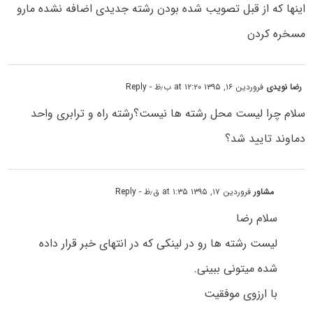
اینها که از قبل تصویب شده بودن رشته جدیدی اضافه نشده مارو
مسخره کردن
رضا نویدی
فروردین ۱۶, ۱۳۹۵ at ۱۲:۲۰ ب٫ظ
- Reply
سلام چرا لیست محل رشته ها نیست؟رشته راه و ترابری واحد
دماوند تایید شد؟
مشاور
فروردین ۱۷, ۱۳۹۵ at ۱:۳۵ ق٫ظ
- Reply
سلام رضا
لیست رشته ها رو در لینکی که در انتهای خبر قرار داده
شده میتونی ببینی.
با ارزوی موفقیت