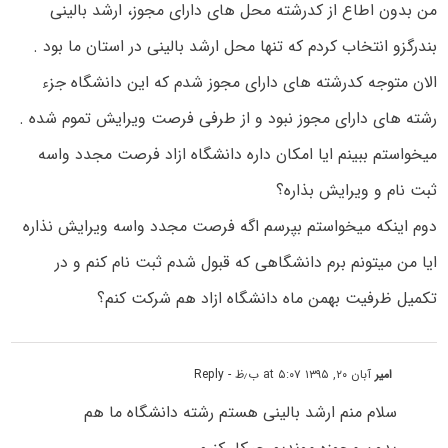
من بدون اطاع از کدرشته محل های دارای مجوز، ارشد بالینی
بندرگزو انتخاب کردم که تنها محل ارشد بالینی در استان ما بود .
الان متوجه کدرشته های دارای مجوز شدم که این دانشگاه جزء
رشته های دارای مجوز نبود و از طرفی فرصت ویرایش تموم شده .
میخواستم ببینم ایا امکان داره دانشگاه ازاد فرصت مجدد واسه
ثبت نام و ویرایش بذاره؟
دوم اینکه میخواستم بپرسم اگه فرصت مجدد واسه ویرایش نذاره
ایا من میتونم برم دانشگاهی که قبول شدم ثبت نام کنم و در
تکمیل ظرفیت بهمن ماه دانشگاه ازاد هم شرکت کنم؟
امیر
آبان ۲۰, ۱۳۹۵ at ۵:۰۷ ب٫ظ
- Reply
سلام منم ارشد بالینی هستم رشته دانشگاه ما هم