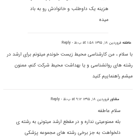
هزینه یک داوطلب و خانوادش رو به باد
میده
عاطفه
فروردین ۱۸, ۱۳۹۵ at ۱:۵۸ ب٫ظ
- Reply
با سلام ، من کارشناسی محیط زیست خوندم میتونم برای ارشد در
رشته های روانشناسی و یا بهداشت محیط شرکت کنم، ممنون
میشم راهنماییم کنید
مشاور
فروردین ۱۸, ۱۳۹۵ at ۹:۱۲ ب٫ظ
- Reply
سلام عاطفه
بله ممنوعیتی نداره و در مقطع ارشد میتونی به رشته ی
دلخواهت به جز برخی رشته های مجموعه پزشکی