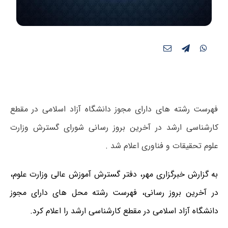
فهرست رشته های دارای مجوز دانشگاه آزاد اسلامی در مقطع
کارشناسی ارشد در آخرین بروز رسانی شورای گسترش وزارت
علوم تحقیقات و فناوری اعلام شد .
به گزارش خبرگزاری مهر، دفتر گسترش آموزش عالی وزارت علوم،
در آخرین بروز رسانی، فهرست رشته محل های دارای مجوز
دانشگاه آزاد اسلامی در مقطع کارشناسی ارشد را اعلام کرد.