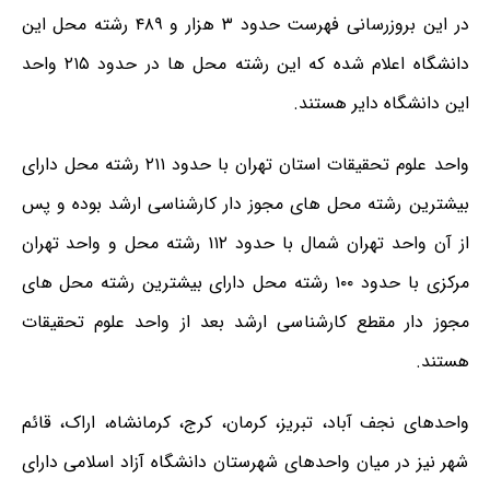
در این بروزرسانی فهرست حدود ۳ هزار و ۴۸۹ رشته محل این
دانشگاه اعلام شده که این رشته محل ها در حدود ۲۱۵ واحد
این دانشگاه دایر هستند.
واحد علوم تحقیقات استان تهران با حدود ۲۱۱ رشته محل دارای
بیشترین رشته محل های مجوز دار کارشناسی ارشد بوده و پس
از آن واحد تهران شمال با حدود ۱۱۲ رشته محل و واحد تهران
مرکزی با حدود ۱۰۰ رشته محل دارای بیشترین رشته محل های
مجوز دار مقطع کارشناسی ارشد بعد از واحد علوم تحقیقات
هستند.
واحدهای نجف آباد، تبریز، کرمان، کرج، کرمانشاه، اراک، قائم
شهر نیز در میان واحدهای شهرستان دانشگاه آزاد اسلامی دارای