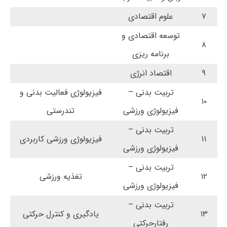
۷
علوم اقتصادی
توسعه اقتصادی و
۸
برنامه ریزی
۹
اقتصاد انرژی
تربیت بدنی –
فیزیولوژی فعالیت بدنی و
۱۰
فیزیولوژی ورزشی
تندرستی
تربیت بدنی –
۱۱
فیزیولوژی ورزشی کاربردی
فیزیولوژی ورزشی
تربیت بدنی –
۱۲
تغذیه ورزشی
فیزیولوژی ورزشی
تربیت بدنی –
۱۳
یادگیری و کنترل حرکتی
رفتارحرکتی