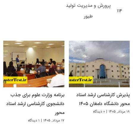
پرورش و مدیریت تولید
۱۱۴
طیور
پذیرش کارشناسی ارشد استاد
برنامه وزارت علوم برای جذب
محور دانشگاه دامغان ۱۴۰۵
دانشجوی کارشناسی ارشد استاد
۱۸ مرداد, ۱۴۰۵
|
۰ دیدگاه
محور
۱۷ مرداد, ۱۴۰۵
|
۱ دیدگاه