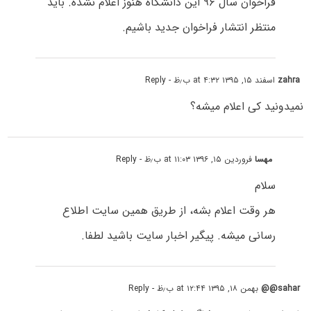
فراخوان سال ۹۶ این دانشگاه هنوز اعلام نشده. باید
منتظر انتشار فراخوان جدید باشیم.
zahra
اسفند ۱۵, ۱۳۹۵ at ۴:۳۲ ب٫ظ
- Reply
نمیدونید کی اعلام میشه؟
مهسا
فروردین ۱۵, ۱۳۹۶ at ۱۱:۰۳ ب٫ظ
- Reply
سلام
هر وقت اعلام بشه، از طریق همین سایت اطلاع
رسانی میشه. پیگیر اخبار سایت باشید لطفا.
sahar@@
بهمن ۱۸, ۱۳۹۵ at ۱۲:۴۴ ب٫ظ
- Reply