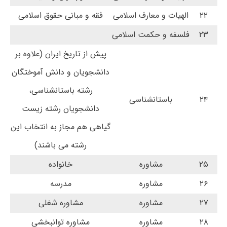
۲۲
الهیات و معارف اسلامی
فقه و مبانی حقوق اسلامی
۲۳
فلسفه و حکمت اسلامی
پیش از تاریخ ایران (علاوه بر
دانشجویان و دانش آموختگان
رشته باستانشناسی،
۲۴
باستانشناسی
دانشجویان رشته زیست
گیاهی هم مجاز به انتخاب این
رشته می باشند)
۲۵
مشاوره
خانواده
۲۶
مشاوره
مدرسه
۲۷
مشاوره
مشاوره شغلی
۲۸
مشاوره
مشاوره توانبخشی