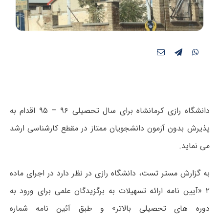
دانشگاه رازی کرمانشاه برای سال تحصیلی ۹۶ – ۹۵ اقدام به
پذیرش بدون آزمون دانشجویان ممتاز در مقطع کارشناسی ارشد
می نماید.
به گزارش مستر تست، دانشگاه رازی در نظر دارد در اجرای ماده
۲ «آیین نامه ارائه تسهیلات به برگزیدگان علمی برای ورود به
دوره های تحصیلی بالاتر» و طبق آئین نامه شماره