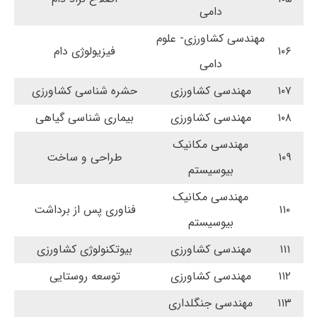
دامی
مهندسی کشاورزی- علوم
۱۰۶
فیزیولوژی دام
دامی
۱۰۷
مهندسی کشاورزی
حشره شناسی کشاورزی
۱۰۸
مهندسی کشاورزی
بیماری شناسی گیاهی
مهندسی مکانیک
۱۰۹
طراحی و ساخت
بیوسیستم
مهندسی مکانیک
۱۱۰
فناوری پس از برداشت
بیوسیستم
۱۱۱
مهندسی کشاورزی
بیوتکنولوژی کشاورزی
۱۱۲
مهندسی کشاورزی
توسعه روستایی
۱۱۳
مهندسی جنگلداری