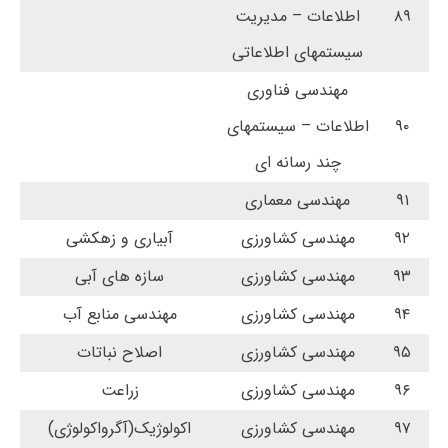
۸۹
اطلاعات – مدیریت
سیستمهای اطلاعاتی
مهندسی فناوری
۹۰
اطلاعات – سیستمهای
چند رسانه ای
۹۱
مهندسی معماری
۹۲
مهندسی کشاورزی
آبیاری و زهکشی
۹۳
مهندسی کشاورزی
سازه های آبی
۹۴
مهندسی کشاورزی
مهندسی منابع آب
۹۵
مهندسی کشاورزی
اصلاح نباتات
۹۶
مهندسی کشاورزی
زراعت
۹۷
مهندسی کشاورزی
اکولوژیک(آگرواکولوژی)