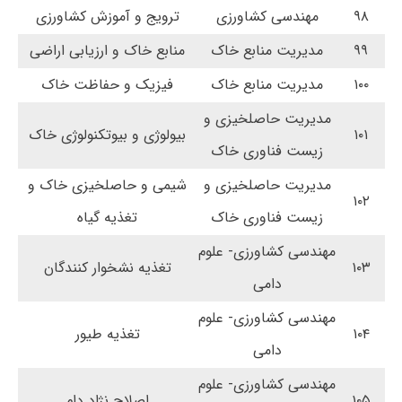
۹۸
مهندسی کشاورزی
ترویج و آموزش کشاورزی
۹۹
مدیریت منابع خاک
منابع خاک و ارزیابی اراضی
۱۰۰
مدیریت منابع خاک
فیزیک و حفاظت خاک
مدیریت حاصلخیزی و
۱۰۱
بیولوژی و بیوتکنولوژی خاک
زیست فناوری خاک
مدیریت حاصلخیزی و
شیمی و حاصلخیزی خاک و
۱۰۲
زیست فناوری خاک
تغذیه گیاه
مهندسی کشاورزی- علوم
۱۰۳
تغذیه نشخوار کنندگان
دامی
مهندسی کشاورزی- علوم
۱۰۴
تغذیه طیور
دامی
مهندسی کشاورزی- علوم
۱۰۵
اصلاح نژاد دام