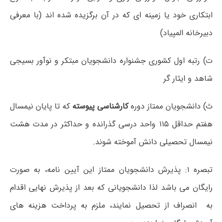
ابتکاری خود یا زمینه ای که در آن برگزیده شده اند (با معرفی
دبیرخانه المپیاد)
ت) رتبه اول کشوری جشنواره دانشجویان مبتکر و نوآور بسیجی
شاهد و ایثار گر
ث) دانشجویان ممتاز دوره
کارشناسی پیوسته
که تا پایان نیمسال
هفتم حداقل ۱۱۵ واحد درسی گذرانده و حداکثر در مدت هشت
نیمسال تحصیلی دانش آموخته شوند.
تبصره ۱: پذیرش دانشجویان ممتاز این آیین نامه، به صورت
رایگان می باشد لذا دانشجویانی که بعد از پذیرش نهایی اقدام
به انصراف از تحصیل نمایند، ملزم به پرداخت هزینه های