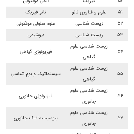
۵۰
فیزیک
اتمی مولکولی
۵۱
علوم و فناوری نانو
نانو فیزیک
۵۲
زیست شناسی
علوم سلولی مولکولی
۵۳
زیست شناسی
بیوشیمی
زیست شناسی علوم
۵۴
فیزیولوژی گیاهی
گیاهی
زیست شناسی علوم
۵۵
سیستماتیک و بوم شناسی
گیاهی
زیست شناسی علوم
۵۶
فیزیولوژی جانوری
جانوری
زیست شناسی علوم
۵۷
بیوسیستماتیک جانوری
جانوری