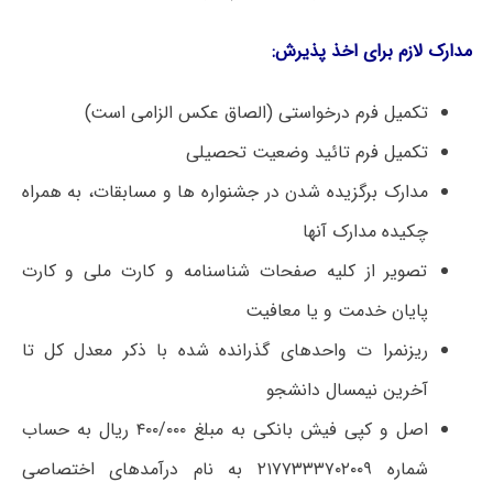
مدارک لازم برای اخذ پذیرش:
تکمیل فرم درخواستی (الصاق عکس الزامی است)
تکمیل فرم تائید وضعیت تحصیلی
مدارک برگزیده شدن در جشنواره ها و مسابقات، به همراه
چکیده مدارک آنها
تصویر از کلیه صفحات شناسنامه و کارت ملی و کارت
پایان خدمت و یا معافیت
ریزنمرا ت واحدهای گذرانده شده با ذکر معدل کل تا
آخرین نیمسال دانشجو
اصل و کپی فیش بانکی به مبلغ ۴۰۰/۰۰۰ ریال به حساب
شماره ۲۱۷۷۳۳۳۷۰۲۰۰۹ به نام درآمدهای اختصاصی