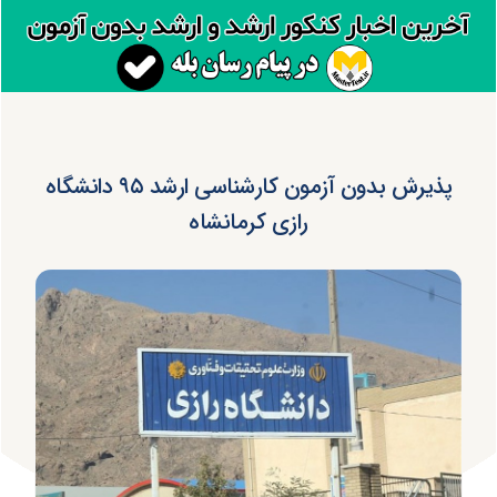
پذیرش بدون آزمون کارشناسی ارشد ۹۵ دانشگاه
رازی کرمانشاه