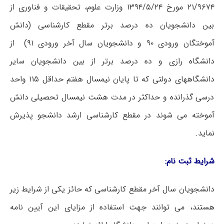
۲۱/۹۶۷۴ مورخ ۱۳۹۴/۵/۲۴ وزارت علوم، تحقیقات و فناوری از
بین دانشجویان ده درصد برتر مقطع کارشناسی (دانش
آموختگان ورودی ۹۰ و دانشجویان سال آخر ورودی ۹۱) از
دانشگاه رازی و ده درصد برتر از بین دانشجویان سایر
دانشگاههای دولتی که تا پایان نیمسال هفتم حداقل ۱۱۵ واحد
درسی گذرانده و حداکثر در مدت هشت نیمسال تحصیلی دانش
آموخته می شوند در مقطع کارشناسی ارشد دانشجو پذیرش
نماید.
شرایط ثبت نام:
دانشجویان سال آخر مقطع کارشناسی که حائز یکی از شرایط زیر
هستند، می توانند جهت استفاده از مزایای این آیین نامه