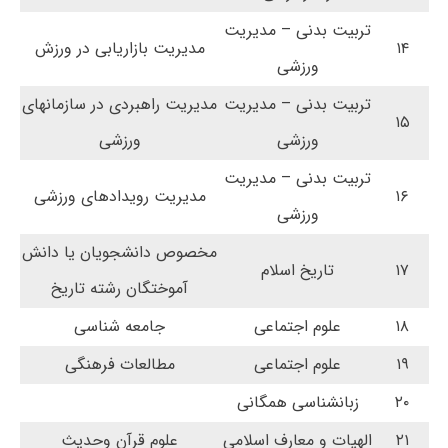
تربیت بدنی – مدیریت
۱۴
مدیریت بازاریابی در ورزش
ورزشی
تربیت بدنی – مدیریت
مدیریت راهبردی در سازمانهای
۱۵
ورزشی
ورزشی
تربیت بدنی – مدیریت
۱۶
مدیریت رویدادهای ورزشی
ورزشی
مخصوص دانشجویان یا دانش
۱۷
تاریخ اسلام
آموختگان رشته تاریخ
۱۸
علوم اجتماعی
جامعه شناسی
۱۹
علوم اجتماعی
مطالعات فرهنگی
۲۰
زبانشناسی همگانی
۲۱
الهیات و معارف اسلامی
علوم قرآن وحدیث