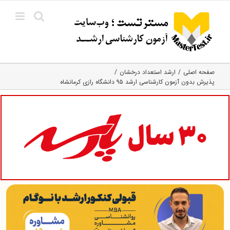
Ski
t
conten
صفحه اصلی
ارشد استعداد درخشان
پذیرش بدون آزمون کارشناسی ارشد ۹۵ دانشگاه رازی کرمانشاه