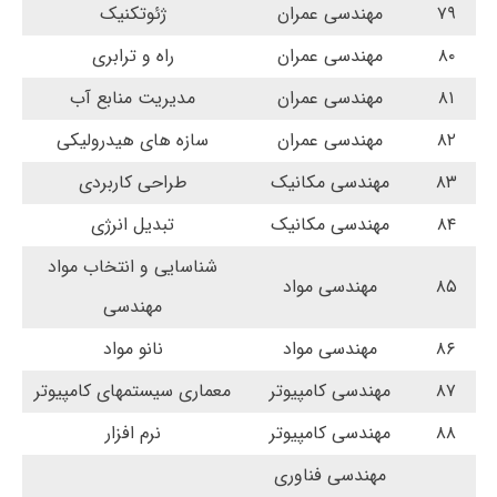
۷۹
مهندسی عمران
ژئوتکنیک
۸۰
مهندسی عمران
راه و ترابری
۸۱
مهندسی عمران
مدیریت منابع آب
۸۲
مهندسی عمران
سازه های هیدرولیکی
۸۳
مهندسی مکانیک
طراحی کاربردی
۸۴
مهندسی مکانیک
تبدیل انرژی
شناسایی و انتخاب مواد
۸۵
مهندسی مواد
مهندسی
۸۶
مهندسی مواد
نانو مواد
۸۷
مهندسی کامپیوتر
معماری سیستمهای کامپیوتر
۸۸
مهندسی کامپیوتر
نرم افزار
مهندسی فناوری