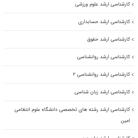
کارشناسی ارشد علوم ورزشی
کارشناسی ارشد حسابداری
کارشناسی ارشد حقوق
کارشناسی ارشد روانشناسی
کارشناسی ارشد روانشناسی ۲
کارشناسی ارشد زبان شناسی
کارشناسی ارشد رﺷﺘﻪ ﻫﺎی تخصصی داﻧﺸﮕﺎه ﻋﻠﻮم انتظامی
اﻣﻴﻦ