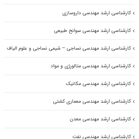
کارشناسی ارشد مهندسی داروسازی
کارشناسی ارشد مهندسی سوانح طبیعی
کارشناسی ارشد مهندسی نساجی – شیمی نساجی و علوم الیاف
کارشناسی ارشد مهندسی متالورژی و مواد
کارشناسی ارشد مهندسی مکانیک
کارشناسی ارشد مهندسی معماری کشتی
کارشناسی ارشد مهندسی معدن
کارشناسی ارشد مهندسی نفت