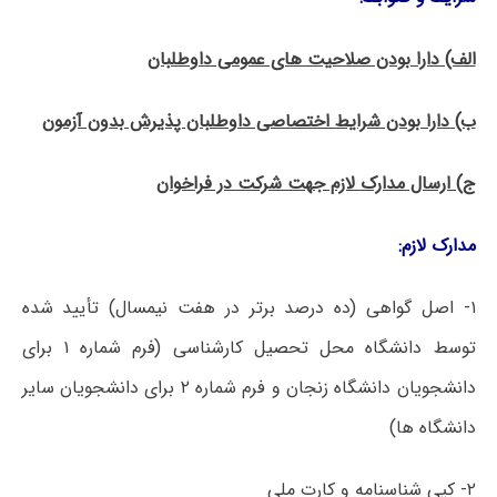
الف) دارا بودن صلاحیت­ های عمومی داوطلبان
ب) دارا بودن شرایط اختصاصی داوطلبان پذیرش بدون آزمون
ج) ارسال مدارک لازم جهت شرکت در فراخوان
مدارک لازم:
۱- اصل گواهی (ده درصد برتر در هفت نیمسال) تأیید شده
توسط دانشگاه محل تحصیل کارشناسی (فرم شماره ۱ برای
دانشجویان دانشگاه زنجان و فرم شماره ۲ برای دانشجویان سایر
دانشگاه ها)
۲- کپی شناسنامه و کارت ملی