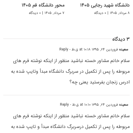
دانشگاه شهید رجایی ۱۴۰۵
محور دانشگاه قم ۱۴۰۵
۸ مرداد, ۱۴۰۵
|
۰ دیدگاه
۷ مرداد, ۱۴۰۵
|
۰ دیدگاه
۳ دیدگاه
سعیده
فروردین ۲۴, ۱۳۹۵ at ۱۰:۱۸ ق٫ظ
- Reply
سلام خانم مشاور خسته نباشید منظور از اینکه نوشته فرم های
مربوطه را پس از تکمیل در سربرگ دانشگاه مبدأ وتایپ شده به
ادرس زنجان بفرستید یعنی چه؟
سعیده
فروردین ۲۴, ۱۳۹۵ at ۱۰:۱۰ ق٫ظ
- Reply
سلام خانم مشاور خسته نباشید منظور از اینکه نوشته فرم های
مربوطه را پس از تکمیل درسربرگ دانشگاه مبدأ و تایپ شده به