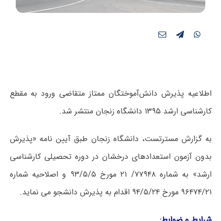
اطلاعیه پذیرش دانش‌آموختگان ممتاز متقاضی ورود به مقطع
کارشناسی ارشد ۱۳۹۵ دانشگاه زنجان منتشر شد.
به گزارش مسترتست، دانشگاه زنجان طبق آیین نامه «پذیرش
بدون آزمون استعدادهای درخشان در دوره تحصیلی کارشناسی
ارشد» به شماره ۷۷۹۴۸/ ۲۱ مورخ ۹۳/۵/۵ و اصلاحیه شماره
۹۶۴۷۴/۲۱ مورخ ۹۴/۵/۲۴ اقدام به پذیرش دانشجو می نماید.
شرایط و ضوابط: