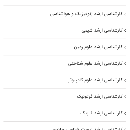
کارشناسی ارشد ژئوفیزیک و هواشناسی
کارشناسی ارشد شیمی
کارشناسی ارشد علوم زمین
کارشناسی ارشد علوم شناختی
کارشناسی ارشد علوم کامپیوتر
کارشناسی ارشد فوتونیک
کارشناسی ارشد فیزیک
کارشناسی ارشد زیست‌ شناسی جانوری