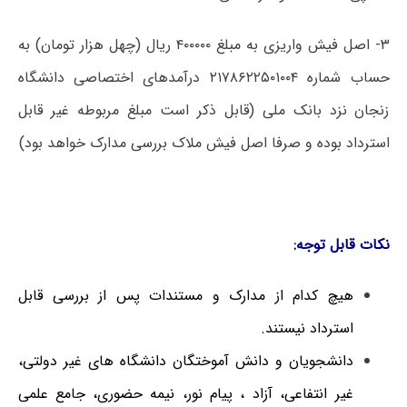
۳- اصل فیش واریزی به مبلغ ۴۰۰۰۰۰ ریال (چهل هزار تومان) به
حساب شماره ۲۱۷۸۶۲۲۵۰۱۰۰۴ درآمدهای اختصاصی دانشگاه
زنجان نزد بانک ملی (قابل ذکر است مبلغ مربوطه غیر قابل
استرداد بوده و صرفا اصل فیش ملاک بررسی مدارک خواهد بود)
نکات قابل توجه:
هیچ کدام از مدارک و مستندات پس از بررسی قابل
استرداد نیستند.
دانشجویان و دانش آموختگان دانشگاه های غیر دولتی،
غیر انتفاعی، آزاد ، پیام نور، نیمه حضوری، جامع علمی