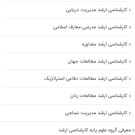
کارشناسی ارشد مدیریت دریایی
کارشناسی ارشد مدرسی معارف اسلامی
کارشناسی ارشد مشاوره
کارشناسی ارشد مطالعات جهان
کارشناسی ارشد مطالعات دفاعی استراتژیک
کارشناسی ارشد مطالعات زنان
کارشناسی ارشد مدیریت نساجی
معرفی گروه علوم پایه کارشناسی ارشد