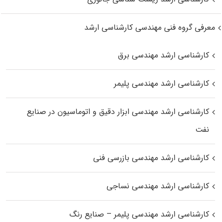
معرفی گروه فنی مهندسی کارشناسی ارشد
کارشناسی ارشد مهندسی برق
کارشناسی ارشد مهندسی پلیمر
کارشناسی ارشد مهندسی ابزار دقیق و اتوماسیون در صنایع
نفت
کارشناسی ارشد مهندسی بازرسی فنی
کارشناسی ارشد مهندسی نساجی
کارشناسی ارشد مهندسی پلیمر – صنایع رنگ