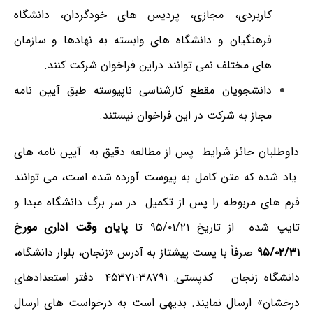
کاربردی، مجازی، پردیس های خودگردان، دانشگاه
فرهنگیان و دانشگاه های وابسته به نهادها و سازمان
های مختلف نمی توانند دراین فراخوان شرکت کنند.
دانشجویان مقطع کارشناسی ناپیوسته طبق آیین نامه
مجاز به شرکت در این فراخوان نیستند.
داوطلبان حائز شرایط پس از مطالعه دقیق به آیین نامه های
یاد شده که متن کامل به پیوست آورده شده است، می توانند
فرم­ های مربوطه را پس از تکمیل در سر برگ دانشگاه مبدا و
تایپ شده از تاریخ ۹۵/۰۱/۲۱ تا
پایان وقت اداری مورخ
۹۵/۰۲/۳۱
صرفاً با پست پیشتاز به آدرس «زنجان، بلوار دانشگاه،
دانشگاه زنجان کدپستی: ۳۸۷۹۱-۴۵۳۷۱ دفتر استعدادهای
درخشان» ارسال نمایند. بدیهی است به درخواست­ های ارسال