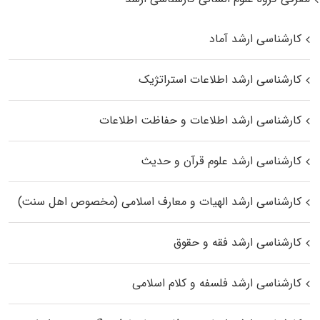
کارشناسی ارشد آماد
کارشناسی ارشد اطلاعات استراتژیک
کارشناسی ارشد اطلاعات و حفاظت اطلاعات
کارشناسی ارشد علوم قرآن و حدیث
کارشناسی ارشد الهیات و معارف اسلامی (مخصوص اهل سنت)
کارشناسی ارشد فقه و حقوق
کارشناسی ارشد فلسفه و کلام اسلامی