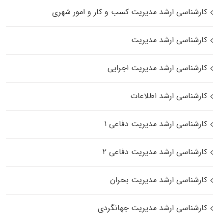
کارشناسی ارشد مدیریت کسب و کار و امور شهری
کارشناسی ارشد مدیریت
کارشناسی ارشد مدیریت اجرایی
کارشناسی ارشد اطلاعات
کارشناسی ارشد مدیریت دفاعی ۱
کارشناسی ارشد مدیریت دفاعی ۲
کارشناسی ارشد مدیریت بحران
کارشناسی ارشد مدیریت جهانگردی