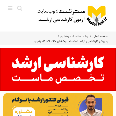
Ski
t
conten
صفحه اصلی
ارشد استعداد درخشان
پذیرش کارشناسی ارشد استعداد درخشان ۹۵ دانشگاه زنجان