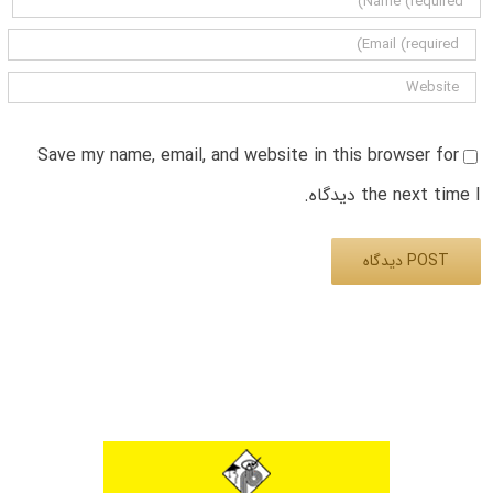
Save my name, email, and website in this browser for
the next time I دیدگاه.
Alternative: