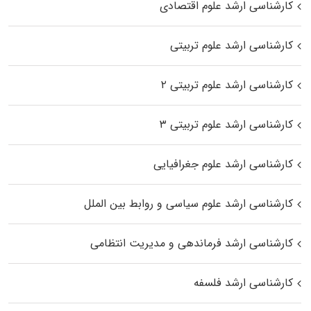
کارشناسی ارشد علوم اقتصادی
کارشناسی ارشد علوم تربیتی
کارشناسی ارشد علوم تربیتی ۲
کارشناسی ارشد علوم تربیتی ۳
کارشناسی ارشد علوم جغرافیایی
کارشناسی ارشد علوم سیاسی و روابط بین الملل
کارشناسی ارشد فرماندهی و مدیریت انتظامی
کارشناسی ارشد فلسفه