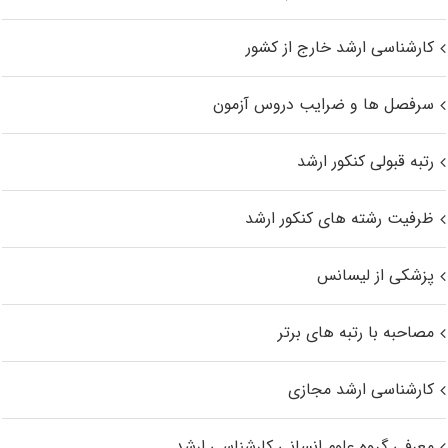
کارشناسی ارشد خارج از کشور
سرفصل ها و ضرایب دروس آزمون
رتبه قبولی کنکور ارشد
ظرفیت رشته های کنکور ارشد
پزشکی از لیسانس
مصاحبه با رتبه های برتر
کارشناسی ارشد مجازی
معرفی گروه علوم انسانی کارشناسی ارشد