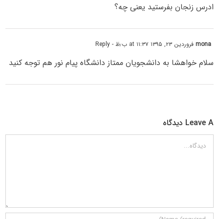
ادرس زنجان بفرستید یعنی چه؟
mona
فروردین ۲۳, ۱۳۹۵ at ۱۱:۳۷ ب٫ظ
- Reply
سلام خواهشا به دانشجویان ممتاز دانشگاه پیام نور هم توجه کنید
Leave A دیدگاه
دیدگاه