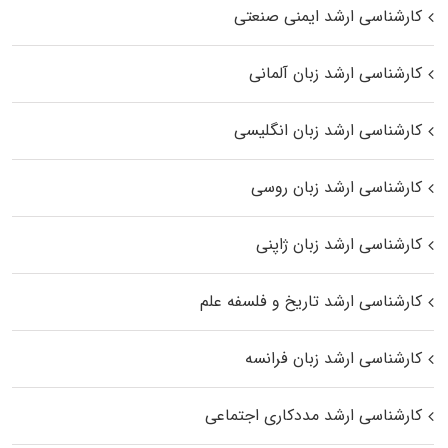
کارشناسی ارشد ایمنی صنعتی
کارشناسی ارشد زبان آلمانی
کارشناسی ارشد زبان انگلیسی
کارشناسی ارشد زبان روسی
کارشناسی ارشد زبان ژاپنی
کارشناسی ارشد تاریخ و فلسفه علم
کارشناسی ارشد زبان فرانسه
کارشناسی ارشد مددکاری اجتماعی