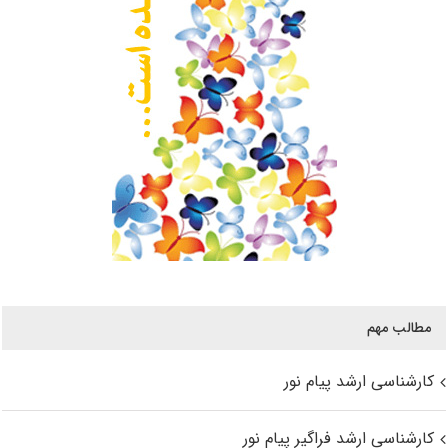
مطالب مهم
کارشناسی ارشد پیام نور
کارشناسی ارشد فراگیر پیام نور