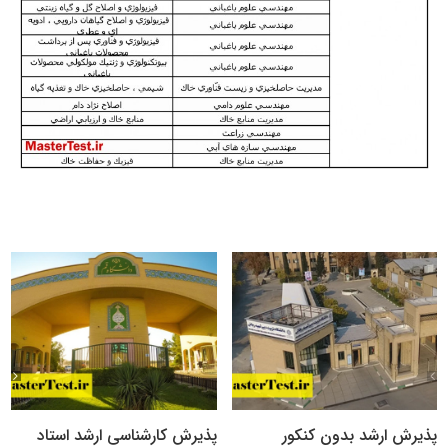
پذیرش ارشد بدون کنکور
پذیرش کارشناسی ارشد استاد