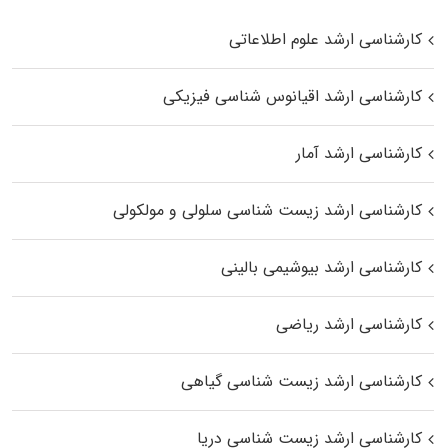
کارشناسی ارشد علوم اطلاعاتی
کارشناسی ارشد اقیانوس‌ شناسی فیزیکی
کارشناسی ارشد آمار
کارشناسی ارشد زیست شناسی سلولی و مولکولی
کارشناسی ارشد بیوشیمی بالینی
کارشناسی ارشد ریاضی
کارشناسی ارشد زیست‌ شناسی گیاهی
کارشناسی ارشد زیست‌ شناسی دریا