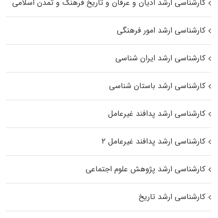
کارشناسی ارشد ادیان و عرفان و تاریخ فرهنگ و تمدن اسلامی
کارشناسی ارشد امور فرهنگی
کارشناسی ارشد ایران شناسی
کارشناسی ارشد باستان شناسی
کارشناسی ارشد پدافند غیرعامل
کارشناسی ارشد پدافند غیرعامل ۲
کارشناسی ارشد پژوهش علوم اجتماعی
کارشناسی ارشد تاریخ