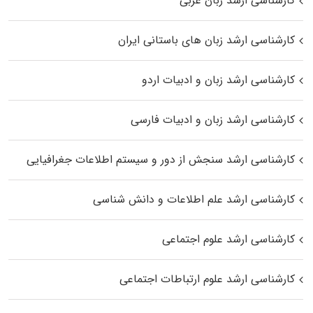
کارشناسی ارشد زبان عربی
کارشناسی ارشد زبان‌ های باستانی ایران
کارشناسی ارشد زبان و ادبیات اردو
کارشناسی ارشد زبان و ادبیات فارسی
کارشناسی ارشد سنجش از دور و سیستم اطلاعات جغرافیایی
کارشناسی ارشد علم اطلاعات و دانش شناسی
کارشناسی ارشد علوم اجتماعی
کارشناسی ارشد علوم ارتباطات اجتماعی