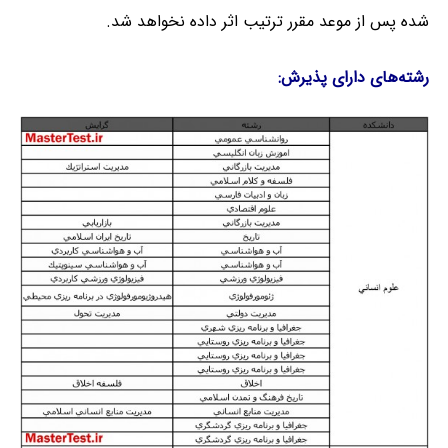
شده پس از موعد مقرر ترتیب اثر داده نخواهد شد.
رشته‌های دارای پذیرش: