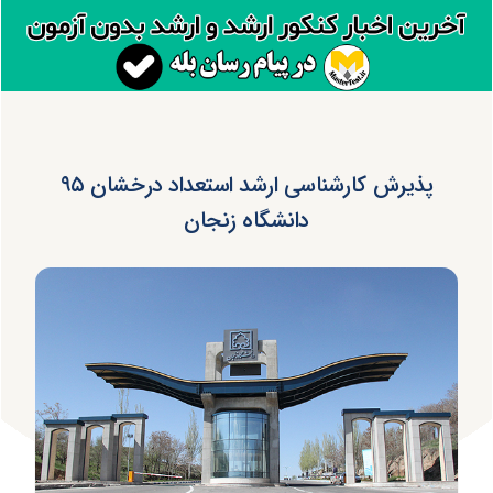
پذیرش کارشناسی ارشد استعداد درخشان ۹۵
دانشگاه زنجان