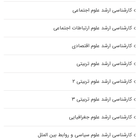
کارشناسی ارشد علوم اجتماعی
کارشناسی ارشد علوم ارتباطات اجتماعی
کارشناسی ارشد علوم اقتصادی
کارشناسی ارشد علوم تربیتی
کارشناسی ارشد علوم تربیتی ۲
کارشناسی ارشد علوم تربیتی ۳
کارشناسی ارشد علوم جغرافیایی
کارشناسی ارشد علوم سیاسی و روابط بین الملل