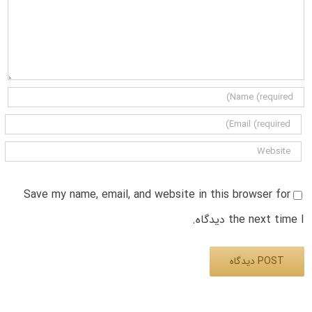
Save my name, email, and website in this browser for
the next time I دیدگاه.
Alternative: