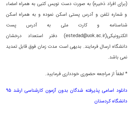
(برای افراد ذخیره) به صورت دست نویس کتبی به همراه امضاء
و شماره تلفن و آدرس پستی اسکن نموده و به همراه اسکن
شناسنامه و کارت ملی به آدرس پست
الکترونیکی(estedad@uok.ac.ir) دفتر استعداد درخشان
دانشگاه ارسال فرمایند. بدیهی است مدت زمان فوق قابل تمدید
نمی باشد.
* لطفاً از مراجعه حضوری خودداری فرمایید.
دانلود اسامی پذیرفته شدگان بدون آزمون کارشناسی ارشد ۹۵
دانشگاه کردستان