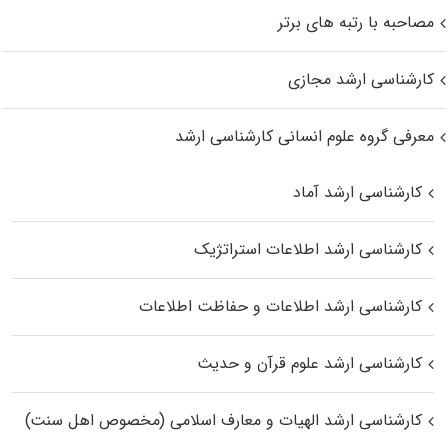
مصاحبه با رتبه های برتر
کارشناسی ارشد مجازی
معرفی گروه علوم انسانی کارشناسی ارشد
کارشناسی ارشد آماد
کارشناسی ارشد اطلاعات استراتژیک
کارشناسی ارشد اطلاعات و حفاظت اطلاعات
کارشناسی ارشد علوم قرآن و حدیث
کارشناسی ارشد الهیات و معارف اسلامی (مخصوص اهل سنت)