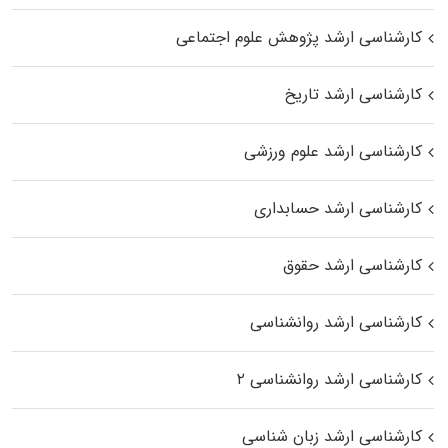
کارشناسی ارشد پژوهش علوم اجتماعی
کارشناسی ارشد تاریخ
کارشناسی ارشد علوم ورزشی
کارشناسی ارشد حسابداری
کارشناسی ارشد حقوق
کارشناسی ارشد روانشناسی
کارشناسی ارشد روانشناسی ۲
کارشناسی ارشد زبان شناسی