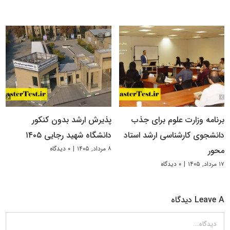
برنامه وزارت علوم برای جذب
پذیرش ارشد بدون کنکور
دانشجوی کارشناسی ارشد استاد
دانشگاه شهید رجایی ۱۴۰۵
۸ مرداد, ۱۴۰۵
|
۰ دیدگاه
محور
۱۷ مرداد, ۱۴۰۵
|
۰ دیدگاه
Leave A دیدگاه
دیدگاه