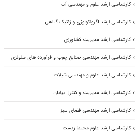
کارشناسی ارشد علوم و مهندسی آب
کارشناسی ارشد اگرواکولوژی و ژنتیک گیاهی
کارشناسی ارشد مدیریت کشاورزی
کارشناسی ارشد مهندسی صنایع چوب و فرآورده‌ های سلولزی
کارشناسی ارشد علوم و مهندسی شیلات
کارشناسی ارشد مدیریت و کنترل بیابان
کارشناسی ارشد مهندسی فضای سبز
کارشناسی ارشد علوم محیط‌ زیست