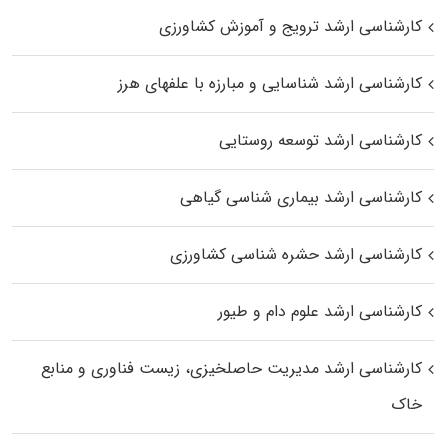
کارشناسی ارشد ترویج و آموزش کشاورزی
کارشناسی ارشد شناسایی و مبارزه با علفهای هرز
کارشناسی ارشد توسعه روستایی
کارشناسی ارشد بیماری‌ شناسی گیاهی
کارشناسی ارشد حشره‌ شناسی کشاورزی
کارشناسی ارشد علوم دام و طیور
کارشناسی ارشد مدیریت حاصلخیزی، زیست فناوری و منابع
خاک