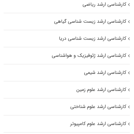
کارشناسی ارشد ریاضی
کارشناسی ارشد زیست‌ شناسی گیاهی
کارشناسی ارشد زیست‌ شناسی دریا
کارشناسی ارشد ژئوفیزیک و هواشناسی
کارشناسی ارشد شیمی
کارشناسی ارشد علوم زمین
کارشناسی ارشد علوم شناختی
کارشناسی ارشد علوم کامپیوتر