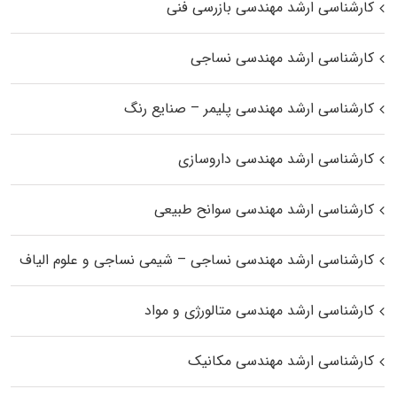
کارشناسی ارشد مهندسی بازرسی فنی
کارشناسی ارشد مهندسی نساجی
کارشناسی ارشد مهندسی پلیمر – صنایع رنگ
کارشناسی ارشد مهندسی داروسازی
کارشناسی ارشد مهندسی سوانح طبیعی
کارشناسی ارشد مهندسی نساجی – شیمی نساجی و علوم الیاف
کارشناسی ارشد مهندسی متالورژی و مواد
کارشناسی ارشد مهندسی مکانیک