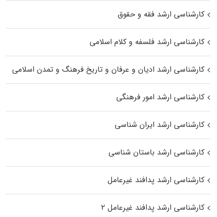
کارشناسی ارشد فقه و حقوق
کارشناسی ارشد فلسفه و کلام اسلامی
کارشناسی ارشد ادیان و عرفان و تاریخ فرهنگ و تمدن اسلامی
کارشناسی ارشد امور فرهنگی
کارشناسی ارشد ایران شناسی
کارشناسی ارشد باستان شناسی
کارشناسی ارشد پدافند غیرعامل
کارشناسی ارشد پدافند غیرعامل ۲