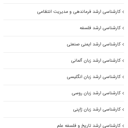
کارشناسی ارشد فرماندهی و مدیریت انتظامی
کارشناسی ارشد فلسفه
کارشناسی ارشد ایمنی صنعتی
کارشناسی ارشد زبان آلمانی
کارشناسی ارشد زبان انگلیسی
کارشناسی ارشد زبان روسی
کارشناسی ارشد زبان ژاپنی
کارشناسی ارشد تاریخ و فلسفه علم