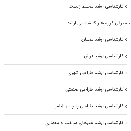
کارشناسی ارشد محیط زیست
معرفی گروه هنر کارشناسی ارشد
کارشناسی ارشد معماری
کارشناسی ارشد فرش
کارشناسی ارشد طراحی شهری
کارشناسی ارشد طراحی صنعتی
کارشناسی ارشد طراحی پارچه و لباس
کارشناسی ارشد هنرهای ساخت و معماری