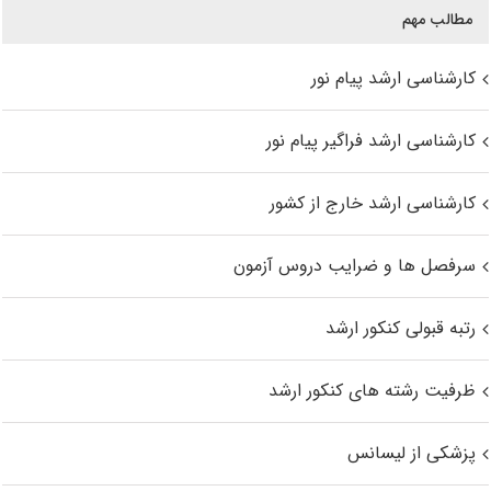
مطالب مهم
کارشناسی ارشد پیام نور
کارشناسی ارشد فراگیر پیام نور
کارشناسی ارشد خارج از کشور
سرفصل ها و ضرایب دروس آزمون
رتبه قبولی کنکور ارشد
ظرفیت رشته های کنکور ارشد
پزشکی از لیسانس