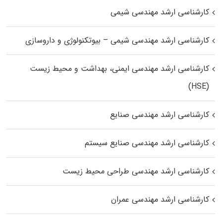
کارشناسی ارشد مهندسی شیمی
کارشناسی ارشد مهندسی شیمی – بیوتکنولوژی و داروسازی
کارشناسی ارشد مهندسی ایمنی، بهداشت و محیط زیست
(HSE)
کارشناسی ارشد مهندسی صنایع
کارشناسی ارشد مهندسی صنایع سیستم
کارشناسی ارشد مهندسی طراحی محیط زیست
کارشناسی ارشد مهندسی عمران