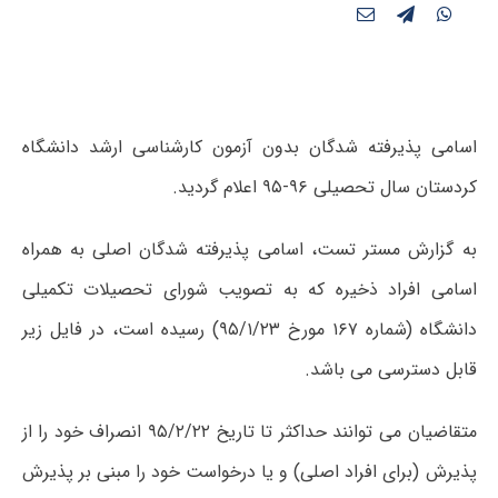
اسامی پذیرفته شدگان بدون آزمون کارشناسی ارشد دانشگاه
کردستان سال تحصیلی ۹۶-۹۵ اعلام گردید.
به گزارش مستر تست، اسامی پذیرفته شدگان اصلی به همراه
اسامی افراد ذخیره که به تصویب شورای تحصیلات تکمیلی
دانشگاه (شماره ۱۶۷ مورخ ۹۵/۱/۲۳) رسیده است، در فایل زیر
قابل دسترسی می باشد.
متقاضیان می توانند حداکثر تا تاریخ ۹۵/۲/۲۲ انصراف خود را از
پذیرش (برای افراد اصلی) و یا درخواست خود را مبنی بر پذیرش