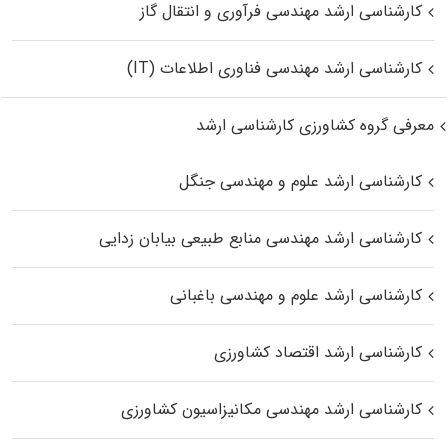
کارشناسی ارشد مهندسی فرآوری و انتقال گاز
کارشناسی ارشد مهندسی فناوری اطلاعات (IT)
معرفی گروه کشاورزی کارشناسی ارشد
کارشناسی ارشد علوم و مهندسی جنگل
کارشناسی ارشد مهندسی منابع طبیعی بیابان زدایی
کارشناسی ارشد علوم و مهندسی باغبانی
کارشناسی ارشد اقتصاد کشاورزی
کارشناسی ارشد مهندسی مکانیزاسیون کشاورزی