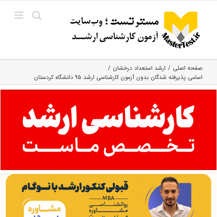
Ski
t
conten
صفحه اصلی
ارشد استعداد درخشان
اسامی پذیرفته شدگان بدون آزمون کارشناسی ارشد ۹۵ دانشگاه کردستان