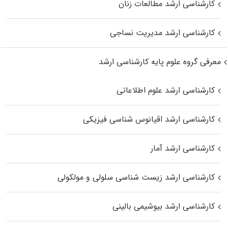
کارشناسی ارشد مطالعات زنان
کارشناسی ارشد مدیریت نساجی
معرفی گروه علوم پایه کارشناسی ارشد
کارشناسی ارشد علوم اطلاعاتی
کارشناسی ارشد اقیانوس‌ شناسی فیزیکی
کارشناسی ارشد آمار
کارشناسی ارشد زیست شناسی سلولی و مولکولی
کارشناسی ارشد بیوشیمی بالینی