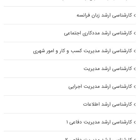
کارشناسی ارشد زبان فرانسه
کارشناسی ارشد مددکاری اجتماعی
کارشناسی ارشد مدیریت کسب و کار و امور شهری
کارشناسی ارشد مدیریت
کارشناسی ارشد مدیریت اجرایی
کارشناسی ارشد اطلاعات
کارشناسی ارشد مدیریت دفاعی ۱
کارشناسی ارشد مدیریت دفاعی ۲