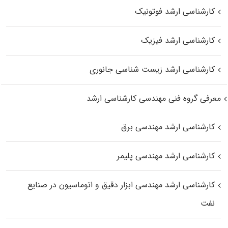
کارشناسی ارشد فوتونیک
کارشناسی ارشد فیزیک
کارشناسی ارشد زیست‌ شناسی جانوری
معرفی گروه فنی مهندسی کارشناسی ارشد
کارشناسی ارشد مهندسی برق
کارشناسی ارشد مهندسی پلیمر
کارشناسی ارشد مهندسی ابزار دقیق و اتوماسیون در صنایع
نفت