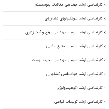
کارشناسی ارشد مهندسی مکانیک بیوسیستم
کارشناسی ارشد بیوتکنولوژی کشاورزی
کارشناسی ارشد علوم و مهندسی مرتع و آبخیزداری
کارشناسی ارشد علوم و صنایع غذایی
کارشناسی ارشد علوم و مهندسی محیط زیست
کارشناسی ارشد هواشناسی کشاورزی
کارشناسی ارشد اکوهیدرولوژی
کارشناسی ارشد تولیدات گیاهی