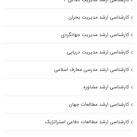
کارشناسی ارشد مدیریت بحران
کارشناسی ارشد مدیریت جهانگردی
کارشناسی ارشد مدیریت دریایی
کارشناسی ارشد مدرسی معارف اسلامی
کارشناسی ارشد مشاوره
کارشناسی ارشد مطالعات جهان
کارشناسی ارشد مطالعات دفاعی استراتژیک