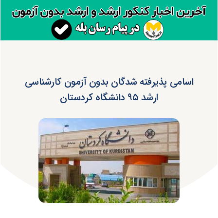
اسامی پذیرفته شدگان بدون آزمون کارشناسی
ارشد ۹۵ دانشگاه کردستان