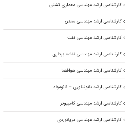
کارشناسی ارشد مهندسی معماری کشتی
کارشناسی ارشد مهندسی معدن
کارشناسی ارشد مهندسی نفت
کارشناسی ارشد مهندسی نقشه برداری
کارشناسی ارشد مهندسی هوافضا
کارشناسی ارشد نانوفناوری – نانومواد
کارشناسی ارشد مهندسی کامپیوتر
کارشناسی ارشد مهندسی دریانوردی