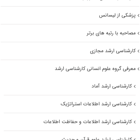
پزشکی از لیسانس
مصاحبه با رتبه های برتر
کارشناسی ارشد مجازی
معرفی گروه علوم انسانی کارشناسی ارشد
کارشناسی ارشد آماد
کارشناسی ارشد اطلاعات استراتژیک
کارشناسی ارشد اطلاعات و حفاظت اطلاعات
کارشناسی ارشد علوم قرآن و حدیث