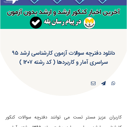
دانلود دفترچه سوالات آزمون کارشناسی ارشد ۹۵
سراسری آمار و کاربردها ( کد رشته ۱۲۰۷ )
کاربران عزیز مستر تست می توانند دفترچه سوالات کنکور