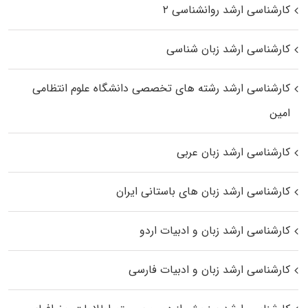
کارشناسی ارشد روانشناسی ۲
کارشناسی ارشد زبان شناسی
کارشناسی ارشد رﺷﺘﻪ ﻫﺎی تخصصی داﻧﺸﮕﺎه ﻋﻠﻮم انتظامی
اﻣﻴﻦ
کارشناسی ارشد زبان عربی
کارشناسی ارشد زبان‌ های باستانی ایران
کارشناسی ارشد زبان و ادبیات اردو
کارشناسی ارشد زبان و ادبیات فارسی