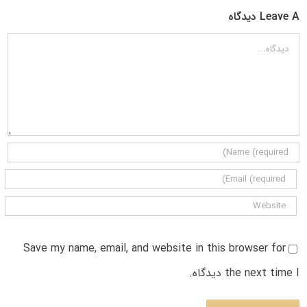
Leave A دیدگاه
دیدگاه
Save my name, email, and website in this browser for
the next time I دیدگاه.