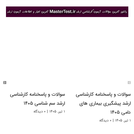
سوالات و پاسخنامه کارشناسی
سوالات و پاسخنامه کارشناسی
ارشد پیشگیری بیماری های
ارشد سم شناسی ۱۴۰۵
۱ تیر, ۱۴۰۵
|
۰ دیدگاه
دامی ۱۴۰۵
۱ تیر, ۱۴۰۵
|
۰ دیدگاه