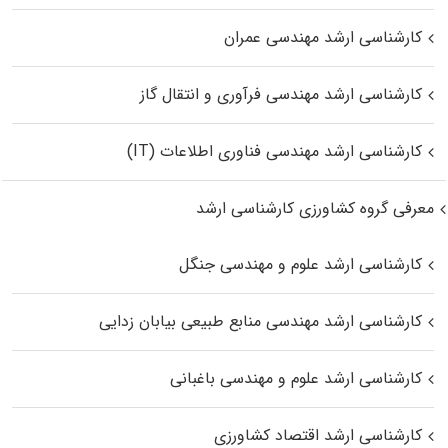
کارشناسی ارشد مهندسی عمران
کارشناسی ارشد مهندسی فرآوری و انتقال گاز
کارشناسی ارشد مهندسی فناوری اطلاعات (IT)
معرفی گروه کشاورزی کارشناسی ارشد
کارشناسی ارشد علوم و مهندسی جنگل
کارشناسی ارشد مهندسی منابع طبیعی بیابان زدایی
کارشناسی ارشد علوم و مهندسی باغبانی
کارشناسی ارشد اقتصاد کشاورزی