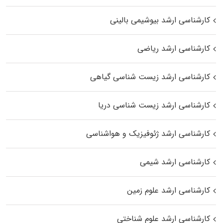
کارشناسی ارشد بیوشیمی بالینی
کارشناسی ارشد ریاضی
کارشناسی ارشد زیست‌ شناسی گیاهی
کارشناسی ارشد زیست‌ شناسی دریا
کارشناسی ارشد ژئوفیزیک و هواشناسی
کارشناسی ارشد شیمی
کارشناسی ارشد علوم زمین
کارشناسی ارشد علوم شناختی