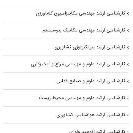
کارشناسی ارشد مهندسی مکانیزاسیون کشاورزی
کارشناسی ارشد مهندسی مکانیک بیوسیستم
کارشناسی ارشد بیوتکنولوژی کشاورزی
کارشناسی ارشد علوم و مهندسی مرتع و آبخیزداری
کارشناسی ارشد علوم و صنایع غذایی
کارشناسی ارشد علوم و مهندسی محیط زیست
کارشناسی ارشد هواشناسی کشاورزی
کارشناسی ارشد اکوهیدرولوژی