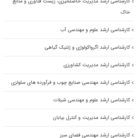
کارشناسی ارشد مدیریت حاصلخیزی، زیست فناوری و منابع
خاک
کارشناسی ارشد علوم و مهندسی آب
کارشناسی ارشد اگرواکولوژی و ژنتیک گیاهی
کارشناسی ارشد مدیریت کشاورزی
کارشناسی ارشد مهندسی صنایع چوب و فرآورده‌ های سلولزی
کارشناسی ارشد علوم و مهندسی شیلات
کارشناسی ارشد مدیریت و کنترل بیابان
کارشناسی ارشد مهندسی فضای سبز