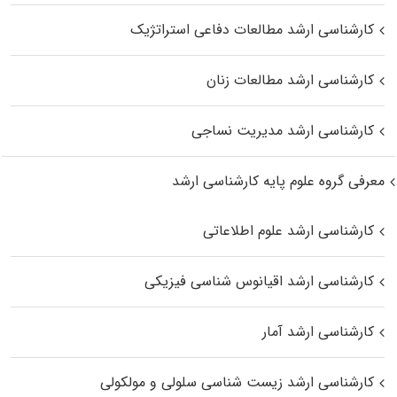
کارشناسی ارشد مطالعات دفاعی استراتژیک
کارشناسی ارشد مطالعات زنان
کارشناسی ارشد مدیریت نساجی
معرفی گروه علوم پایه کارشناسی ارشد
کارشناسی ارشد علوم اطلاعاتی
کارشناسی ارشد اقیانوس‌ شناسی فیزیکی
کارشناسی ارشد آمار
کارشناسی ارشد زیست شناسی سلولی و مولکولی