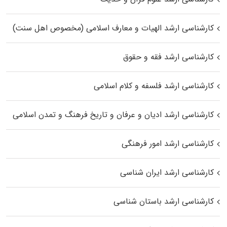
کارشناسی ارشد الهیات و معارف اسلامی (مخصوص اهل سنت)
کارشناسی ارشد فقه و حقوق
کارشناسی ارشد فلسفه و کلام اسلامی
کارشناسی ارشد ادیان و عرفان و تاریخ فرهنگ و تمدن اسلامی
کارشناسی ارشد امور فرهنگی
کارشناسی ارشد ایران شناسی
کارشناسی ارشد باستان شناسی