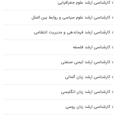
کارشناسی ارشد علوم جغرافیایی
کارشناسی ارشد علوم سیاسی و روابط بین الملل
کارشناسی ارشد فرماندهی و مدیریت انتظامی
کارشناسی ارشد فلسفه
کارشناسی ارشد ایمنی صنعتی
کارشناسی ارشد زبان آلمانی
کارشناسی ارشد زبان انگلیسی
کارشناسی ارشد زبان روسی