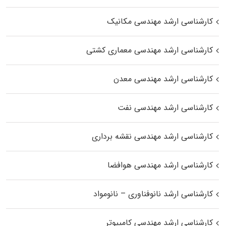
کارشناسی ارشد مهندسی مکانیک
کارشناسی ارشد مهندسی معماری کشتی
کارشناسی ارشد مهندسی معدن
کارشناسی ارشد مهندسی نفت
کارشناسی ارشد مهندسی نقشه برداری
کارشناسی ارشد مهندسی هوافضا
کارشناسی ارشد نانوفناوری – نانومواد
کارشناسی ارشد مهندسی کامپیوتر