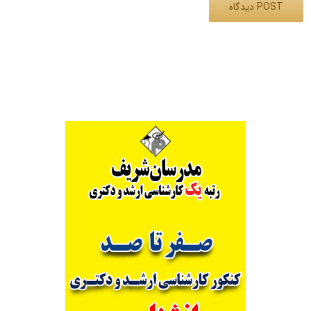
Alternative: