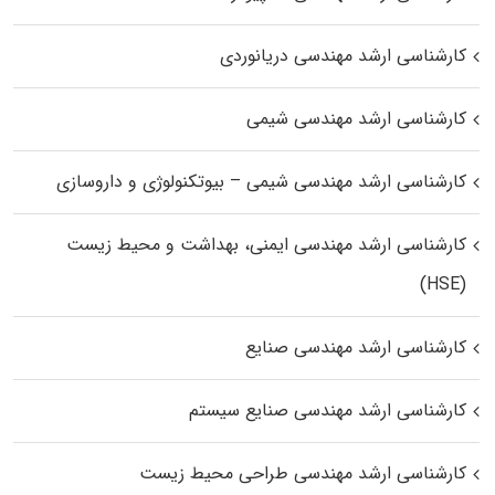
کارشناسی ارشد مهندسی دریانوردی
کارشناسی ارشد مهندسی شیمی
کارشناسی ارشد مهندسی شیمی – بیوتکنولوژی و داروسازی
کارشناسی ارشد مهندسی ایمنی، بهداشت و محیط زیست
(HSE)
کارشناسی ارشد مهندسی صنایع
کارشناسی ارشد مهندسی صنایع سیستم
کارشناسی ارشد مهندسی طراحی محیط زیست