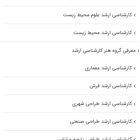
کارشناسی ارشد علوم محیط‌ زیست
کارشناسی ارشد محیط زیست
معرفی گروه هنر کارشناسی ارشد
کارشناسی ارشد معماری
کارشناسی ارشد فرش
کارشناسی ارشد طراحی شهری
کارشناسی ارشد طراحی صنعتی
کارشناسی ارشد طراحی پارچه و لباس