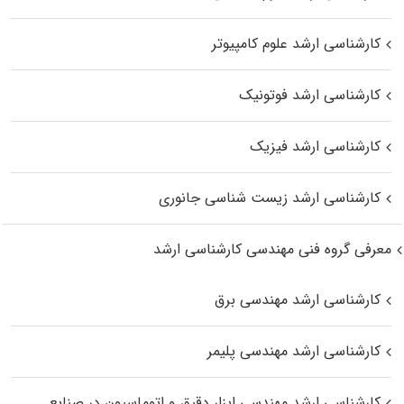
کارشناسی ارشد علوم کامپیوتر
کارشناسی ارشد فوتونیک
کارشناسی ارشد فیزیک
کارشناسی ارشد زیست‌ شناسی جانوری
معرفی گروه فنی مهندسی کارشناسی ارشد
کارشناسی ارشد مهندسی برق
کارشناسی ارشد مهندسی پلیمر
کارشناسی ارشد مهندسی ابزار دقیق و اتوماسیون در صنایع