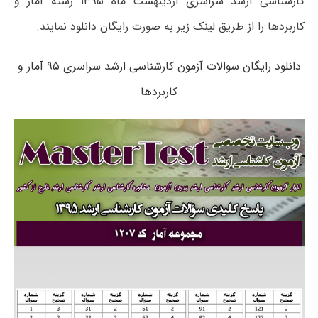
کارشناسی ارشد سراسری اردیبهشت ماه ۱۳۹۵ رشته آمار و
کاربردها را از طریق لینک زیر به صورت رایگان دانلود نمایند.
دانلود رایگان سوالات آزمون کارشناسی ارشد سراسری ۹۵ آمار و
کاربردها