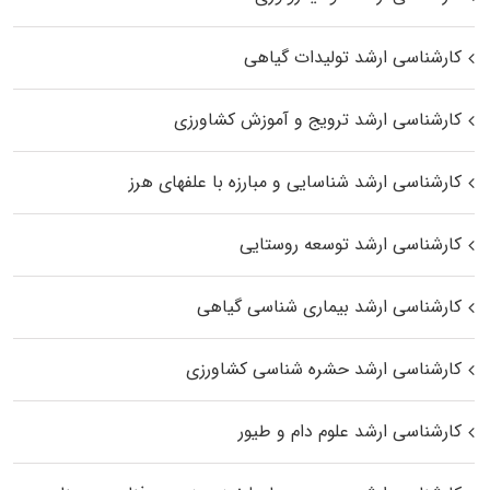
کارشناسی ارشد تولیدات گیاهی
کارشناسی ارشد ترویج و آموزش کشاورزی
کارشناسی ارشد شناسایی و مبارزه با علفهای هرز
کارشناسی ارشد توسعه روستایی
کارشناسی ارشد بیماری‌ شناسی گیاهی
کارشناسی ارشد حشره‌ شناسی کشاورزی
کارشناسی ارشد علوم دام و طیور