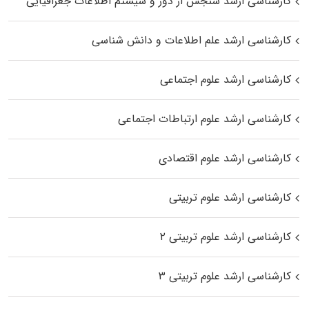
کارشناسی ارشد سنجش از دور و سیستم اطلاعات جغرافیایی
کارشناسی ارشد علم اطلاعات و دانش شناسی
کارشناسی ارشد علوم اجتماعی
کارشناسی ارشد علوم ارتباطات اجتماعی
کارشناسی ارشد علوم اقتصادی
کارشناسی ارشد علوم تربیتی
کارشناسی ارشد علوم تربیتی ۲
کارشناسی ارشد علوم تربیتی ۳