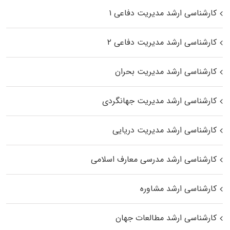
کارشناسی ارشد مدیریت دفاعی ۱
کارشناسی ارشد مدیریت دفاعی ۲
کارشناسی ارشد مدیریت بحران
کارشناسی ارشد مدیریت جهانگردی
کارشناسی ارشد مدیریت دریایی
کارشناسی ارشد مدرسی معارف اسلامی
کارشناسی ارشد مشاوره
کارشناسی ارشد مطالعات جهان