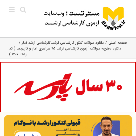
Ski
t
conten
صفحه اصلی
دانلود سوالات کنکور کارشناسی ارشد
کارشناسی ارشد آمار
دانلود دفترچه سوالات آزمون کارشناسی ارشد ۹۵ سراسری آمار و کاربردها ( کد
رشته ۱۲۰۷ )