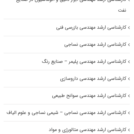
نفت
کارشناسی ارشد مهندسی بازرسی فنی
کارشناسی ارشد مهندسی نساجی
کارشناسی ارشد مهندسی پلیمر – صنایع رنگ
کارشناسی ارشد مهندسی داروسازی
کارشناسی ارشد مهندسی سوانح طبیعی
کارشناسی ارشد مهندسی نساجی – شیمی نساجی و علوم الیاف
کارشناسی ارشد مهندسی متالورژی و مواد