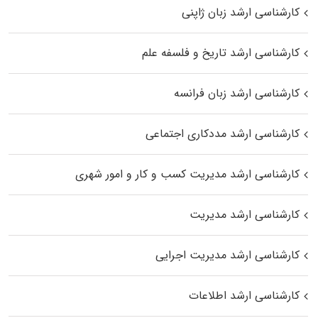
کارشناسی ارشد زبان ژاپنی
کارشناسی ارشد تاریخ و فلسفه علم
کارشناسی ارشد زبان فرانسه
کارشناسی ارشد مددکاری اجتماعی
کارشناسی ارشد مدیریت کسب و کار و امور شهری
کارشناسی ارشد مدیریت
کارشناسی ارشد مدیریت اجرایی
کارشناسی ارشد اطلاعات