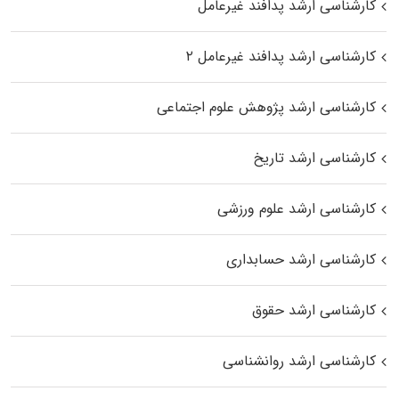
کارشناسی ارشد پدافند غیرعامل
کارشناسی ارشد پدافند غیرعامل ۲
کارشناسی ارشد پژوهش علوم اجتماعی
کارشناسی ارشد تاریخ
کارشناسی ارشد علوم ورزشی
کارشناسی ارشد حسابداری
کارشناسی ارشد حقوق
کارشناسی ارشد روانشناسی