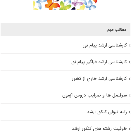
مطالب مهم
کارشناسی ارشد پیام نور
کارشناسی ارشد فراگیر پیام نور
کارشناسی ارشد خارج از کشور
سرفصل ها و ضرایب دروس آزمون
رتبه قبولی کنکور ارشد
ظرفیت رشته های کنکور ارشد