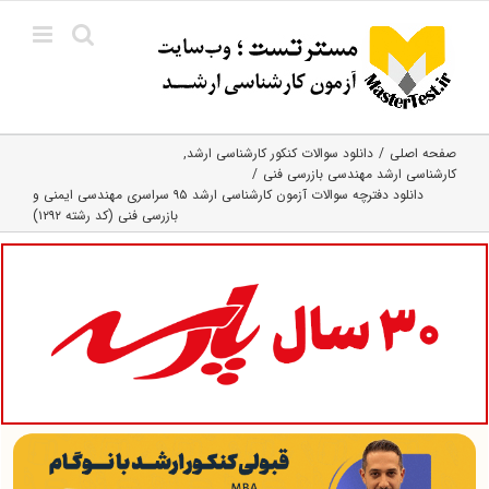
Ski
t
conten
صفحه اصلی
دانلود سوالات کنکور کارشناسی ارشد
کارشناسی ارشد مهندسی بازرسی فنی
دانلود دفترچه سوالات آزمون کارشناسی ارشد ۹۵ سراسری مهندسی ایمنی و
بازرسی فنی (کد رشته ۱۲۹۲)