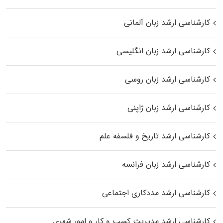
کارشناسی ارشد زبان آلمانی
کارشناسی ارشد زبان انگلیسی
کارشناسی ارشد زبان روسی
کارشناسی ارشد زبان ژاپنی
کارشناسی ارشد تاریخ و فلسفه علم
کارشناسی ارشد زبان فرانسه
کارشناسی ارشد مددکاری اجتماعی
کارشناسی ارشد مدیریت کسب و کار و امور شهری