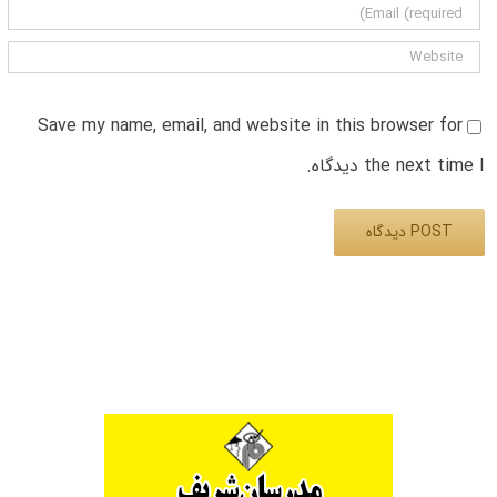
Save my name, email, and website in this browser for
the next time I دیدگاه.
Alternative: