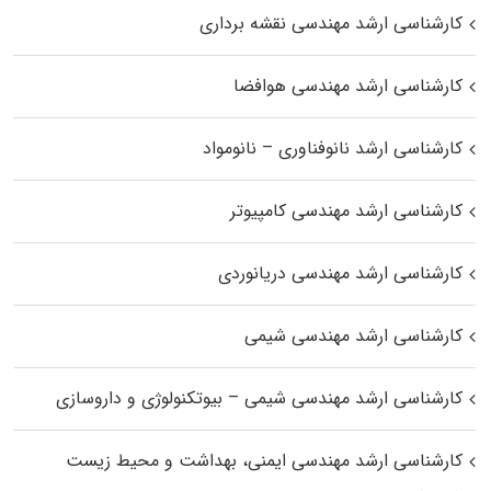
کارشناسی ارشد مهندسی نقشه برداری
کارشناسی ارشد مهندسی هوافضا
کارشناسی ارشد نانوفناوری – نانومواد
کارشناسی ارشد مهندسی کامپیوتر
کارشناسی ارشد مهندسی دریانوردی
کارشناسی ارشد مهندسی شیمی
کارشناسی ارشد مهندسی شیمی – بیوتکنولوژی و داروسازی
کارشناسی ارشد مهندسی ایمنی، بهداشت و محیط زیست