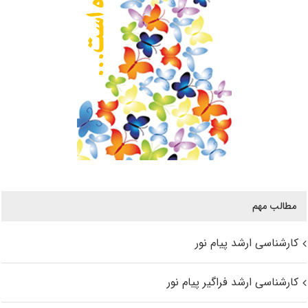
مطالب مهم
کارشناسی ارشد پیام نور
کارشناسی ارشد فراگیر پیام نور