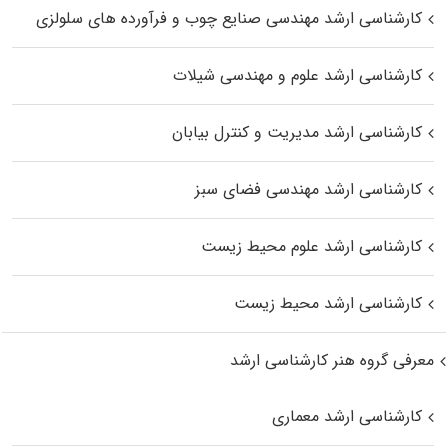
کارشناسی ارشد مهندسی صنایع چوب و فرآورده‌ های سلولزی
کارشناسی ارشد علوم و مهندسی شیلات
کارشناسی ارشد مدیریت و کنترل بیابان
کارشناسی ارشد مهندسی فضای سبز
کارشناسی ارشد علوم محیط‌ زیست
کارشناسی ارشد محیط زیست
معرفی گروه هنر کارشناسی ارشد
کارشناسی ارشد معماری