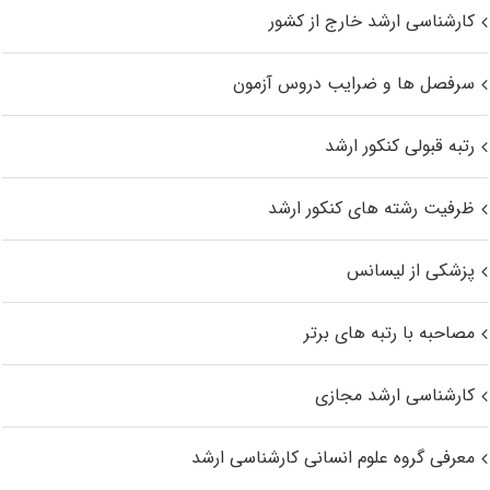
کارشناسی ارشد خارج از کشور
سرفصل ها و ضرایب دروس آزمون
رتبه قبولی کنکور ارشد
ظرفیت رشته های کنکور ارشد
پزشکی از لیسانس
مصاحبه با رتبه های برتر
کارشناسی ارشد مجازی
معرفی گروه علوم انسانی کارشناسی ارشد