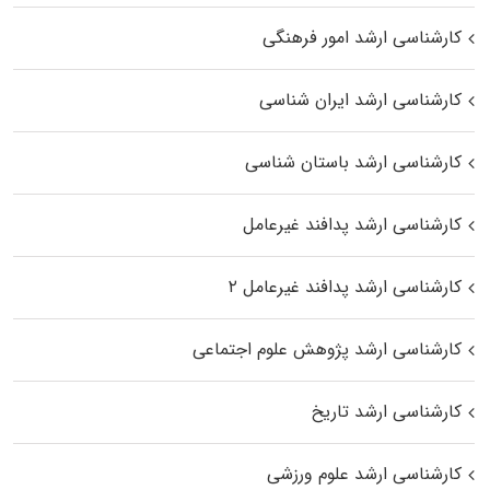
کارشناسی ارشد امور فرهنگی
کارشناسی ارشد ایران شناسی
کارشناسی ارشد باستان شناسی
کارشناسی ارشد پدافند غیرعامل
کارشناسی ارشد پدافند غیرعامل ۲
کارشناسی ارشد پژوهش علوم اجتماعی
کارشناسی ارشد تاریخ
کارشناسی ارشد علوم ورزشی