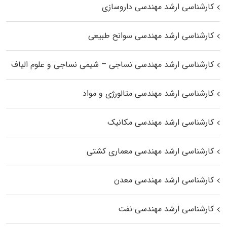
کارشناسی ارشد مهندسی داروسازی
کارشناسی ارشد مهندسی سوانح طبیعی
کارشناسی ارشد مهندسی نساجی – شیمی نساجی و علوم الیاف
کارشناسی ارشد مهندسی متالورژی و مواد
کارشناسی ارشد مهندسی مکانیک
کارشناسی ارشد مهندسی معماری کشتی
کارشناسی ارشد مهندسی معدن
کارشناسی ارشد مهندسی نفت