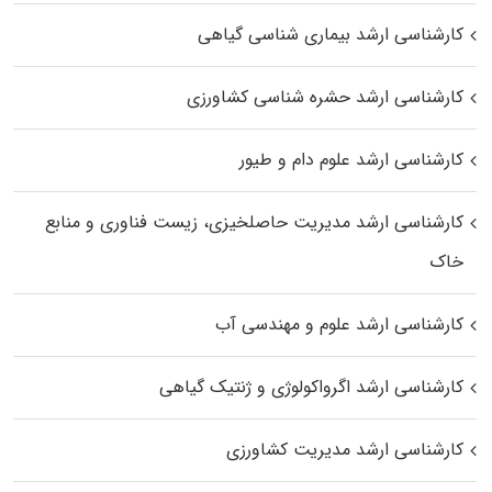
کارشناسی ارشد بیماری‌ شناسی گیاهی
کارشناسی ارشد حشره‌ شناسی کشاورزی
کارشناسی ارشد علوم دام و طیور
کارشناسی ارشد مدیریت حاصلخیزی، زیست فناوری و منابع
خاک
کارشناسی ارشد علوم و مهندسی آب
کارشناسی ارشد اگرواکولوژی و ژنتیک گیاهی
کارشناسی ارشد مدیریت کشاورزی