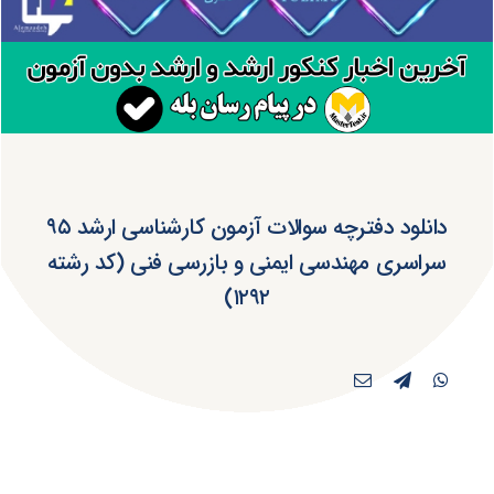
دانلود دفترچه سوالات آزمون کارشناسی ارشد ۹۵
سراسری مهندسی ایمنی و بازرسی فنی (کد رشته
۱۲۹۲)