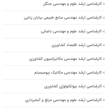
کارشناسی ارشد علوم و مهندسی جنگل
کارشناسی ارشد مهندسی منابع طبیعی بیابان زدایی
کارشناسی ارشد علوم و مهندسی باغبانی
کارشناسی ارشد اقتصاد کشاورزی
کارشناسی ارشد مهندسی مکانیزاسیون کشاورزی
کارشناسی ارشد مهندسی مکانیک بیوسیستم
کارشناسی ارشد بیوتکنولوژی کشاورزی
کارشناسی ارشد علوم و مهندسی مرتع و آبخیزداری