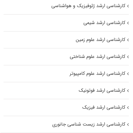
کارشناسی ارشد ژئوفیزیک و هواشناسی
کارشناسی ارشد شیمی
کارشناسی ارشد علوم زمین
کارشناسی ارشد علوم شناختی
کارشناسی ارشد علوم کامپیوتر
کارشناسی ارشد فوتونیک
کارشناسی ارشد فیزیک
کارشناسی ارشد زیست‌ شناسی جانوری