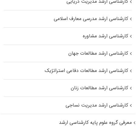
کارشناسی ارشد مدیریت دریایی
کارشناسی ارشد مدرسی معارف اسلامی
کارشناسی ارشد مشاوره
کارشناسی ارشد مطالعات جهان
کارشناسی ارشد مطالعات دفاعی استراتژیک
کارشناسی ارشد مطالعات زنان
کارشناسی ارشد مدیریت نساجی
معرفی گروه علوم پایه کارشناسی ارشد