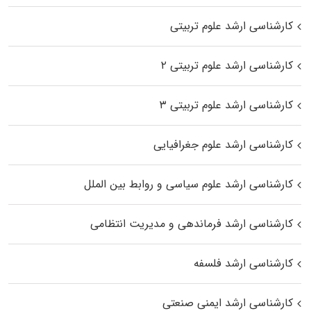
کارشناسی ارشد علوم تربیتی
کارشناسی ارشد علوم تربیتی ۲
کارشناسی ارشد علوم تربیتی ۳
کارشناسی ارشد علوم جغرافیایی
کارشناسی ارشد علوم سیاسی و روابط بین الملل
کارشناسی ارشد فرماندهی و مدیریت انتظامی
کارشناسی ارشد فلسفه
کارشناسی ارشد ایمنی صنعتی