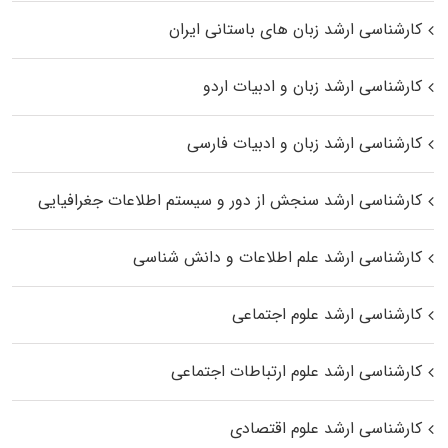
کارشناسی ارشد زبان‌ های باستانی ایران
کارشناسی ارشد زبان و ادبیات اردو
کارشناسی ارشد زبان و ادبیات فارسی
کارشناسی ارشد سنجش از دور و سیستم اطلاعات جغرافیایی
کارشناسی ارشد علم اطلاعات و دانش شناسی
کارشناسی ارشد علوم اجتماعی
کارشناسی ارشد علوم ارتباطات اجتماعی
کارشناسی ارشد علوم اقتصادی