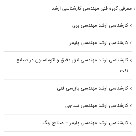
معرفی گروه فنی مهندسی کارشناسی ارشد
کارشناسی ارشد مهندسی برق
کارشناسی ارشد مهندسی پلیمر
کارشناسی ارشد مهندسی ابزار دقیق و اتوماسیون در صنایع
نفت
کارشناسی ارشد مهندسی بازرسی فنی
کارشناسی ارشد مهندسی نساجی
کارشناسی ارشد مهندسی پلیمر – صنایع رنگ