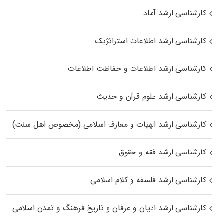
کارشناسی ارشد آماد
کارشناسی ارشد اطلاعات استراتژیک
کارشناسی ارشد اطلاعات و حفاظت اطلاعات
کارشناسی ارشد علوم قرآن و حدیث
کارشناسی ارشد الهیات و معارف اسلامی (مخصوص اهل سنت)
کارشناسی ارشد فقه و حقوق
کارشناسی ارشد فلسفه و کلام اسلامی
کارشناسی ارشد ادیان و عرفان و تاریخ فرهنگ و تمدن اسلامی