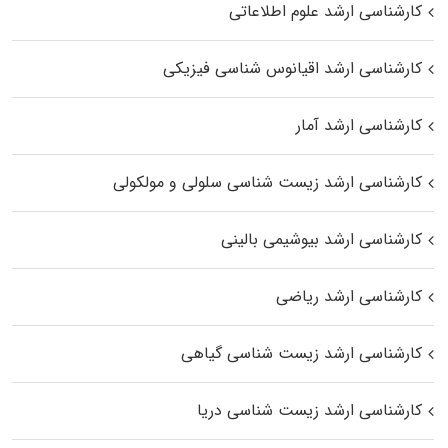
کارشناسی ارشد علوم اطلاعاتی
کارشناسی ارشد اقیانوس‌ شناسی فیزیکی
کارشناسی ارشد آمار
کارشناسی ارشد زیست شناسی سلولی و مولکولی
کارشناسی ارشد بیوشیمی بالینی
کارشناسی ارشد ریاضی
کارشناسی ارشد زیست‌ شناسی گیاهی
کارشناسی ارشد زیست‌ شناسی دریا