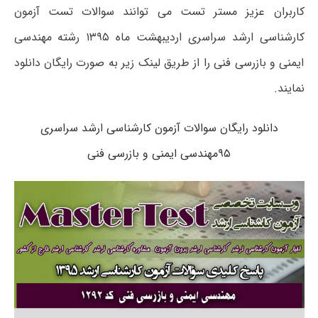
کاربران عزیز مستر تست می توانند سوالات تست آزمون
کارشناسی ارشد سراسری اردیبهشت ماه ۱۳۹۵ رشته مهندسی
ایمنی و بازرسی فنی را از طریق لینک زیر به صورت رایگان دانلود
نمایند.
دانلود رایگان سوالات آزمون کارشناسی ارشد سراسری
۹۵مهندسی ایمنی و بازرسی فنی