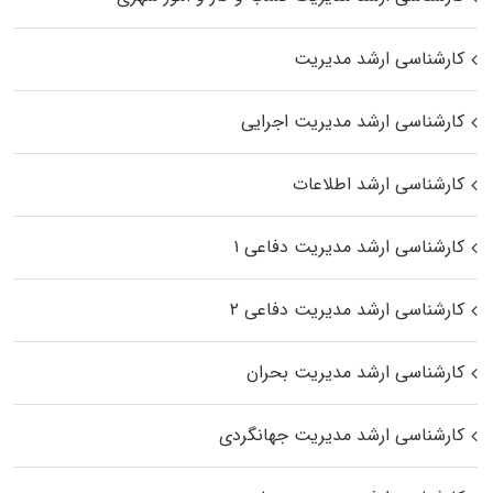
کارشناسی ارشد مدیریت
کارشناسی ارشد مدیریت اجرایی
کارشناسی ارشد اطلاعات
کارشناسی ارشد مدیریت دفاعی ۱
کارشناسی ارشد مدیریت دفاعی ۲
کارشناسی ارشد مدیریت بحران
کارشناسی ارشد مدیریت جهانگردی