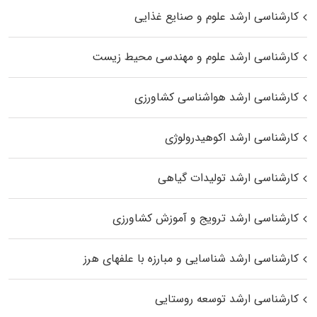
کارشناسی ارشد علوم و صنایع غذایی
کارشناسی ارشد علوم و مهندسی محیط زیست
کارشناسی ارشد هواشناسی کشاورزی
کارشناسی ارشد اکوهیدرولوژی
کارشناسی ارشد تولیدات گیاهی
کارشناسی ارشد ترویج و آموزش کشاورزی
کارشناسی ارشد شناسایی و مبارزه با علفهای هرز
کارشناسی ارشد توسعه روستایی