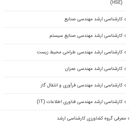
(HSE)
کارشناسی ارشد مهندسی صنایع
کارشناسی ارشد مهندسی صنایع سیستم
کارشناسی ارشد مهندسی طراحی محیط زیست
کارشناسی ارشد مهندسی عمران
کارشناسی ارشد مهندسی فرآوری و انتقال گاز
کارشناسی ارشد مهندسی فناوری اطلاعات (IT)
معرفی گروه کشاورزی کارشناسی ارشد