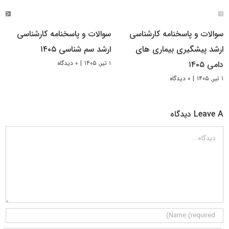
سوالات و پاسخنامه کارشناسی
سوالات و پاسخنامه کارشناسی
ارشد پیشگیری بیماری های
ارشد سم شناسی ۱۴۰۵
۱ تیر, ۱۴۰۵
|
۰ دیدگاه
دامی ۱۴۰۵
۱ تیر, ۱۴۰۵
|
۰ دیدگاه
Leave A دیدگاه
دیدگاه