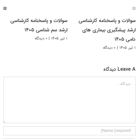
سوالات و پاسخنامه کارشناسی
سوالات و پاسخنامه کارشناسی
ارشد پیشگیری بیماری های
ارشد سم شناسی ۱۴۰۵
۱ تیر, ۱۴۰۵
|
۰ دیدگاه
دامی ۱۴۰۵
۱ تیر, ۱۴۰۵
|
۰ دیدگاه
Leave A دیدگاه
دیدگاه