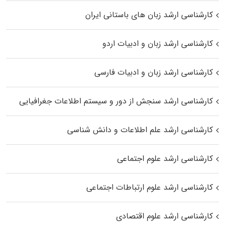
کارشناسی ارشد زبان‌ های باستانی ایران
کارشناسی ارشد زبان و ادبیات اردو
کارشناسی ارشد زبان و ادبیات فارسی
کارشناسی ارشد سنجش از دور و سیستم اطلاعات جغرافیایی
کارشناسی ارشد علم اطلاعات و دانش شناسی
کارشناسی ارشد علوم اجتماعی
کارشناسی ارشد علوم ارتباطات اجتماعی
کارشناسی ارشد علوم اقتصادی