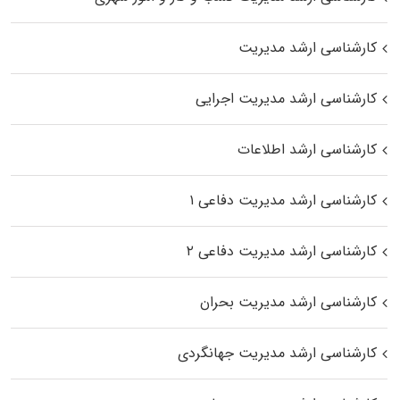
کارشناسی ارشد مدیریت
کارشناسی ارشد مدیریت اجرایی
کارشناسی ارشد اطلاعات
کارشناسی ارشد مدیریت دفاعی ۱
کارشناسی ارشد مدیریت دفاعی ۲
کارشناسی ارشد مدیریت بحران
کارشناسی ارشد مدیریت جهانگردی