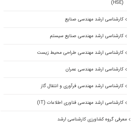
(HSE)
کارشناسی ارشد مهندسی صنایع
کارشناسی ارشد مهندسی صنایع سیستم
کارشناسی ارشد مهندسی طراحی محیط زیست
کارشناسی ارشد مهندسی عمران
کارشناسی ارشد مهندسی فرآوری و انتقال گاز
کارشناسی ارشد مهندسی فناوری اطلاعات (IT)
معرفی گروه کشاورزی کارشناسی ارشد