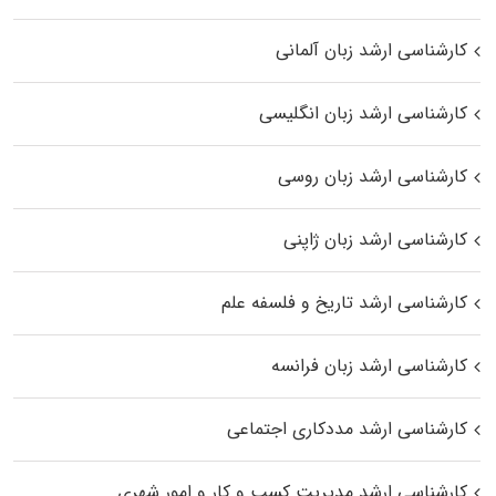
کارشناسی ارشد زبان آلمانی
کارشناسی ارشد زبان انگلیسی
کارشناسی ارشد زبان روسی
کارشناسی ارشد زبان ژاپنی
کارشناسی ارشد تاریخ و فلسفه علم
کارشناسی ارشد زبان فرانسه
کارشناسی ارشد مددکاری اجتماعی
کارشناسی ارشد مدیریت کسب و کار و امور شهری