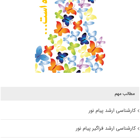
مطالب مهم
کارشناسی ارشد پیام نور
کارشناسی ارشد فراگیر پیام نور