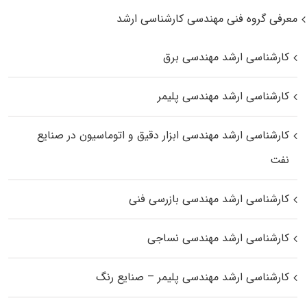
معرفی گروه فنی مهندسی کارشناسی ارشد
کارشناسی ارشد مهندسی برق
کارشناسی ارشد مهندسی پلیمر
کارشناسی ارشد مهندسی ابزار دقیق و اتوماسیون در صنایع
نفت
کارشناسی ارشد مهندسی بازرسی فنی
کارشناسی ارشد مهندسی نساجی
کارشناسی ارشد مهندسی پلیمر – صنایع رنگ