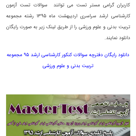
کاربران گرامی مستر تست می توانند سوالات تست آزمون
کارشناسی ارشد سراسری اردیبهشت ماه ۱۳۹۵ رشته مجموعه
تربیت بدنی و علوم ورزشی را از طریق لینک زیر به صورت رایگان
دانلود نمایند.
دانلود رایگان دفترچه سوالات کنکور کارشناسی ارشد ۹۵ مجموعه
تربیت بدنی و علوم ورزشی