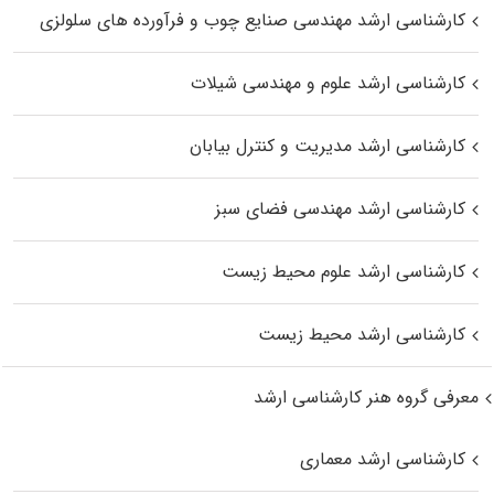
کارشناسی ارشد مهندسی صنایع چوب و فرآورده‌ های سلولزی
کارشناسی ارشد علوم و مهندسی شیلات
کارشناسی ارشد مدیریت و کنترل بیابان
کارشناسی ارشد مهندسی فضای سبز
کارشناسی ارشد علوم محیط‌ زیست
کارشناسی ارشد محیط زیست
معرفی گروه هنر کارشناسی ارشد
کارشناسی ارشد معماری