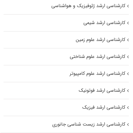
کارشناسی ارشد ژئوفیزیک و هواشناسی
کارشناسی ارشد شیمی
کارشناسی ارشد علوم زمین
کارشناسی ارشد علوم شناختی
کارشناسی ارشد علوم کامپیوتر
کارشناسی ارشد فوتونیک
کارشناسی ارشد فیزیک
کارشناسی ارشد زیست‌ شناسی جانوری