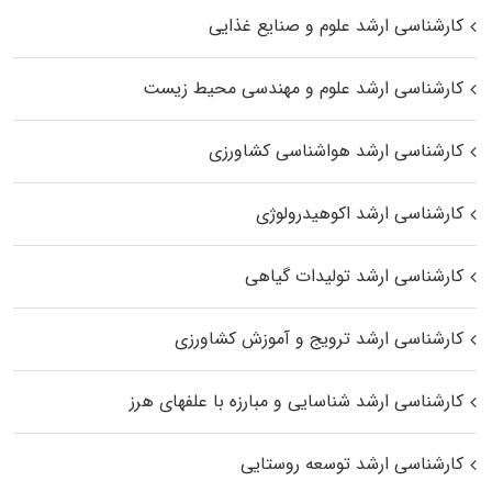
کارشناسی ارشد علوم و صنایع غذایی
کارشناسی ارشد علوم و مهندسی محیط زیست
کارشناسی ارشد هواشناسی کشاورزی
کارشناسی ارشد اکوهیدرولوژی
کارشناسی ارشد تولیدات گیاهی
کارشناسی ارشد ترویج و آموزش کشاورزی
کارشناسی ارشد شناسایی و مبارزه با علفهای هرز
کارشناسی ارشد توسعه روستایی