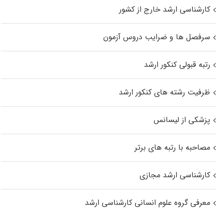
کارشناسی ارشد خارج از کشور
سرفصل ها و ضرایب دروس آزمون
رتبه قبولی کنکور ارشد
ظرفیت رشته های کنکور ارشد
پزشکی از لیسانس
مصاحبه با رتبه های برتر
کارشناسی ارشد مجازی
معرفی گروه علوم انسانی کارشناسی ارشد