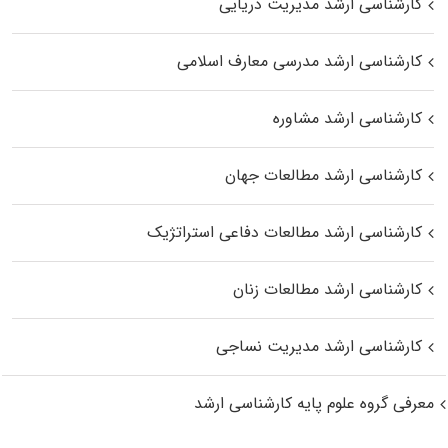
کارشناسی ارشد مدیریت دریایی
کارشناسی ارشد مدرسی معارف اسلامی
کارشناسی ارشد مشاوره
کارشناسی ارشد مطالعات جهان
کارشناسی ارشد مطالعات دفاعی استراتژیک
کارشناسی ارشد مطالعات زنان
کارشناسی ارشد مدیریت نساجی
معرفی گروه علوم پایه کارشناسی ارشد