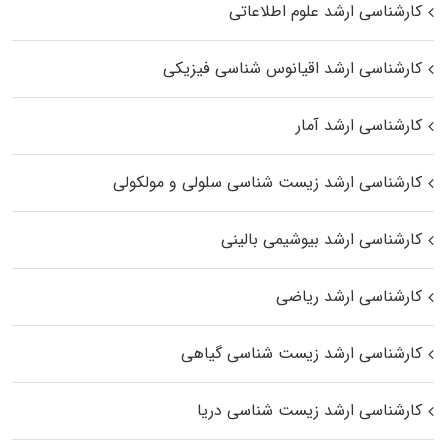
کارشناسی ارشد علوم اطلاعاتی
کارشناسی ارشد اقیانوس‌ شناسی فیزیکی
کارشناسی ارشد آمار
کارشناسی ارشد زیست شناسی سلولی و مولکولی
کارشناسی ارشد بیوشیمی بالینی
کارشناسی ارشد ریاضی
کارشناسی ارشد زیست‌ شناسی گیاهی
کارشناسی ارشد زیست‌ شناسی دریا