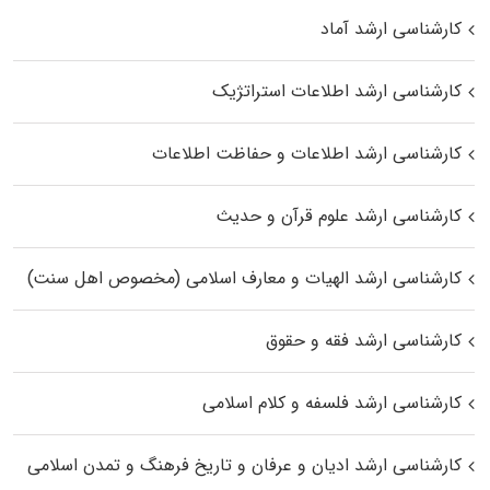
کارشناسی ارشد آماد
کارشناسی ارشد اطلاعات استراتژیک
کارشناسی ارشد اطلاعات و حفاظت اطلاعات
کارشناسی ارشد علوم قرآن و حدیث
کارشناسی ارشد الهیات و معارف اسلامی (مخصوص اهل سنت)
کارشناسی ارشد فقه و حقوق
کارشناسی ارشد فلسفه و کلام اسلامی
کارشناسی ارشد ادیان و عرفان و تاریخ فرهنگ و تمدن اسلامی