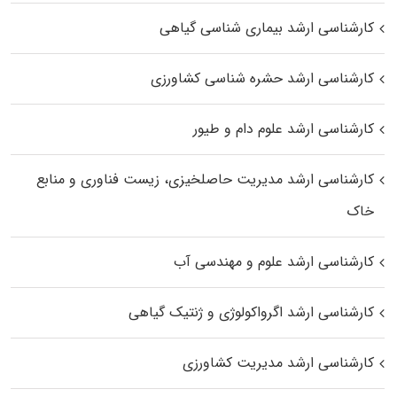
کارشناسی ارشد بیماری‌ شناسی گیاهی
کارشناسی ارشد حشره‌ شناسی کشاورزی
کارشناسی ارشد علوم دام و طیور
کارشناسی ارشد مدیریت حاصلخیزی، زیست فناوری و منابع
خاک
کارشناسی ارشد علوم و مهندسی آب
کارشناسی ارشد اگرواکولوژی و ژنتیک گیاهی
کارشناسی ارشد مدیریت کشاورزی