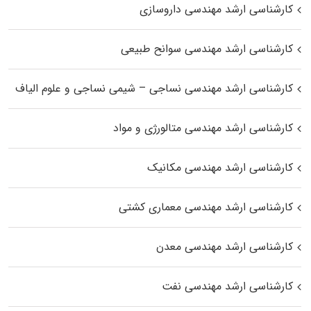
کارشناسی ارشد مهندسی داروسازی
کارشناسی ارشد مهندسی سوانح طبیعی
کارشناسی ارشد مهندسی نساجی – شیمی نساجی و علوم الیاف
کارشناسی ارشد مهندسی متالورژی و مواد
کارشناسی ارشد مهندسی مکانیک
کارشناسی ارشد مهندسی معماری کشتی
کارشناسی ارشد مهندسی معدن
کارشناسی ارشد مهندسی نفت