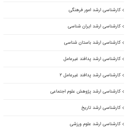
کارشناسی ارشد امور فرهنگی
کارشناسی ارشد ایران شناسی
کارشناسی ارشد باستان شناسی
کارشناسی ارشد پدافند غیرعامل
کارشناسی ارشد پدافند غیرعامل ۲
کارشناسی ارشد پژوهش علوم اجتماعی
کارشناسی ارشد تاریخ
کارشناسی ارشد علوم ورزشی