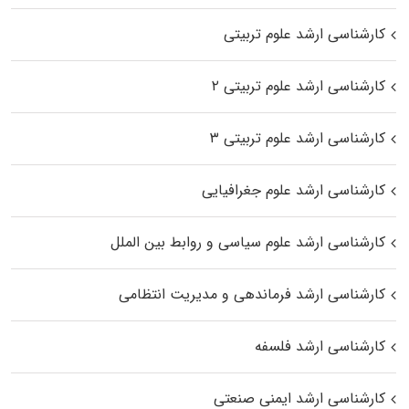
کارشناسی ارشد علوم تربیتی
کارشناسی ارشد علوم تربیتی ۲
کارشناسی ارشد علوم تربیتی ۳
کارشناسی ارشد علوم جغرافیایی
کارشناسی ارشد علوم سیاسی و روابط بین الملل
کارشناسی ارشد فرماندهی و مدیریت انتظامی
کارشناسی ارشد فلسفه
کارشناسی ارشد ایمنی صنعتی