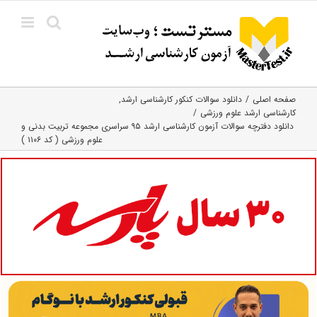
Ski
t
conten
صفحه اصلی
دانلود سوالات کنکور کارشناسی ارشد
کارشناسی ارشد علوم ورزشی
دانلود دفترچه سوالات آزمون کارشناسی ارشد ۹۵ سراسری مجموعه تربیت بدنی و
علوم ورزشی ( کد ۱۱۰۶ )