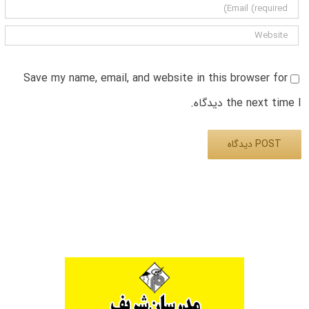
Save my name, email, and website in this browser for
the next time I دیدگاه.
Alternative: