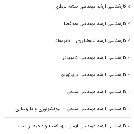
کارشناسی ارشد مهندسی نقشه برداری
کارشناسی ارشد مهندسی هوافضا
کارشناسی ارشد نانوفناوری – نانومواد
کارشناسی ارشد مهندسی کامپیوتر
کارشناسی ارشد مهندسی دریانوردی
کارشناسی ارشد مهندسی شیمی
کارشناسی ارشد مهندسی شیمی – بیوتکنولوژی و داروسازی
کارشناسی ارشد مهندسی ایمنی، بهداشت و محیط زیست