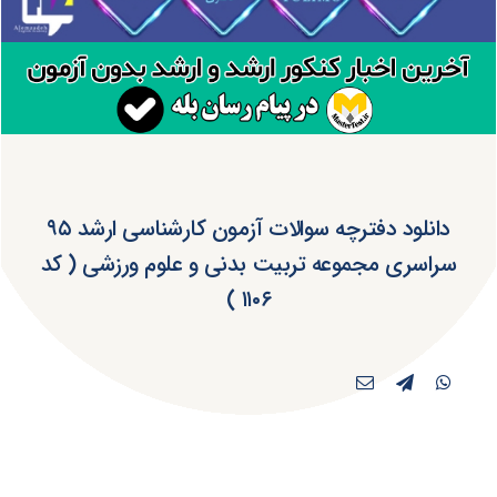
دانلود دفترچه سوالات آزمون کارشناسی ارشد ۹۵
سراسری مجموعه تربیت بدنی و علوم ورزشی ( کد
۱۱۰۶ )