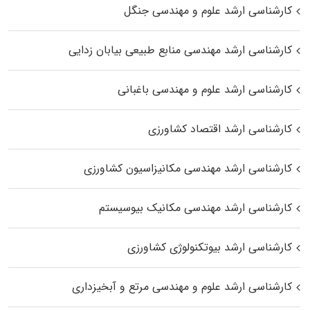
کارشناسی ارشد علوم و مهندسی جنگل
کارشناسی ارشد مهندسی منابع طبیعی بیابان زدایی
کارشناسی ارشد علوم و مهندسی باغبانی
کارشناسی ارشد اقتصاد کشاورزی
کارشناسی ارشد مهندسی مکانیزاسیون کشاورزی
کارشناسی ارشد مهندسی مکانیک بیوسیستم
کارشناسی ارشد بیوتکنولوژی کشاورزی
کارشناسی ارشد علوم و مهندسی مرتع و آبخیزداری