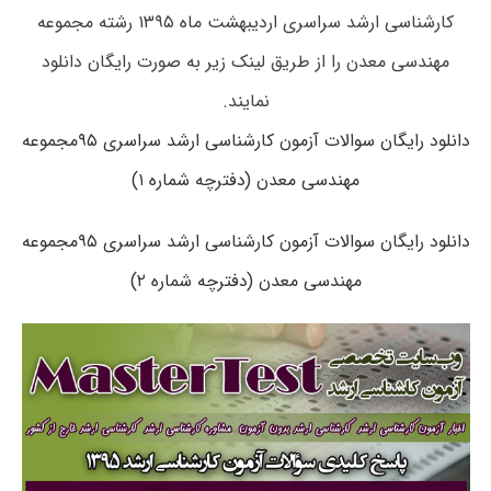
کارشناسی ارشد سراسری اردیبهشت ماه ۱۳۹۵ رشته مجموعه
مهندسی معدن را از طریق لینک زیر به صورت رایگان دانلود
نمایند.
دانلود رایگان سوالات آزمون کارشناسی ارشد سراسری ۹۵مجموعه
مهندسی معدن (دفترچه شماره ۱)
دانلود رایگان سوالات آزمون کارشناسی ارشد سراسری ۹۵مجموعه
مهندسی معدن (دفترچه شماره ۲)