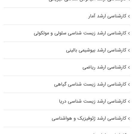
کارشناسی ارشد آمار
کارشناسی ارشد زیست شناسی سلولی و مولکولی
کارشناسی ارشد بیوشیمی بالینی
کارشناسی ارشد ریاضی
کارشناسی ارشد زیست‌ شناسی گیاهی
کارشناسی ارشد زیست‌ شناسی دریا
کارشناسی ارشد ژئوفیزیک و هواشناسی