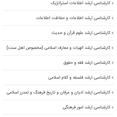
کارشناسی ارشد اطلاعات استراتژیک
کارشناسی ارشد اطلاعات و حفاظت اطلاعات
کارشناسی ارشد علوم قرآن و حدیث
کارشناسی ارشد الهیات و معارف اسلامی (مخصوص اهل سنت)
کارشناسی ارشد فقه و حقوق
کارشناسی ارشد فلسفه و کلام اسلامی
کارشناسی ارشد ادیان و عرفان و تاریخ فرهنگ و تمدن اسلامی
کارشناسی ارشد امور فرهنگی