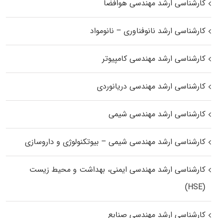
کارشناسی ارشد مهندسی هوافضا
کارشناسی ارشد نانوفناوری – نانومواد
کارشناسی ارشد مهندسی کامپیوتر
کارشناسی ارشد مهندسی دریانوردی
کارشناسی ارشد مهندسی شیمی
کارشناسی ارشد مهندسی شیمی – بیوتکنولوژی و داروسازی
کارشناسی ارشد مهندسی ایمنی، بهداشت و محیط زیست
(HSE)
کارشناسی ارشد مهندسی صنایع