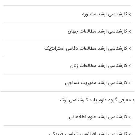
کارشناسی ارشد مشاوره
کارشناسی ارشد مطالعات جهان
کارشناسی ارشد مطالعات دفاعی استراتژیک
کارشناسی ارشد مطالعات زنان
کارشناسی ارشد مدیریت نساجی
معرفی گروه علوم پایه کارشناسی ارشد
کارشناسی ارشد علوم اطلاعاتی
کارشناسی ارشد اقیانوس‌ شناسی فیزیکی