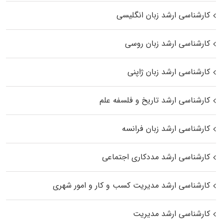
کارشناسی ارشد زبان انگلیسی
کارشناسی ارشد زبان روسی
کارشناسی ارشد زبان ژاپنی
کارشناسی ارشد تاریخ و فلسفه علم
کارشناسی ارشد زبان فرانسه
کارشناسی ارشد مددکاری اجتماعی
کارشناسی ارشد مدیریت کسب و کار و امور شهری
کارشناسی ارشد مدیریت