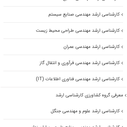
کارشناسی ارشد مهندسی صنایع سیستم
کارشناسی ارشد مهندسی طراحی محیط زیست
کارشناسی ارشد مهندسی عمران
کارشناسی ارشد مهندسی فرآوری و انتقال گاز
کارشناسی ارشد مهندسی فناوری اطلاعات (IT)
معرفی گروه کشاورزی کارشناسی ارشد
کارشناسی ارشد علوم و مهندسی جنگل