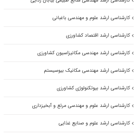
کارشناسی ارشد مهندسی منابع طبیعی بیابان زدایی
کارشناسی ارشد علوم و مهندسی باغبانی
کارشناسی ارشد اقتصاد کشاورزی
کارشناسی ارشد مهندسی مکانیزاسیون کشاورزی
کارشناسی ارشد مهندسی مکانیک بیوسیستم
کارشناسی ارشد بیوتکنولوژی کشاورزی
کارشناسی ارشد علوم و مهندسی مرتع و آبخیزداری
کارشناسی ارشد علوم و صنایع غذایی