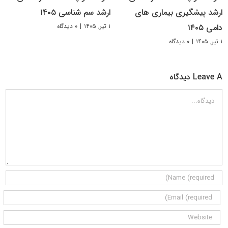
ارشد پیشگیری بیماری های
ارشد سم شناسی ۱۴۰۵
۱ تیر, ۱۴۰۵
|
۰ دیدگاه
دامی ۱۴۰۵
۱ تیر, ۱۴۰۵
|
۰ دیدگاه
Leave A دیدگاه
دیدگاه