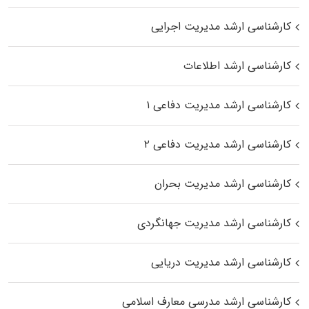
کارشناسی ارشد مدیریت اجرایی
کارشناسی ارشد اطلاعات
کارشناسی ارشد مدیریت دفاعی ۱
کارشناسی ارشد مدیریت دفاعی ۲
کارشناسی ارشد مدیریت بحران
کارشناسی ارشد مدیریت جهانگردی
کارشناسی ارشد مدیریت دریایی
کارشناسی ارشد مدرسی معارف اسلامی