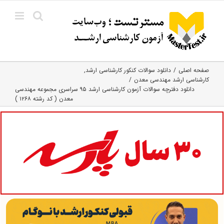
Ski
t
conten
صفحه اصلی
دانلود سوالات کنکور کارشناسی ارشد
کارشناسی ارشد مهندسی معدن
دانلود دفترچه سوالات آزمون کارشناسی ارشد ۹۵ سراسری مجموعه مهندسی
معدن ( کد رشته ۱۲۶۸ )