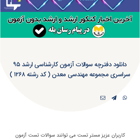
دانلود دفترچه سوالات آزمون کارشناسی ارشد ۹۵
سراسری مجموعه مهندسی معدن ( کد رشته ۱۲۶۸ )
کاربران عزیز مستر تست می توانند سوالات تست آزمون