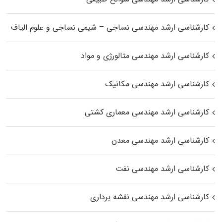
کارشناسی ارشد مهندسی نساجی – شیمی نساجی و علوم الیاف
کارشناسی ارشد مهندسی متالورژی و مواد
کارشناسی ارشد مهندسی مکانیک
کارشناسی ارشد مهندسی معماری کشتی
کارشناسی ارشد مهندسی معدن
کارشناسی ارشد مهندسی نفت
کارشناسی ارشد مهندسی نقشه برداری