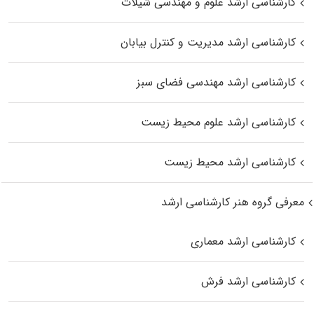
کارشناسی ارشد علوم و مهندسی شیلات
کارشناسی ارشد مدیریت و کنترل بیابان
کارشناسی ارشد مهندسی فضای سبز
کارشناسی ارشد علوم محیط‌ زیست
کارشناسی ارشد محیط زیست
معرفی گروه هنر کارشناسی ارشد
کارشناسی ارشد معماری
کارشناسی ارشد فرش