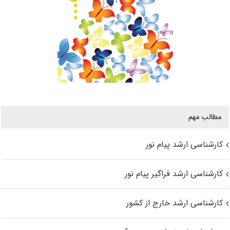
مطالب مهم
کارشناسی ارشد پیام نور
کارشناسی ارشد فراگیر پیام نور
کارشناسی ارشد خارج از کشور