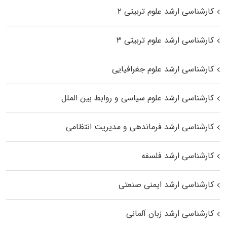
کارشناسی ارشد علوم تربیتی ۲
کارشناسی ارشد علوم تربیتی ۳
کارشناسی ارشد علوم جغرافیایی
کارشناسی ارشد علوم سیاسی و روابط بین الملل
کارشناسی ارشد فرماندهی و مدیریت انتظامی
کارشناسی ارشد فلسفه
کارشناسی ارشد ایمنی صنعتی
کارشناسی ارشد زبان آلمانی