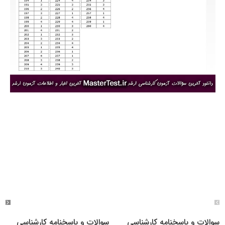
سوالات و پاسخنامه کارشناسی
سوالات و پاسخنامه کارشناسی