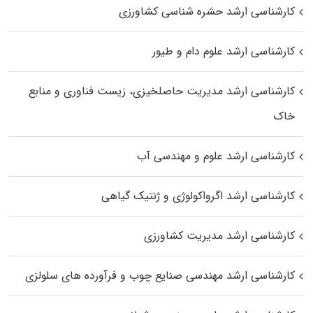
کارشناسی ارشد حشره‌ شناسی کشاورزی
کارشناسی ارشد علوم دام و طیور
کارشناسی ارشد مدیریت حاصلخیزی، زیست فناوری و منابع
خاک
کارشناسی ارشد علوم و مهندسی آب
کارشناسی ارشد اگرواکولوژی و ژنتیک گیاهی
کارشناسی ارشد مدیریت کشاورزی
کارشناسی ارشد مهندسی صنایع چوب و فرآورده‌ های سلولزی