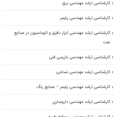
کارشناسی ارشد مهندسی برق
کارشناسی ارشد مهندسی پلیمر
کارشناسی ارشد مهندسی ابزار دقیق و اتوماسیون در صنایع
نفت
کارشناسی ارشد مهندسی بازرسی فنی
کارشناسی ارشد مهندسی نساجی
کارشناسی ارشد مهندسی پلیمر – صنایع رنگ
کارشناسی ارشد مهندسی داروسازی
کارشناسی ارشد مهندسی سوانح طبیعی