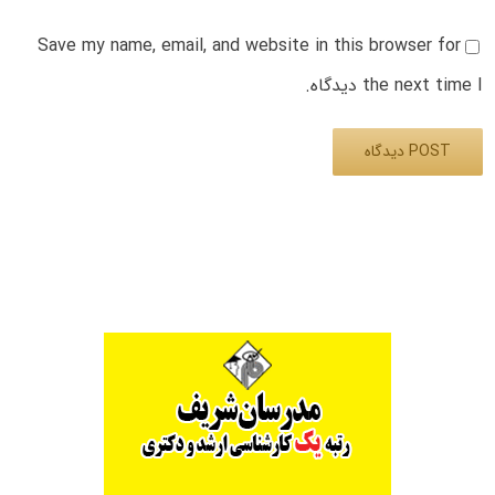
Save my name, email, and website in this browser for
the next time I دیدگاه.
Alternative: