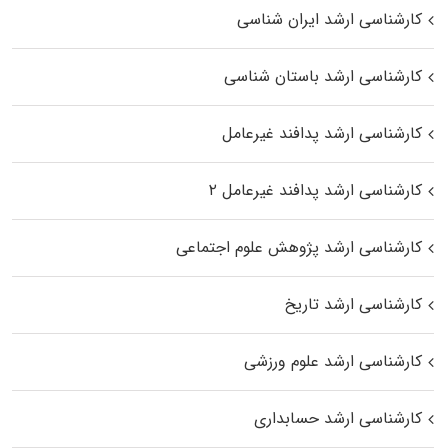
کارشناسی ارشد ایران شناسی
کارشناسی ارشد باستان شناسی
کارشناسی ارشد پدافند غیرعامل
کارشناسی ارشد پدافند غیرعامل ۲
کارشناسی ارشد پژوهش علوم اجتماعی
کارشناسی ارشد تاریخ
کارشناسی ارشد علوم ورزشی
کارشناسی ارشد حسابداری