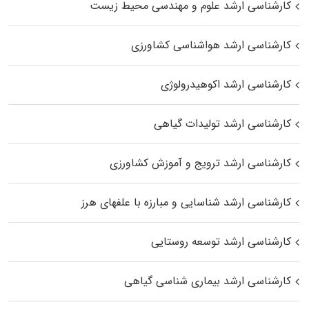
کارشناسی ارشد علوم و مهندسی محیط زیست
کارشناسی ارشد هواشناسی کشاورزی
کارشناسی ارشد اکوهیدرولوژی
کارشناسی ارشد تولیدات گیاهی
کارشناسی ارشد ترویج و آموزش کشاورزی
کارشناسی ارشد شناسایی و مبارزه با علفهای هرز
کارشناسی ارشد توسعه روستایی
کارشناسی ارشد بیماری‌ شناسی گیاهی