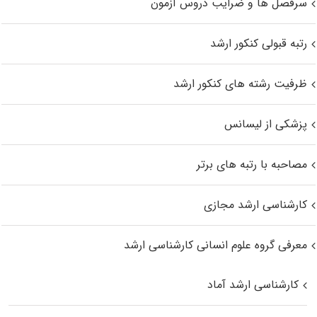
سرفصل ها و ضرایب دروس آزمون
رتبه قبولی کنکور ارشد
ظرفیت رشته های کنکور ارشد
پزشکی از لیسانس
مصاحبه با رتبه های برتر
کارشناسی ارشد مجازی
معرفی گروه علوم انسانی کارشناسی ارشد
کارشناسی ارشد آماد