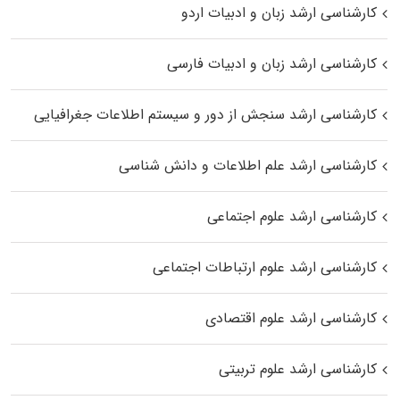
کارشناسی ارشد زبان و ادبیات اردو
کارشناسی ارشد زبان و ادبیات فارسی
کارشناسی ارشد سنجش از دور و سیستم اطلاعات جغرافیایی
کارشناسی ارشد علم اطلاعات و دانش شناسی
کارشناسی ارشد علوم اجتماعی
کارشناسی ارشد علوم ارتباطات اجتماعی
کارشناسی ارشد علوم اقتصادی
کارشناسی ارشد علوم تربیتی