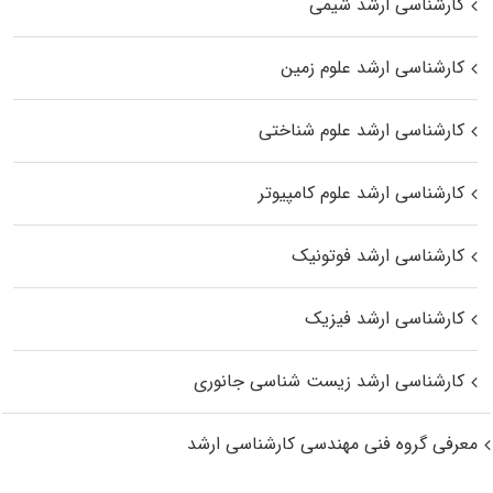
کارشناسی ارشد شیمی
کارشناسی ارشد علوم زمین
کارشناسی ارشد علوم شناختی
کارشناسی ارشد علوم کامپیوتر
کارشناسی ارشد فوتونیک
کارشناسی ارشد فیزیک
کارشناسی ارشد زیست‌ شناسی جانوری
معرفی گروه فنی مهندسی کارشناسی ارشد