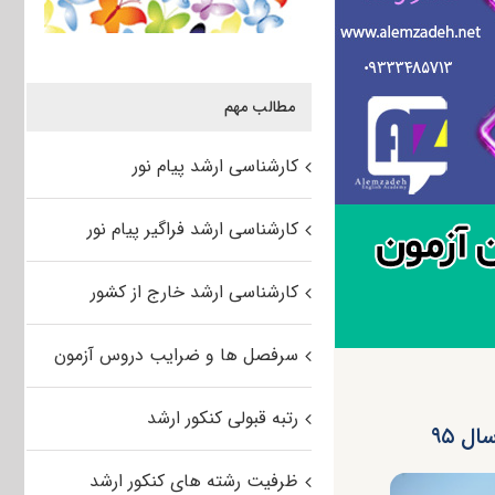
مطالب مهم
کارشناسی ارشد پیام نور
کارشناسی ارشد فراگیر پیام نور
کارشناسی ارشد خارج از کشور
سرفصل ها و ضرایب دروس آزمون
رتبه قبولی کنکور ارشد
ل ۹۵
ظرفیت رشته های کنکور ارشد