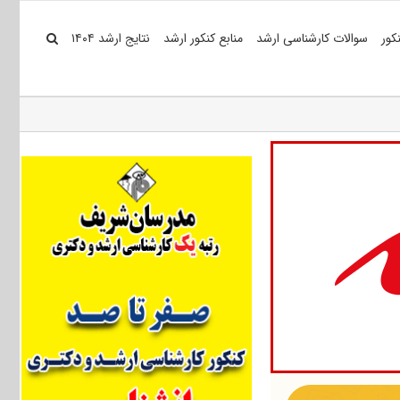
کور
سوالات کارشناسی ارشد
منابع کنکور ارشد
نتایج ارشد ۱۴۰۴