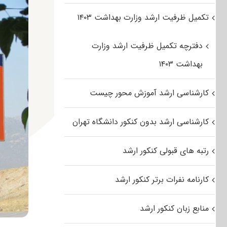
تکمیل ظرفیت ارشد وزارت بهداشت ۱۴۰۳
دفترچه تکمیل ظرفیت ارشد وزارت
بهداشت ۱۴۰۳
کارشناسی ارشد آموزش محور چیست
کارشناسی ارشد بدون کنکور دانشگاه تهران
رتبه های قبولی کنکور ارشد
کارنامه نفرات برتر کنکور ارشد
منابع زبان کنکور ارشد