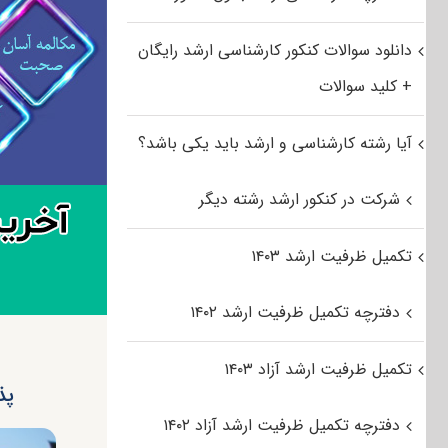
دانلود سوالات کنکور کارشناسی ارشد رایگان
+ کلید سوالات
آیا رشته کارشناسی و ارشد باید یکی باشد؟
شرکت در کنکور ارشد رشته دیگر
تکمیل ظرفیت ارشد ۱۴۰۳
دفترچه تکمیل ظرفیت ارشد ۱۴۰۲
تکمیل ظرفیت ارشد آزاد ۱۴۰۳
پذ
دفترچه تکمیل ظرفیت ارشد آزاد ۱۴۰۲