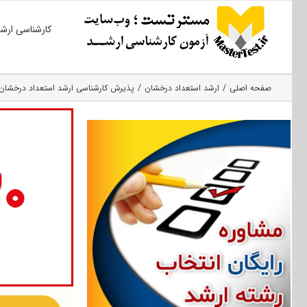
Ski
کارشناسی ارش
t
conten
صفحه اصلی
ارشد استعداد درخشان
پذیرش کارشناسی ارشد استعداد درخشان د