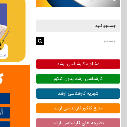
جستجو کنید
جستجو
برای:
مشاوره کارشناسی ارشد
کارشناسی ارشد بدون کنکور
شهریه کارشناسی ارشد
منابع کنکور کارشناسی ارشد
دفترچه های کارشناسی ارشد