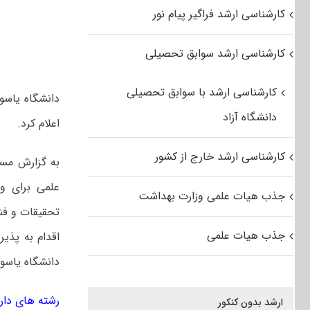
کارشناسی ارشد فراگیر پیام نور
کارشناسی ارشد سوابق تحصیلی
کارشناسی ارشد با سوابق تحصیلی
دانشگاه آزاد
اعلام کرد.
کارشناسی ارشد خارج از کشور
به گزارش مستر
جذب هیات علمی وزارت بهداشت
جذب هیات علمی
اقدام به پذی
دانشگاه یاسوج
رشته های دارای پ
ارشد بدون کنکور