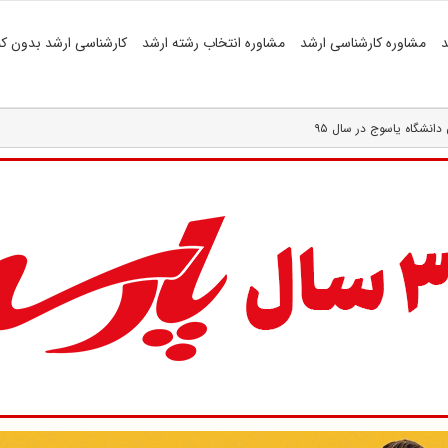
د
مشاوره کارشناسی ارشد
مشاوره انتخاب رشته ارشد
کارشناسی ارشد بدون کن
انشگاه یاسوج در سال ۹۵