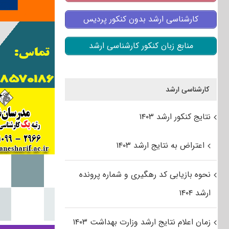
کارشناسی ارشد بدون کنکور پردیس
منابع زبان کنکور کارشناسی ارشد
کارشناسی ارشد
نتایج کنکور ارشد ۱۴۰۳
اعتراض به نتایج ارشد ۱۴۰۳
نحوه بازیابی کد رهگیری و شماره پرونده
ارشد ۱۴۰۴
زمان اعلام نتایج ارشد وزارت بهداشت ۱۴۰۳