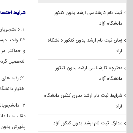
ثبت نام کارشناسی ارشد بدون کنکور
شرایط اختصا
دانشگاه آزاد
۱: دانشجویا
۱۱۵ واحد د
زمان ثبت نام ارشد بدون کنکور دانشگاه
آزاد
التحصیل گردد
دفترچه کارشناسی ارشد بدون کنکور
۲: رتبه های
دانشگاه آزاد
اختیار دانشگاه
شرایط ثبت نام ارشد بدون کنکور دانشگاه
۳: دانشجوی
آزاد
مقایسه با دا
مدارک ثبت نام ارشد بدون کنکور آزاد
پذیرش بدون آ