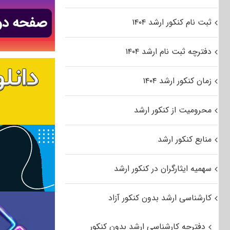
ثبت نام کنکور ارشد ۱۴۰۴
دفترچه ثبت نام ارشد ۱۴۰۴
زمان کنکور ارشد ۱۴۰۴
محرومیت از کنکور ارشد
منابع کنکور ارشد
سهمیه ایثارگران در کنکور ارشد
کارشناسی ارشد بدون کنکور آزاد
دفترچه کارشناسی ارشد بدون کنکور