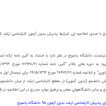
تست، دانشگاه یاسوج در نظر دارد با استناد به آئین نامه ارائه تسه
رش دانشجو (بدون آزمون) در مقطع کارشناسی ارشد از میان دانشجویا
 و سایر دانشگاههای معتبر و برطبق موارد مندرج در این اطلاعیه در ق
ذیرش کارشناسی ارشد بدون آزمون ۹۵ دانشگاه یاسوج