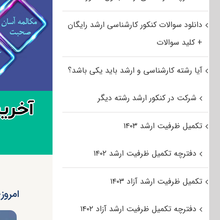
دانلود سوالات کنکور کارشناسی ارشد رایگان
+ کلید سوالات
آیا رشته کارشناسی و ارشد باید یکی باشد؟
شرکت در کنکور ارشد رشته دیگر
تکمیل ظرفیت ارشد ۱۴۰۳
دفترچه تکمیل ظرفیت ارشد ۱۴۰۲
تکمیل ظرفیت ارشد آزاد ۱۴۰۳
امروز؛
دفترچه تکمیل ظرفیت ارشد آزاد ۱۴۰۲