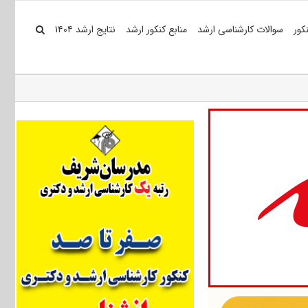
کور
سوالات کارشناسی ارشد
منابع کنکور ارشد
نتایج ارشد ۱۴۰۴