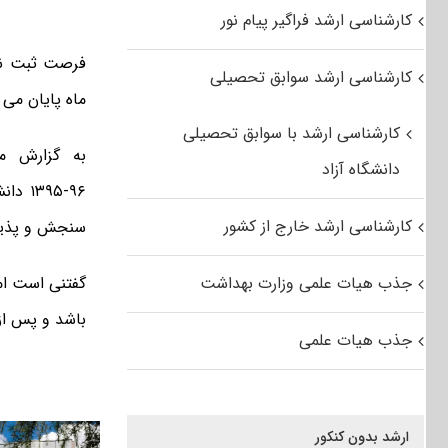
کارشناسی ارشد فراگیر پیام نور
کارشناسی ارشد سوابق تحصیلی
ماه پایان می ی
کارشناسی ارشد با سوابق تحصیلی
به گزارش م
دانشگاه آزاد
کارشناسی ارشد خارج از کشور
سنجش و پذیر
جذب هیات علمی وزارت بهداشت
گفتنی است ام
باشد و پس از 
جذب هیات علمی
ارشد بدون کنکور