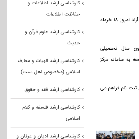
کارشناسی ارشد اطلاعات و
حفاظت اطلاعات
فرصت ثبت نام دوره بدون آزمون کارشناسی ارشد سال تحصیلی ۹۵ -۹۶ دانشگاه آزاد امروز ۱۸ خرداد
کارشناسی ارشد علوم قرآن و
حدیث
مون سال تحصیلی
رصت دارند با مراجعه به سامانه مرکز
کارشناسی ارشد الهیات و معارف
اسلامی (مخصوص اهل سنت)
 ثبت نام فراهم می
کارشناسی ارشد فقه و حقوق
کارشناسی ارشد فلسفه و کلام
اسلامی
کارشناسی ارشد ادیان و عرفان و