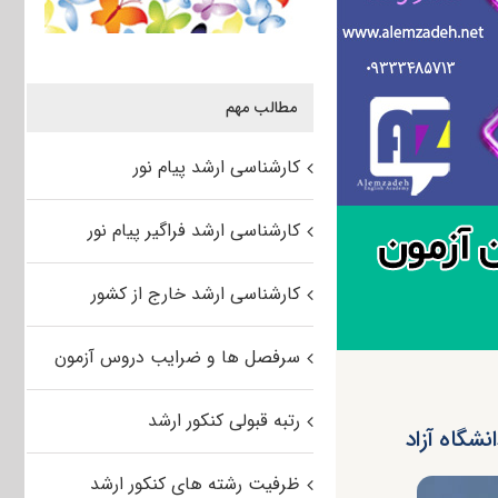
مطالب مهم
کارشناسی ارشد پیام نور
کارشناسی ارشد فراگیر پیام نور
کارشناسی ارشد خارج از کشور
سرفصل ها و ضرایب دروس آزمون
رتبه قبولی کنکور ارشد
ظرفیت رشته های کنکور ارشد