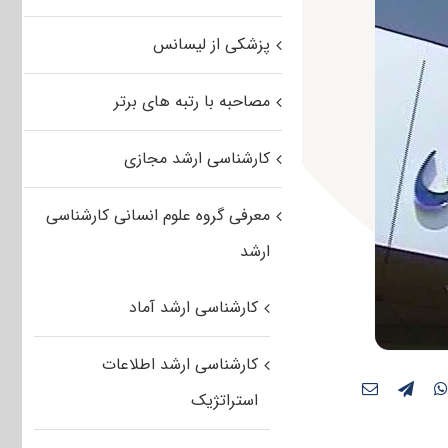
پزشکی از لیسانس
مصاحبه با رتبه های برتر
کارشناسی ارشد مجازی
معرفی گروه علوم انسانی کارشناسی
ارشد
کارشناسی ارشد آماد
کارشناسی ارشد اطلاعات
استراتژیک