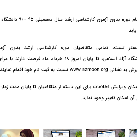
ابد.
ستر تست، تمامی متقاضیان دوره کارشناسی ارشد بدون آز
۹۶-۱۳۹۵ دانشگاه آزاد اسلامی، تا پایان امروز ۱۸ خرداد ماه ف
ش به نشانی
www.azmoon.org
نسبت به ثبت نام خود اقدام نمایند.
کان ویرایش اطلاعات برای این دسته از متقاضیان تا پایان مدت زمان
آن امکان تغییر وجود ندارد.