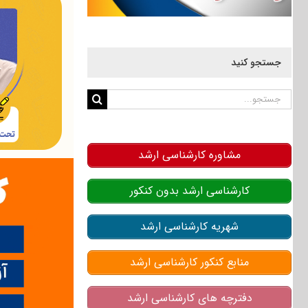
جستجو کنید
جستجو
برای:
مشاوره کارشناسی ارشد
کارشناسی ارشد بدون کنکور
شهریه کارشناسی ارشد
منابع کنکور کارشناسی ارشد
دفترچه های کارشناسی ارشد