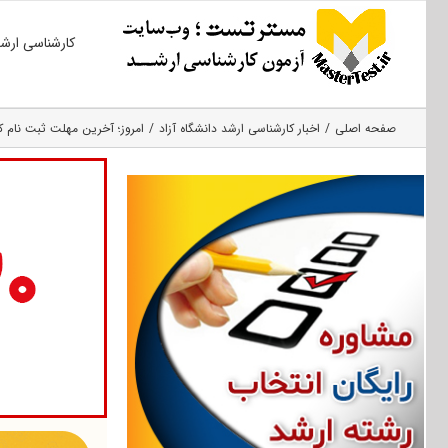
Ski
کارشناسی ارش
t
conten
صفحه اصلی
اخبار کارشناسی ارشد دانشگاه آزاد
امروز؛ آخرین مهلت ثبت نام کارشناسی 