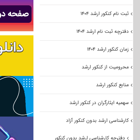
ثبت نام کنکور ارشد ۱۴۰۴
دفترچه ثبت نام ارشد ۱۴۰۴
زمان کنکور ارشد ۱۴۰۴
محرومیت از کنکور ارشد
منابع کنکور ارشد
سهمیه ایثارگران در کنکور ارشد
کارشناسی ارشد بدون کنکور آزاد
دفترچه کارشناسی ارشد بدون کنکور