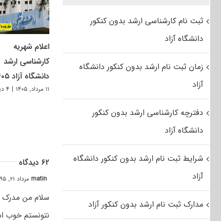
ثبت نام کارشناسی ارشد بدون کنکور
دانشگاه آزاد
اعلام شهریه
کارشناسی ارشد
زمان ثبت نام ارشد بدون کنکور دانشگاه
دانشگاه آزاد ۱۴۰۵
آزاد
۱۱ مرداد, ۱۴۰۵
|
۴ دیدگاه
دفترچه کارشناسی ارشد بدون کنکور
دانشگاه آزاد
شرایط ثبت نام ارشد بدون کنکور دانشگاه
۶۲ دیدگاه
آزاد
matin
مرداد ۲۱, ۱۳۹۵ at ۸:۰۷ ق٫ظ
سلام من مدرک کا
مدارک ثبت نام ارشد بدون کنکور آزاد
نتونستم خوب ام