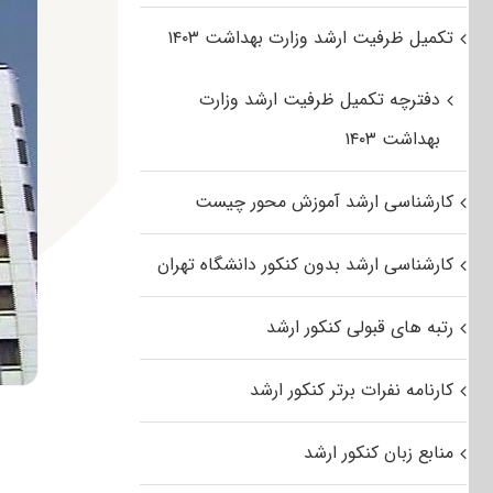
تکمیل ظرفیت ارشد وزارت بهداشت ۱۴۰۳
دفترچه تکمیل ظرفیت ارشد وزارت
بهداشت ۱۴۰۳
کارشناسی ارشد آموزش محور چیست
کارشناسی ارشد بدون کنکور دانشگاه تهران
رتبه های قبولی کنکور ارشد
کارنامه نفرات برتر کنکور ارشد
منابع زبان کنکور ارشد