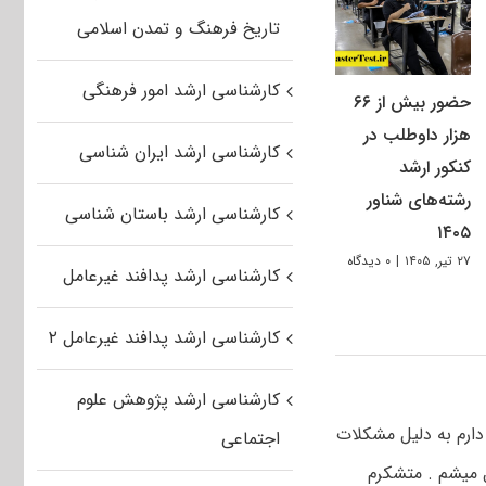
تاریخ فرهنگ و تمدن اسلامی
کارشناسی ارشد امور فرهنگی
حضور بیش از ۶۶
هزار داوطلب در
کارشناسی ارشد ایران شناسی
کنکور ارشد
رشته‌های شناور
کارشناسی ارشد باستان شناسی
۱۴۰۵
۲۷ تیر, ۱۴۰۵
|
۰ دیدگاه
کارشناسی ارشد پدافند غیرعامل
کارشناسی ارشد پدافند غیرعامل ۲
کارشناسی ارشد پژوهش علوم
دارم به دلیل مشکلات
اجتماعی
ل میشم . متشکرم