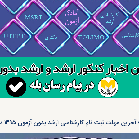
 آخرین مهلت ثبت نام کارشناسی ارشد بدون آزمون ۱۳۹۵ دانشگاه آزاد