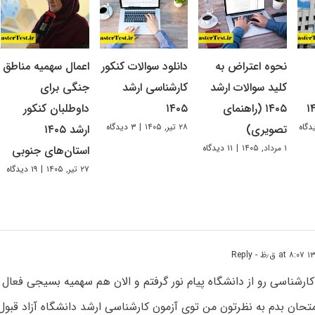
نحوه اعتراض به
دانلود سوالات کنکور
اعمال سهمیه مناطق
کلید سوالات ارشد
کارشناسی ارشد
جنگی برای
۱۴۰۵ (راهنمای
۱۴۰۵
داوطلبان کنکور
۲۸ تیر, ۱۴۰۵
|
۳ دیدگاه
تصویری)
ارشد ۱۴۰۵
۱ مرداد, ۱۴۰۵
|
۱۱ دیدگاه
استان‌های جنوبی
۲۷ تیر, ۱۴۰۵
|
۱۹ دیدگاه
- Reply
رشناسی رو از دانشگاه پیام نور گرفتم و الان هم سهمیه بسیجی فعال 
تحان بدم به نظرتون من توی آزمون کارشناسی ارشد دانشگاه آزاد قبو