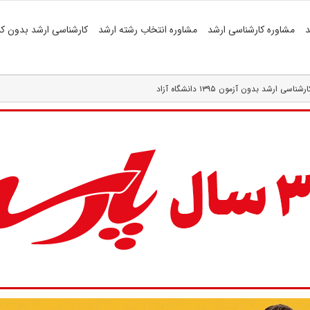
د
مشاوره کارشناسی ارشد
مشاوره انتخاب رشته ارشد
کارشناسی ارشد بدون کن
ارشد بدون آزمون ۱۳۹۵ دانشگاه آزاد