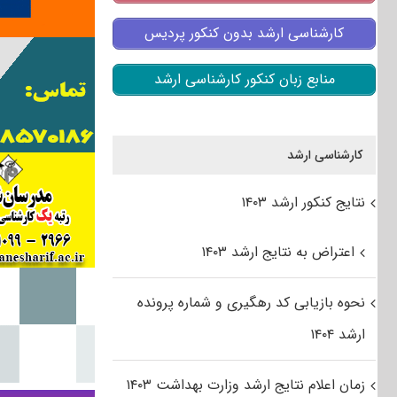
کارشناسی ارشد بدون کنکور پردیس
منابع زبان کنکور کارشناسی ارشد
کارشناسی ارشد
نتایج کنکور ارشد ۱۴۰۳
اعتراض به نتایج ارشد ۱۴۰۳
نحوه بازیابی کد رهگیری و شماره پرونده
ارشد ۱۴۰۴
زمان اعلام نتایج ارشد وزارت بهداشت ۱۴۰۳