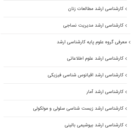
کارشناسی ارشد مطالعات زنان
کارشناسی ارشد مدیریت نساجی
معرفی گروه علوم پایه کارشناسی ارشد
کارشناسی ارشد علوم اطلاعاتی
کارشناسی ارشد اقیانوس‌ شناسی فیزیکی
کارشناسی ارشد آمار
کارشناسی ارشد زیست شناسی سلولی و مولکولی
کارشناسی ارشد بیوشیمی بالینی