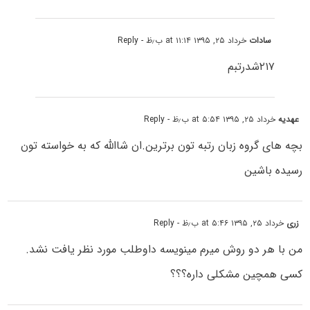
سادات
خرداد ۲۵, ۱۳۹۵ at ۱۱:۱۴ ب٫ظ
- Reply
۲۱۷شدرتبم
عهدیه
خرداد ۲۵, ۱۳۹۵ at ۵:۵۴ ب٫ظ
- Reply
بچه های گروه زبان رتبه تون برترین.ان شاالله که به خواسته تون
رسیده باشین
زری
خرداد ۲۵, ۱۳۹۵ at ۵:۴۶ ب٫ظ
- Reply
من با هر دو روش میرم مینویسه داوطلب مورد نظر یافت نشد.
کسی همچین مشکلی داره؟؟؟