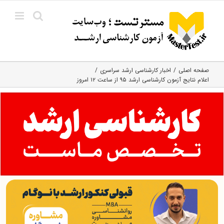
Ski
t
conten
صفحه اصلی
اخبار کارشناسی ارشد سراسری
اعلام نتایج آزمون کارشناسی ارشد ۹۵ از ساعت ۱۲ امروز