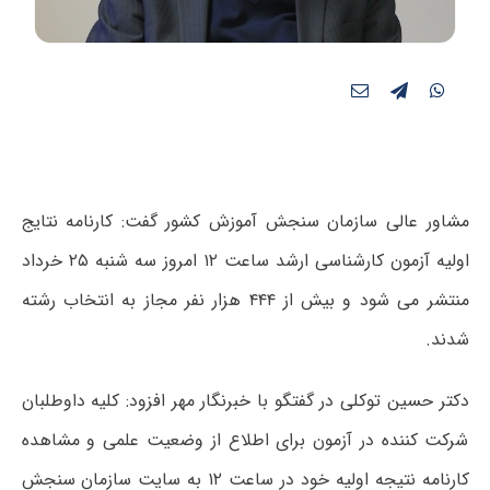
مشاور عالی سازمان سنجش آموزش کشور گفت: کارنامه نتایج
اولیه آزمون کارشناسی ارشد ساعت ۱۲ امروز سه شنبه ۲۵ خرداد
منتشر می شود و بیش از ۴۴۴ هزار نفر مجاز به انتخاب رشته
شدند.
دکتر حسین توکلی در گفتگو با خبرنگار مهر افزود: کلیه داوطلبان
شرکت کننده در آزمون برای اطلاع از وضعیت علمی و مشاهده
کارنامه نتیجه اولیه خود در ساعت ۱۲ به سایت سازمان سنجش