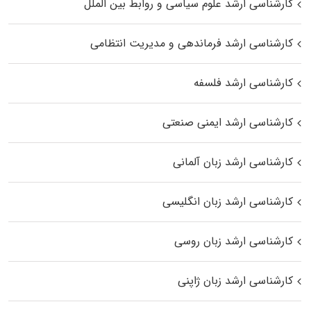
کارشناسی ارشد علوم سیاسی و روابط بین الملل
کارشناسی ارشد فرماندهی و مدیریت انتظامی
کارشناسی ارشد فلسفه
کارشناسی ارشد ایمنی صنعتی
کارشناسی ارشد زبان آلمانی
کارشناسی ارشد زبان انگلیسی
کارشناسی ارشد زبان روسی
کارشناسی ارشد زبان ژاپنی