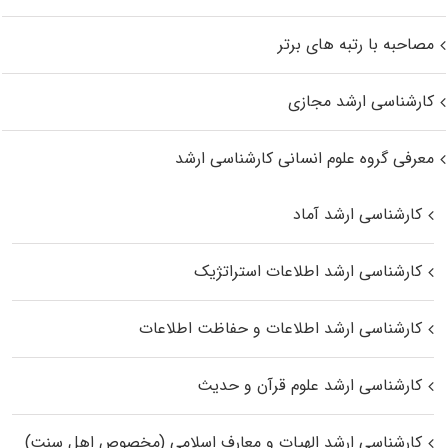
مصاحبه با رتبه های برتر
کارشناسی ارشد مجازی
معرفی گروه علوم انسانی کارشناسی ارشد
کارشناسی ارشد آماد
کارشناسی ارشد اطلاعات استراتژیک
کارشناسی ارشد اطلاعات و حفاظت اطلاعات
کارشناسی ارشد علوم قرآن و حدیث
کارشناسی ارشد الهیات و معارف اسلامی (مخصوص اهل سنت)