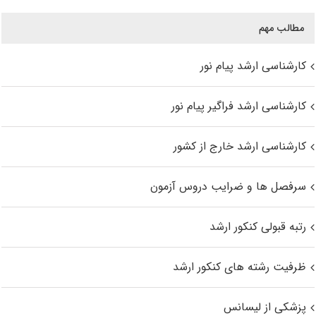
مطالب مهم
کارشناسی ارشد پیام نور
کارشناسی ارشد فراگیر پیام نور
کارشناسی ارشد خارج از کشور
سرفصل ها و ضرایب دروس آزمون
رتبه قبولی کنکور ارشد
ظرفیت رشته های کنکور ارشد
پزشکی از لیسانس