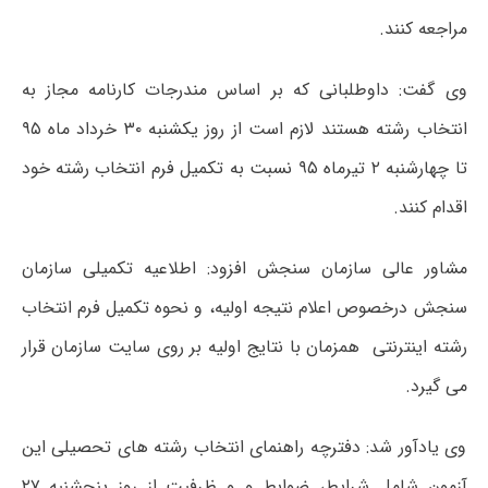
مراجعه کنند.
وی گفت: داوطلبانی که بر اساس مندرجات کارنامه مجاز به
انتخاب رشته هستند لازم است از روز یکشنبه ۳۰ خرداد ماه ۹۵
تا چهارشنبه ۲ تیرماه ۹۵ نسبت به تکمیل فرم انتخاب رشته خود
اقدام کنند.
مشاور عالی سازمان سنجش افزود: اطلاعیه تکمیلی سازمان
سنجش درخصوص اعلام نتیجه اولیه، و نحوه تکمیل فرم انتخاب
رشته اینترنتی همزمان با نتایج اولیه بر روی سایت سازمان قرار
می گیرد.
وی یادآور شد: دفترچه راهنمای انتخاب رشته های تحصیلی این
آزمون شامل شرایط، ضوابط و و ظرفیت از روز پنجشنبه ۲۷