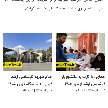
خرداد ماه بر روی سایت سنجش قرار خواهد گرفت.
اعطای ردا کارت به دانشجویان
اعلام شهریه کارشناسی ارشد
کارشناسی ارشد از مهر ۱۴۰۵
غیرروزانه دانشگاه تهران ۱۴۰۵
۱۴ مرداد, ۱۴۰۵
|
۱ دیدگاه
۷ مرداد, ۱۴۰۵
|
۳ دیدگاه