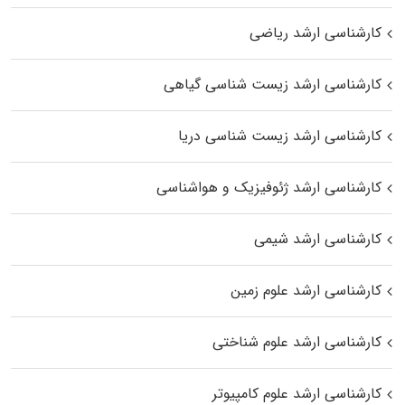
کارشناسی ارشد ریاضی
کارشناسی ارشد زیست‌ شناسی گیاهی
کارشناسی ارشد زیست‌ شناسی دریا
کارشناسی ارشد ژئوفیزیک و هواشناسی
کارشناسی ارشد شیمی
کارشناسی ارشد علوم زمین
کارشناسی ارشد علوم شناختی
کارشناسی ارشد علوم کامپیوتر