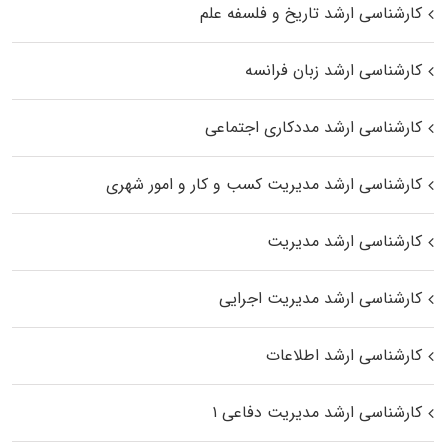
کارشناسی ارشد تاریخ و فلسفه علم
کارشناسی ارشد زبان فرانسه
کارشناسی ارشد مددکاری اجتماعی
کارشناسی ارشد مدیریت کسب و کار و امور شهری
کارشناسی ارشد مدیریت
کارشناسی ارشد مدیریت اجرایی
کارشناسی ارشد اطلاعات
کارشناسی ارشد مدیریت دفاعی ۱