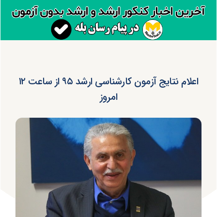
اعلام نتایج آزمون کارشناسی ارشد ۹۵ از ساعت ۱۲
امروز