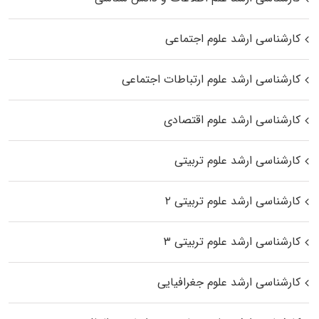
کارشناسی ارشد علوم اجتماعی
کارشناسی ارشد علوم ارتباطات اجتماعی
کارشناسی ارشد علوم اقتصادی
کارشناسی ارشد علوم تربیتی
کارشناسی ارشد علوم تربیتی ۲
کارشناسی ارشد علوم تربیتی ۳
کارشناسی ارشد علوم جغرافیایی