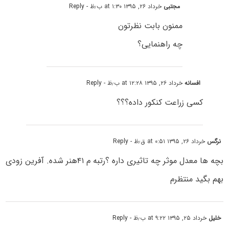
مجتبی
خرداد ۲۶, ۱۳۹۵ at ۱:۳۰ ب٫ظ
- Reply
ممنون بابت نظرتون
چه راهنمایی؟
افسانه
خرداد ۲۶, ۱۳۹۵ at ۱۲:۲۸ ب٫ظ
- Reply
کسی زراعت کنکور داده؟؟؟
نرگس
خرداد ۲۶, ۱۳۹۵ at ۰:۵۱ ق٫ظ
- Reply
بچه ها معدل موثر چه تاثیری داره ؟رتبه م ۴۱هنر شده. آفرین زودی
بهم بگید منتظرم
خلیل
خرداد ۲۵, ۱۳۹۵ at ۹:۲۲ ب٫ظ
- Reply