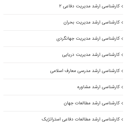
کارشناسی ارشد مدیریت دفاعی ۲
کارشناسی ارشد مدیریت بحران
کارشناسی ارشد مدیریت جهانگردی
کارشناسی ارشد مدیریت دریایی
کارشناسی ارشد مدرسی معارف اسلامی
کارشناسی ارشد مشاوره
کارشناسی ارشد مطالعات جهان
کارشناسی ارشد مطالعات دفاعی استراتژیک