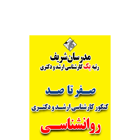
Alternative: