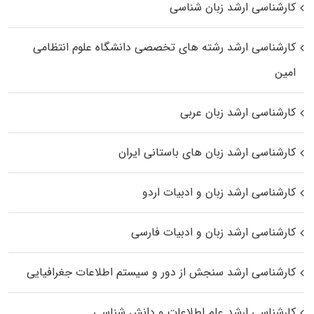
کارشناسی ارشد زبان شناسی
کارشناسی ارشد رﺷﺘﻪ ﻫﺎی تخصصی داﻧﺸﮕﺎه ﻋﻠﻮم انتظامی
اﻣﻴﻦ
کارشناسی ارشد زبان عربی
کارشناسی ارشد زبان‌ های باستانی ایران
کارشناسی ارشد زبان و ادبیات اردو
کارشناسی ارشد زبان و ادبیات فارسی
کارشناسی ارشد سنجش از دور و سیستم اطلاعات جغرافیایی
کارشناسی ارشد علم اطلاعات و دانش شناسی