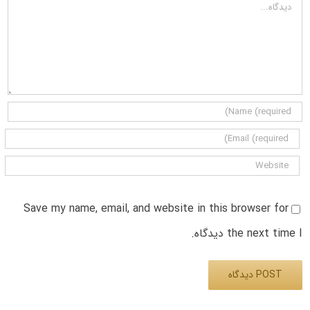
دیدگاه
Save my name, email, and website in this browser for
the next time I دیدگاه.