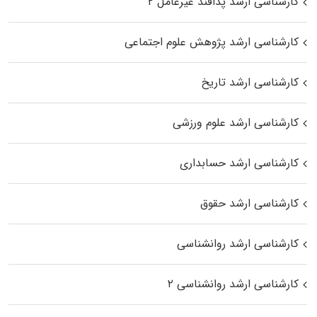
کارشناسی ارشد پدافند غیرعامل ۲
کارشناسی ارشد پژوهش علوم اجتماعی
کارشناسی ارشد تاریخ
کارشناسی ارشد علوم ورزشی
کارشناسی ارشد حسابداری
کارشناسی ارشد حقوق
کارشناسی ارشد روانشناسی
کارشناسی ارشد روانشناسی ۲