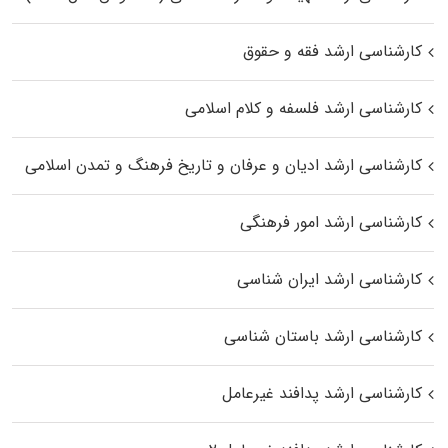
کارشناسی ارشد فقه و حقوق
کارشناسی ارشد فلسفه و کلام اسلامی
کارشناسی ارشد ادیان و عرفان و تاریخ فرهنگ و تمدن اسلامی
کارشناسی ارشد امور فرهنگی
کارشناسی ارشد ایران شناسی
کارشناسی ارشد باستان شناسی
کارشناسی ارشد پدافند غیرعامل